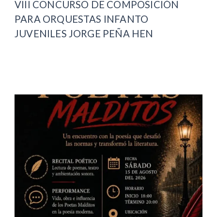
VIII CONCURSO DE COMPOSICIÓN
PARA ORQUESTAS INFANTO
JUVENILES JORGE PEÑA HEN