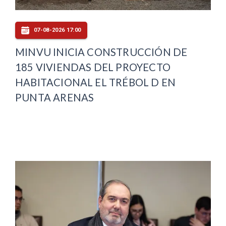
07-08-2026 17:00
MINVU INICIA CONSTRUCCIÓN DE
185 VIVIENDAS DEL PROYECTO
HABITACIONAL EL TRÉBOL D EN
PUNTA ARENAS