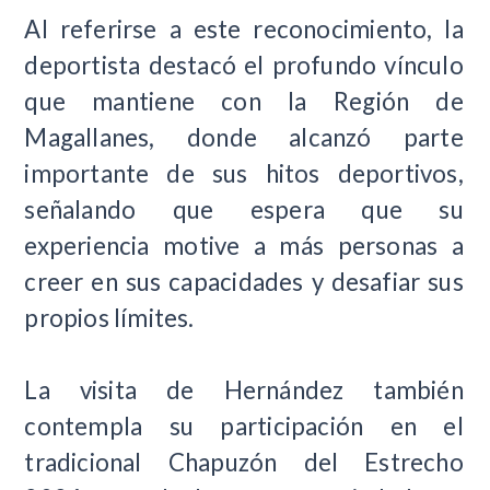
Al referirse a este reconocimiento, la
deportista destacó el profundo vínculo
que mantiene con la Región de
Magallanes, donde alcanzó parte
importante de sus hitos deportivos,
señalando que espera que su
experiencia motive a más personas a
creer en sus capacidades y desafiar sus
propios límites.
La visita de Hernández también
contempla su participación en el
tradicional Chapuzón del Estrecho