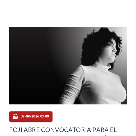
08-08-2026 03:00
FOJI ABRE CONVOCATORIA PARA EL