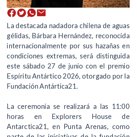
La destacada nadadora chilena de aguas
gélidas, Bárbara Hernández, reconocida
internacionalmente por sus hazañas en
condiciones extremas, será distinguida
este sábado 27 de junio con el premio
Espíritu Antártico 2026, otorgado por la
Fundación Antártica21.
La ceremonia se realizará a las 11:00
horas en Explorers House de
Antarctica21, en Punta Arenas, como
parte de las iniciativas de la fundación