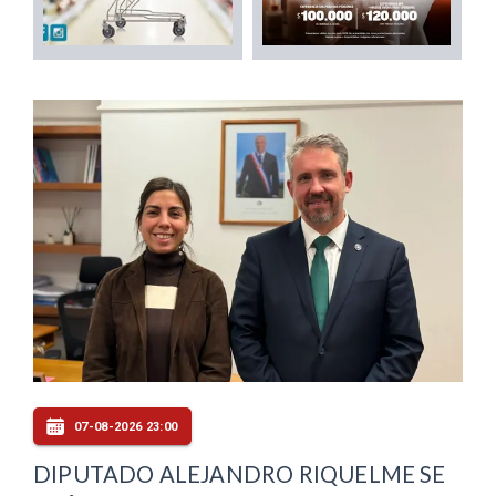
07-08-2026 23:00
DIPUTADO ALEJANDRO RIQUELME SE