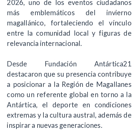
2026, uno de los eventos ciudadanos
más emblemáticos del invierno
magallánico, fortaleciendo el vínculo
entre la comunidad local y figuras de
relevancia internacional.
Desde Fundación Antártica21
destacaron que su presencia contribuye
a posicionar a la Región de Magallanes
como un referente global en torno a la
Antártica, el deporte en condiciones
extremas y la cultura austral, además de
inspirar a nuevas generaciones.