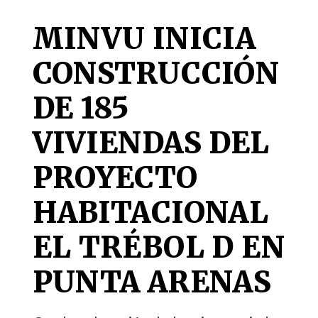
MINVU INICIA
CONSTRUCCIÓN
DE 185
VIVIENDAS DEL
PROYECTO
HABITACIONAL
EL TRÉBOL D EN
PUNTA ARENAS