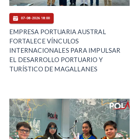
07-08-2026 18:00
EMPRESA PORTUARIA AUSTRAL
FORTALECE VÍNCULOS
INTERNACIONALES PARA IMPULSAR
EL DESARROLLO PORTUARIO Y
TURÍSTICO DE MAGALLANES