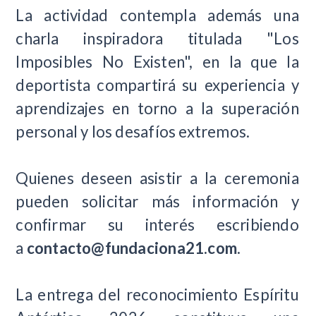
La actividad contempla además una
charla inspiradora titulada "Los
Imposibles No Existen", en la que la
deportista compartirá su experiencia y
aprendizajes en torno a la superación
personal y los desafíos extremos.
Quienes deseen asistir a la ceremonia
pueden solicitar más información y
confirmar su interés escribiendo
a
contacto@fundaciona21.com
.
La entrega del reconocimiento Espíritu