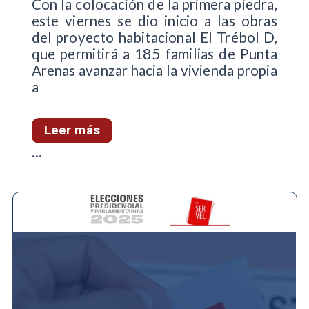
Con la colocación de la primera piedra,
este viernes se dio inicio a las obras
del proyecto habitacional El Trébol D,
que permitirá a 185 familias de Punta
Arenas avanzar hacia la vivienda propia
a
Leer más
...