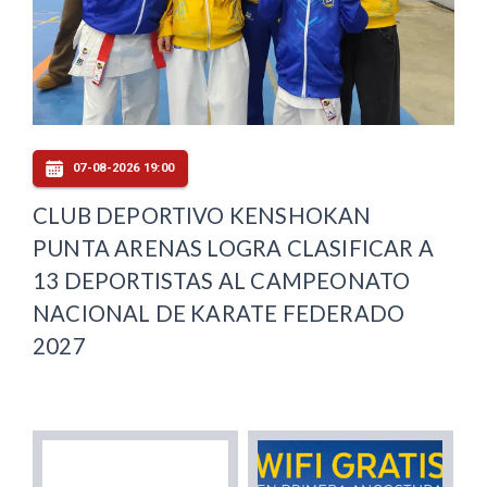
07-08-2026 19:00
CLUB DEPORTIVO KENSHOKAN
PUNTA ARENAS LOGRA CLASIFICAR A
13 DEPORTISTAS AL CAMPEONATO
NACIONAL DE KARATE FEDERADO
2027