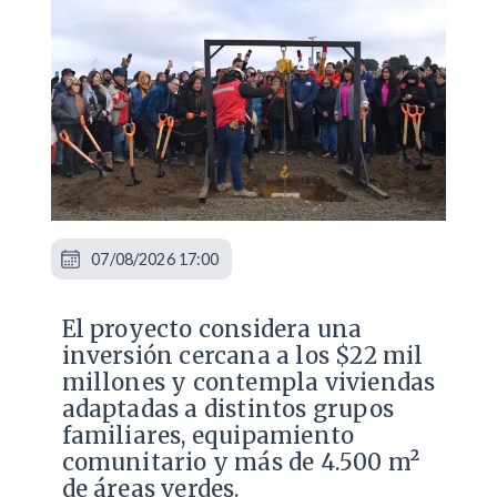
07/08/2026 17:00
El proyecto considera una
inversión cercana a los $22 mil
millones y contempla viviendas
adaptadas a distintos grupos
familiares, equipamiento
comunitario y más de 4.500 m²
de áreas verdes.