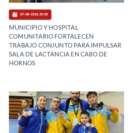
07-08-2026 20:00
MUNICIPIO Y HOSPITAL
COMUNITARIO FORTALECEN
TRABAJO CONJUNTO PARA IMPULSAR
SALA DE LACTANCIA EN CABO DE
HORNOS