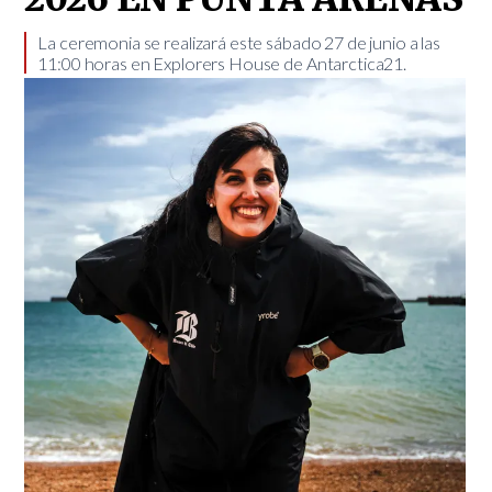
La ceremonia se realizará este sábado 27 de junio a las
11:00 horas en Explorers House de Antarctica21.