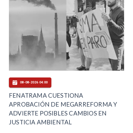
08-08-2026 04:00
FENATRAMA CUESTIONA
APROBACIÓN DE MEGARREFORMA Y
ADVIERTE POSIBLES CAMBIOS EN
JUSTICIA AMBIENTAL