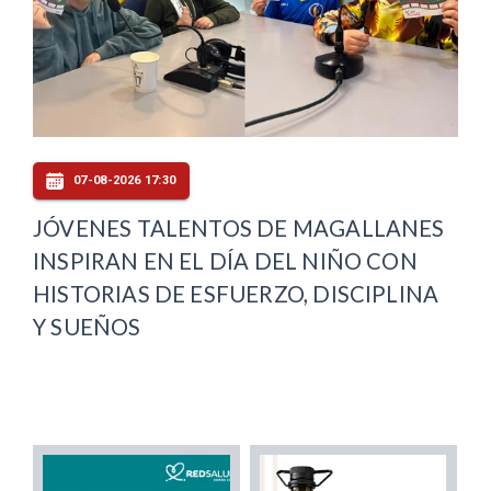
07-08-2026 17:30
JÓVENES TALENTOS DE MAGALLANES
INSPIRAN EN EL DÍA DEL NIÑO CON
HISTORIAS DE ESFUERZO, DISCIPLINA
Y SUEÑOS