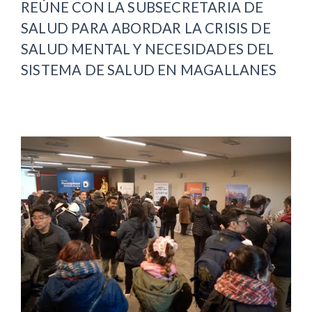
REÚNE CON LA SUBSECRETARIA DE
SALUD PARA ABORDAR LA CRISIS DE
SALUD MENTAL Y NECESIDADES DEL
SISTEMA DE SALUD EN MAGALLANES