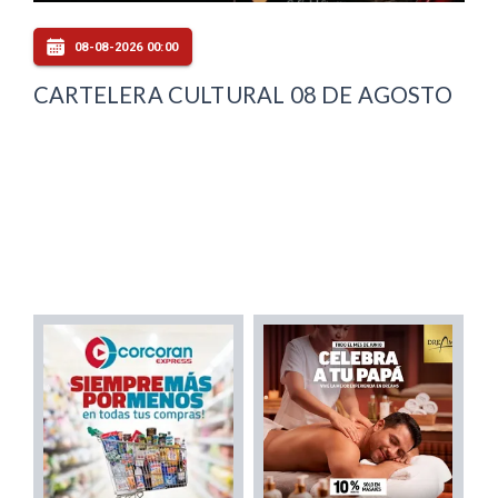
08-08-2026 00:00
CARTELERA CULTURAL 08 DE AGOSTO