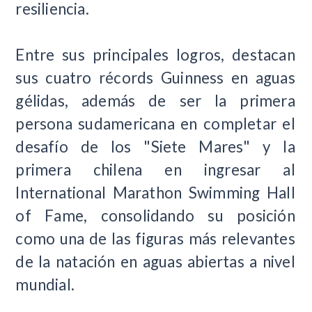
resiliencia.
Entre sus principales logros, destacan
sus cuatro récords Guinness en aguas
gélidas, además de ser la primera
persona sudamericana en completar el
desafío de los "Siete Mares" y la
primera chilena en ingresar al
International Marathon Swimming Hall
of Fame, consolidando su posición
como una de las figuras más relevantes
de la natación en aguas abiertas a nivel
mundial.