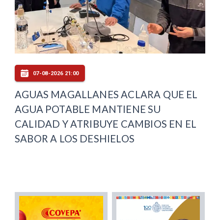
07-08-2026 21:00
AGUAS MAGALLANES ACLARA QUE EL
AGUA POTABLE MANTIENE SU
CALIDAD Y ATRIBUYE CAMBIOS EN EL
SABOR A LOS DESHIELOS