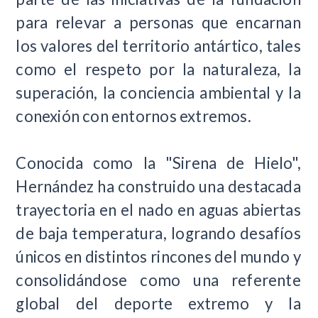
para relevar a personas que encarnan
los valores del territorio antártico, tales
como el respeto por la naturaleza, la
superación, la conciencia ambiental y la
conexión con entornos extremos.
Conocida como la "Sirena de Hielo",
Hernández ha construido una destacada
trayectoria en el nado en aguas abiertas
de baja temperatura, logrando desafíos
únicos en distintos rincones del mundo y
consolidándose como una referente
global del deporte extremo y la