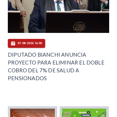
07-08-2026 16:00
DIPUTADO BIANCHI ANUNCIA
PROYECTO PARA ELIMINAR EL DOBLE
COBRO DEL 7% DE SALUD A
PENSIONADOS