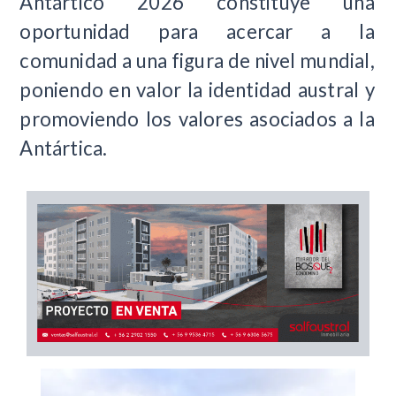
Antártico 2026 constituye una
oportunidad para acercar a la
comunidad a una figura de nivel mundial,
poniendo en valor la identidad austral y
promoviendo los valores asociados a la
Antártica.