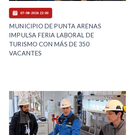
07-08-2026 22:00
MUNICIPIO DE PUNTA ARENAS
IMPULSA FERIA LABORAL DE
TURISMO CON MÁS DE 350
VACANTES