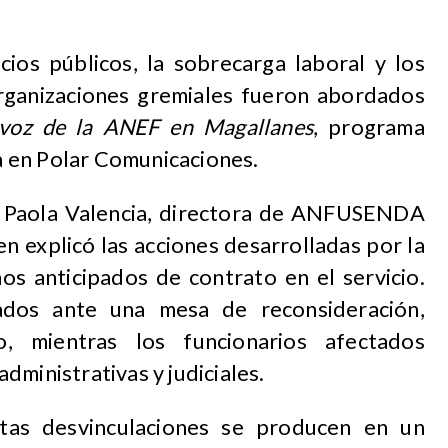
cios públicos, la sobrecarga laboral y los
rganizaciones gremiales fueron abordados
voz de la ANEF en Magallanes
, programa
 en Polar Comunicaciones.
ó Paola Valencia, directora de ANFUSENDA
en explicó las acciones desarrolladas por la
os anticipados de contrato en el servicio.
dos ante una mesa de reconsideración,
, mientras los funcionarios afectados
dministrativas y judiciales.
stas desvinculaciones se producen en un