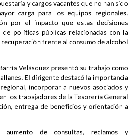
uestaria y cargos vacantes que no han sido
ayor carga para los equipos regionales.
ón por el impacto que estas decisiones
 de políticas públicas relacionadas con la
a recuperación frente al consumo de alcohol
Barría Velásquez presentó su trabajo como
lanes. El dirigente destacó la importancia
 regional, incorporar a nuevos asociados y
len los trabajadores de la Tesorería General
ción, entrega de beneficios y orientación a
l aumento de consultas, reclamos y