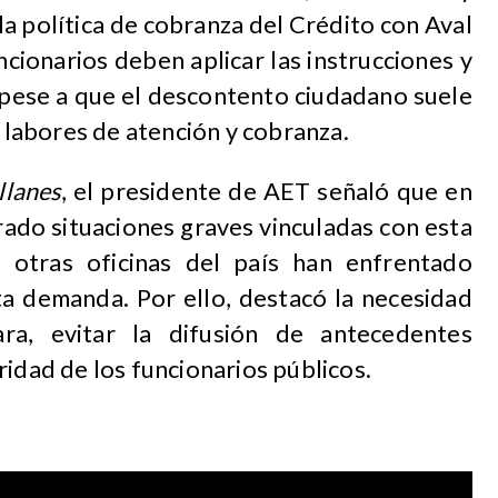
a política de cobranza del Crédito con Aval
ncionarios deben aplicar las instrucciones y
 pese a que el descontento ciudadano suele
n labores de atención y cobranza.
llanes
, el presidente de AET señaló que en
rado situaciones graves vinculadas con esta
 otras oficinas del país han enfrentado
ta demanda. Por ello, destacó la necesidad
ara, evitar la difusión de antecedentes
ridad de los funcionarios públicos.