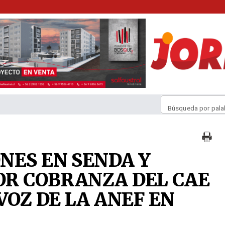
Búsqueda por pala
NES EN SENDA Y
OR COBRANZA DEL CAE
OZ DE LA ANEF EN