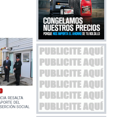
0
ICIA RESALTA
PORTE DEL
SERCIÓN SOCIAL