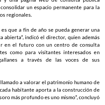
es consolidar un espacio permanente para la
tos regionales.
o es que a fin de año se pueda generar una
 abierta”, indicó el director, quien además
r en el futuro con un centro de consulta
ntes como para visitantes interesados en
gallanes a través de las voces de sus
 llamado a valorar el patrimonio humano de
cada habitante aporta a la construcción de
tesoro más profundo es uno mismo”, concluyó