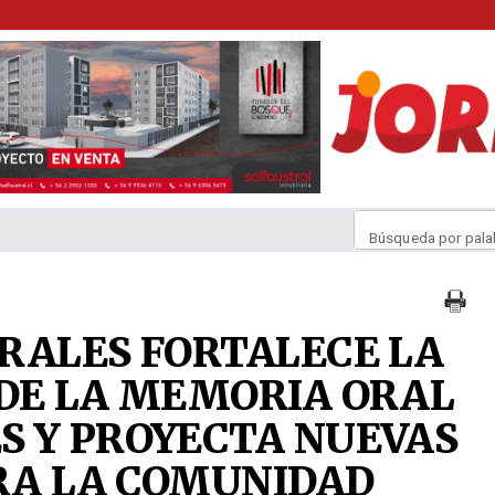
Búsqueda por pala
RALES FORTALECE LA
DE LA MEMORIA ORAL
 Y PROYECTA NUEVAS
ARA LA COMUNIDAD