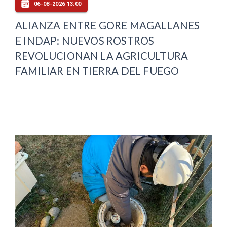
06-08-2026 13:00
ALIANZA ENTRE GORE MAGALLANES
E INDAP: NUEVOS ROSTROS
REVOLUCIONAN LA AGRICULTURA
FAMILIAR EN TIERRA DEL FUEGO