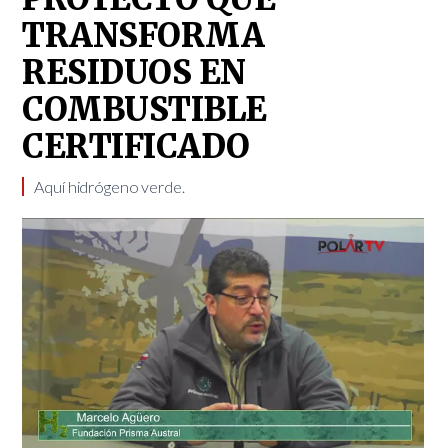
TRANSFORMA
RESIDUOS EN
COMBUSTIBLE
CERTIFICADO
Aquí hidrógeno verde.