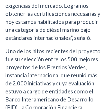
exigencias del mercado. Logramos
obtener las certificaciones necesarias y
hoy estamos habilitados para producir
una categoría de diésel marino bajo
estándares internacionales”, señaló.
Uno de los hitos recientes del proyecto
fue su selección entre los 500 mejores
proyectos de los Premios Verdes,
instancia internacional que reunió más
de 2.000 iniciativas y cuya evaluación
estuvo a cargo de entidades como el
Banco Interamericano de Desarrollo
(BID), la Corporación Financiera