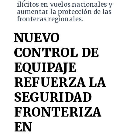
ilícitos en vuelos nacionales y
aumentar la protección de las
fronteras regionales.
NUEVO
CONTROL DE
EQUIPAJE
REFUERZA LA
SEGURIDAD
FRONTERIZA
EN