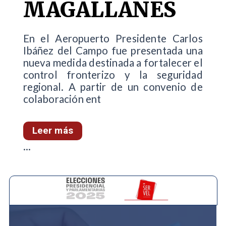
MAGALLANES
En el Aeropuerto Presidente Carlos
Ibáñez del Campo fue presentada una
nueva medida destinada a fortalecer el
control fronterizo y la seguridad
regional. A partir de un convenio de
colaboración ent
Leer más
...