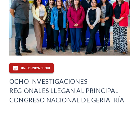
06-08-2026 11:00
OCHO INVESTIGACIONES
REGIONALES LLEGAN AL PRINCIPAL
CONGRESO NACIONAL DE GERIATRÍA