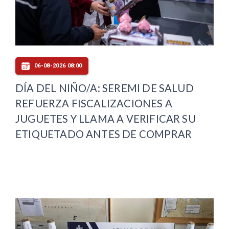
06-08-2026 08:00
DÍA DEL NIÑO/A: SEREMI DE SALUD
REFUERZA FISCALIZACIONES A
JUGUETES Y LLAMA A VERIFICAR SU
ETIQUETADO ANTES DE COMPRAR