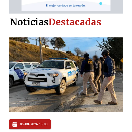
Noticias
Destacadas
06-08-2026 15:00