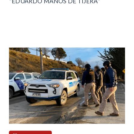
"EDUARDO MANOS DE TIJERA"