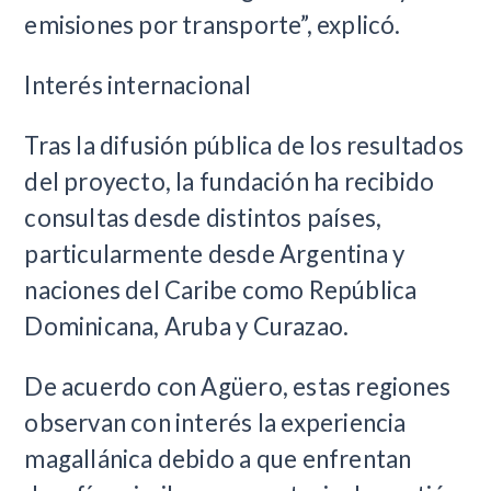
emisiones por transporte”, explicó.
Interés internacional
Tras la difusión pública de los resultados
del proyecto, la fundación ha recibido
consultas desde distintos países,
particularmente desde Argentina y
naciones del Caribe como República
Dominicana, Aruba y Curazao.
De acuerdo con Agüero, estas regiones
observan con interés la experiencia
magallánica debido a que enfrentan