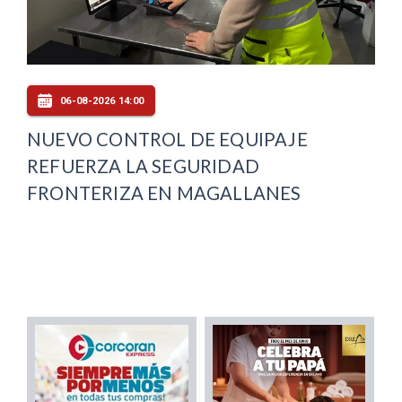
06-08-2026 14:00
NUEVO CONTROL DE EQUIPAJE
REFUERZA LA SEGURIDAD
FRONTERIZA EN MAGALLANES