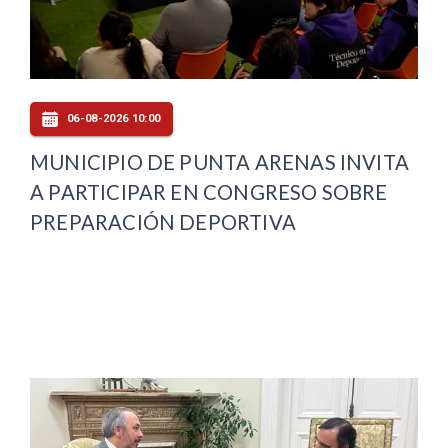
06-08-2026 10:00
MUNICIPIO DE PUNTA ARENAS INVITA
A PARTICIPAR EN CONGRESO SOBRE
PREPARACIÓN DEPORTIVA