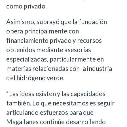
como privado.
Asimismo, subrayó que la fundación
opera principalmente con
financiamiento privado y recursos
obtenidos mediante asesorías
especializadas, particularmente en
materias relacionadas con la industria
del hidrógeno verde.
“Las ideas existen y las capacidades
también. Lo que necesitamos es seguir
articulando esfuerzos para que
Magallanes continúe desarrollando