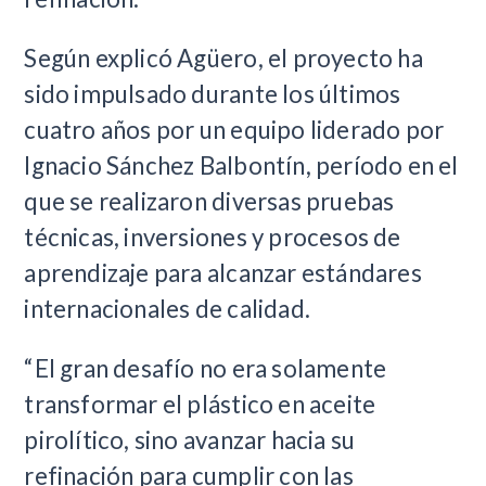
Según explicó Agüero, el proyecto ha
sido impulsado durante los últimos
cuatro años por un equipo liderado por
Ignacio Sánchez Balbontín, período en el
que se realizaron diversas pruebas
técnicas, inversiones y procesos de
aprendizaje para alcanzar estándares
internacionales de calidad.
“El gran desafío no era solamente
transformar el plástico en aceite
pirolítico, sino avanzar hacia su
refinación para cumplir con las