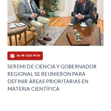
06-08-2026 09:00
SEREMI DE CIENCIA Y GOBERNADOR
REGIONAL SE REUNIERON PARA
DEFINIR ÁREAS PRIORITARIAS EN
MATERIA CIENTÍFICA