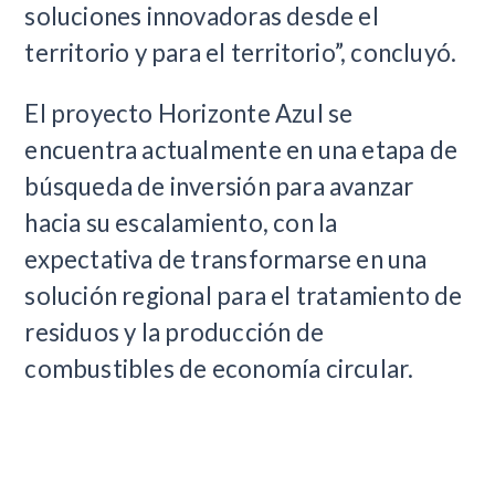
soluciones innovadoras desde el
territorio y para el territorio”, concluyó.
El proyecto Horizonte Azul se
encuentra actualmente en una etapa de
búsqueda de inversión para avanzar
hacia su escalamiento, con la
expectativa de transformarse en una
solución regional para el tratamiento de
residuos y la producción de
combustibles de economía circular.