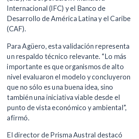
Internacional (IFC) y el Banco de
Desarrollo de América Latina y el Caribe
(CAF).
Para Agüero, esta validación representa
un respaldo técnico relevante. “Lo más
importante es que organismos de alto
nivel evaluaron el modelo y concluyeron
que no sólo es una buena idea, sino
también una iniciativa viable desde el
punto de vista económico y ambiental”,
afirmó.
El director de Prisma Austral destacó