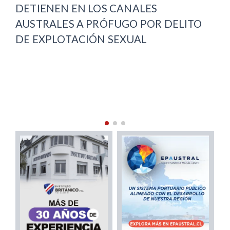
DETIENEN EN LOS CANALES
AUSTRALES A PRÓFUGO POR DELITO
DE EXPLOTACIÓN SEXUAL