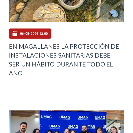
06-08-2026 12:00
EN MAGALLANES LA PROTECCIÓN DE
INSTALACIONES SANITARIAS DEBE
SER UN HÁBITO DURANTE TODO EL
AÑO