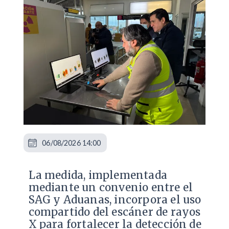
06/08/2026 14:00
La medida, implementada
mediante un convenio entre el
SAG y Aduanas, incorpora el uso
compartido del escáner de rayos
X para fortalecer la detección de