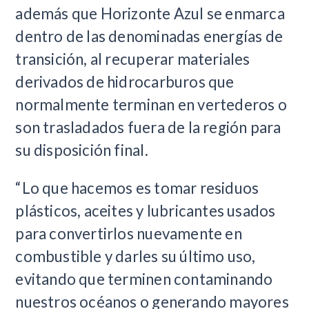
además que Horizonte Azul se enmarca
dentro de las denominadas energías de
transición, al recuperar materiales
derivados de hidrocarburos que
normalmente terminan en vertederos o
son trasladados fuera de la región para
su disposición final.
“Lo que hacemos es tomar residuos
plásticos, aceites y lubricantes usados
para convertirlos nuevamente en
combustible y darles su último uso,
evitando que terminen contaminando
nuestros océanos o generando mayores