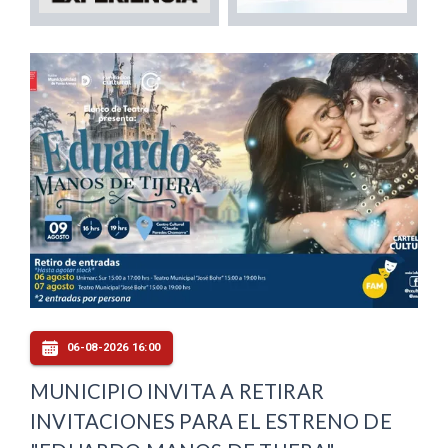
06-08-2026 16:00
MUNICIPIO INVITA A RETIRAR
INVITACIONES PARA EL ESTRENO DE