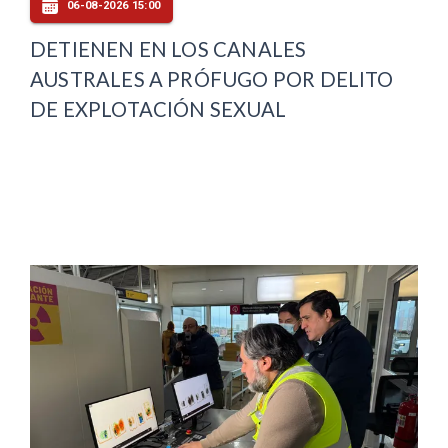
06-08-2026 15:00
DETIENEN EN LOS CANALES
AUSTRALES A PRÓFUGO POR DELITO
DE EXPLOTACIÓN SEXUAL