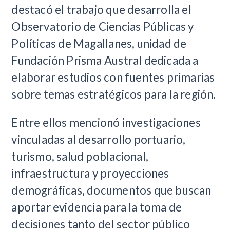
destacó el trabajo que desarrolla el
Observatorio de Ciencias Públicas y
Políticas de Magallanes, unidad de
Fundación Prisma Austral dedicada a
elaborar estudios con fuentes primarias
sobre temas estratégicos para la región.
Entre ellos mencionó investigaciones
vinculadas al desarrollo portuario,
turismo, salud poblacional,
infraestructura y proyecciones
demográficas, documentos que buscan
aportar evidencia para la toma de
decisiones tanto del sector público