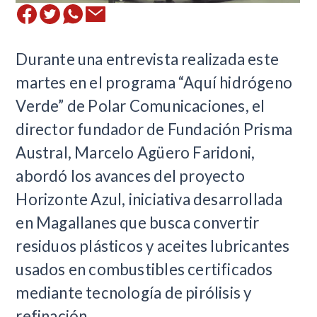
Durante una entrevista realizada este
martes en el programa “Aquí hidrógeno
Verde” de Polar Comunicaciones, el
director fundador de Fundación Prisma
Austral, Marcelo Agüero Faridoni,
abordó los avances del proyecto
Horizonte Azul, iniciativa desarrollada
en Magallanes que busca convertir
residuos plásticos y aceites lubricantes
usados en combustibles certificados
mediante tecnología de pirólisis y
refinación.