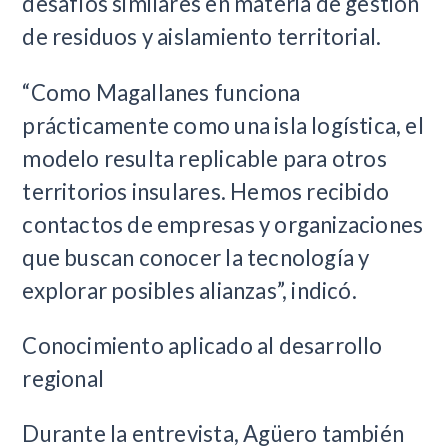
desafíos similares en materia de gestión
de residuos y aislamiento territorial.
“Como Magallanes funciona
prácticamente como una isla logística, el
modelo resulta replicable para otros
territorios insulares. Hemos recibido
contactos de empresas y organizaciones
que buscan conocer la tecnología y
explorar posibles alianzas”, indicó.
Conocimiento aplicado al desarrollo
regional
Durante la entrevista, Agüero también