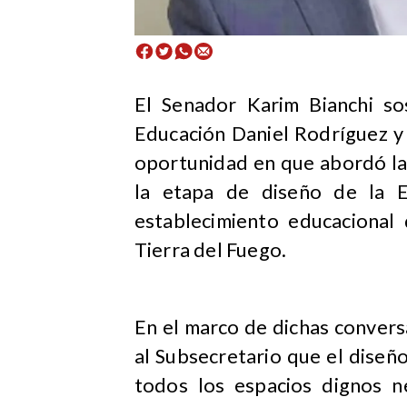
El Senador Karim Bianchi so
Educación Daniel Rodríguez y 
oportunidad en que abordó la
la etapa de diseño de la E
establecimiento educacional 
Tierra del Fuego.
En el marco de dichas convers
al Subsecretario que el dise
todos los espacios dignos n