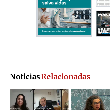
Noticias
Relacionadas