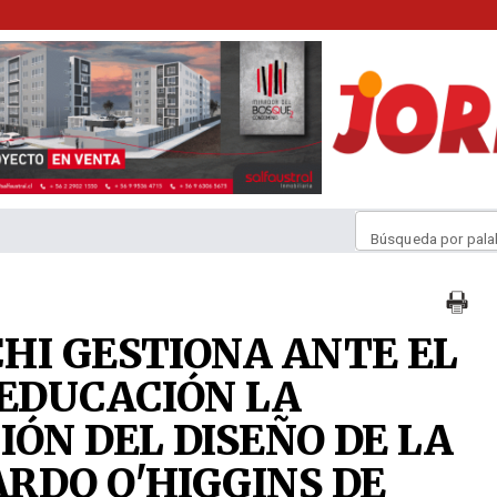
Búsqueda por pala
HI GESTIONA ANTE EL
 EDUCACIÓN LA
IÓN DEL DISEÑO DE LA
RDO O'HIGGINS DE