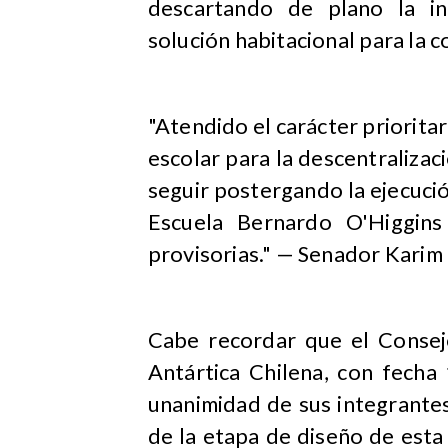
descartando de plano la in
solución habitacional para la 
"Atendido el carácter prioritar
escolar para la descentraliza
seguir postergando la ejecuci
Escuela Bernardo O'Higgins
provisorias." — Senador Karim 
Cabe recordar que el Consej
Antártica Chilena, con fech
unanimidad de sus integrantes
de la etapa de diseño de esta