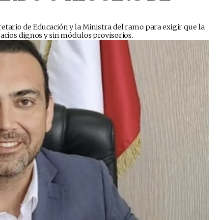
etario de Educación y la Ministra del ramo para exigir que la
pacios dignos y sin módulos provisorios.