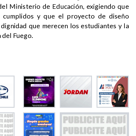
del Ministerio de Educación, exigiendo que
n cumplidos y que el proyecto de diseño
 dignidad que merecen los estudiantes y la
 del Fuego.