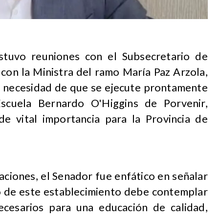
stuvo reuniones con el Subsecretario de
con la Ministra del ramo María Paz Arzola,
 necesidad de que se ejecute prontamente
scuela Bernardo O'Higgins de Porvenir,
de vital importancia para la Provincia de
aciones, el Senador fue enfático en señalar
ño de este establecimiento debe contemplar
ecesarios para una educación de calidad,