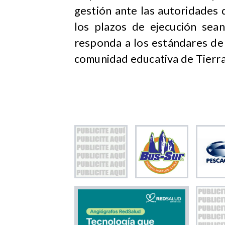
gestión ante las autoridades 
los plazos de ejecución sea
responda a los estándares de
comunidad educativa de Tierra