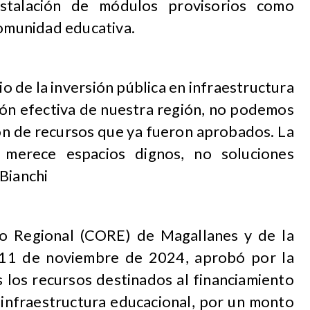
stalación de módulos provisorios como
comunidad educativa.
io de la inversión pública en infraestructura
ción efectiva de nuestra región, no podemos
ón de recursos que ya fueron aprobados. La
 merece espacios dignos, no soluciones
Bianchi
o Regional (CORE) de Magallanes y de la
a 11 de noviembre de 2024, aprobó por la
 los recursos destinados al financiamiento
 infraestructura educacional, por un monto