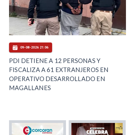
09-08-2026 21:06
PDI DETIENE A 12 PERSONAS Y
FISCALIZA A 61 EXTRANJEROS EN
OPERATIVO DESARROLLADO EN
MAGALLANES