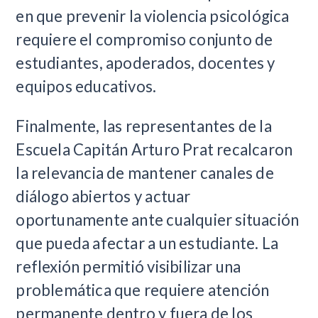
en que prevenir la violencia psicológica
requiere el compromiso conjunto de
estudiantes, apoderados, docentes y
equipos educativos.
Finalmente, las representantes de la
Escuela Capitán Arturo Prat recalcaron
la relevancia de mantener canales de
diálogo abiertos y actuar
oportunamente ante cualquier situación
que pueda afectar a un estudiante. La
reflexión permitió visibilizar una
problemática que requiere atención
permanente dentro y fuera de los