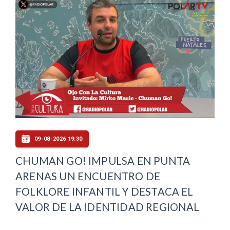
09-08-2026 19:30
CHUMAN GO! IMPULSA EN PUNTA
ARENAS UN ENCUENTRO DE
FOLKLORE INFANTIL Y DESTACA EL
VALOR DE LA IDENTIDAD REGIONAL