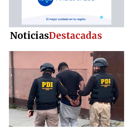
Noticias
Destacadas