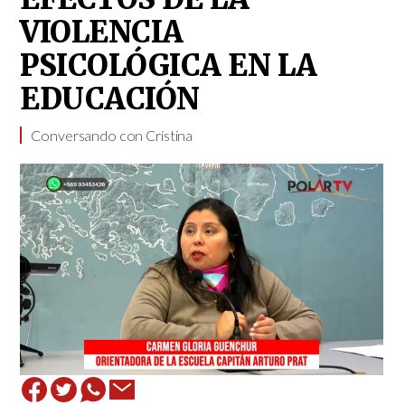
VIOLENCIA
PSICOLÓGICA EN LA
EDUCACIÓN
Conversando con Cristina