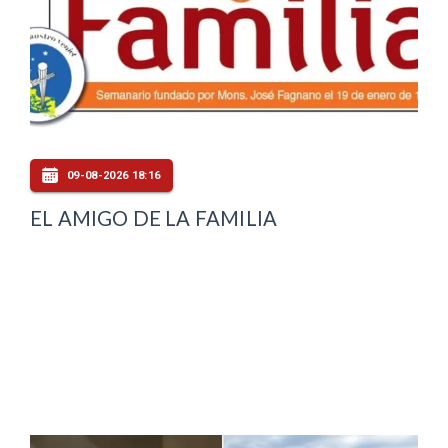
09-08-2026 18:16
EL AMIGO DE LA FAMILIA