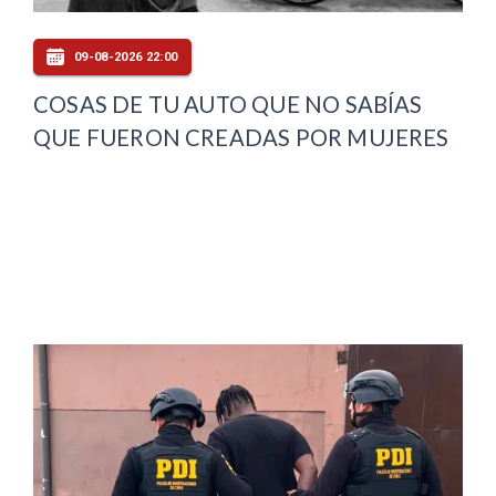
09-08-2026 22:00
COSAS DE TU AUTO QUE NO SABÍAS
QUE FUERON CREADAS POR MUJERES