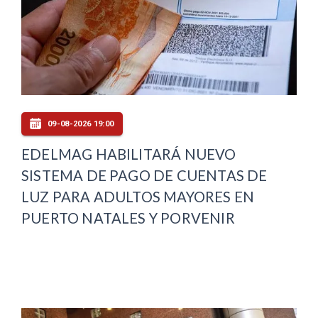
09-08-2026 19:00
EDELMAG HABILITARÁ NUEVO
SISTEMA DE PAGO DE CUENTAS DE
LUZ PARA ADULTOS MAYORES EN
PUERTO NATALES Y PORVENIR