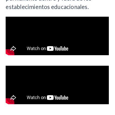
establecimientos educacionales.