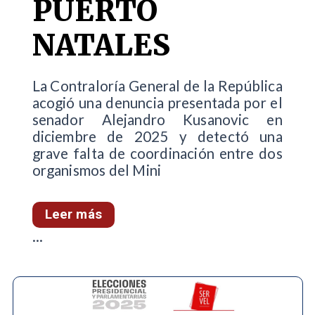
PUERTO
NATALES
La Contraloría General de la República
acogió una denuncia presentada por el
senador Alejandro Kusanovic en
diciembre de 2025 y detectó una
grave falta de coordinación entre dos
organismos del Mini
Leer más
...