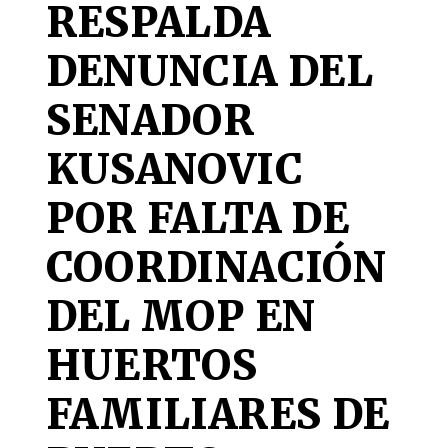
RESPALDA
DENUNCIA DEL
SENADOR
KUSANOVIC
POR FALTA DE
COORDINACIÓN
DEL MOP EN
HUERTOS
FAMILIARES DE