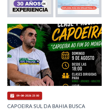
09-08-2026 23:00
CAPOEIRA SUL DA BAHIA BUSCA