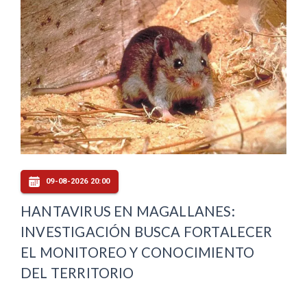
09-08-2026 20:00
HANTAVIRUS EN MAGALLANES:
INVESTIGACIÓN BUSCA FORTALECER
EL MONITOREO Y CONOCIMIENTO
DEL TERRITORIO