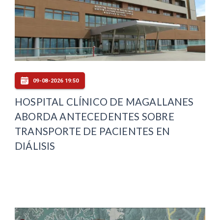
09-08-2026 19:50
HOSPITAL CLÍNICO DE MAGALLANES
ABORDA ANTECEDENTES SOBRE
TRANSPORTE DE PACIENTES EN
DIÁLISIS