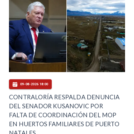
09-08-2026 18:00
CONTRALORÍA RESPALDA DENUNCIA
DEL SENADOR KUSANOVIC POR
FALTA DE COORDINACIÓN DEL MOP
EN HUERTOS FAMILIARES DE PUERTO
NATALES