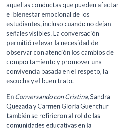
aquellas conductas que pueden afectar
el bienestar emocional de los
estudiantes, incluso cuando no dejan
señales visibles. La conversación
permitió relevar la necesidad de
observar con atención los cambios de
comportamiento y promover una
convivencia basada en el respeto, la
escucha y el buen trato.
En
Conversando con Cristina
, Sandra
Quezada y Carmen Gloria Guenchur
también se refirieron al rol de las
comunidades educativas en la