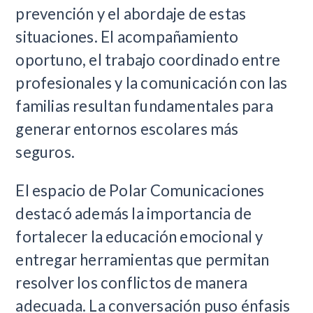
prevención y el abordaje de estas
situaciones. El acompañamiento
oportuno, el trabajo coordinado entre
profesionales y la comunicación con las
familias resultan fundamentales para
generar entornos escolares más
seguros.
El espacio de Polar Comunicaciones
destacó además la importancia de
fortalecer la educación emocional y
entregar herramientas que permitan
resolver los conflictos de manera
adecuada. La conversación puso énfasis