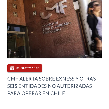
09-08-2026 18:30
CMF ALERTA SOBRE EXNESS Y OTRAS
SEIS ENTIDADES NO AUTORIZADAS
PARA OPERAR EN CHILE