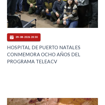
09-08-2026 20:30
HOSPITAL DE PUERTO NATALES
CONMEMORA OCHO AÑOS DEL
PROGRAMA TELEACV