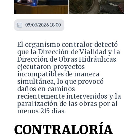
09/08/2026 18:00
El organismo contralor detectó
que la Dirección de Vialidad y la
Dirección de Obras Hidráulicas
ejecutaron proyectos
incompatibles de manera
simultánea, lo que provocó
daños en caminos
recientemente intervenidos y la
paralización de las obras por al
menos 215 días.
CONTRALORÍA