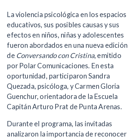
La violencia psicológica en los espacios
educativos, sus posibles causas y sus
efectos en niños, niñas y adolescentes
fueron abordados en una nueva edición
de
Conversando con Cristina
, emitido
por Polar Comunicaciones. En esta
oportunidad, participaron Sandra
Quezada, psicóloga, y Carmen Gloria
Guenchur, orientadora de la Escuela
Capitán Arturo Prat de Punta Arenas.
Durante el programa, las invitadas
analizaron la importancia de reconocer