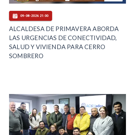
09-08-2026 21:00
ALCALDESA DE PRIMAVERA ABORDA
LAS URGENCIAS DE CONECTIVIDAD,
SALUD Y VIVIENDA PARA CERRO
SOMBRERO