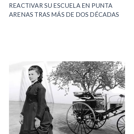
REACTIVAR SU ESCUELA EN PUNTA
ARENAS TRAS MÁS DE DOS DÉCADAS