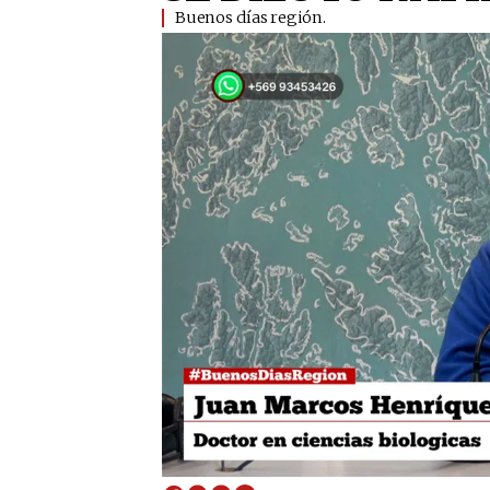
Buenos días región.