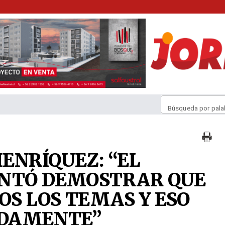
Búsqueda por pala
ENRÍQUEZ: “EL
ENTÓ DEMOSTRAR QUE
S LOS TEMAS Y ESO
IDAMENTE”