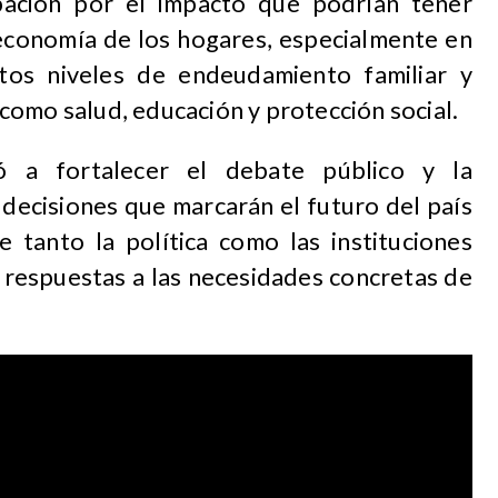
pación por el impacto que podrían tener
a economía de los hogares, especialmente en
tos niveles de endeudamiento familiar y
como salud, educación y protección social.
ó a fortalecer el debate público y la
 decisiones que marcarán el futuro del país
e tanto la política como las instituciones
 respuestas a las necesidades concretas de