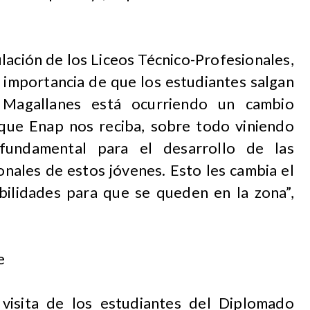
ulación de los Liceos Técnico-Profesionales,
 importancia de que los estudiantes salgan
 Magallanes está ocurriendo un cambio
que Enap nos reciba, sobre todo viniendo
fundamental para el desarrollo de las
nales de estos jóvenes. Esto les cambia el
bilidades para que se queden en la zona”,
e
 visita de los estudiantes del Diplomado