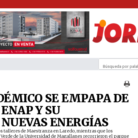
Búsqueda por pala
DÉMICO SE EMPAPA DE
 ENAP Y SU
 NUEVAS ENERGÍAS
los talleres de Maestranza en Laredo, mientras que los
Verde de la Universidad de Magallanes recorrieron el parque