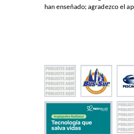
han enseñado; agradezco el ap