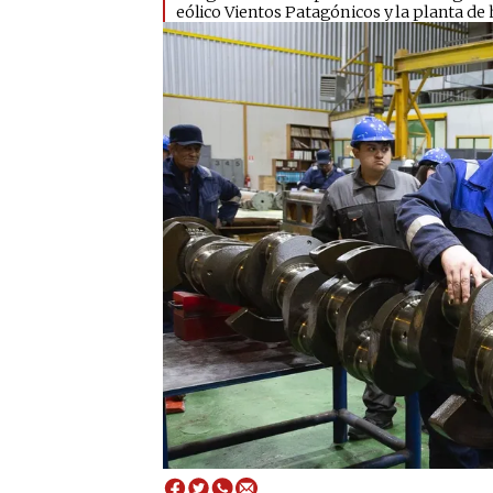
eólico Vientos Patagónicos y la planta de