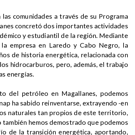
n las comunidades a través de su Programa
lanes concretó dos importantes actividades
démico y estudiantil de la región. Mediante
de la empresa en Laredo y Cabo Negro, la
ños de historia energética, relacionada con
 los hidrocarburos, pero, además, el trabajo
as energías.
nto del petróleo en Magallanes, podemos
nap ha sabido reinventarse, extrayendo -en
s naturales tan propios de este territorio,
ero también hemos demostrado que podemos
ío de la transición energética, aportando,