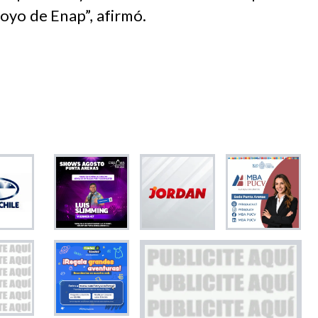
oyo de Enap”, afirmó.