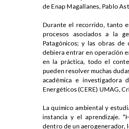
de Enap Magallanes, Pablo Ast
Durante el recorrido, tanto 
procesos asociados a la ge
Patagónicos; y las obras de 
debiera entrar en operación e
en la práctica, todo el conte
pueden resolver muchas dudas,
académica e investigadora 
Energéticos (CERE) UMAG, Cri
La químico ambiental y estudi
instancia y el aprendizaje. 
dentro de un aerogenerador, l