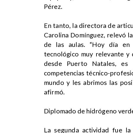
Pérez.
En tanto, la directora de artic
Carolina Domínguez, relevó la
de las aulas. “Hoy día en
tecnológico muy relevante y 
desde Puerto Natales, es 
competencias técnico-profesio
mundo y les abrimos las posi
afirmó.
Diplomado de hidrógeno verd
La segunda actividad fue la