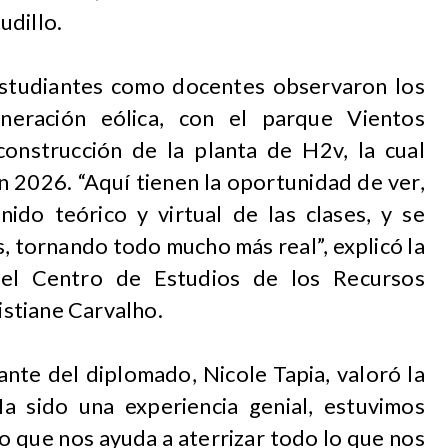
udillo.
estudiantes como docentes observaron los
neración eólica, con el parque Vientos
construcción de la planta de H2v, la cual
n 2026. “Aquí tienen la oportunidad de ver,
nido teórico y virtual de las clases, y se
 tornando todo mucho más real”, explicó la
del Centro de Estudios de los Recursos
stiane Carvalho.
ante del diplomado, Nicole Tapia, valoró la
“Ha sido una experiencia genial, estuvimos
o que nos ayuda a aterrizar todo lo que nos