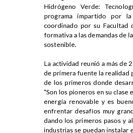
Hidrógeno Verde: Tecnologí
programa impartido por l
coordinado por su Facultad d
formativa a las demandas de la 
sostenible.
La actividad reunió a más de 
de primera fuente la realidad 
de los primeros donde desarro
“Son los pioneros en su clase 
energía renovable y es buen
enfrentar desafíos muy grand
dando los primeros pasos y al
industrias se puedan instalar e