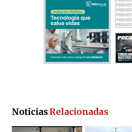
Noticias
Relacionadas