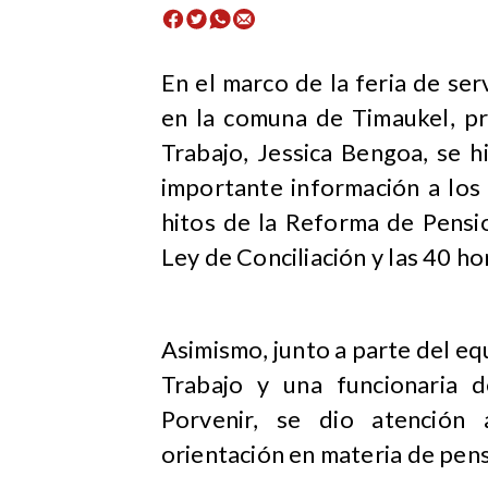
​En el marco de la feria de se
en la comuna de Timaukel, pr
Trabajo, Jessica Bengoa, se h
importante información a los
hitos de la Reforma de Pensi
Ley de Conciliación y las 40 ho
Asimismo, junto a parte del equ
Trabajo y una funcionaria de
Porvenir, se dio atención 
orientación en materia de pens