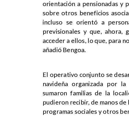
orientación a pensionadas y 
sobre otros beneficios asocia
incluso se orientó a perso
previsionales y que, ahora, 
acceder a ellos, lo que, para 
añadió Bengoa.
El operativo conjunto se desa
navideña organizada por la
sumaron familias de la loca
pudieron recibir, de manos de 
programas sociales y otros ben