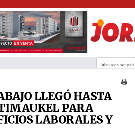
Búsqueda por pala
ABAJO LLEGÓ HASTA
 TIMAUKEL PARA
FICIOS LABORALES Y