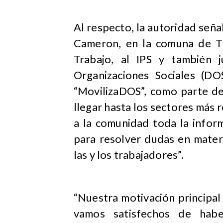
Al respecto, la autoridad señal
Cameron, en la comuna de Ti
Trabajo, al IPS y también 
Organizaciones Sociales (DO
“MovilizaDOS”, como parte d
llegar hasta los sectores más 
a la comunidad toda la infor
para resolver dudas en mater
las y los trabajadores”.
“Nuestra motivación principal
vamos satisfechos de habe