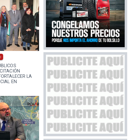
0
BLICOS
CITACIÓN
FORTALECER LA
CIAL EN