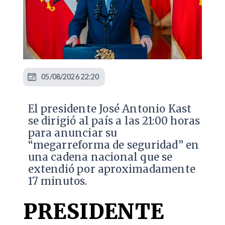
05/08/2026 22:20
El presidente José Antonio Kast
se dirigió al país a las 21:00 horas
para anunciar su
“megarreforma de seguridad” en
una cadena nacional que se
extendió por aproximadamente
17 minutos.
PRESIDENTE