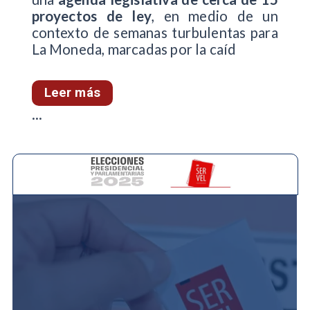
proyectos de ley
, en medio de un
contexto de semanas turbulentas para
La Moneda, marcadas por la caíd
Leer más
...