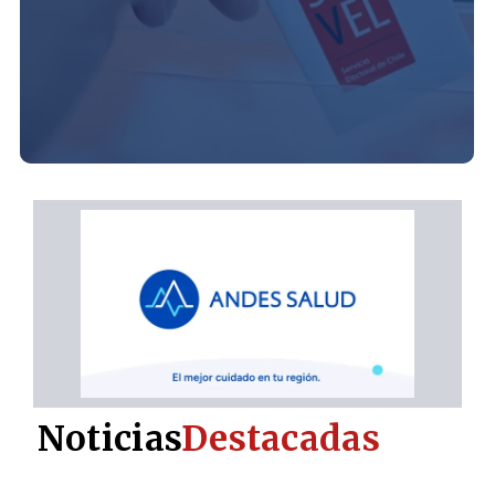
Noticias
Destacadas