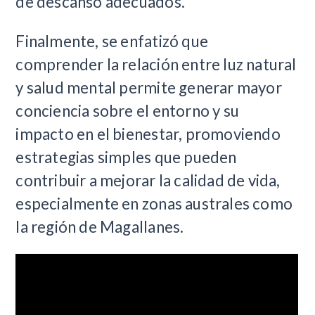
de descanso adecuados.
Finalmente, se enfatizó que
comprender la relación entre luz natural
y salud mental permite generar mayor
conciencia sobre el entorno y su
impacto en el bienestar, promoviendo
estrategias simples que pueden
contribuir a mejorar la calidad de vida,
especialmente en zonas australes como
la región de Magallanes.