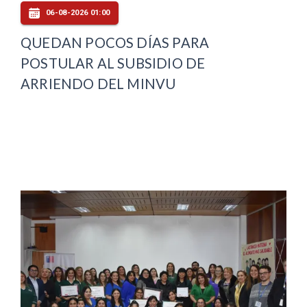
06-08-2026 01:00
QUEDAN POCOS DÍAS PARA
POSTULAR AL SUBSIDIO DE
ARRIENDO DEL MINVU