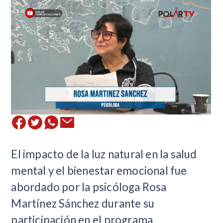
El impacto de la luz natural en la salud
mental y el bienestar emocional fue
abordado por la psicóloga Rosa
Martínez Sánchez durante su
participación en el programa