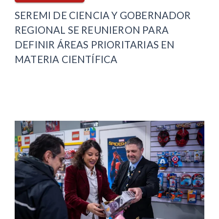
SEREMI DE CIENCIA Y GOBERNADOR
REGIONAL SE REUNIERON PARA
DEFINIR ÁREAS PRIORITARIAS EN
MATERIA CIENTÍFICA