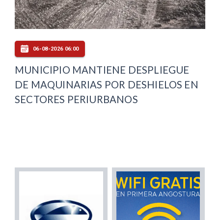
06-08-2026 06:00
MUNICIPIO MANTIENE DESPLIEGUE
DE MAQUINARIAS POR DESHIELOS EN
SECTORES PERIURBANOS