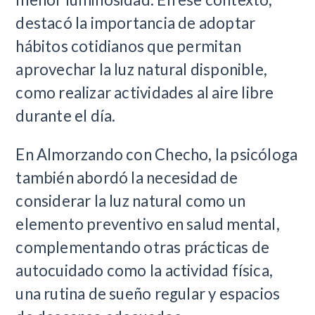
destacó la importancia de adoptar
hábitos cotidianos que permitan
aprovechar la luz natural disponible,
como realizar actividades al aire libre
durante el día.
En Almorzando con Checho, la psicóloga
también abordó la necesidad de
considerar la luz natural como un
elemento preventivo en salud mental,
complementando otras prácticas de
autocuidado como la actividad física,
una rutina de sueño regular y espacios