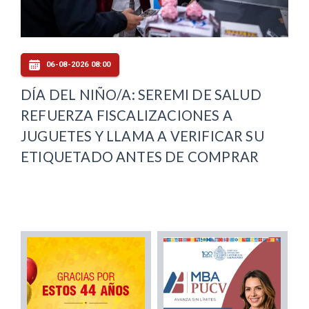
06-08-2026 08:00
DÍA DEL NIÑO/A: SEREMI DE SALUD
REFUERZA FISCALIZACIONES A
JUGUETES Y LLAMA A VERIFICAR SU
ETIQUETADO ANTES DE COMPRAR