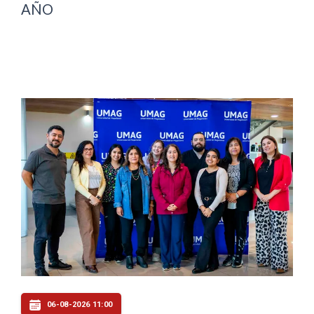
AÑO
06-08-2026 11:00