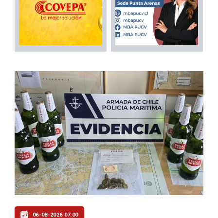
06-08-2026 07:00