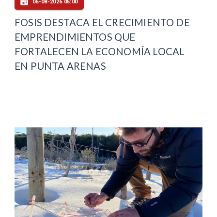
06-08-2026 05:00
FOSIS DESTACA EL CRECIMIENTO DE
EMPRENDIMIENTOS QUE
FORTALECEN LA ECONOMÍA LOCAL
EN PUNTA ARENAS