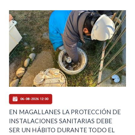
06-08-2026 12:00
EN MAGALLANES LA PROTECCIÓN DE
INSTALACIONES SANITARIAS DEBE
SER UN HÁBITO DURANTE TODO EL