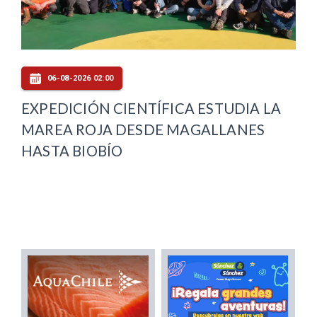
06-08-2026 02:00
EXPEDICIÓN CIENTÍFICA ESTUDIA LA
MAREA ROJA DESDE MAGALLANES
HASTA BIOBÍO