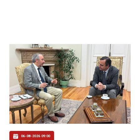
06-08-2026 09:00