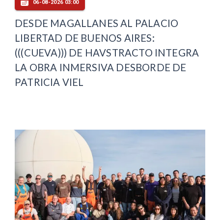
06-08-2026 03:00
DESDE MAGALLANES AL PALACIO
LIBERTAD DE BUENOS AIRES:
(((CUEVA))) DE HAVSTRACTO INTEGRA
LA OBRA INMERSIVA DESBORDE DE
PATRICIA VIEL