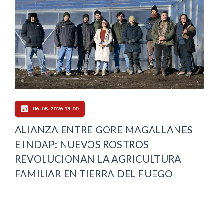
06-08-2026 13:00
ALIANZA ENTRE GORE MAGALLANES
E INDAP: NUEVOS ROSTROS
REVOLUCIONAN LA AGRICULTURA
FAMILIAR EN TIERRA DEL FUEGO