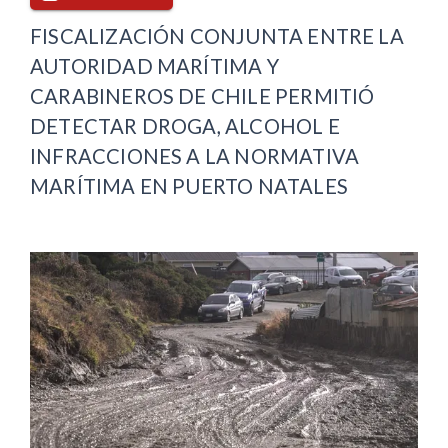
FISCALIZACIÓN CONJUNTA ENTRE LA
AUTORIDAD MARÍTIMA Y
CARABINEROS DE CHILE PERMITIÓ
DETECTAR DROGA, ALCOHOL E
INFRACCIONES A LA NORMATIVA
MARÍTIMA EN PUERTO NATALES