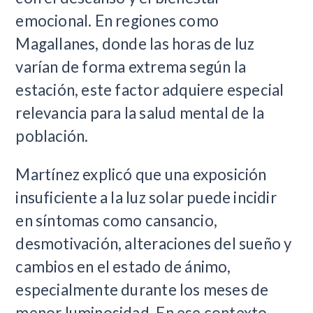
emocional. En regiones como
Magallanes, donde las horas de luz
varían de forma extrema según la
estación, este factor adquiere especial
relevancia para la salud mental de la
población.
Martínez explicó que una exposición
insuficiente a la luz solar puede incidir
en síntomas como cansancio,
desmotivación, alteraciones del sueño y
cambios en el estado de ánimo,
especialmente durante los meses de
menor luminosidad. En ese contexto,