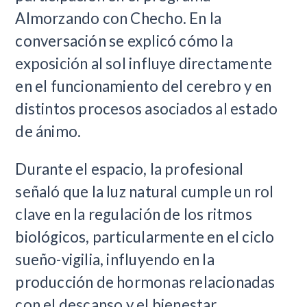
Almorzando con Checho. En la
conversación se explicó cómo la
exposición al sol influye directamente
en el funcionamiento del cerebro y en
distintos procesos asociados al estado
de ánimo.
Durante el espacio, la profesional
señaló que la luz natural cumple un rol
clave en la regulación de los ritmos
biológicos, particularmente en el ciclo
sueño-vigilia, influyendo en la
producción de hormonas relacionadas
con el descanso y el bienestar