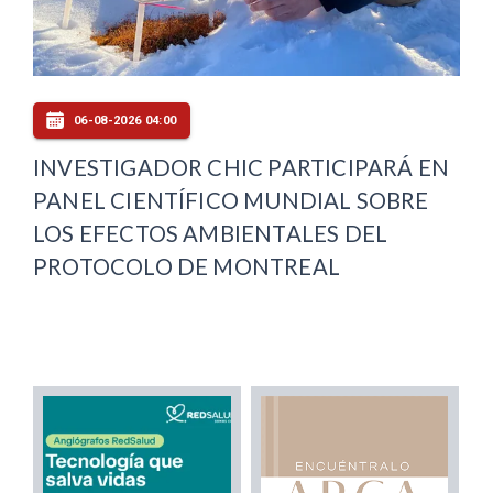
06-08-2026 04:00
INVESTIGADOR CHIC PARTICIPARÁ EN
PANEL CIENTÍFICO MUNDIAL SOBRE
LOS EFECTOS AMBIENTALES DEL
PROTOCOLO DE MONTREAL