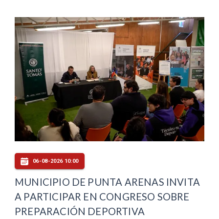
06-08-2026 10:00
MUNICIPIO DE PUNTA ARENAS INVITA
A PARTICIPAR EN CONGRESO SOBRE
PREPARACIÓN DEPORTIVA