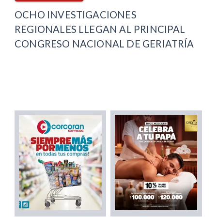
OCHO INVESTIGACIONES
REGIONALES LLEGAN AL PRINCIPAL
CONGRESO NACIONAL DE GERIATRÍA