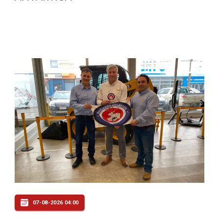
07-08-2026 04:00