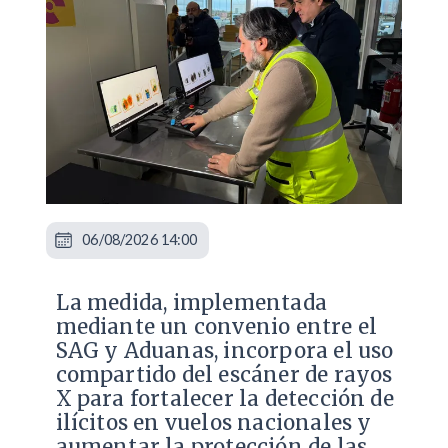
06/08/2026 14:00
La medida, implementada
mediante un convenio entre el
SAG y Aduanas, incorpora el uso
compartido del escáner de rayos
X para fortalecer la detección de
ilícitos en vuelos nacionales y
aumentar la protección de las