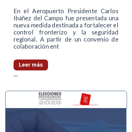
En el Aeropuerto Presidente Carlos
Ibáñez del Campo fue presentada una
nueva medida destinada a fortalecer el
control fronterizo y la seguridad
regional. A partir de un convenio de
colaboración ent
Leer más
...