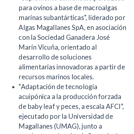
para ovinos a base de macroalgas
marinas subantárticas”, liderado por
Algas Magallanes SpA, en asociación
con la Sociedad Ganadera José
Marín Vicuña, orientado al
desarrollo de soluciones
alimentarias innovadoras a partir de
recursos marinos locales.
“Adaptación de tecnología
acuipónica a la producción forzada
de baby leaf y peces, a escala AFCI”,
ejecutado por la Universidad de
Magallanes (UMAG), junto a