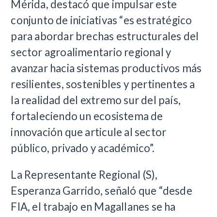
Mérida, destacó que impulsar este
conjunto de iniciativas “es estratégico
para abordar brechas estructurales del
sector agroalimentario regional y
avanzar hacia sistemas productivos más
resilientes, sostenibles y pertinentes a
la realidad del extremo sur del país,
fortaleciendo un ecosistema de
innovación que articule al sector
público, privado y académico”.
La Representante Regional (S),
Esperanza Garrido, señaló que “desde
FIA, el trabajo en Magallanes se ha