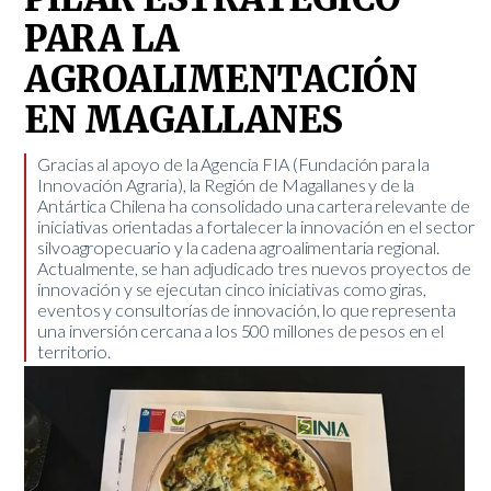
PARA LA
AGROALIMENTACIÓN
EN MAGALLANES
Gracias al apoyo de la Agencia FIA (Fundación para la
Innovación Agraria), la Región de Magallanes y de la
Antártica Chilena ha consolidado una cartera relevante de
iniciativas orientadas a fortalecer la innovación en el sector
silvoagropecuario y la cadena agroalimentaria regional.
Actualmente, se han adjudicado tres nuevos proyectos de
innovación y se ejecutan cinco iniciativas como giras,
eventos y consultorías de innovación, lo que representa
una inversión cercana a los 500 millones de pesos en el
territorio.