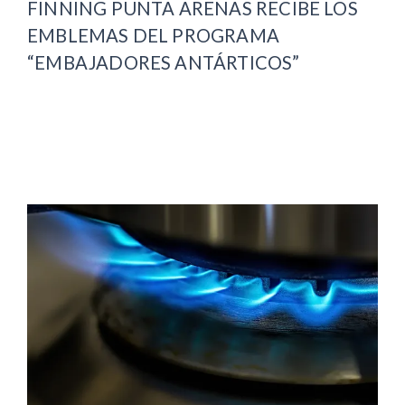
FINNING PUNTA ARENAS RECIBE LOS
EMBLEMAS DEL PROGRAMA
“EMBAJADORES ANTÁRTICOS”