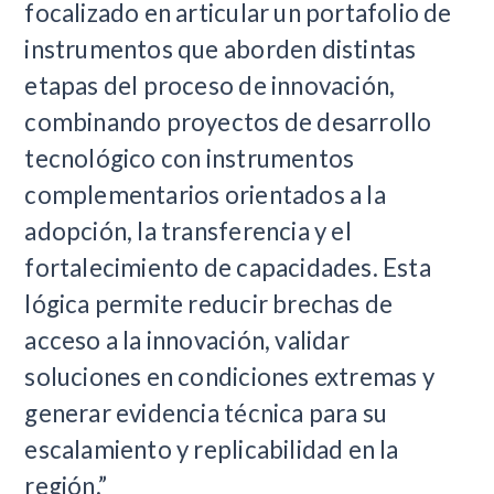
focalizado en articular un portafolio de
instrumentos que aborden distintas
etapas del proceso de innovación,
combinando proyectos de desarrollo
tecnológico con instrumentos
complementarios orientados a la
adopción, la transferencia y el
fortalecimiento de capacidades. Esta
lógica permite reducir brechas de
acceso a la innovación, validar
soluciones en condiciones extremas y
generar evidencia técnica para su
escalamiento y replicabilidad en la
región.”