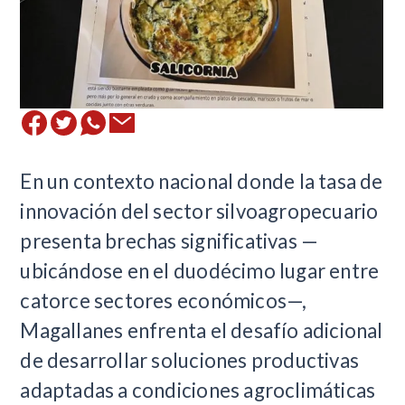
En un contexto nacional donde la tasa de
innovación del sector silvoagropecuario
presenta brechas significativas —
ubicándose en el duodécimo lugar entre
catorce sectores económicos—,
Magallanes enfrenta el desafío adicional
de desarrollar soluciones productivas
adaptadas a condiciones agroclimáticas