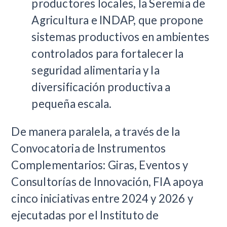
productores locales, la Seremia de
Agricultura e INDAP, que propone
sistemas productivos en ambientes
controlados para fortalecer la
seguridad alimentaria y la
diversificación productiva a
pequeña escala.
De manera paralela, a través de la
Convocatoria de Instrumentos
Complementarios: Giras, Eventos y
Consultorías de Innovación, FIA apoya
cinco iniciativas entre 2024 y 2026 y
ejecutadas por el Instituto de