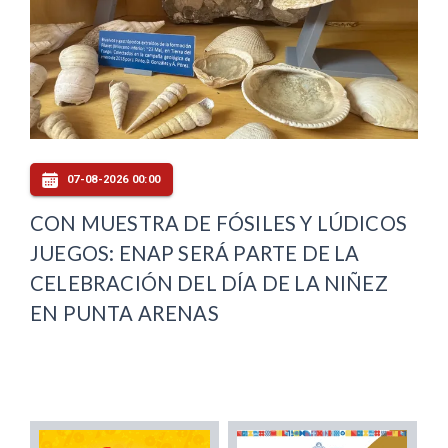
07-08-2026 00:00
CON MUESTRA DE FÓSILES Y LÚDICOS
JUEGOS: ENAP SERÁ PARTE DE LA
CELEBRACIÓN DEL DÍA DE LA NIÑEZ
EN PUNTA ARENAS