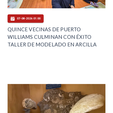
07-08-2026 01:00
QUINCE VECINAS DE PUERTO
WILLIAMS CULMINAN CON ÉXITO
TALLER DE MODELADO EN ARCILLA