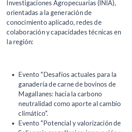
Investigaciones Agropecuarias (INIA),
orientadas a la generación de
conocimiento aplicado, redes de
colaboración y capacidades técnicas en
la región:
Evento “Desafíos actuales para la
ganadería de carne de bovinos de
Magallanes: hacia la carbono
neutralidad como aporte al cambio
climático”.
Evento “Potencial y valorización de