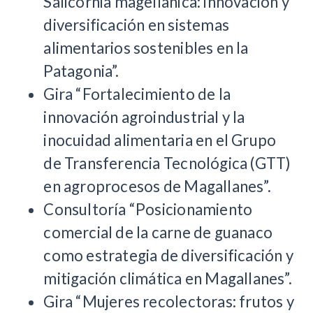
Salicornia magellanica: innovación y
diversificación en sistemas
alimentarios sostenibles en la
Patagonia”.
Gira “Fortalecimiento de la
innovación agroindustrial y la
inocuidad alimentaria en el Grupo
de Transferencia Tecnológica (GTT)
en agroprocesos de Magallanes”.
Consultoría “Posicionamiento
comercial de la carne de guanaco
como estrategia de diversificación y
mitigación climática en Magallanes”.
Gira “Mujeres recolectoras: frutos y