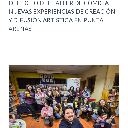
DEL ÉXITO DEL TALLER DE CÓMIC A
NUEVAS EXPERIENCIAS DE CREACIÓN
Y DIFUSIÓN ARTÍSTICA EN PUNTA
ARENAS