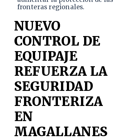
fronteras regionales.
NUEVO
CONTROL DE
EQUIPAJE
REFUERZA LA
SEGURIDAD
FRONTERIZA
EN
MAGALLANES