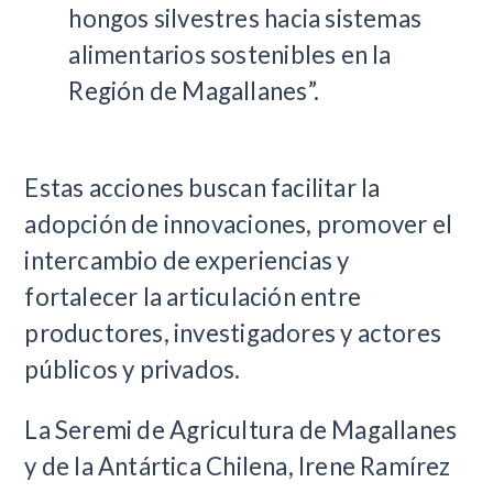
hongos silvestres hacia sistemas
alimentarios sostenibles en la
Región de Magallanes”.
Estas acciones buscan facilitar la
adopción de innovaciones, promover el
intercambio de experiencias y
fortalecer la articulación entre
productores, investigadores y actores
públicos y privados.
La Seremi de Agricultura de Magallanes
y de la Antártica Chilena, Irene Ramírez