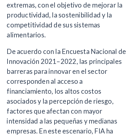
extremas, con el objetivo de mejorar la
productividad, la sostenibilidad y la
competitividad de sus sistemas
alimentarios.
De acuerdo con la Encuesta Nacional de
Innovación 2021–2022, las principales
barreras para innovar en el sector
corresponden al acceso a
financiamiento, los altos costos
asociados y la percepción de riesgo,
factores que afectan con mayor
intensidad a las pequeñas y medianas
empresas. En este escenario, FIA ha