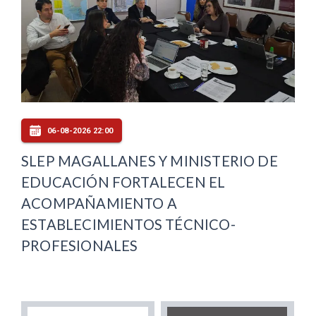
06-08-2026 22:00
SLEP MAGALLANES Y MINISTERIO DE
EDUCACIÓN FORTALECEN EL
ACOMPAÑAMIENTO A
ESTABLECIMIENTOS TÉCNICO-
PROFESIONALES