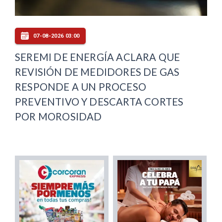
07-08-2026 03:00
SEREMI DE ENERGÍA ACLARA QUE
REVISIÓN DE MEDIDORES DE GAS
RESPONDE A UN PROCESO
PREVENTIVO Y DESCARTA CORTES
POR MOROSIDAD