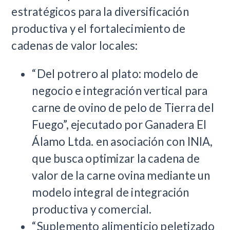
estratégicos para la diversificación
productiva y el fortalecimiento de
cadenas de valor locales:​
“Del potrero al plato: modelo de
negocio e integración vertical para
carne de ovino de pelo de Tierra del
Fuego”, ejecutado por Ganadera El
Álamo Ltda. en asociación con INIA,
que busca optimizar la cadena de
valor de la carne ovina mediante un
modelo integral de integración
productiva y comercial.
“Suplemento alimenticio peletizado