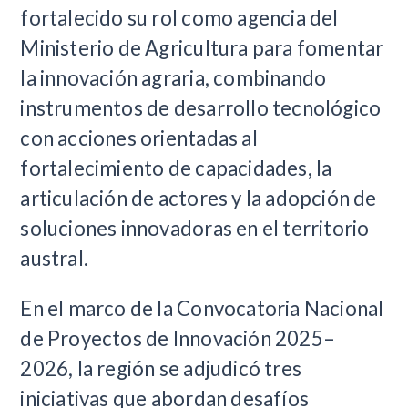
fortalecido su rol como agencia del
Ministerio de Agricultura para fomentar
la innovación agraria, combinando
instrumentos de desarrollo tecnológico
con acciones orientadas al
fortalecimiento de capacidades, la
articulación de actores y la adopción de
soluciones innovadoras en el territorio
austral.
En el marco de la Convocatoria Nacional
de Proyectos de Innovación 2025–
2026, la región se adjudicó tres
iniciativas que abordan desafíos