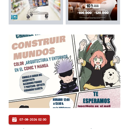
07-08-2026 02:00