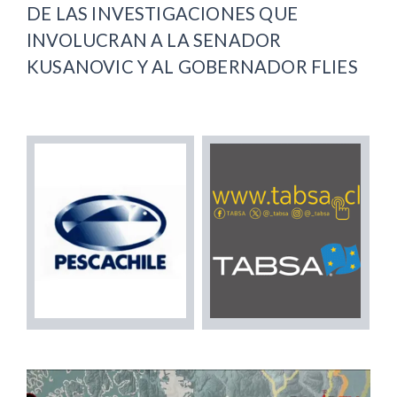
DE LAS INVESTIGACIONES QUE
INVOLUCRAN A LA SENADOR
KUSANOVIC Y AL GOBERNADOR FLIES