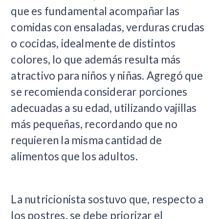
que es fundamental acompañar las
comidas con ensaladas, verduras crudas
o cocidas, idealmente de distintos
colores, lo que además resulta más
atractivo para niños y niñas. Agregó que
se recomienda considerar porciones
adecuadas a su edad, utilizando vajillas
más pequeñas, recordando que no
requieren la misma cantidad de
alimentos que los adultos.
La nutricionista sostuvo que, respecto a
los postres, se debe priorizar el