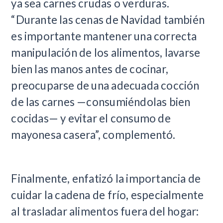
ya sea carnes crudas o verduras.
“Durante las cenas de Navidad también
es importante mantener una correcta
manipulación de los alimentos, lavarse
bien las manos antes de cocinar,
preocuparse de una adecuada cocción
de las carnes —consumiéndolas bien
cocidas— y evitar el consumo de
mayonesa casera”, complementó.
Finalmente, enfatizó la importancia de
cuidar la cadena de frío, especialmente
al trasladar alimentos fuera del hogar: