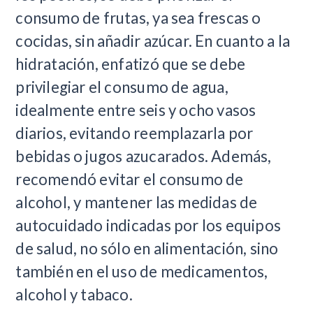
consumo de frutas, ya sea frescas o
cocidas, sin añadir azúcar. En cuanto a la
hidratación, enfatizó que se debe
privilegiar el consumo de agua,
idealmente entre seis y ocho vasos
diarios, evitando reemplazarla por
bebidas o jugos azucarados. Además,
recomendó evitar el consumo de
alcohol, y mantener las medidas de
autocuidado indicadas por los equipos
de salud, no sólo en alimentación, sino
también en el uso de medicamentos,
alcohol y tabaco.