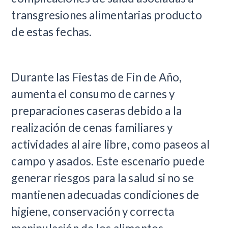
transgresiones alimentarias producto
de estas fechas.
Durante las Fiestas de Fin de Año,
aumenta el consumo de carnes y
preparaciones caseras debido a la
realización de cenas familiares y
actividades al aire libre, como paseos al
campo y asados. Este escenario puede
generar riesgos para la salud si no se
mantienen adecuadas condiciones de
higiene, conservación y correcta