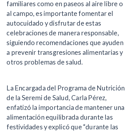
familiares como en paseos al aire libre o
al campo, es importante fomentar el
autocuidado y disfrutar de estas
celebraciones de manera responsable,
siguiendo recomendaciones que ayuden
a prevenir transgresiones alimentarias y
otros problemas de salud.
La Encargada del Programa de Nutrición
de la Seremi de Salud, Carla Pérez,
enfatizó la importancia de mantener una
alimentación equilibrada durante las
festividades y explicó que “durante las