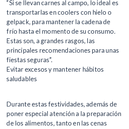
“Si se llevan carnes al campo, lo ideal es
transportarlas en coolers con hielo o
gelpack, para mantener la cadena de
frío hasta el momento de su consumo.
Estas son, a grandes rasgos, las
principales recomendaciones para unas
fiestas seguras”.
Evitar excesos y mantener hábitos
saludables
Durante estas festividades, además de
poner especial atención a la preparación
de los alimentos, tanto en las cenas