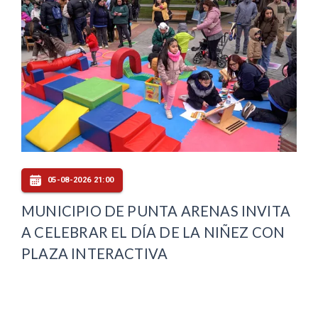
05-08-2026 21:00
MUNICIPIO DE PUNTA ARENAS INVITA
A CELEBRAR EL DÍA DE LA NIÑEZ CON
PLAZA INTERACTIVA