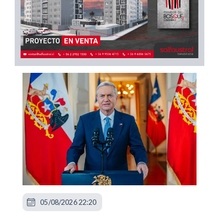
05/08/2026 22:20