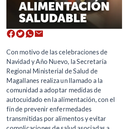
​Con motivo de las celebraciones de
Navidad y Año Nuevo, la Secretaría
Regional Ministerial de Salud de
Magallanes realiza un llamado a la
comunidad a adoptar medidas de
autocuidado en la alimentación, con el
fin de prevenir enfermedades
transmitidas por alimentos y evitar
complicaciones de salud asociadas a