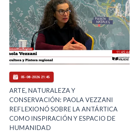
05-08-2026 21:45
ARTE, NATURALEZA Y
CONSERVACIÓN: PAOLA VEZZANI
REFLEXIONÓ SOBRE LA ANTÁRTICA
COMO INSPIRACIÓN Y ESPACIO DE
HUMANIDAD