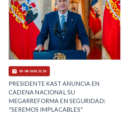
05-08-2026 22:20
PRESIDENTE KAST ANUNCIA EN
CADENA NACIONAL SU
MEGARREFORMA EN SEGURIDAD:
"SEREMOS IMPLACABLES"