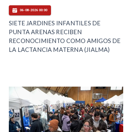
06-08-2026 00:00
SIETE JARDINES INFANTILES DE
PUNTA ARENAS RECIBEN
RECONOCIMIENTO COMO AMIGOS DE
LA LACTANCIA MATERNA (JIALMA)