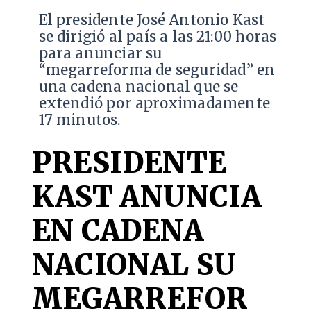
El presidente José Antonio Kast
se dirigió al país a las 21:00 horas
para anunciar su
“megarreforma de seguridad” en
una cadena nacional que se
extendió por aproximadamente
17 minutos.
PRESIDENTE
KAST ANUNCIA
EN CADENA
NACIONAL SU
MEGARREFOR