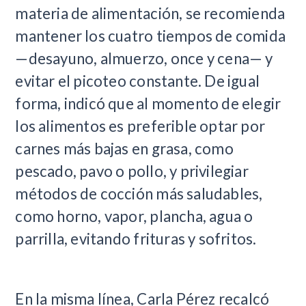
materia de alimentación, se recomienda
mantener los cuatro tiempos de comida
—desayuno, almuerzo, once y cena— y
evitar el picoteo constante. De igual
forma, indicó que al momento de elegir
los alimentos es preferible optar por
carnes más bajas en grasa, como
pescado, pavo o pollo, y privilegiar
métodos de cocción más saludables,
como horno, vapor, plancha, agua o
parrilla, evitando frituras y sofritos.
En la misma línea, Carla Pérez recalcó