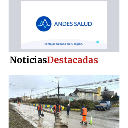
Noticias
Destacadas