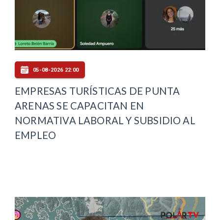
05-08-2026 22:00
EMPRESAS TURÍSTICAS DE PUNTA
ARENAS SE CAPACITAN EN
NORMATIVA LABORAL Y SUBSIDIO AL
EMPLEO