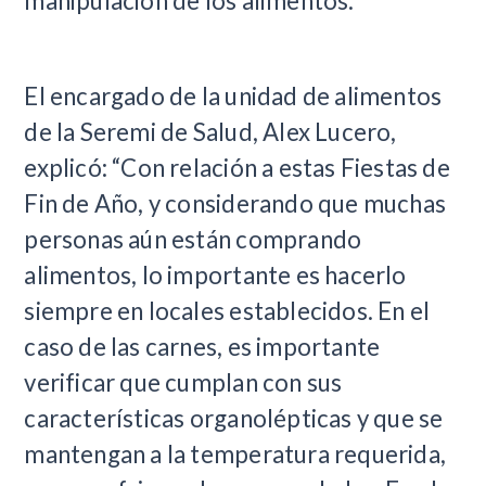
manipulación de los alimentos.
El encargado de la unidad de alimentos
de la Seremi de Salud, Alex Lucero,
explicó: “Con relación a estas Fiestas de
Fin de Año, y considerando que muchas
personas aún están comprando
alimentos, lo importante es hacerlo
siempre en locales establecidos. En el
caso de las carnes, es importante
verificar que cumplan con sus
características organolépticas y que se
mantengan a la temperatura requerida,