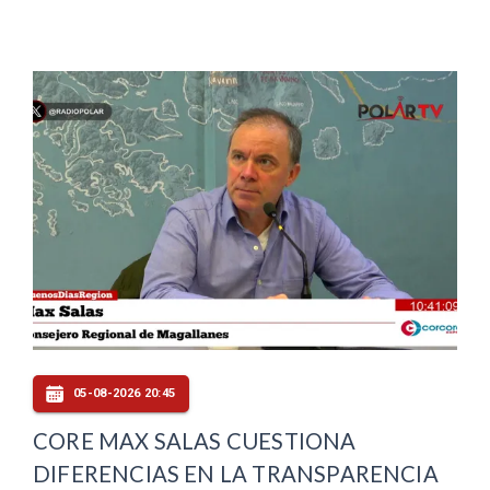
05-08-2026 20:45
CORE MAX SALAS CUESTIONA
DIFERENCIAS EN LA TRANSPARENCIA