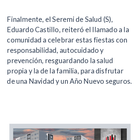
Finalmente, el Seremi de Salud (S),
Eduardo Castillo, reiteró el llamado a la
comunidad a celebrar estas fiestas con
responsabilidad, autocuidado y
prevención, resguardando la salud
propia y la de la familia, para disfrutar
de una Navidad y un Año Nuevo seguros.