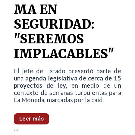
MA EN
SEGURIDAD:
"SEREMOS
IMPLACABLES"
El jefe de Estado presentó parte de
una
agenda legislativa de cerca de 15
proyectos de ley
, en medio de un
contexto de semanas turbulentas para
La Moneda, marcadas por la caíd
Leer más
...