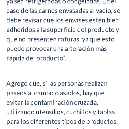
ya sea refrigeradas o congeladas. En el
caso de las carnes envasadas al vacío, se
debe revisar que los envases estén bien
adheridos a la superficie del producto y
que no presenten roturas, ya que esto
puede provocar una alteración más
rápida del producto”.
Agregó que, si las personas realizan
paseos al campo o asados, hay que
evitar la contaminación cruzada,
utilizando utensilios, cuchillos y tablas
para los diferentes tipos de productos,