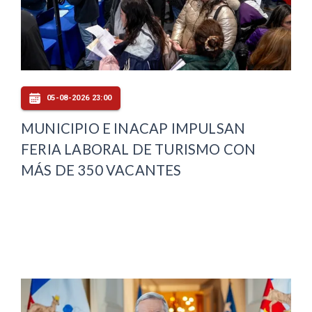
05-08-2026 23:00
MUNICIPIO E INACAP IMPULSAN
FERIA LABORAL DE TURISMO CON
MÁS DE 350 VACANTES