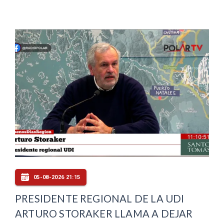
05-08-2026 21:15
PRESIDENTE REGIONAL DE LA UDI
ARTURO STORAKER LLAMA A DEJAR