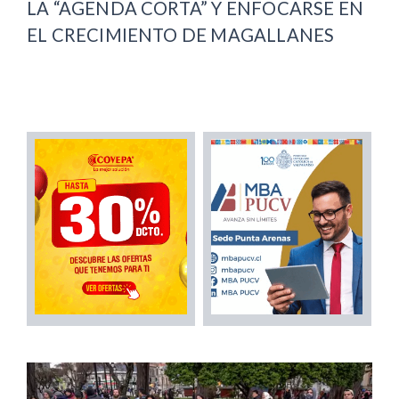
LA “AGENDA CORTA” Y ENFOCARSE EN
EL CRECIMIENTO DE MAGALLANES