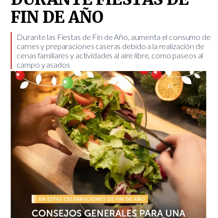
FIN DE AÑO
​Durante las Fiestas de Fin de Año, aumenta el consumo de
carnes y preparaciones caseras debido a la realización de
cenas familiares y actividades al aire libre, como paseos al
campo y asados