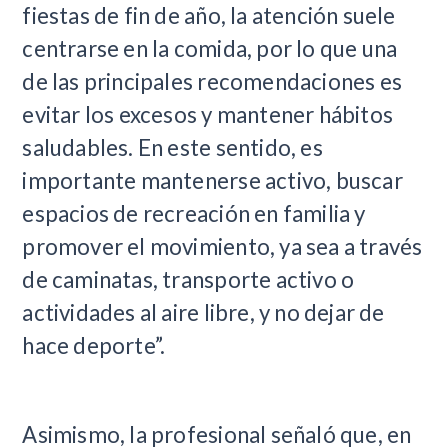
fiestas de fin de año, la atención suele
centrarse en la comida, por lo que una
de las principales recomendaciones es
evitar los excesos y mantener hábitos
saludables. En este sentido, es
importante mantenerse activo, buscar
espacios de recreación en familia y
promover el movimiento, ya sea a través
de caminatas, transporte activo o
actividades al aire libre, y no dejar de
hace deporte”.
Asimismo, la profesional señaló que, en