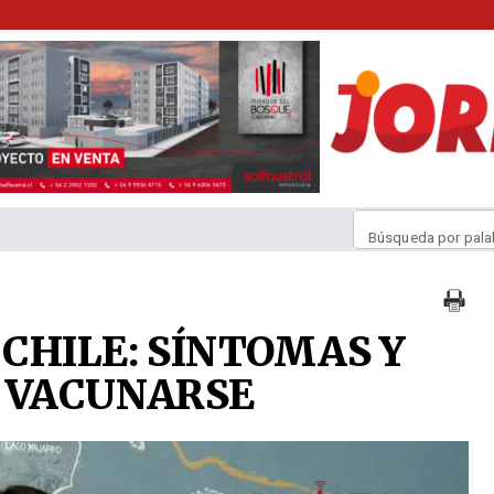
Búsqueda por pala
CHILE: SÍNTOMAS Y
 VACUNARSE