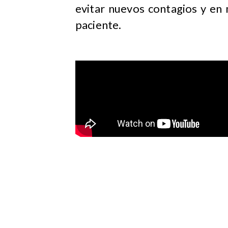
evitar nuevos contagios y en
paciente.