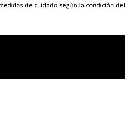
 medidas de cuidado según la condición del