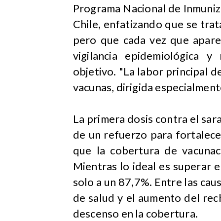
Programa Nacional de Inmuniza
Chile, enfatizando que se tra
pero que cada vez que aparec
vigilancia epidemiológica y
objetivo. "La labor principal d
vacunas, dirigida especialmente
​La primera dosis contra el sar
de un refuerzo para fortalece
que la cobertura de vacunac
Mientras lo ideal es superar e
solo a un 87,7%. Entre las caus
de salud y el aumento del rec
descenso en la cobertura.