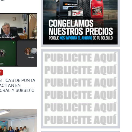
0
STICAS DE PUNTA
ACITAN EN
ORAL Y SUBSIDIO