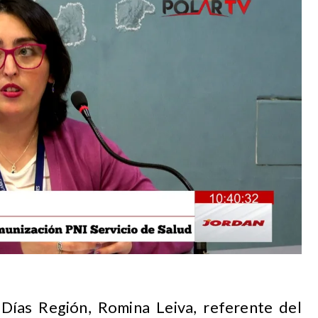
Días Región, Romina Leiva, referente del