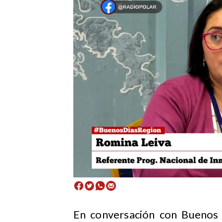
En conversación con Buenos 