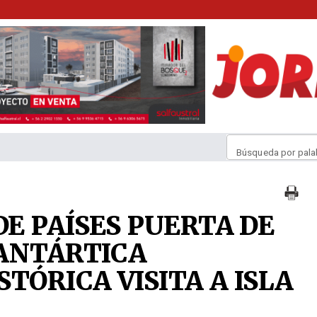
Búsqueda por pala
E PAÍSES PUERTA DE
ANTÁRTICA
TÓRICA VISITA A ISLA