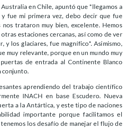
Australia en Chile, apuntó que "llegamos a
, y fue mi primera vez, debo decir que fue
as nos trataron muy bien, excelente. Hemos
r otras estaciones cercanas, así como de ver
, y los glaciares, fue magnífico". Asimismo,
 fue muy relevante, porque en un mundo muy
 puertas de entrada al Continente Blanco
 conjunto.
esantes aprendiendo del trabajo científico
ularmente INACH en base Escudero. Nueva
erta a la Antártica, y este tipo de naciones
bilidad importante porque facilitamos el
 tenemos los desafío de manejar el flujo de