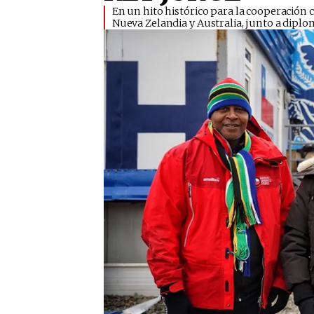
En un hito histórico para la cooperación c
Nueva Zelandia y Australia, junto a diplomát