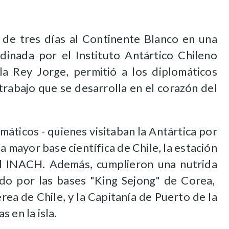
a de tres días al Continente Blanco en una
dinada por el Instituto Antártico Chileno
sla Rey Jorge, permitió a los diplomáticos
trabajo que se desarrolla en el corazón del
máticos - quienes visitaban la Antártica por
 mayor base científica de Chile, la estación
el INACH. Además, cumplieron una nutrida
ido por las bases "King Sejong" de Corea,
rea de Chile, y la Capitanía de Puerto de la
s en la isla.