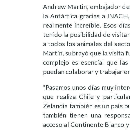
Andrew Martin, embajador de 
la Antártica gracias a INACH
realmente increíble. Esos dí
tenido la posibilidad de visita
a todos los animales del sector
Martin, subrayó que la visita
complejo es esencial que las
puedan colaborar y trabajar en
"Pasamos unos días muy inter
que realiza Chile y partic
Zelandia también es un país pu
también tienen una responsa
acceso al Continente Blanco y