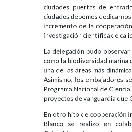
ciudades puertas de entrad
ciudades debemos dedicarnos a
incremento de la cooperación 
investigación científica de cal
La delegación pudo observar d
como la biodiversidad marina de
una de las áreas más dinámica
Asimismo, los embajadores se
Programa Nacional de Ciencia
proyectos de vanguardia que Ch
En otro hito de cooperación in
Blanco se realizó en colab