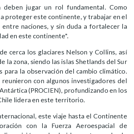
a deben jugar un rol fundamental. Como
 proteger este continente, y trabajar en el
entre naciones, y sin duda a fortalecer la
idad en este continente".
e cerca los glaciares Nelson y Collins, así
 la zona, siendo las islas Shetlands del Sur
s para la observación del cambio climático.
 reunieron con algunos investigadores del
 Antártica (PROCIEN), profundizando en los
ile lidera en este territorio.
ternacional, este viaje hasta el Continente
oración con la Fuerza Aeroespacial de