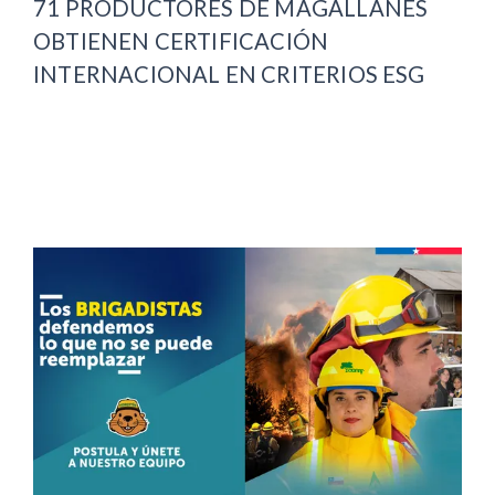
71 PRODUCTORES DE MAGALLANES
OBTIENEN CERTIFICACIÓN
INTERNACIONAL EN CRITERIOS ESG