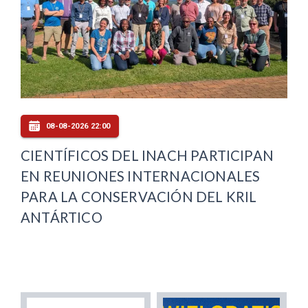
08-08-2026 22:00
CIENTÍFICOS DEL INACH PARTICIPAN
EN REUNIONES INTERNACIONALES
PARA LA CONSERVACIÓN DEL KRIL
ANTÁRTICO