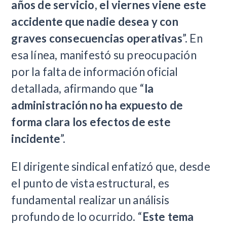
años de servicio, el viernes viene este
accidente que nadie desea y con
graves consecuencias operativas
”. En
esa línea, manifestó su preocupación
por la falta de información oficial
detallada, afirmando que “
la
administración no ha expuesto de
forma clara los efectos de este
incidente
”.
El dirigente sindical enfatizó que, desde
el punto de vista estructural, es
fundamental realizar un análisis
profundo de lo ocurrido. “
Este tema