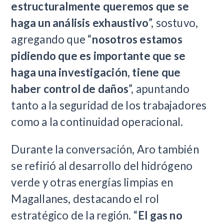
estructuralmente queremos que se
haga un análisis exhaustivo
”, sostuvo,
agregando que “
nosotros estamos
pidiendo que es importante que se
haga una investigación, tiene que
haber control de daños
”, apuntando
tanto a la seguridad de los trabajadores
como a la continuidad operacional.
Durante la conversación, Aro también
se refirió al desarrollo del hidrógeno
verde y otras energías limpias en
Magallanes, destacando el rol
estratégico de la región. “
El gas no