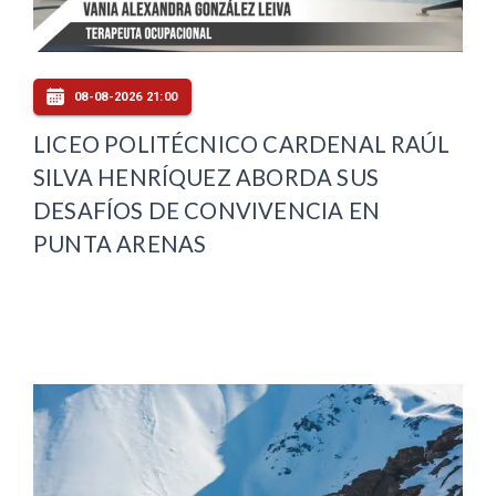
08-08-2026 21:00
LICEO POLITÉCNICO CARDENAL RAÚL
SILVA HENRÍQUEZ ABORDA SUS
DESAFÍOS DE CONVIVENCIA EN
PUNTA ARENAS