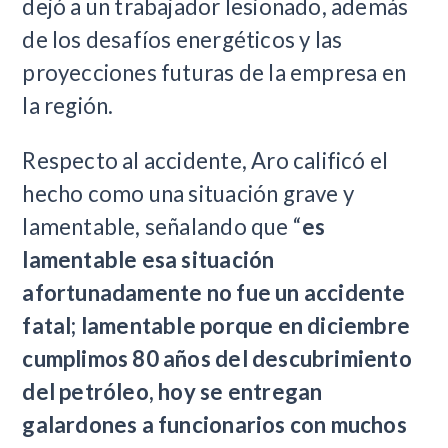
dejó a un trabajador lesionado, además
de los desafíos energéticos y las
proyecciones futuras de la empresa en
la región.
Respecto al accidente, Aro calificó el
hecho como una situación grave y
lamentable, señalando que “
es
lamentable esa situación
afortunadamente no fue un accidente
fatal; lamentable porque en diciembre
cumplimos 80 años del descubrimiento
del petróleo, hoy se entregan
galardones a funcionarios con muchos