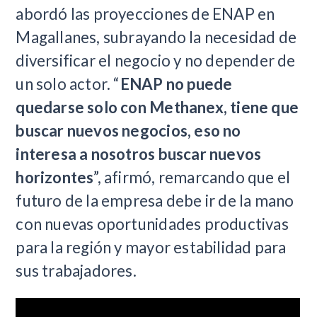
abordó las proyecciones de ENAP en
Magallanes, subrayando la necesidad de
diversificar el negocio y no depender de
un solo actor. “
ENAP no puede
quedarse solo con Methanex, tiene que
buscar nuevos negocios, eso no
interesa a nosotros buscar nuevos
horizontes
”, afirmó, remarcando que el
futuro de la empresa debe ir de la mano
con nuevas oportunidades productivas
para la región y mayor estabilidad para
sus trabajadores.