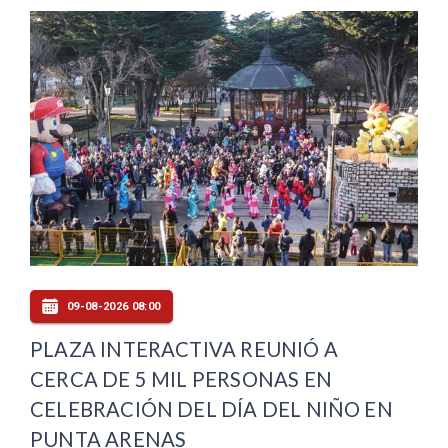
09-08-2026 08:00
PLAZA INTERACTIVA REUNIÓ A
CERCA DE 5 MIL PERSONAS EN
CELEBRACIÓN DEL DÍA DEL NIÑO EN
PUNTA ARENAS