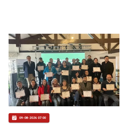
09-08-2026 07:00