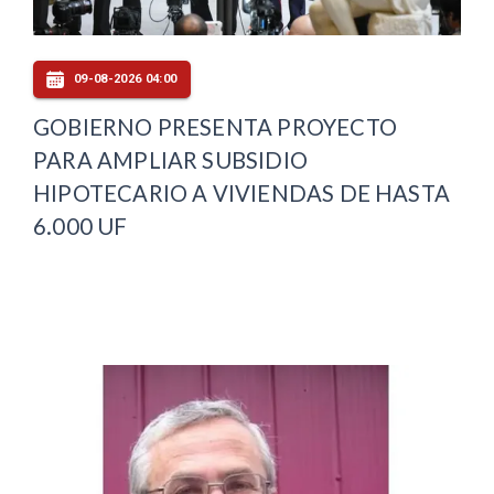
09-08-2026 04:00
GOBIERNO PRESENTA PROYECTO
PARA AMPLIAR SUBSIDIO
HIPOTECARIO A VIVIENDAS DE HASTA
6.000 UF