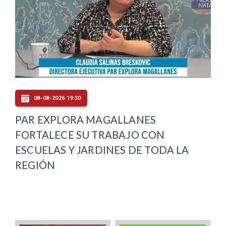
08-08-2026 19:30
PAR EXPLORA MAGALLANES
FORTALECE SU TRABAJO CON
ESCUELAS Y JARDINES DE TODA LA
REGIÓN