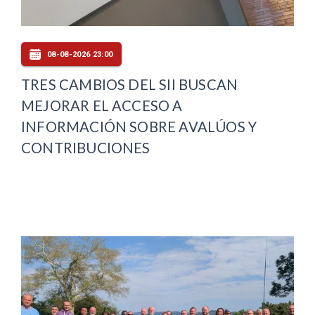
08-08-2026 23:00
TRES CAMBIOS DEL SII BUSCAN
MEJORAR EL ACCESO A
INFORMACIÓN SOBRE AVALÚOS Y
CONTRIBUCIONES