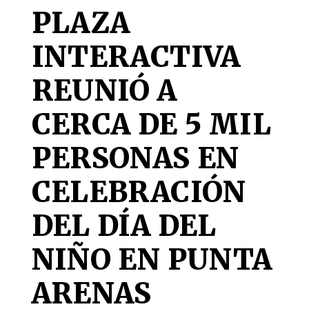
PLAZA
INTERACTIVA
REUNIÓ A
CERCA DE 5 MIL
PERSONAS EN
CELEBRACIÓN
DEL DÍA DEL
NIÑO EN PUNTA
ARENAS