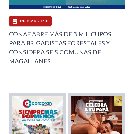
09-08-2026 06:00
CONAF ABRE MÁS DE 3 MIL CUPOS
PARA BRIGADISTAS FORESTALES Y
CONSIDERA SEIS COMUNAS DE
MAGALLANES