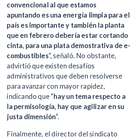
convencional al que estamos
apuntando es una energía limpia para el
país es importante y también la planta
que en febrero debería estar cortando
cinta, para una plata demostrativa de e-
combustibles
”, señaló. No obstante,
advirtió que existen desafíos
administrativos que deben resolverse
para avanzar con mayor rapidez,
indicando que “
hay un tema respecto a
la permisología, hay que agilizar en su
justa dimensión
”.
Finalmente, el director del sindicato