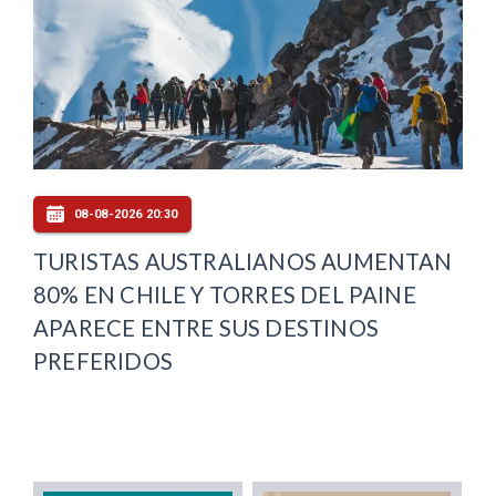
08-08-2026 20:30
TURISTAS AUSTRALIANOS AUMENTAN
80% EN CHILE Y TORRES DEL PAINE
APARECE ENTRE SUS DESTINOS
PREFERIDOS