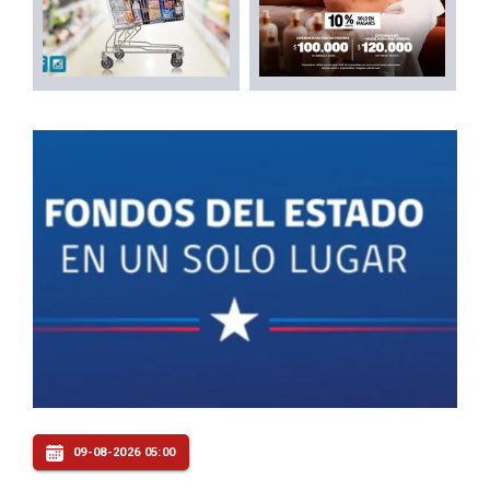
09-08-2026 05:00