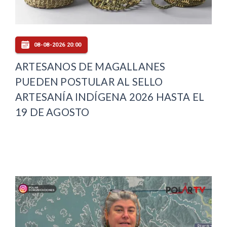
08-08-2026 20:00
ARTESANOS DE MAGALLANES
PUEDEN POSTULAR AL SELLO
ARTESANÍA INDÍGENA 2026 HASTA EL
19 DE AGOSTO