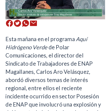
Esta mañana en el programa
Aquí
Hidrógeno Verde
de Polar
Comunicaciones, el director del
Sindicato de Trabajadores de ENAP
Magallanes, Carlos Aro Velásquez,
abordó diversos temas de interés
regional, entre ellos el reciente
incidente ocurrido en sector Posesión
de ENAP que involucró una explosión y