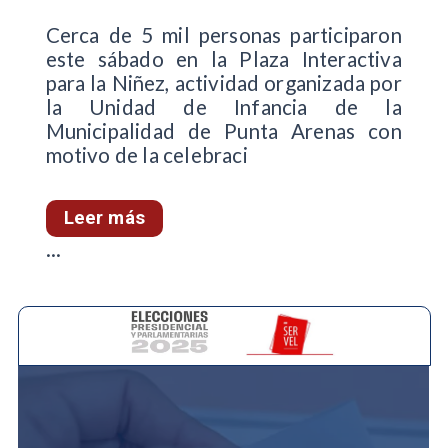
Cerca de 5 mil personas participaron
este sábado en la Plaza Interactiva
para la Niñez, actividad organizada por
la Unidad de Infancia de la
Municipalidad de Punta Arenas con
motivo de la celebraci
Leer más
...