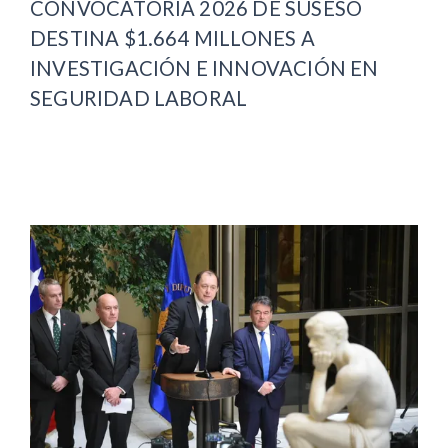
CONVOCATORIA 2026 DE SUSESO
DESTINA $1.664 MILLONES A
INVESTIGACIÓN E INNOVACIÓN EN
SEGURIDAD LABORAL