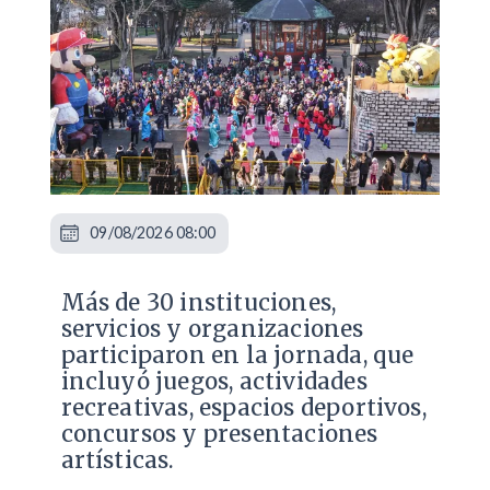
09/08/2026 08:00
Más de 30 instituciones,
servicios y organizaciones
participaron en la jornada, que
incluyó juegos, actividades
recreativas, espacios deportivos,
concursos y presentaciones
artísticas.