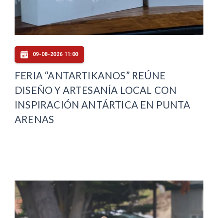
09-08-2026 11:00
FERIA “ANTARTIKANOS” REÚNE
DISEÑO Y ARTESANÍA LOCAL CON
INSPIRACIÓN ANTÁRTICA EN PUNTA
ARENAS