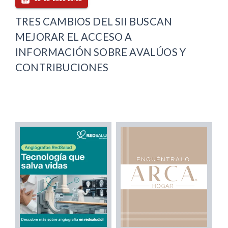
TRES CAMBIOS DEL SII BUSCAN
MEJORAR EL ACCESO A
INFORMACIÓN SOBRE AVALÚOS Y
CONTRIBUCIONES