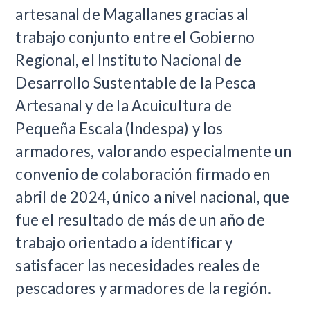
artesanal de Magallanes gracias al
trabajo conjunto entre el Gobierno
Regional, el Instituto Nacional de
Desarrollo Sustentable de la Pesca
Artesanal y de la Acuicultura de
Pequeña Escala (Indespa) y los
armadores, valorando especialmente un
convenio de colaboración firmado en
abril de 2024, único a nivel nacional, que
fue el resultado de más de un año de
trabajo orientado a identificar y
satisfacer las necesidades reales de
pescadores y armadores de la región.