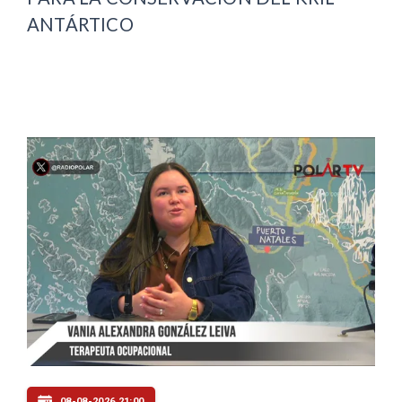
ANTÁRTICO
08-08-2026 21:00