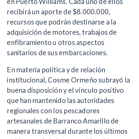
en Puerto Williams. Cada uno de ellos
recibirá un aporte de $8.000.000,
recursos que podrán destinarse a la
adquisición de motores, trabajos de
enfibramiento u otros aspectos
sanitarios de sus embarcaciones.
En materia política y de relación
institucional, Cosme Ormeño subrayó la
buena disposición y el vínculo positivo
que han mantenido las autoridades
regionales con los pescadores
artesanales de Barranco Amarillo de
manera transversal durante los últimos