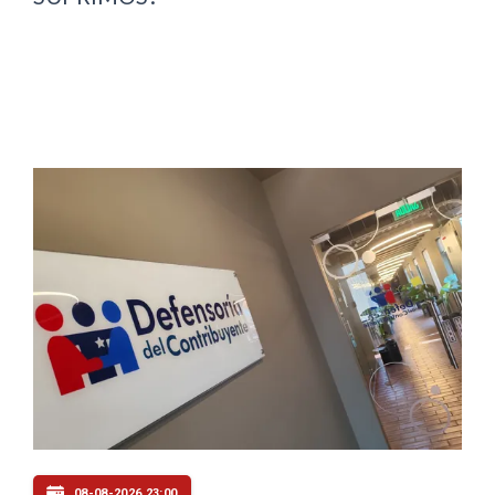
08-08-2026 23:00