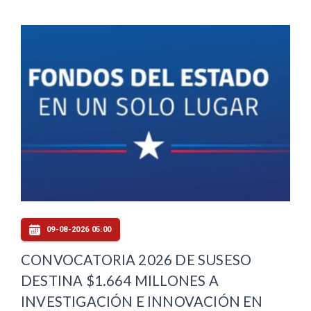
09-08-2026 05:00
CONVOCATORIA 2026 DE SUSESO
DESTINA $1.664 MILLONES A
INVESTIGACIÓN E INNOVACIÓN EN