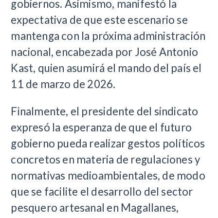
gobiernos. Asimismo, manifestó la
expectativa de que este escenario se
mantenga con la próxima administración
nacional, encabezada por José Antonio
Kast, quien asumirá el mando del país el
11 de marzo de 2026.
Finalmente, el presidente del sindicato
expresó la esperanza de que el futuro
gobierno pueda realizar gestos políticos
concretos en materia de regulaciones y
normativas medioambientales, de modo
que se facilite el desarrollo del sector
pesquero artesanal en Magallanes,