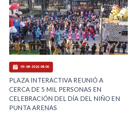
09-08-2026 08:00
PLAZA INTERACTIVA REUNIÓ A
CERCA DE 5 MIL PERSONAS EN
CELEBRACIÓN DEL DÍA DEL NIÑO EN
PUNTA ARENAS