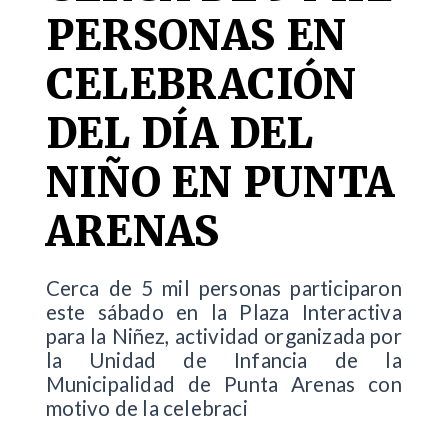
PERSONAS EN
CELEBRACIÓN
DEL DÍA DEL
NIÑO EN PUNTA
ARENAS
Cerca de 5 mil personas participaron
este sábado en la Plaza Interactiva
para la Niñez, actividad organizada por
la Unidad de Infancia de la
Municipalidad de Punta Arenas con
motivo de la celebraci