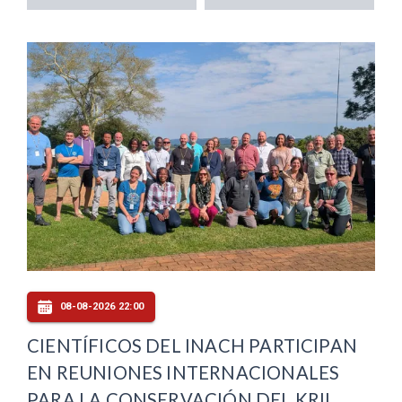
08-08-2026 22:00
CIENTÍFICOS DEL INACH PARTICIPAN
EN REUNIONES INTERNACIONALES
PARA LA CONSERVACIÓN DEL KRIL