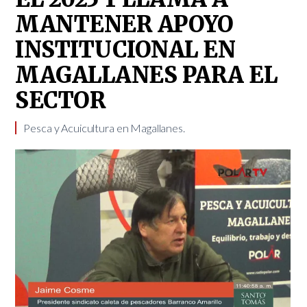
MANTENER APOYO
INSTITUCIONAL EN
MAGALLANES PARA EL
SECTOR
Pesca y Acuicultura en Magallanes.