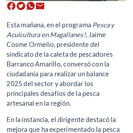
Esta mañana, en el programa
Pesca y
Acuicultura en Magallanes!
, Jaime
Cosme Ormeño, presidente del
sindicato de la caleta de pescadores
Barranco Amarillo, conversó con la
ciudadanía para realizar un balance
2025 del sector y abordar los
principales desafíos de la pesca
artesanal en la región.
En la instancia, el dirigente destacó la
mejora que ha experimentado la pesca