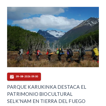
09-08-2026 09:00
PARQUE KARUKINKA DESTACA EL
PATRIMONIO BIOCULTURAL
SELK'NAM EN TIERRA DEL FUEGO