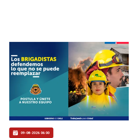
09-08-2026 06:00