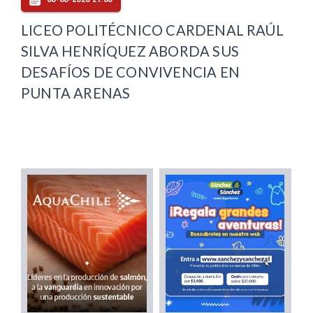
LICEO POLITÉCNICO CARDENAL RAÚL
SILVA HENRÍQUEZ ABORDA SUS
DESAFÍOS DE CONVIVENCIA EN
PUNTA ARENAS