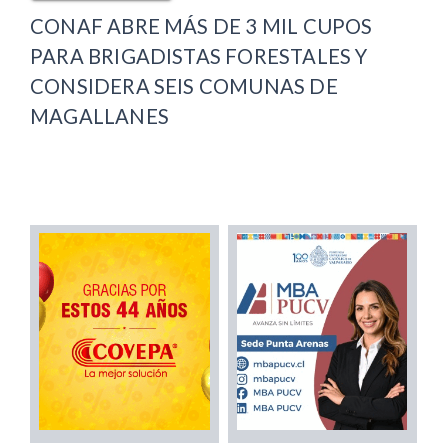
CONAF ABRE MÁS DE 3 MIL CUPOS
PARA BRIGADISTAS FORESTALES Y
CONSIDERA SEIS COMUNAS DE
MAGALLANES