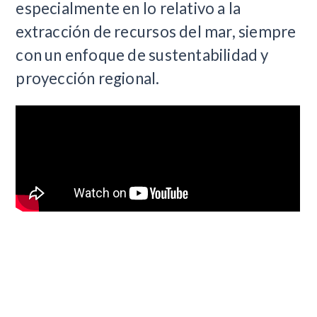
especialmente en lo relativo a la
extracción de recursos del mar, siempre
con un enfoque de sustentabilidad y
proyección regional.