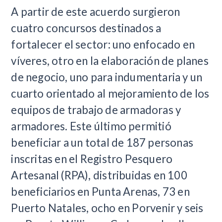
A partir de este acuerdo surgieron
cuatro concursos destinados a
fortalecer el sector: uno enfocado en
víveres, otro en la elaboración de planes
de negocio, uno para indumentaria y un
cuarto orientado al mejoramiento de los
equipos de trabajo de armadoras y
armadores. Este último permitió
beneficiar a un total de 187 personas
inscritas en el Registro Pesquero
Artesanal (RPA), distribuidas en 100
beneficiarios en Punta Arenas, 73 en
Puerto Natales, ocho en Porvenir y seis