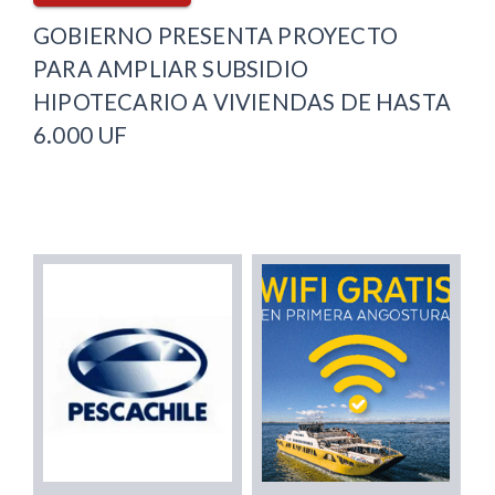
GOBIERNO PRESENTA PROYECTO
PARA AMPLIAR SUBSIDIO
HIPOTECARIO A VIVIENDAS DE HASTA
6.000 UF