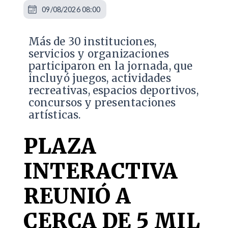
09/08/2026 08:00
Más de 30 instituciones,
servicios y organizaciones
participaron en la jornada, que
incluyó juegos, actividades
recreativas, espacios deportivos,
concursos y presentaciones
artísticas.
PLAZA
INTERACTIVA
REUNIÓ A
CERCA DE 5 MIL