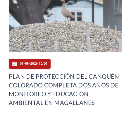
09-08-2026 10:00
PLAN DE PROTECCIÓN DEL CANQUÉN
COLORADO COMPLETA DOS AÑOS DE
MONITOREO Y EDUCACIÓN
AMBIENTAL EN MAGALLANES