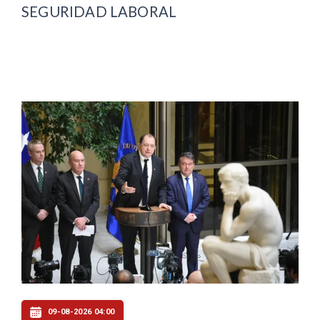
SEGURIDAD LABORAL
09-08-2026 04:00