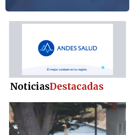
Noticias
Destacadas