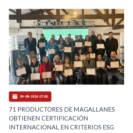
09-08-2026 07:00
71 PRODUCTORES DE MAGALLANES
OBTIENEN CERTIFICACIÓN
INTERNACIONAL EN CRITERIOS ESG