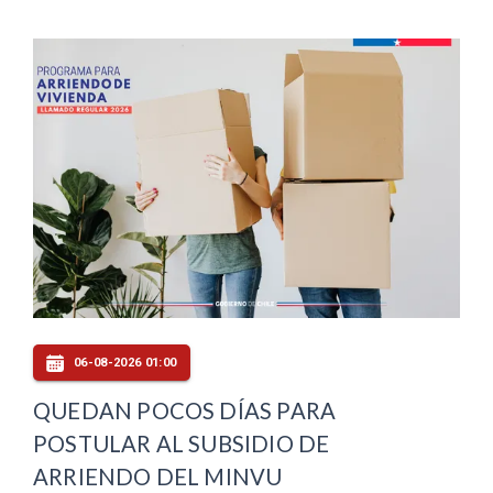
06-08-2026 01:00
QUEDAN POCOS DÍAS PARA
POSTULAR AL SUBSIDIO DE
ARRIENDO DEL MINVU