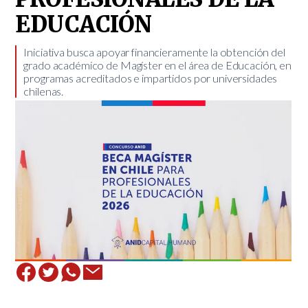
EDUCACIÓN
​Iniciativa busca apoyar financieramente la obtención del
grado académico de Magíster en el área de Educación, en
programas acreditados e impartidos por universidades
chilenas.