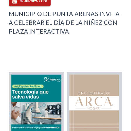
05-08-2026 21:00
MUNICIPIO DE PUNTA ARENAS INVITA
A CELEBRAR EL DÍA DE LA NIÑEZ CON
PLAZA INTERACTIVA