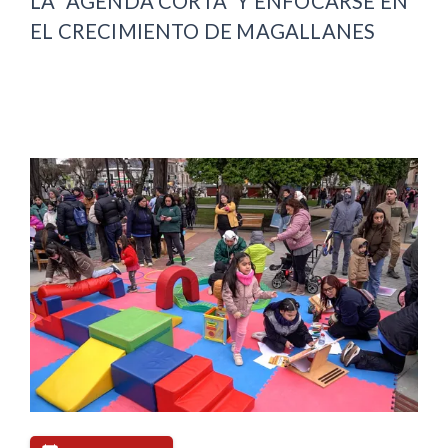
LA “AGENDA CORTA” Y ENFOCARSE EN
EL CRECIMIENTO DE MAGALLANES