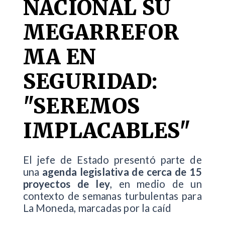
NACIONAL SU
MEGARREFOR
MA EN
SEGURIDAD:
"SEREMOS
IMPLACABLES"
El jefe de Estado presentó parte de
una
agenda legislativa de cerca de 15
proyectos de ley
, en medio de un
contexto de semanas turbulentas para
La Moneda, marcadas por la caíd