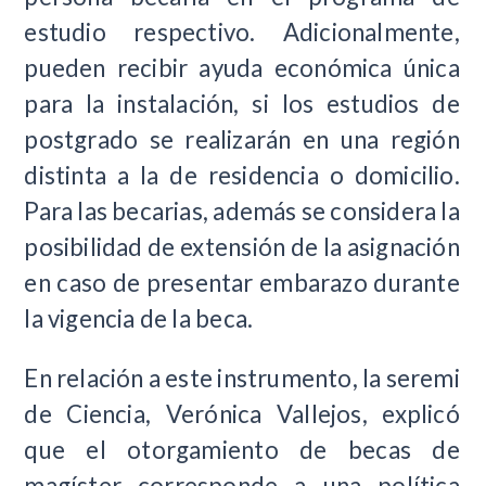
estudio respectivo. Adicionalmente,
pueden recibir ayuda económica única
para la instalación, si los estudios de
postgrado se realizarán en una región
distinta a la de residencia o domicilio.
Para las becarias, además se considera la
posibilidad de extensión de la asignación
en caso de presentar embarazo durante
la vigencia de la beca.
En relación a este instrumento, la seremi
de Ciencia, Verónica Vallejos, explicó
que el otorgamiento de becas de
magíster corresponde a una política