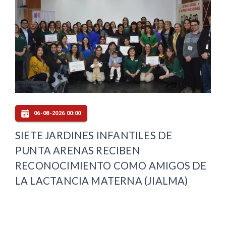
06-08-2026 00:00
SIETE JARDINES INFANTILES DE
PUNTA ARENAS RECIBEN
RECONOCIMIENTO COMO AMIGOS DE
LA LACTANCIA MATERNA (JIALMA)