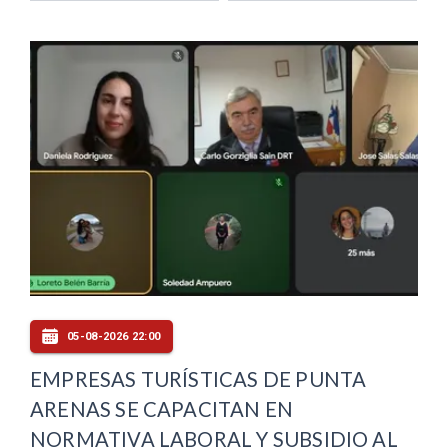
05-08-2026 22:00
EMPRESAS TURÍSTICAS DE PUNTA
ARENAS SE CAPACITAN EN
NORMATIVA LABORAL Y SUBSIDIO AL