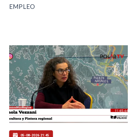
EMPLEO
05-08-2026 21:45