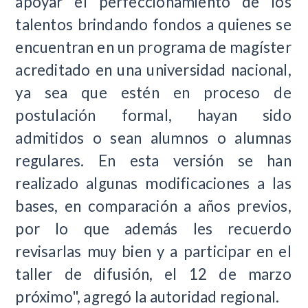
apoyar el perfeccionamiento de los
talentos brindando fondos a quienes se
encuentran en un programa de magíster
acreditado en una universidad nacional,
ya sea que estén en proceso de
postulación formal, hayan sido
admitidos o sean alumnos o alumnas
regulares. En esta versión se han
realizado algunas modificaciones a las
bases, en comparación a años previos,
por lo que además les recuerdo
revisarlas muy bien y a participar en el
taller de difusión, el 12 de marzo
próximo", agregó la autoridad regional.