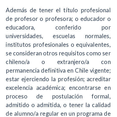
Además de tener el título profesional
de profesor o profesora; o educador o
educadora, conferido por
universidades, escuelas normales,
institutos profesionales o equivalentes,
se consideran otros requisitos como ser
chileno/a o extranjero/a con
permanencia definitiva en Chile vigente;
estar ejerciendo la profesión; acreditar
excelencia académica; encontrarse en
proceso de postulación formal,
admitido o admitida, o tener la calidad
de alumno/a regular en un programa de