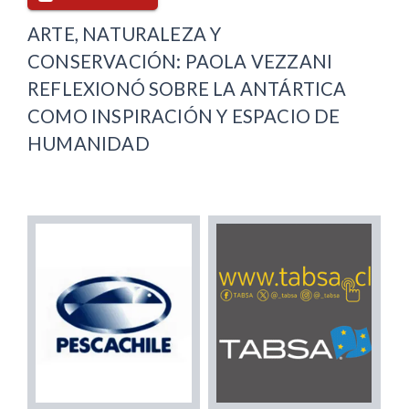
ARTE, NATURALEZA Y
CONSERVACIÓN: PAOLA VEZZANI
REFLEXIONÓ SOBRE LA ANTÁRTICA
COMO INSPIRACIÓN Y ESPACIO DE
HUMANIDAD