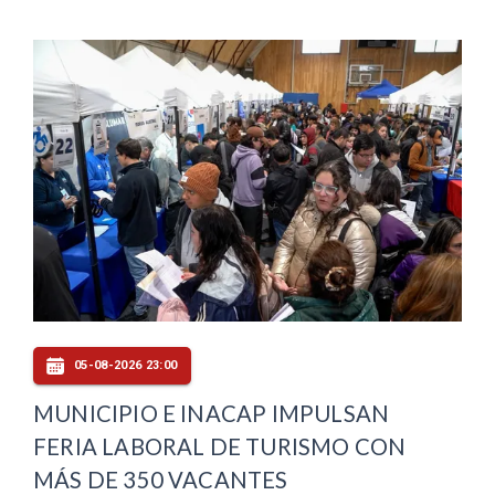
05-08-2026 23:00
MUNICIPIO E INACAP IMPULSAN
FERIA LABORAL DE TURISMO CON
MÁS DE 350 VACANTES