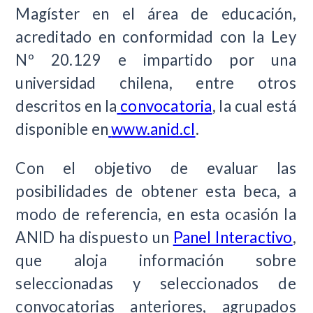
Magíster en el área de educación,
acreditado en conformidad con la Ley
Nº 20.129 e impartido por una
universidad chilena, entre otros
descritos en la
convocatoria
, la cual está
disponible en
www.anid.cl
.
Con el objetivo de evaluar las
posibilidades de obtener esta beca, a
modo de referencia, en esta ocasión la
ANID ha dispuesto un
Panel Interactivo
,
que aloja información sobre
seleccionadas y seleccionados de
convocatorias anteriores, agrupados