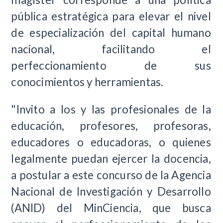
pública estratégica para elevar el nivel
de especialización del capital humano
nacional, facilitando el
perfeccionamiento de sus
conocimientos y herramientas.
"Invito a los y las profesionales de la
educación, profesores, profesoras,
educadores o educadoras, o quienes
legalmente puedan ejercer la docencia,
a postular a este concurso de la Agencia
Nacional de Investigación y Desarrollo
(ANID) del MinCiencia, que busca