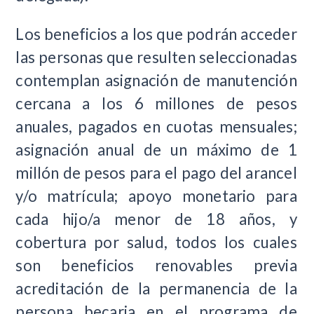
Los beneficios a los que podrán acceder
las personas que resulten seleccionadas
contemplan asignación de manutención
cercana a los 6 millones de pesos
anuales, pagados en cuotas mensuales;
asignación anual de un máximo de 1
millón de pesos para el pago del arancel
y/o matrícula; apoyo monetario para
cada hijo/a menor de 18 años, y
cobertura por salud, todos los cuales
son beneficios renovables previa
acreditación de la permanencia de la
persona becaria en el programa de