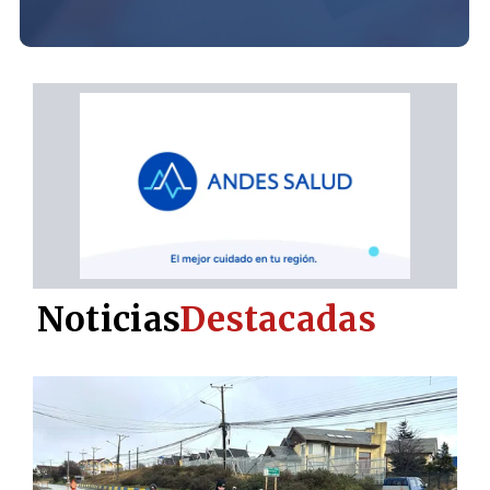
Noticias
Destacadas