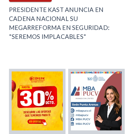
PRESIDENTE KAST ANUNCIA EN
CADENA NACIONAL SU
MEGARREFORMA EN SEGURIDAD:
"SEREMOS IMPLACABLES"