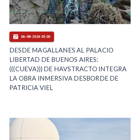
06-08-2026 03:00
DESDE MAGALLANES AL PALACIO
LIBERTAD DE BUENOS AIRES:
(((CUEVA))) DE HAVSTRACTO INTEGRA
LA OBRA INMERSIVA DESBORDE DE
PATRICIA VIEL