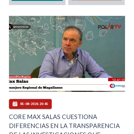
05-08-2026 20:45
CORE MAX SALAS CUESTIONA
DIFERENCIAS EN LA TRANSPARENCIA