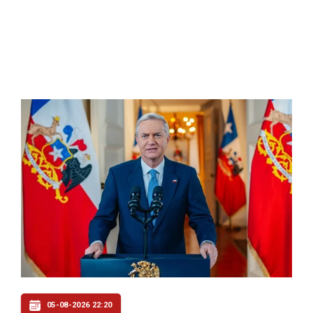
05-08-2026 22:20