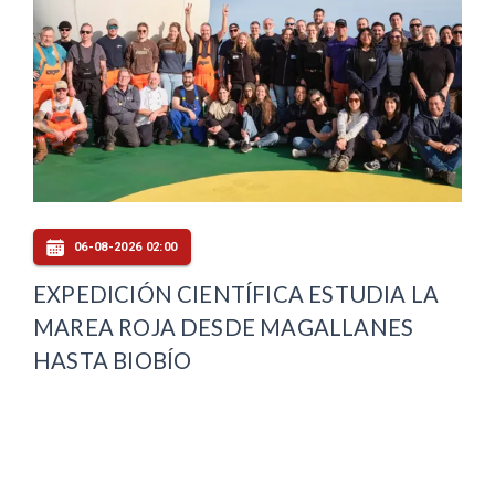
06-08-2026 02:00
EXPEDICIÓN CIENTÍFICA ESTUDIA LA
MAREA ROJA DESDE MAGALLANES
HASTA BIOBÍO