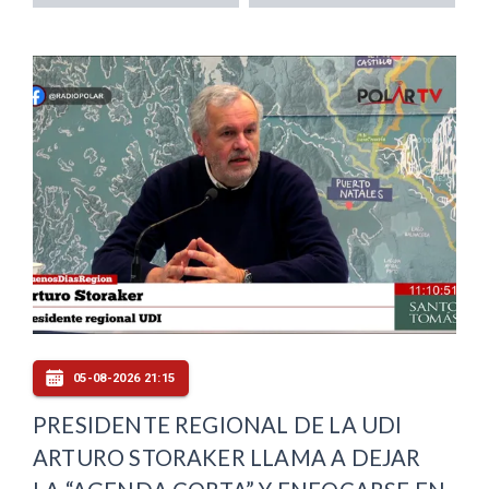
05-08-2026 21:15
PRESIDENTE REGIONAL DE LA UDI
ARTURO STORAKER LLAMA A DEJAR