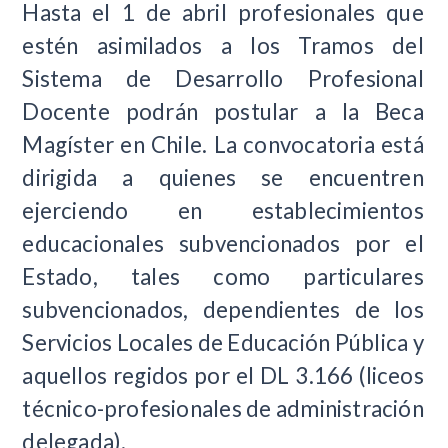
Hasta el 1 de abril profesionales que
estén asimilados a los Tramos del
Sistema de Desarrollo Profesional
Docente podrán postular a la Beca
Magíster en Chile. La convocatoria está
dirigida a quienes se encuentren
ejerciendo en establecimientos
educacionales subvencionados por el
Estado, tales como particulares
subvencionados, dependientes de los
Servicios Locales de Educación Pública y
aquellos regidos por el DL 3.166 (liceos
técnico-profesionales de administración
delegada).