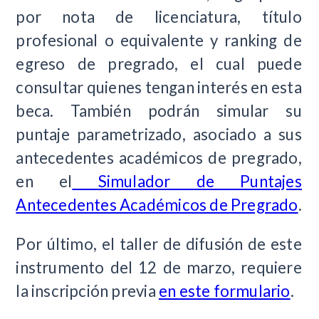
por nota de licenciatura, título
profesional o equivalente y ranking de
egreso de pregrado, el cual puede
consultar quienes tengan interés en esta
beca. También podrán simular su
puntaje parametrizado, asociado a sus
antecedentes académicos de pregrado,
en el
Simulador de Puntajes
Antecedentes Académicos de Pregrado
.
Por último, el taller de difusión de este
instrumento del 12 de marzo, requiere
la inscripción previa
en este formulario
.