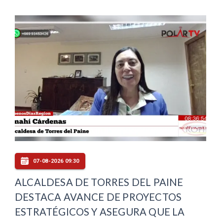
07-08-2026 09:30
ALCALDESA DE TORRES DEL PAINE
DESTACA AVANCE DE PROYECTOS
ESTRATÉGICOS Y ASEGURA QUE LA