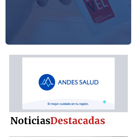
Noticias
Destacadas