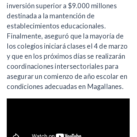
inversión superior a $9.000 millones
destinada a la mantención de
establecimientos educacionales.
Finalmente, aseguró que la mayoría de
los colegios iniciará clases el 4 de marzo
y que en los próximos días se realizarán
coordinaciones intersectoriales para
asegurar un comienzo de año escolar en
condiciones adecuadas en Magallanes.