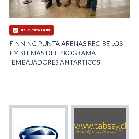
07-08-2026 04:00
FINNING PUNTA ARENAS RECIBE LOS
EMBLEMAS DEL PROGRAMA
“EMBAJADORES ANTÁRTICOS”