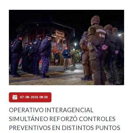
07-08-2026 08:00
OPERATIVO INTERAGENCIAL
SIMULTÁNEO REFORZÓ CONTROLES
PREVENTIVOS EN DISTINTOS PUNTOS