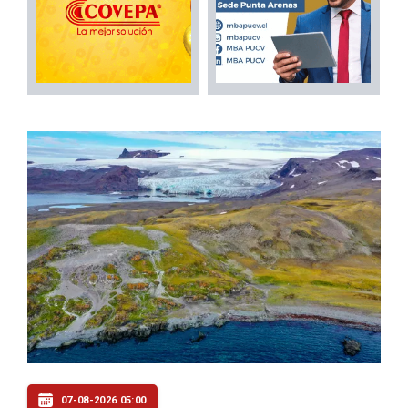
07-08-2026 05:00