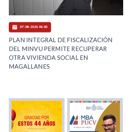
07-08-2026 06:00
PLAN INTEGRAL DE FISCALIZACIÓN
DEL MINVU PERMITE RECUPERAR
OTRA VIVIENDA SOCIAL EN
MAGALLANES