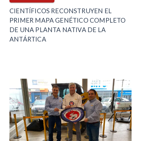
CIENTÍFICOS RECONSTRUYEN EL
PRIMER MAPA GENÉTICO COMPLETO
DE UNA PLANTA NATIVA DE LA
ANTÁRTICA