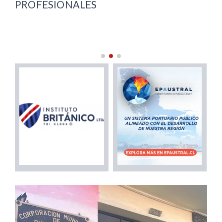
PROFESIONALES