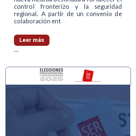
control fronterizo y la seguridad
regional. A partir de un convenio de
colaboración ent
Leer más
...