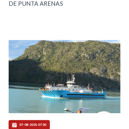
DE PUNTA ARENAS
07-08-2026 07:00