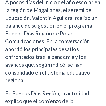
A pocos días del inicio del año escolar en
la región de Magallanes, el seremi de
Educación, Valentín Aguilera, realizó un
balance de su gestión en el programa
Buenos Días Región de Polar
Comunicaciones. En la conversación
abordó los principales desafíos
enfrentados tras la pandemia y los
avances que, según indicó, se han
consolidado en el sistema educativo
regional.
En Buenos Días Región, la autoridad
explicó que el comienzo de la