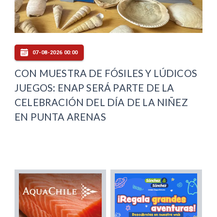
07-08-2026 00:00
CON MUESTRA DE FÓSILES Y LÚDICOS
JUEGOS: ENAP SERÁ PARTE DE LA
CELEBRACIÓN DEL DÍA DE LA NIÑEZ
EN PUNTA ARENAS