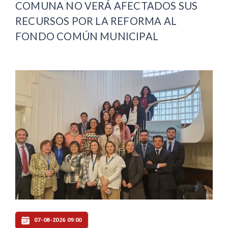
COMUNA NO VERÁ AFECTADOS SUS
RECURSOS POR LA REFORMA AL
FONDO COMÚN MUNICIPAL
07-08-2026 09:00