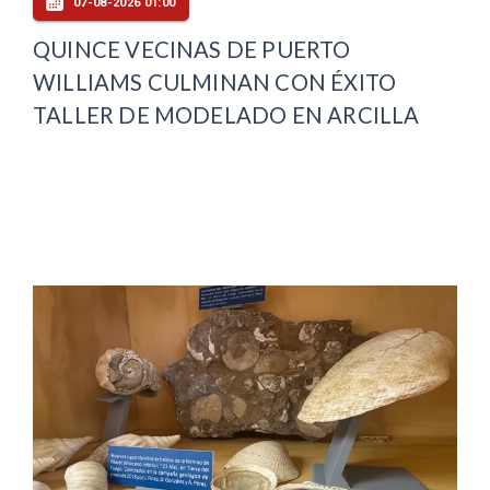
07-08-2026 01:00
QUINCE VECINAS DE PUERTO
WILLIAMS CULMINAN CON ÉXITO
TALLER DE MODELADO EN ARCILLA