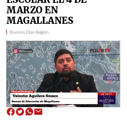
MARZO EN
MAGALLANES
Buenos Días Región