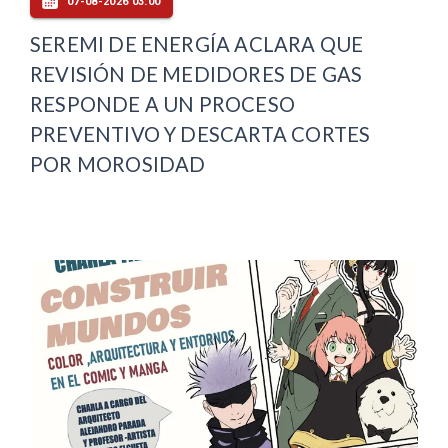
07-08-2026 03:00
SEREMI DE ENERGÍA ACLARA QUE
REVISIÓN DE MEDIDORES DE GAS
RESPONDE A UN PROCESO
PREVENTIVO Y DESCARTA CORTES
POR MOROSIDAD