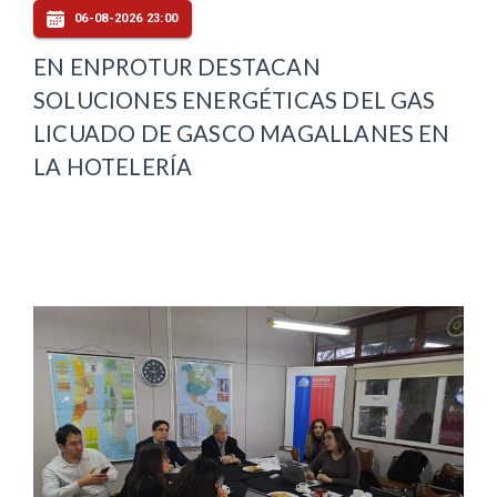
06-08-2026 23:00
EN ENPROTUR DESTACAN
SOLUCIONES ENERGÉTICAS DEL GAS
LICUADO DE GASCO MAGALLANES EN
LA HOTELERÍA