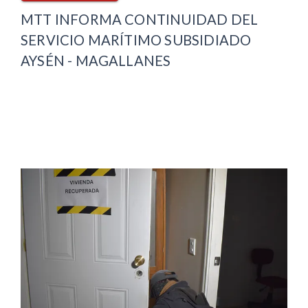
MTT INFORMA CONTINUIDAD DEL
SERVICIO MARÍTIMO SUBSIDIADO
AYSÉN - MAGALLANES