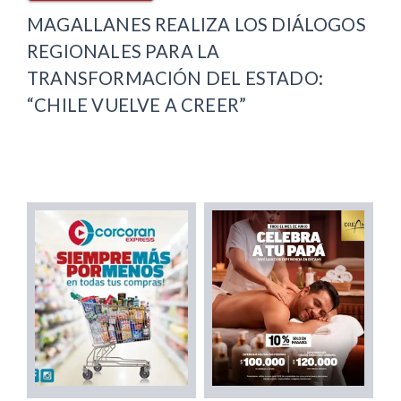
MAGALLANES REALIZA LOS DIÁLOGOS
REGIONALES PARA LA
TRANSFORMACIÓN DEL ESTADO:
“CHILE VUELVE A CREER”