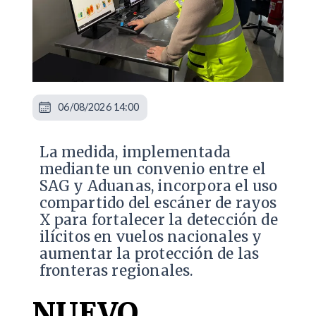
06/08/2026 14:00
La medida, implementada
mediante un convenio entre el
SAG y Aduanas, incorpora el uso
compartido del escáner de rayos
X para fortalecer la detección de
ilícitos en vuelos nacionales y
aumentar la protección de las
fronteras regionales.
NUEVO