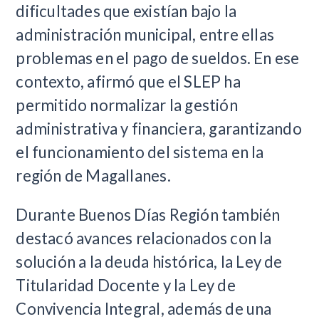
dificultades que existían bajo la
administración municipal, entre ellas
problemas en el pago de sueldos. En ese
contexto, afirmó que el SLEP ha
permitido normalizar la gestión
administrativa y financiera, garantizando
el funcionamiento del sistema en la
región de Magallanes.
Durante Buenos Días Región también
destacó avances relacionados con la
solución a la deuda histórica, la Ley de
Titularidad Docente y la Ley de
Convivencia Integral, además de una