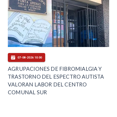
07-08-2026 10:00
AGRUPACIONES DE FIBROMIALGIA Y
TRASTORNO DEL ESPECTRO AUTISTA
VALORAN LABOR DEL CENTRO
COMUNAL SUR