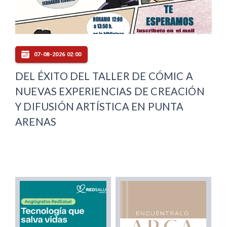
07-08-2026 02:00
DEL ÉXITO DEL TALLER DE CÓMIC A
NUEVAS EXPERIENCIAS DE CREACIÓN
Y DIFUSIÓN ARTÍSTICA EN PUNTA
ARENAS