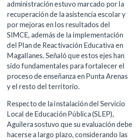
administración estuvo marcado por la
recuperación de la asistencia escolar y
por mejoras en los resultados del
SIMCE, además de la implementación
del Plan de Reactivación Educativa en
Magallanes. Señaló que estos ejes han
sido fundamentales para fortalecer el
proceso de enseñanza en Punta Arenas
y el resto del territorio.
Respecto de la instalación del Servicio
Local de Educación Pública (SLEP),
Aguilera sostuvo que su evaluación debe
hacerse a largo plazo, considerando las