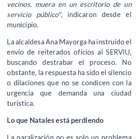
vecinos, muera en un escritorio de un
servicio público"
, indicaron desde el
municipio.
La alcaldesa Ana Mayorga ha instruido el
envío de reiterados oficios al SERVIU,
buscando destrabar el proceso. No
obstante, la respuesta ha sido el silencio
o dilaciones que no se condicen con la
urgencia que demanda una ciudad
turística.
Lo que Natales está perdiendo
La paralización no es solo un problema