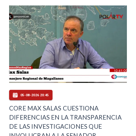
05-08-2026 20:45
CORE MAX SALAS CUESTIONA
DIFERENCIAS EN LA TRANSPARENCIA
DE LAS INVESTIGACIONES QUE
INVOLUCRAN A LA SENADOR