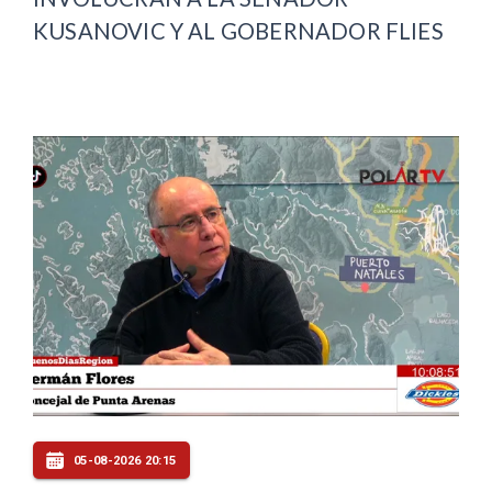
KUSANOVIC Y AL GOBERNADOR FLIES
05-08-2026 20:15