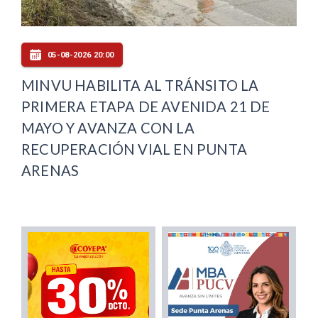
05-08-2026 20:00
MINVU HABILITA AL TRÁNSITO LA
PRIMERA ETAPA DE AVENIDA 21 DE
MAYO Y AVANZA CON LA
RECUPERACIÓN VIAL EN PUNTA
ARENAS