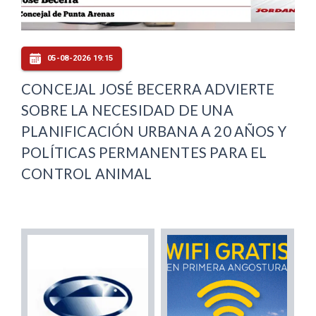
05-08-2026 19:15
CONCEJAL JOSÉ BECERRA ADVIERTE
SOBRE LA NECESIDAD DE UNA
PLANIFICACIÓN URBANA A 20 AÑOS Y
POLÍTICAS PERMANENTES PARA EL
CONTROL ANIMAL