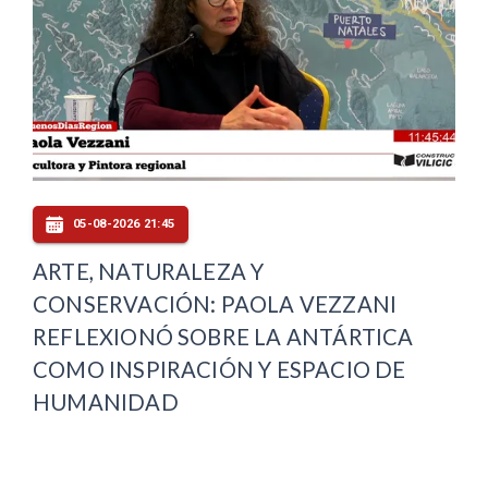
05-08-2026 21:45
ARTE, NATURALEZA Y
CONSERVACIÓN: PAOLA VEZZANI
REFLEXIONÓ SOBRE LA ANTÁRTICA
COMO INSPIRACIÓN Y ESPACIO DE
HUMANIDAD