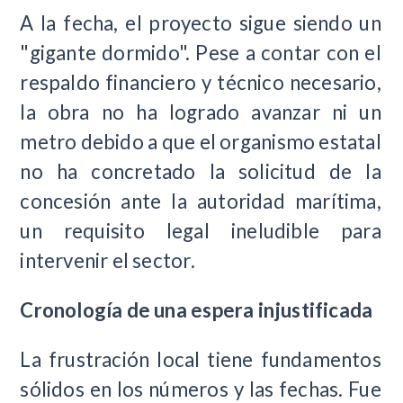
A la fecha, el proyecto sigue siendo un
"gigante dormido". Pese a contar con el
respaldo financiero y técnico necesario,
la obra no ha logrado avanzar ni un
metro debido a que el organismo estatal
no ha concretado la solicitud de la
concesión ante la autoridad marítima,
un requisito legal ineludible para
intervenir el sector.
Cronología de una espera injustificada
La frustración local tiene fundamentos
sólidos en los números y las fechas. Fue