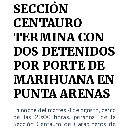
SECCIÓN
CENTAURO
TERMINA CON
DOS DETENIDOS
POR PORTE DE
MARIHUANA EN
PUNTA ARENAS
La noche del martes 4 de agosto, cerca
de las 20:00 horas, personal de la
Sección Centauro de Carabineros de