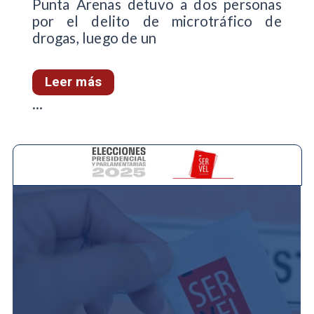
Punta Arenas detuvo a dos personas
por el delito de microtráfico de
drogas, luego de un
Leer más
...