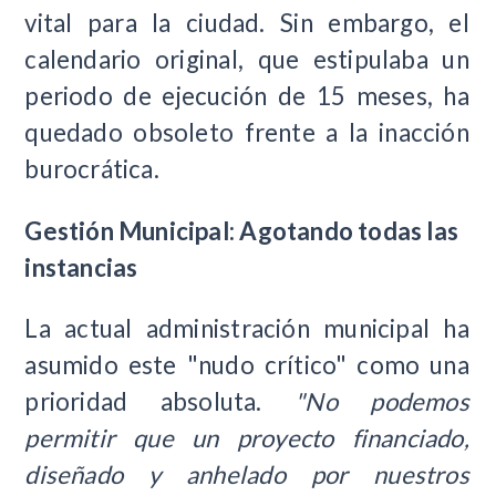
vital para la ciudad. Sin embargo, el
calendario original, que estipulaba un
periodo de ejecución de 15 meses, ha
quedado obsoleto frente a la inacción
burocrática.
Gestión Municipal: Agotando todas las
instancias
La actual administración municipal ha
asumido este "nudo crítico" como una
prioridad absoluta.
"No podemos
permitir que un proyecto financiado,
diseñado y anhelado por nuestros