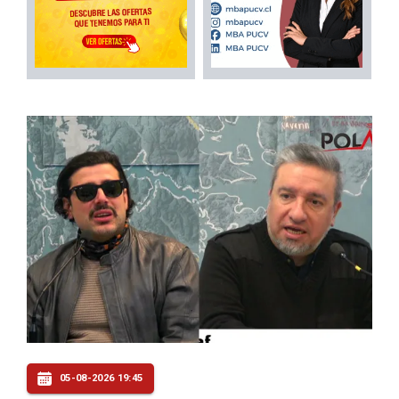
05-08-2026 19:45