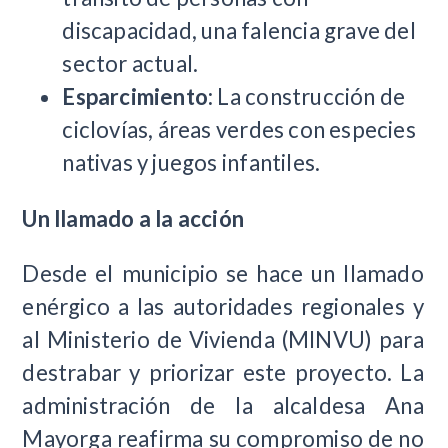
discapacidad, una falencia grave del
sector actual.
Esparcimiento:
La construcción de
ciclovías, áreas verdes con especies
nativas y juegos infantiles.
Un llamado a la acción
Desde el municipio se hace un llamado
enérgico a las autoridades regionales y
al Ministerio de Vivienda (MINVU) para
destrabar y priorizar este proyecto. La
administración de la alcaldesa Ana
Mayorga reafirma su compromiso de no