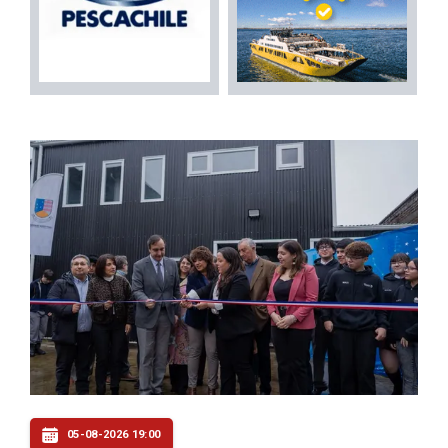
05-08-2026 19:00