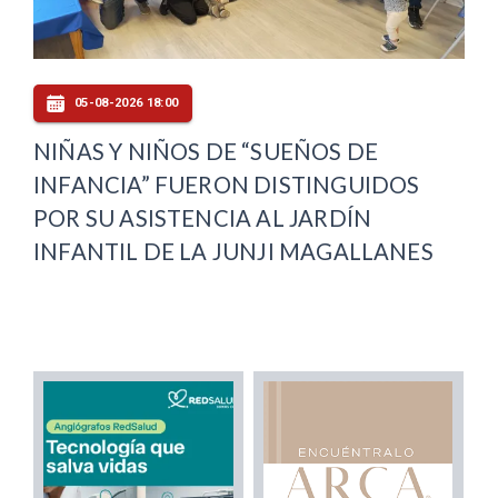
05-08-2026 18:00
NIÑAS Y NIÑOS DE “SUEÑOS DE
INFANCIA” FUERON DISTINGUIDOS
POR SU ASISTENCIA AL JARDÍN
INFANTIL DE LA JUNJI MAGALLANES