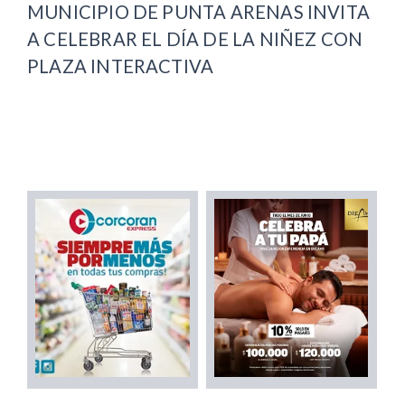
MUNICIPIO DE PUNTA ARENAS INVITA
A CELEBRAR EL DÍA DE LA NIÑEZ CON
PLAZA INTERACTIVA