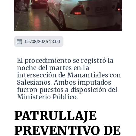
05/08/2026 13:00
​El procedimiento se registró la
noche del martes en la
intersección de Manantiales con
Salesianos. Ambos imputados
fueron puestos a disposición del
Ministerio Público.
PATRULLAJE
PREVENTIVO DE