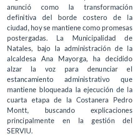
anunció como la transformación
definitiva del borde costero de la
ciudad, hoy se mantiene como promesas
postergadas. La Municipalidad de
Natales, bajo la administración de la
alcaldesa Ana Mayorga, ha decidido
alzar la voz para denunciar el
estancamiento administrativo que
mantiene bloqueada la ejecución de la
cuarta etapa de la Costanera Pedro
Montt, buscando explicaciones
principalmente en la gestión del
SERVIU.