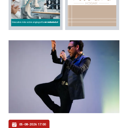
05-08-2026 17:00