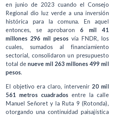
en junio de 2023 cuando el Consejo
Regional dio luz verde a una inversión
histórica para la comuna. En aquel
entonces, se aprobaron
6 mil 41
millones 296 mil pesos
vía FNDR, los
cuales, sumados al financiamiento
sectorial, consolidaron un presupuesto
total de
nueve mil 263 millones 499 mil
pesos
.
El objetivo era claro, intervenir
20 mil
561 metros cuadrados
entre la calle
Manuel Señoret y la Ruta 9 (Rotonda),
otorgando una continuidad paisajística