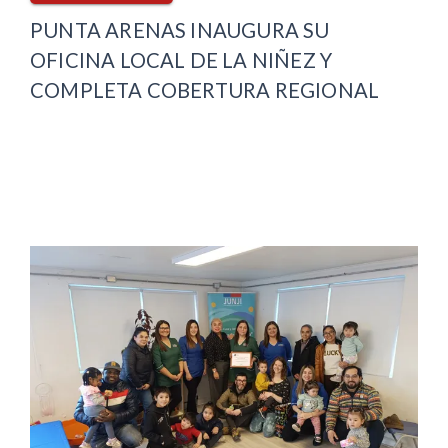
PUNTA ARENAS INAUGURA SU
OFICINA LOCAL DE LA NIÑEZ Y
COMPLETA COBERTURA REGIONAL