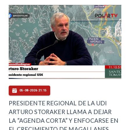
05-08-2026 21:15
PRESIDENTE REGIONAL DE LA UDI
ARTURO STORAKER LLAMA A DEJAR
LA “AGENDA CORTA” Y ENFOCARSE EN
EL CRECIMIENTO DE MAGALLANES