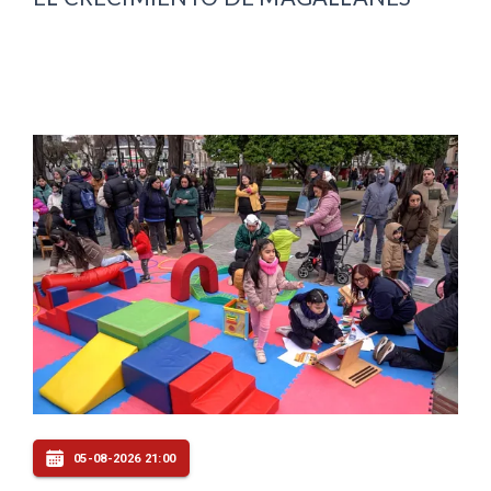
05-08-2026 21:00