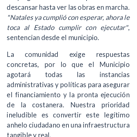
descansar hasta ver las obras en marcha.
"Natales ya cumplió con esperar, ahora le
toca al Estado cumplir con ejecutar"
,
sentencian desde el municipio.
La comunidad exige respuestas
concretas, por lo que el Municipio
agotará todas las instancias
administrativas y políticas para asegurar
el financiamiento y la pronta ejecución
de la costanera. Nuestra prioridad
ineludible es convertir este legítimo
anhelo ciudadano en una infraestructura
tangible y real.