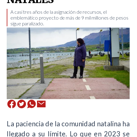
A casi tres años de la asignación de recursos, el
emblemático proyecto de más de 9 mil millones de pesos
sigue paralizado. ​
La paciencia de la comunidad natalina ha
llegado a su límite. Lo que en 2023 se