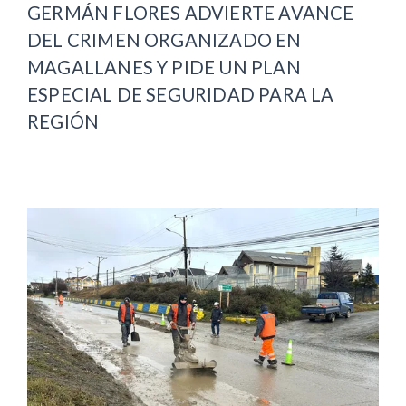
GERMÁN FLORES ADVIERTE AVANCE
DEL CRIMEN ORGANIZADO EN
MAGALLANES Y PIDE UN PLAN
ESPECIAL DE SEGURIDAD PARA LA
REGIÓN