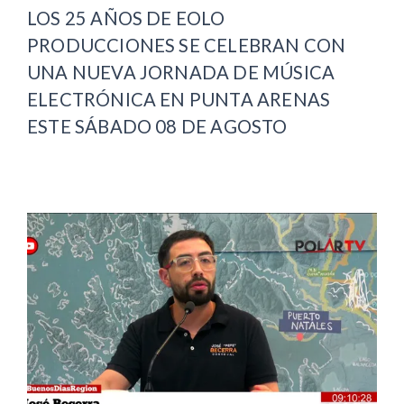
LOS 25 AÑOS DE EOLO
PRODUCCIONES SE CELEBRAN CON
UNA NUEVA JORNADA DE MÚSICA
ELECTRÓNICA EN PUNTA ARENAS
ESTE SÁBADO 08 DE AGOSTO