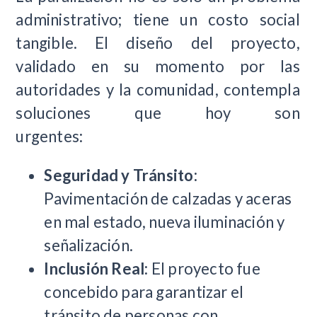
administrativo; tiene un costo social
tangible. El diseño del proyecto,
validado en su momento por las
autoridades y la comunidad, contempla
soluciones que hoy son
urgentes:
Seguridad y Tránsito:
Pavimentación de calzadas y aceras
en mal estado, nueva iluminación y
señalización.
Inclusión Real:
El proyecto fue
concebido para garantizar el
tránsito de personas con