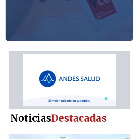
Noticias
Destacadas