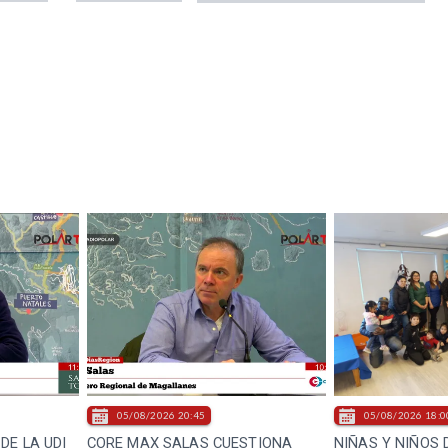
05/08/2026 20:45
05/08/2026 18:0
DE LA UDI
CORE MAX SALAS CUESTIONA
NIÑAS Y NIÑOS 