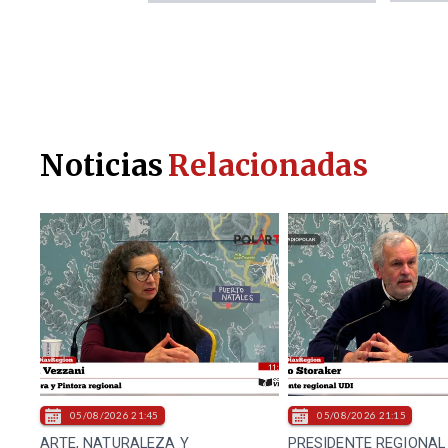
Noticias
Relacionadas
05/08/2026 21:45
05/08/2026 21:15
ARTE, NATURALEZA Y
PRESIDENTE REGIONAL 