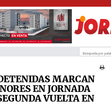
Búsqueda por pala
 DETENIDAS MARCAN
NORES EN JORNADA
SEGUNDA VUELTA EN