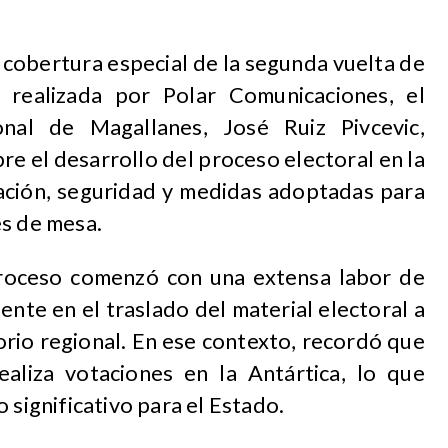
 cobertura especial de la segunda vuelta de
s realizada por Polar Comunicaciones, el
onal de Magallanes, José Ruiz Pivcevic,
re el desarrollo del proceso electoral en la
cación, seguridad y medidas adoptadas para
es de mesa.
proceso comenzó con una extensa labor de
ente en el traslado del material electoral a
torio regional. En ese contexto, recordó que
ealiza votaciones en la Antártica, lo que
 significativo para el Estado.