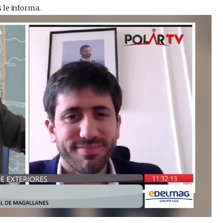
 le informa.