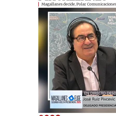
​Magallanes decide, Polar Comunicaciones