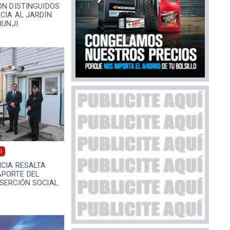
ON DISTINGUIDOS
CIA AL JARDÍN
JUNJI
0
ICIA RESALTA
PORTE DEL
SERCIÓN SOCIAL