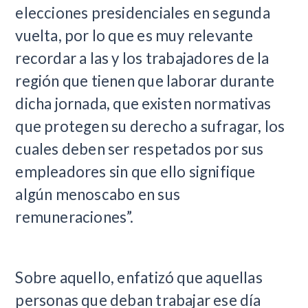
elecciones presidenciales en segunda
vuelta, por lo que es muy relevante
recordar a las y los trabajadores de la
región que tienen que laborar durante
dicha jornada, que existen normativas
que protegen su derecho a sufragar, los
cuales deben ser respetados por sus
empleadores sin que ello signifique
algún menoscabo en sus
remuneraciones”.
Sobre aquello, enfatizó que aquellas
personas que deban trabajar ese día