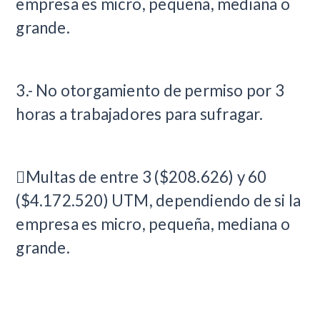
empresa es micro, pequeña, mediana o
grande.
3.- No otorgamiento de permiso por 3
horas a trabajadores para sufragar.
Multas de entre 3 ($208.626) y 60
($4.172.520) UTM, dependiendo de si la
empresa es micro, pequeña, mediana o
grande.