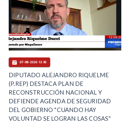
07-08-2026 12:45
DIPUTADO ALEJANDRO RIQUELME
(P.REP) DESTACA PLAN DE
RECONSTRUCCIÓN NACIONAL Y
DEFIENDE AGENDA DE SEGURIDAD
DEL GOBIERNO "CUANDO HAY
VOLUNTAD SE LOGRAN LAS COSAS"