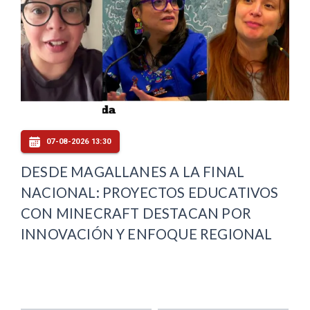
07-08-2026 13:30
DESDE MAGALLANES A LA FINAL
NACIONAL: PROYECTOS EDUCATIVOS
CON MINECRAFT DESTACAN POR
INNOVACIÓN Y ENFOQUE REGIONAL