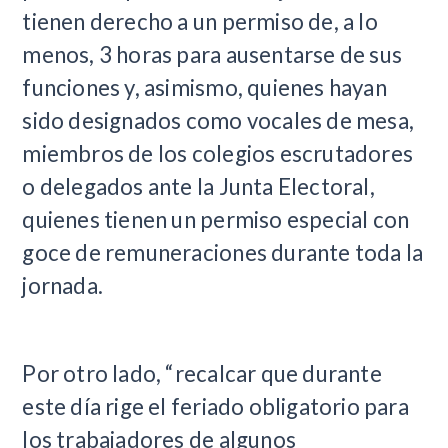
tienen derecho a un permiso de, a lo
menos, 3 horas para ausentarse de sus
funciones y, asimismo, quienes hayan
sido designados como vocales de mesa,
miembros de los colegios escrutadores
o delegados ante la Junta Electoral,
quienes tienen un permiso especial con
goce de remuneraciones durante toda la
jornada.
Por otro lado, “recalcar que durante
este día rige el feriado obligatorio para
los trabajadores de algunos