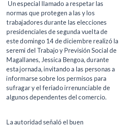
​ Un especial llamado a respetar las
normas que protegen a las y los
trabajadores durante las elecciones
presidenciales de segunda vuelta de
este domingo 14 de diciembre realizó la
seremi del Trabajo y Previsión Social de
Magallanes, Jessica Bengoa, durante
esta jornada, invitando a las personas a
informarse sobre los permisos para
sufragar y el feriado irrenunciable de
algunos dependentes del comercio.
La autoridad señaló el buen