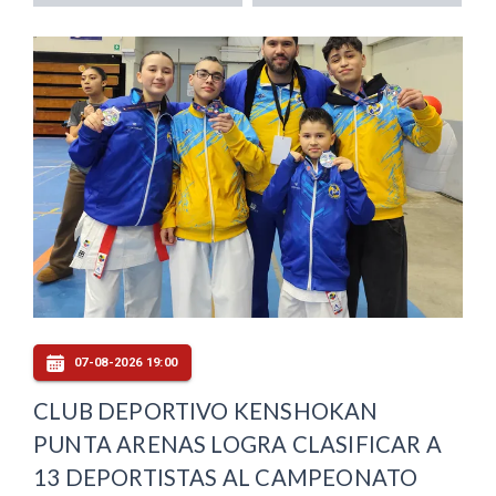
07-08-2026 19:00
CLUB DEPORTIVO KENSHOKAN
PUNTA ARENAS LOGRA CLASIFICAR A
13 DEPORTISTAS AL CAMPEONATO