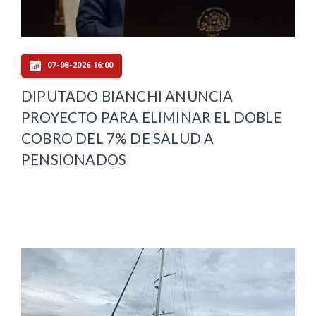
07-08-2026 16:00
DIPUTADO BIANCHI ANUNCIA
PROYECTO PARA ELIMINAR EL DOBLE
COBRO DEL 7% DE SALUD A
PENSIONADOS