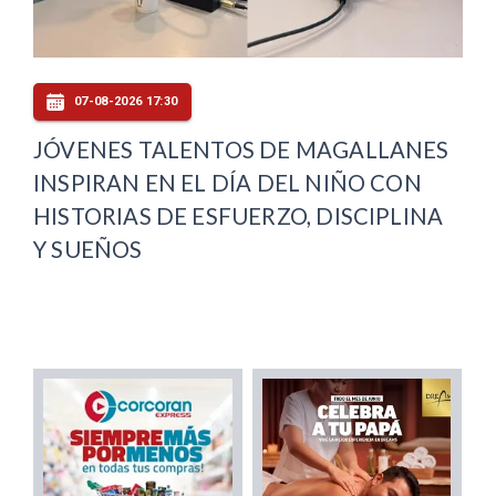
07-08-2026 17:30
JÓVENES TALENTOS DE MAGALLANES
INSPIRAN EN EL DÍA DEL NIÑO CON
HISTORIAS DE ESFUERZO, DISCIPLINA
Y SUEÑOS