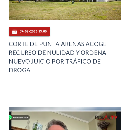
07-08-2026 13:00
CORTE DE PUNTA ARENAS ACOGE
RECURSO DE NULIDAD Y ORDENA
NUEVO JUICIO POR TRÁFICO DE
DROGA