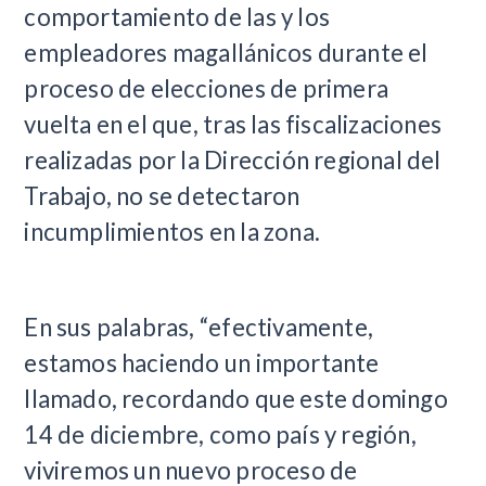
comportamiento de las y los
empleadores magallánicos durante el
proceso de elecciones de primera
vuelta en el que, tras las fiscalizaciones
realizadas por la Dirección regional del
Trabajo, no se detectaron
incumplimientos en la zona.
En sus palabras, “efectivamente,
estamos haciendo un importante
llamado, recordando que este domingo
14 de diciembre, como país y región,
viviremos un nuevo proceso de