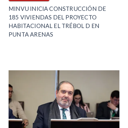
MINVU INICIA CONSTRUCCIÓN DE
185 VIVIENDAS DEL PROYECTO
HABITACIONAL EL TRÉBOL D EN
PUNTA ARENAS