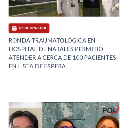
07-08-2026 14:00
RONDA TRAUMATOLÓGICA EN
HOSPITAL DE NATALES PERMITIÓ
ATENDER A CERCA DE 100 PACIENTES
EN LISTA DE ESPERA