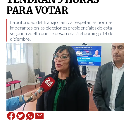
PARA VOTAR
​La autoridad del Trabajo llamó a respetar las normas
imperantes en las elecciones presidenciales de esta
segunda vuelta que se desarrollará el domingo 14 de
diciembre.