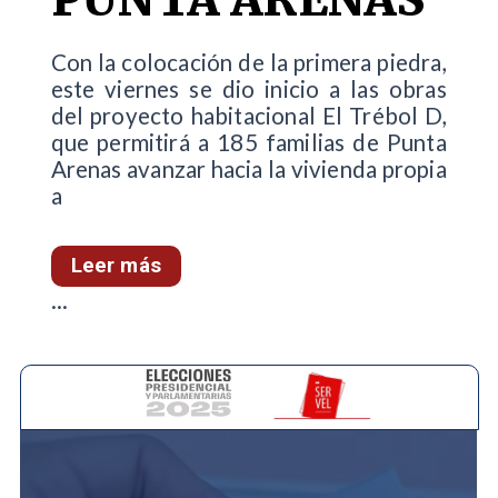
Con la colocación de la primera piedra,
este viernes se dio inicio a las obras
del proyecto habitacional El Trébol D,
que permitirá a 185 familias de Punta
Arenas avanzar hacia la vivienda propia
a
Leer más
...