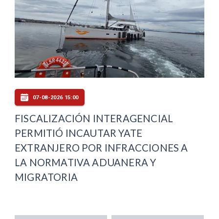
07-08-2026 15:00
FISCALIZACIÓN INTERAGENCIAL
PERMITIÓ INCAUTAR YATE
EXTRANJERO POR INFRACCIONES A
LA NORMATIVA ADUANERA Y
MIGRATORIA