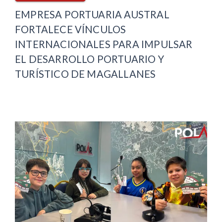
EMPRESA PORTUARIA AUSTRAL
FORTALECE VÍNCULOS
INTERNACIONALES PARA IMPULSAR
EL DESARROLLO PORTUARIO Y
TURÍSTICO DE MAGALLANES