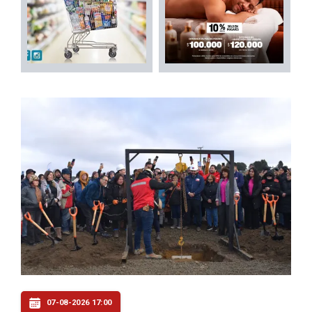
07-08-2026 17:00