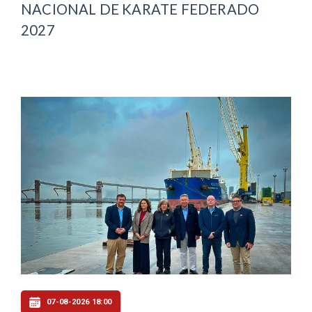
NACIONAL DE KARATE FEDERADO
2027
07-08-2026 18:00