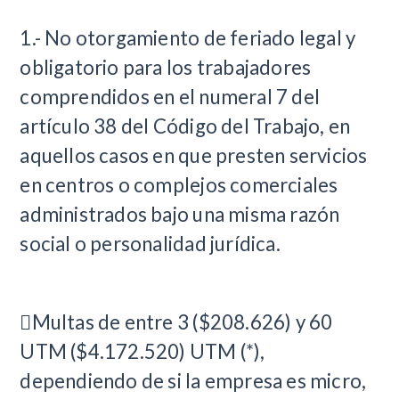
1.- No otorgamiento de feriado legal y
obligatorio para los trabajadores
comprendidos en el numeral 7 del
artículo 38 del Código del Trabajo, en
aquellos casos en que presten servicios
en centros o complejos comerciales
administrados bajo una misma razón
social o personalidad jurídica.
Multas de entre 3 ($208.626) y 60
UTM ($4.172.520) UTM (*),
dependiendo de si la empresa es micro,