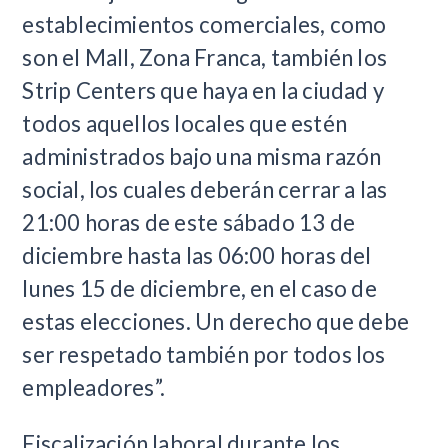
establecimientos comerciales, como
son el Mall, Zona Franca, también los
Strip Centers que haya en la ciudad y
todos aquellos locales que estén
administrados bajo una misma razón
social, los cuales deberán cerrar a las
21:00 horas de este sábado 13 de
diciembre hasta las 06:00 horas del
lunes 15 de diciembre, en el caso de
estas elecciones. Un derecho que debe
ser respetado también por todos los
empleadores”.
Fiscalización laboral durante los