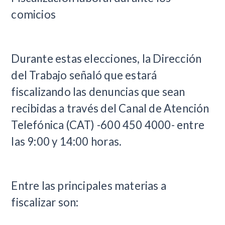
comicios
Durante estas elecciones, la Dirección
del Trabajo señaló que estará
fiscalizando las denuncias que sean
recibidas a través del Canal de Atención
Telefónica (CAT) -600 450 4000- entre
las 9:00 y 14:00 horas.
Entre las principales materias a
fiscalizar son: