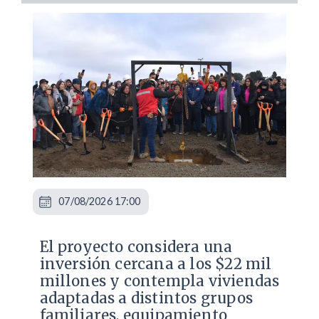
07/08/2026 17:00
El proyecto considera una
inversión cercana a los $22 mil
millones y contempla viviendas
adaptadas a distintos grupos
familiares, equipamiento