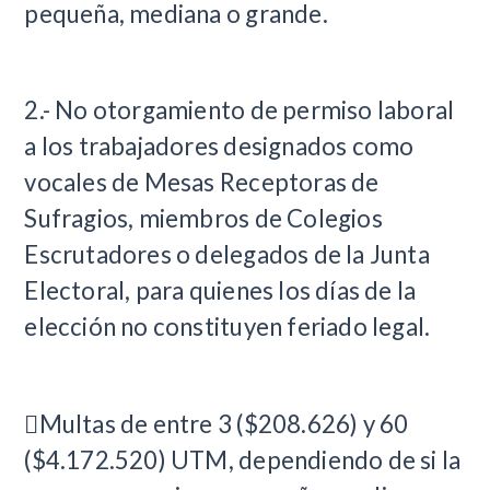
pequeña, mediana o grande.
2.- No otorgamiento de permiso laboral
a los trabajadores designados como
vocales de Mesas Receptoras de
Sufragios, miembros de Colegios
Escrutadores o delegados de la Junta
Electoral, para quienes los días de la
elección no constituyen feriado legal.
Multas de entre 3 ($208.626) y 60
($4.172.520) UTM, dependiendo de si la