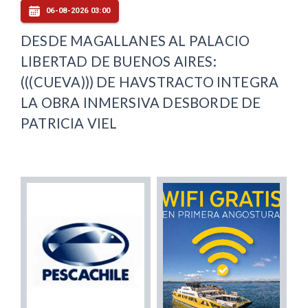
06-08-2026 03:00
DESDE MAGALLANES AL PALACIO
LIBERTAD DE BUENOS AIRES:
(((CUEVA))) DE HAVSTRACTO INTEGRA
LA OBRA INMERSIVA DESBORDE DE
PATRICIA VIEL