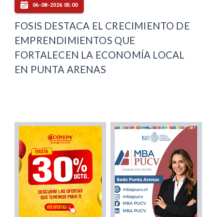
06-08-2026 05:00
FOSIS DESTACA EL CRECIMIENTO DE
EMPRENDIMIENTOS QUE
FORTALECEN LA ECONOMÍA LOCAL
EN PUNTA ARENAS