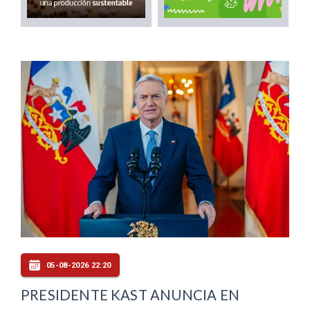
05-08-2026 22:20
PRESIDENTE KAST ANUNCIA EN