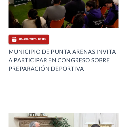
06-08-2026 10:00
MUNICIPIO DE PUNTA ARENAS INVITA
A PARTICIPAR EN CONGRESO SOBRE
PREPARACIÓN DEPORTIVA