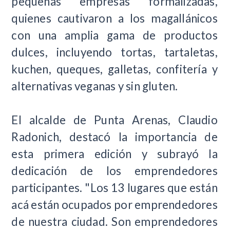
pequeñas empresas formalizadas,
quienes cautivaron a los magallánicos
con una amplia gama de productos
dulces, incluyendo tortas, tartaletas,
kuchen, queques, galletas, confitería y
alternativas veganas y sin gluten.
El alcalde de Punta Arenas, Claudio
Radonich, destacó la importancia de
esta primera edición y subrayó la
dedicación de los emprendedores
participantes. "Los 13 lugares que están
acá están ocupados por emprendedores
de nuestra ciudad. Son emprendedores