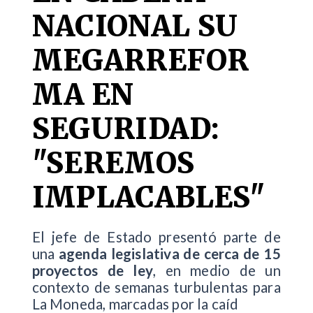
NACIONAL SU
MEGARREFOR
MA EN
SEGURIDAD:
"SEREMOS
IMPLACABLES"
El jefe de Estado presentó parte de
una
agenda legislativa de cerca de 15
proyectos de ley
, en medio de un
contexto de semanas turbulentas para
La Moneda, marcadas por la caíd