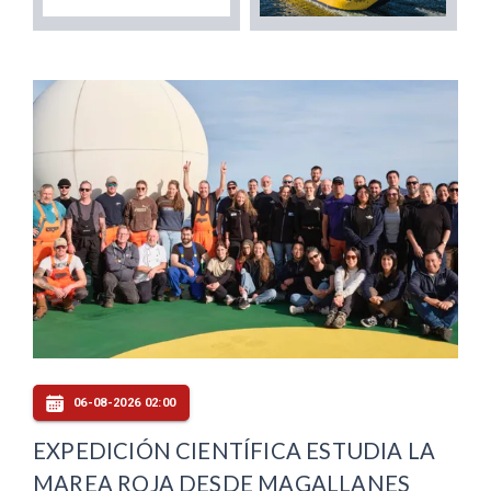
06-08-2026 02:00
EXPEDICIÓN CIENTÍFICA ESTUDIA LA
MAREA ROJA DESDE MAGALLANES