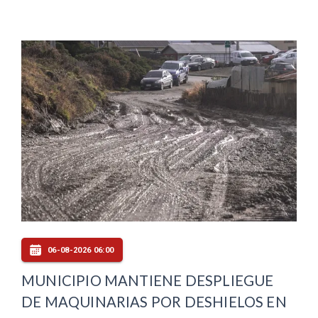
06-08-2026 06:00
MUNICIPIO MANTIENE DESPLIEGUE
DE MAQUINARIAS POR DESHIELOS EN