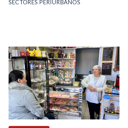
SECTORES PERIURBANOS