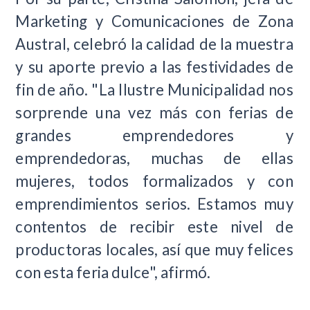
Marketing y Comunicaciones de Zona
Austral, celebró la calidad de la muestra
y su aporte previo a las festividades de
fin de año. "La Ilustre Municipalidad nos
sorprende una vez más con ferias de
grandes emprendedores y
emprendedoras, muchas de ellas
mujeres, todos formalizados y con
emprendimientos serios. Estamos muy
contentos de recibir este nivel de
productoras locales, así que muy felices
con esta feria dulce", afirmó.