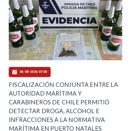
06-08-2026 07:00
FISCALIZACIÓN CONJUNTA ENTRE LA
AUTORIDAD MARÍTIMA Y
CARABINEROS DE CHILE PERMITIÓ
DETECTAR DROGA, ALCOHOL E
INFRACCIONES A LA NORMATIVA
MARÍTIMA EN PUERTO NATALES