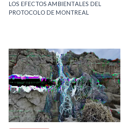
LOS EFECTOS AMBIENTALES DEL
PROTOCOLO DE MONTREAL