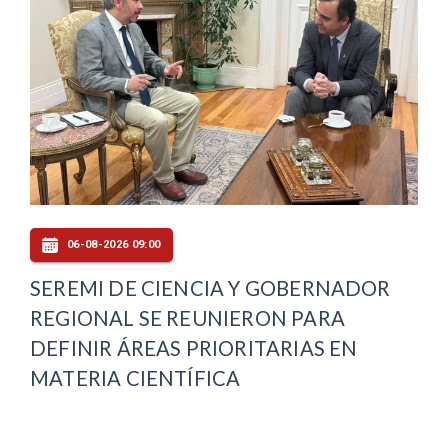
06-08-2026 09:00
SEREMI DE CIENCIA Y GOBERNADOR
REGIONAL SE REUNIERON PARA
DEFINIR ÁREAS PRIORITARIAS EN
MATERIA CIENTÍFICA