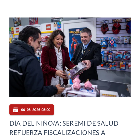
06-08-2026 08:00
DÍA DEL NIÑO/A: SEREMI DE SALUD
REFUERZA FISCALIZACIONES A