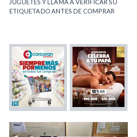
JUGUETES Y LLAMA A VERIFICAR SU
ETIQUETADO ANTES DE COMPRAR