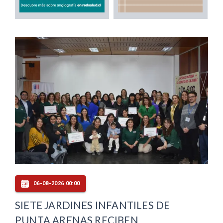
06-08-2026 00:00
SIETE JARDINES INFANTILES DE
PUNTA ARENAS RECIBEN