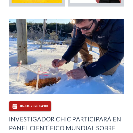
06-08-2026 04:00
INVESTIGADOR CHIC PARTICIPARÁ EN
PANEL CIENTÍFICO MUNDIAL SOBRE