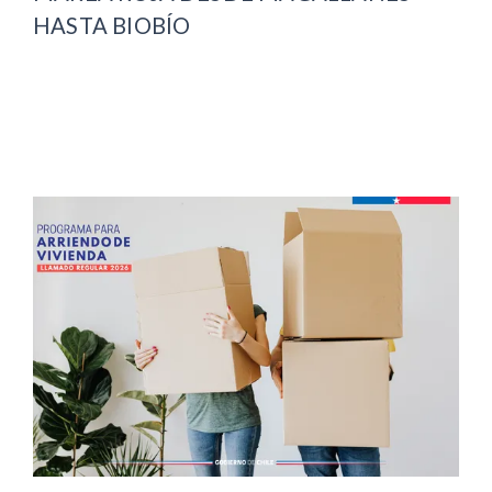
HASTA BIOBÍO