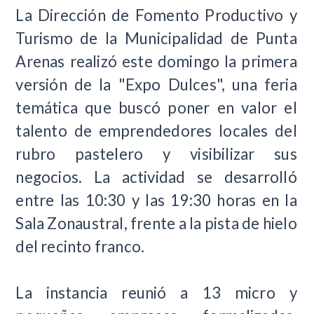
La Dirección de Fomento Productivo y
Turismo de la Municipalidad de Punta
Arenas realizó este domingo la primera
versión de la "Expo Dulces", una feria
temática que buscó poner en valor el
talento de emprendedores locales del
rubro pastelero y visibilizar sus
negocios. La actividad se desarrolló
entre las 10:30 y las 19:30 horas en la
Sala Zonaustral, frente a la pista de hielo
del recinto franco.
La instancia reunió a 13 micro y