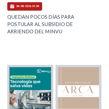
06-08-2026 01:00
QUEDAN POCOS DÍAS PARA
POSTULAR AL SUBSIDIO DE
ARRIENDO DEL MINVU