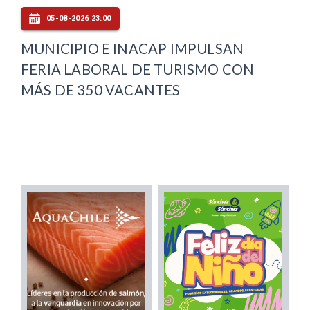
05-08-2026 23:00
MUNICIPIO E INACAP IMPULSAN
FERIA LABORAL DE TURISMO CON
MÁS DE 350 VACANTES