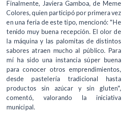
Finalmente, Javiera Gamboa, de Meme
Colores, quien participó por primera vez
en una feria de este tipo, mencionó: "He
tenido muy buena recepción. El olor de
la máquina y las palomitas de distintos
sabores atraen mucho al público. Para
mí ha sido una instancia súper buena
para conocer otros emprendimientos,
desde pastelería tradicional hasta
productos sin azúcar y sin gluten",
comentó, valorando la iniciativa
municipal.