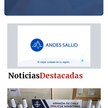
Noticias
Destacadas