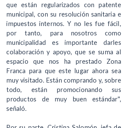
que están regularizados con patente
municipal, con su resolución sanitaria e
impuestos internos. Y no les fue fácil,
por tanto, para nosotros como
municipalidad es importante darles
colaboración y apoyo, que se suma al
espacio que nos ha prestado Zona
Franca para que este lugar ahora sea
muy visitado. Están comprando y, sobre
todo, están promocionando sus
productos de muy buen estándar",
señaló.
Por su parte, Cristina Salomón, jefa de