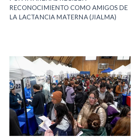
RECONOCIMIENTO COMO AMIGOS DE
LA LACTANCIA MATERNA (JIALMA)