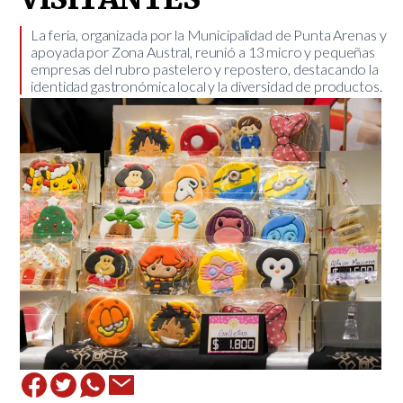
​La feria, organizada por la Municipalidad de Punta Arenas y
apoyada por Zona Austral, reunió a 13 micro y pequeñas
empresas del rubro pastelero y repostero, destacando la
identidad gastronómica local y la diversidad de productos.