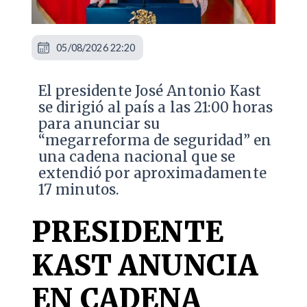
05/08/2026 22:20
El presidente José Antonio Kast
se dirigió al país a las 21:00 horas
para anunciar su
“megarreforma de seguridad” en
una cadena nacional que se
extendió por aproximadamente
17 minutos.
PRESIDENTE
KAST ANUNCIA
EN CADENA