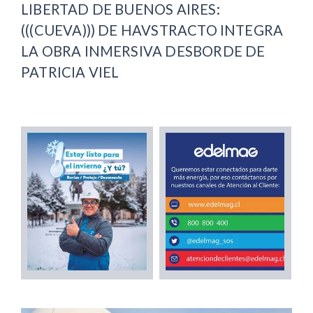
LIBERTAD DE BUENOS AIRES:
(((CUEVA))) DE HAVSTRACTO INTEGRA
LA OBRA INMERSIVA DESBORDE DE
PATRICIA VIEL