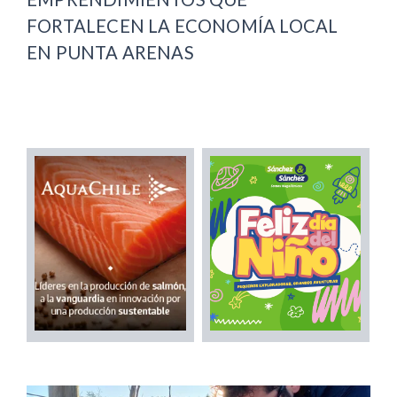
FORTALECEN LA ECONOMÍA LOCAL
EN PUNTA ARENAS