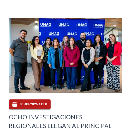
06-08-2026 11:00
OCHO INVESTIGACIONES
REGIONALES LLEGAN AL PRINCIPAL