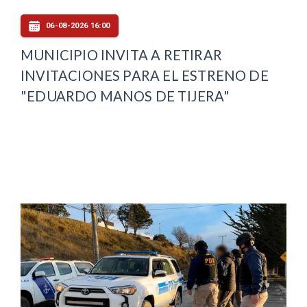
06-08-2026 16:00
MUNICIPIO INVITA A RETIRAR
INVITACIONES PARA EL ESTRENO DE
"EDUARDO MANOS DE TIJERA"