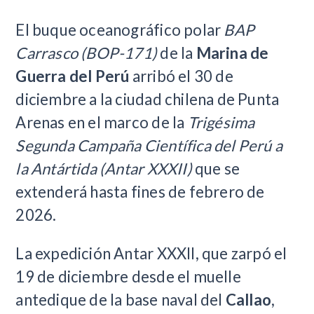
El buque oceanográfico polar
BAP
Carrasco (BOP-171)
de la
Marina de
Guerra del Perú
arribó el 30 de
diciembre a la ciudad chilena de Punta
Arenas en el marco de la
Trigésima
Segunda Campaña Científica del Perú a
la Antártida (Antar XXXII)
que se
extenderá hasta fines de febrero de
2026.
La expedición Antar XXXII, que zarpó el
19 de diciembre desde el muelle
antedique de la base naval del
Callao
,