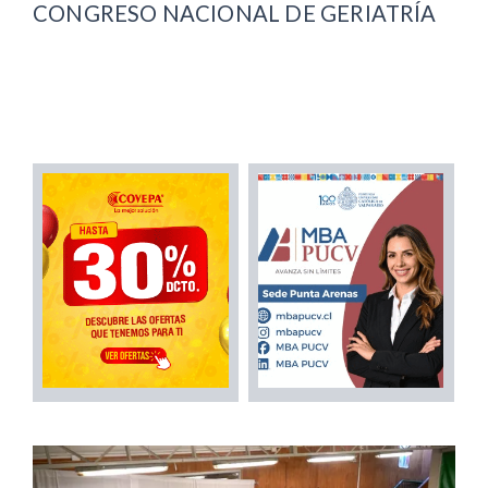
CONGRESO NACIONAL DE GERIATRÍA