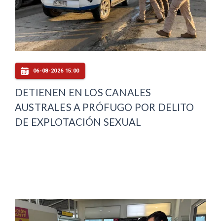
06-08-2026 15:00
DETIENEN EN LOS CANALES
AUSTRALES A PRÓFUGO POR DELITO
DE EXPLOTACIÓN SEXUAL