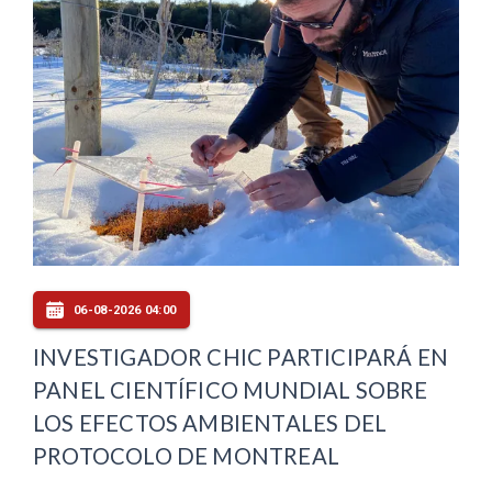
06-08-2026 04:00
INVESTIGADOR CHIC PARTICIPARÁ EN
PANEL CIENTÍFICO MUNDIAL SOBRE
LOS EFECTOS AMBIENTALES DEL
PROTOCOLO DE MONTREAL