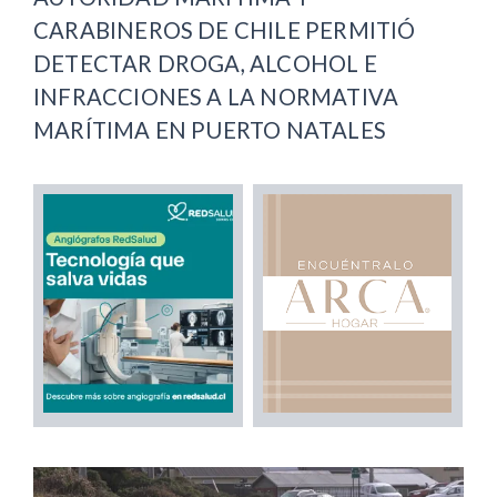
CARABINEROS DE CHILE PERMITIÓ
DETECTAR DROGA, ALCOHOL E
INFRACCIONES A LA NORMATIVA
MARÍTIMA EN PUERTO NATALES