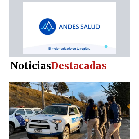
Noticias
Destacadas