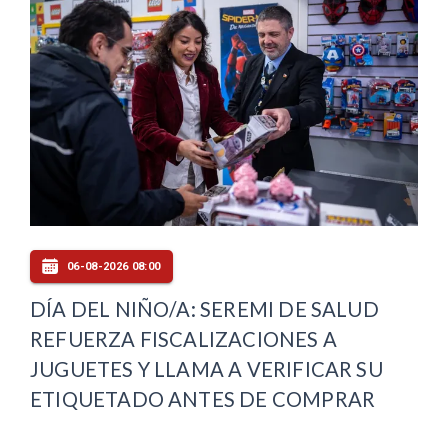
06-08-2026 08:00
DÍA DEL NIÑO/A: SEREMI DE SALUD
REFUERZA FISCALIZACIONES A
JUGUETES Y LLAMA A VERIFICAR SU
ETIQUETADO ANTES DE COMPRAR