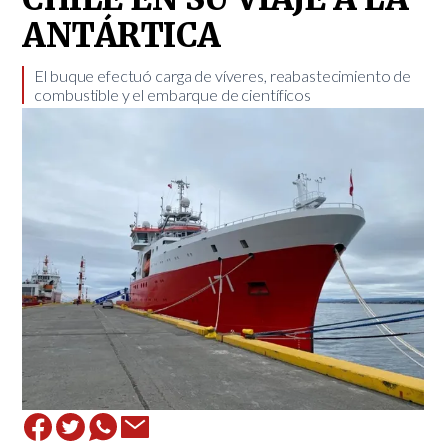
ANTÁRTICA
​El buque efectuó carga de víveres, reabastecimiento de
combustible y el embarque de científicos