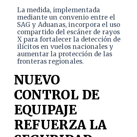
La medida, implementada
mediante un convenio entre el
SAG y Aduanas, incorpora el uso
compartido del escáner de rayos
X para fortalecer la detección de
ilícitos en vuelos nacionales y
aumentar la protección de las
fronteras regionales.
NUEVO
CONTROL DE
EQUIPAJE
REFUERZA LA