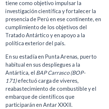
tiene como objetivo impulsar la
investigación científica y fortalecer la
presencia de Perú en ese continente, en
cumplimiento de los objetivos del
Tratado Antártico y en apoyo a la
política exterior del país.
En su estadía en Punta Arenas, puerto
habitual en sus despliegues a la
Antártica, el
BAP Carrasco (BOP-
171)
efectuó carga de víveres,
reabastecimiento de combustible y el
embarque de científicos que
participarán en Antar XXXII.