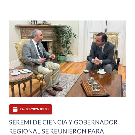
06-08-2026 09:00
SEREMI DE CIENCIA Y GOBERNADOR
REGIONAL SE REUNIERON PARA