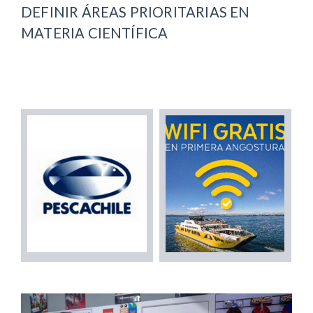
DEFINIR ÁREAS PRIORITARIAS EN
MATERIA CIENTÍFICA