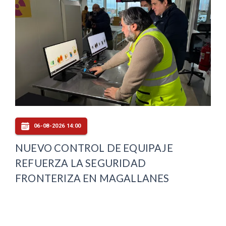
06-08-2026 14:00
NUEVO CONTROL DE EQUIPAJE
REFUERZA LA SEGURIDAD
FRONTERIZA EN MAGALLANES