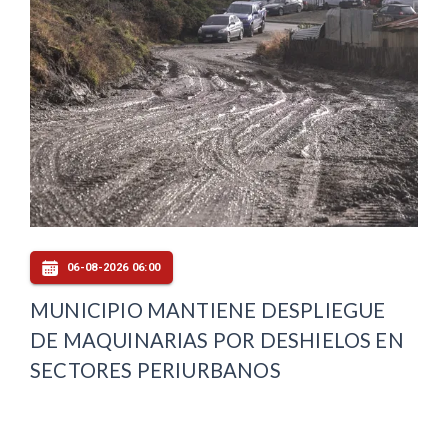
06-08-2026 06:00
MUNICIPIO MANTIENE DESPLIEGUE
DE MAQUINARIAS POR DESHIELOS EN
SECTORES PERIURBANOS