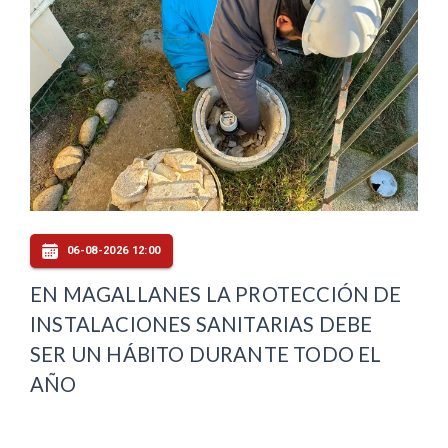
06-08-2026 12:00
EN MAGALLANES LA PROTECCIÓN DE
INSTALACIONES SANITARIAS DEBE
SER UN HÁBITO DURANTE TODO EL
AÑO