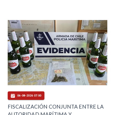
06-08-2026 07:00
FISCALIZACIÓN CONJUNTA ENTRE LA
AUTORIDAD MARÍTIMA Y