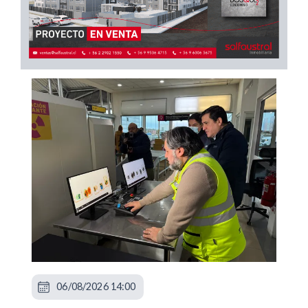
06/08/2026 14:00