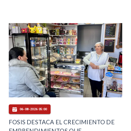
06-08-2026 05:00
FOSIS DESTACA EL CRECIMIENTO DE
EMPRENDIMIENTOS QUE