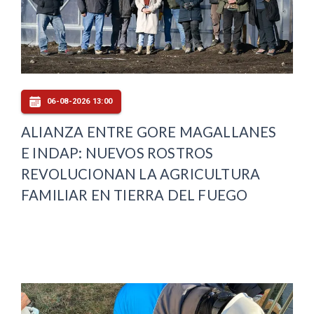
06-08-2026 13:00
ALIANZA ENTRE GORE MAGALLANES
E INDAP: NUEVOS ROSTROS
REVOLUCIONAN LA AGRICULTURA
FAMILIAR EN TIERRA DEL FUEGO