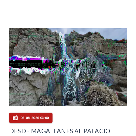
06-08-2026 03:00
DESDE MAGALLANES AL PALACIO