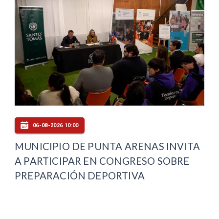
06-08-2026 10:00
MUNICIPIO DE PUNTA ARENAS INVITA
A PARTICIPAR EN CONGRESO SOBRE
PREPARACIÓN DEPORTIVA