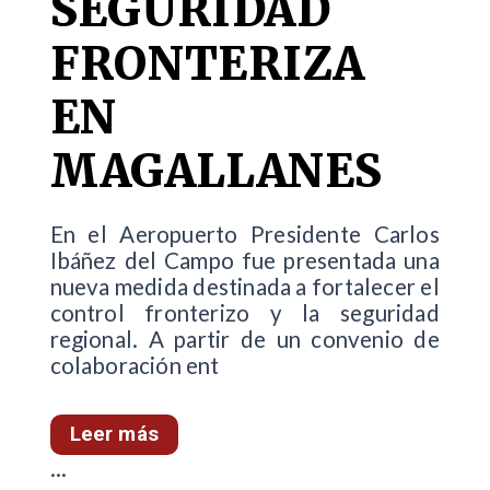
SEGURIDAD
FRONTERIZA
EN
MAGALLANES
En el Aeropuerto Presidente Carlos
Ibáñez del Campo fue presentada una
nueva medida destinada a fortalecer el
control fronterizo y la seguridad
regional. A partir de un convenio de
colaboración ent
Leer más
...