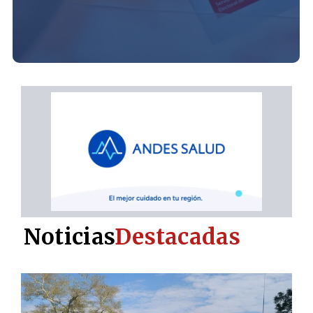
Noticias
Destacadas