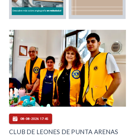
08-08-2026 17:45
CLUB DE LEONES DE PUNTA ARENAS