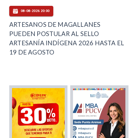
08-08-2026 20:00
ARTESANOS DE MAGALLANES
PUEDEN POSTULAR AL SELLO
ARTESANÍA INDÍGENA 2026 HASTA EL
19 DE AGOSTO