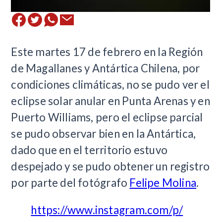
Este martes 17 de febrero en la Región
de Magallanes y Antártica Chilena, por
condiciones climáticas, no se pudo ver el
eclipse solar anular en Punta Arenas y en
Puerto Williams, pero el eclipse parcial
se pudo observar bien en la Antártica,
dado que en el territorio estuvo
despejado y se pudo obtener un registro
por parte del fotógrafo
Felipe Molina
.
https://www.instagram.com/p/