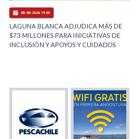
08-08-2026 19:00
LAGUNA BLANCA ADJUDICA MÁS DE
$73 MILLONES PARA INICIATIVAS DE
INCLUSIÓN Y APOYOS Y CUIDADOS