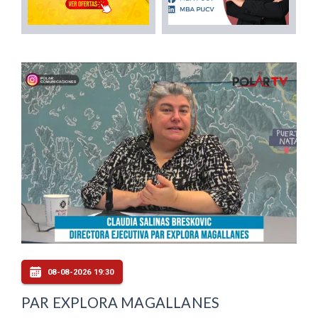
08-08-2026 19:30
PAR EXPLORA MAGALLANES