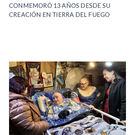
CONMEMORÓ 13 AÑOS DESDE SU
CREACIÓN EN TIERRA DEL FUEGO