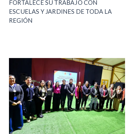
FORTALECE SU TRABAJO CON
ESCUELAS Y JARDINES DE TODA LA
REGIÓN