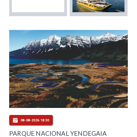
08-08-2026 18:30
PARQUE NACIONAL YENDEGAIA