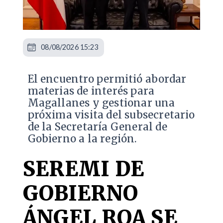
08/08/2026 15:23
El encuentro permitió abordar
materias de interés para
Magallanes y gestionar una
próxima visita del subsecretario
de la Secretaría General de
Gobierno a la región.
SEREMI DE
GOBIERNO
ÁNGEL ROA SE