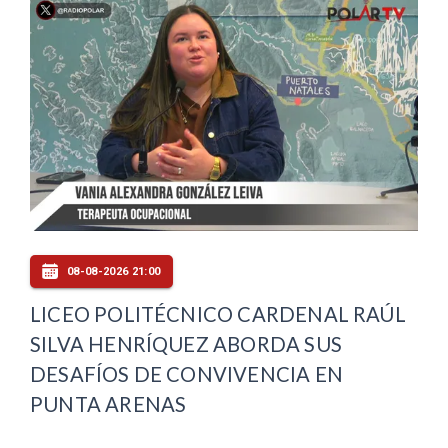
08-08-2026 21:00
LICEO POLITÉCNICO CARDENAL RAÚL
SILVA HENRÍQUEZ ABORDA SUS
DESAFÍOS DE CONVIVENCIA EN
PUNTA ARENAS