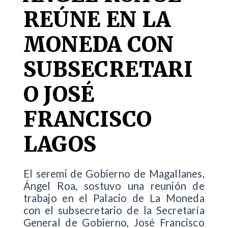
REÚNE EN LA
MONEDA CON
SUBSECRETARI
O JOSÉ
FRANCISCO
LAGOS
El seremi de Gobierno de Magallanes,
Ángel Roa, sostuvo una reunión de
trabajo en el Palacio de La Moneda
con el subsecretario de la Secretaría
General de Gobierno, José Francisco