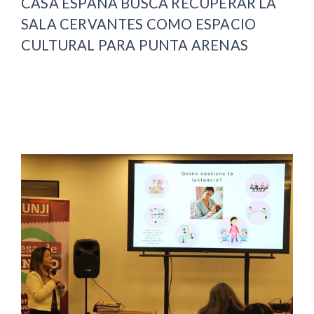
CASA ESPAÑA BUSCA RECUPERAR LA
SALA CERVANTES COMO ESPACIO
CULTURAL PARA PUNTA ARENAS