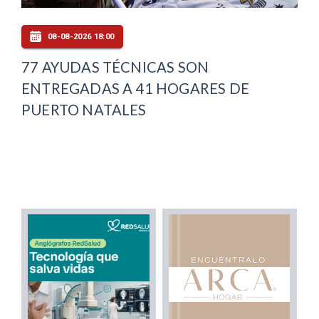
08-08-2026 18:00
77 AYUDAS TÉCNICAS SON
ENTREGADAS A 41 HOGARES DE
PUERTO NATALES