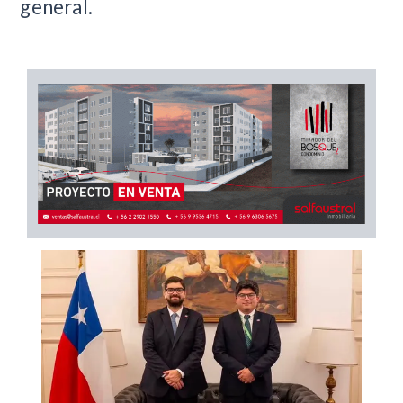
general.