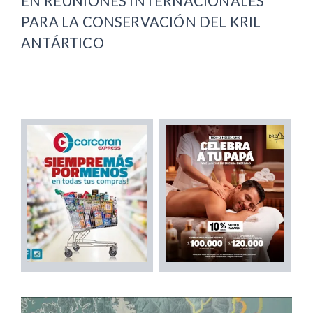
EN REUNIONES INTERNACIONALES
PARA LA CONSERVACIÓN DEL KRIL
ANTÁRTICO