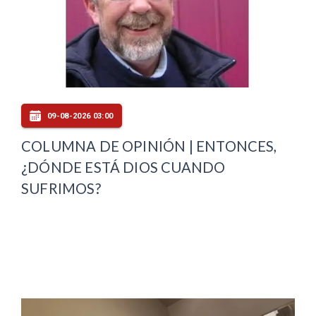
09-08-2026 03:00
COLUMNA DE OPINIÓN | ENTONCES,
¿DÓNDE ESTÁ DIOS CUANDO
SUFRIMOS?