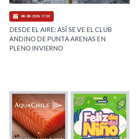
08-08-2026 17:30
DESDE EL AIRE: ASÍ SE VE EL CLUB
ANDINO DE PUNTA ARENAS EN
PLENO INVIERNO