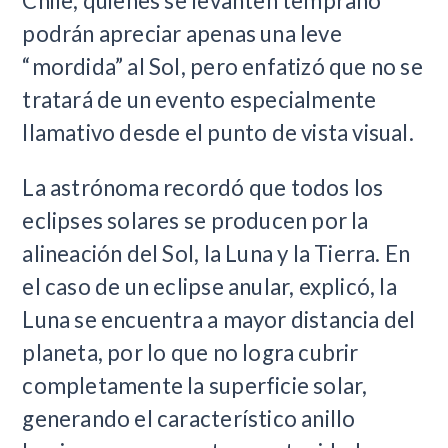
Chile, quienes se levanten temprano
podrán apreciar apenas una leve
“mordida” al Sol, pero enfatizó que no se
tratará de un evento especialmente
llamativo desde el punto de vista visual.
La astrónoma recordó que todos los
eclipses solares se producen por la
alineación del Sol, la Luna y la Tierra. En
el caso de un eclipse anular, explicó, la
Luna se encuentra a mayor distancia del
planeta, por lo que no logra cubrir
completamente la superficie solar,
generando el característico anillo