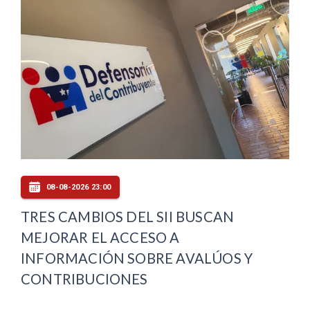
08-08-2026 23:00
TRES CAMBIOS DEL SII BUSCAN
MEJORAR EL ACCESO A
INFORMACIÓN SOBRE AVALÚOS Y
CONTRIBUCIONES