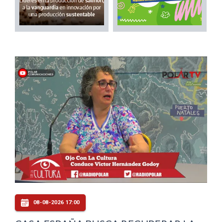
08-08-2026 17:00