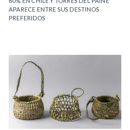
80% EN CHILE Y TORRES DEL PAINE
APARECE ENTRE SUS DESTINOS
PREFERIDOS