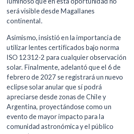
luminoso que en esta oportunidad no
será visible desde Magallanes
continental.
Asimismo, insistió en la importancia de
utilizar lentes certificados bajo norma
ISO 12312-2 para cualquier observación
solar. Finalmente, adelantó que el 6 de
febrero de 2027 se registrará un nuevo
eclipse solar anular que sí podrá
apreciarse desde zonas de Chile y
Argentina, proyectándose como un
evento de mayor impacto para la
comunidad astronómica y el público