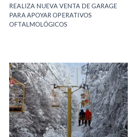
REALIZA NUEVA VENTA DE GARAGE
PARA APOYAR OPERATIVOS
OFTALMOLÓGICOS