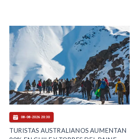
08-08-2026 20:30
TURISTAS AUSTRALIANOS AUMENTAN