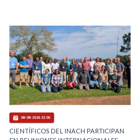
08-08-2026 22:00
CIENTÍFICOS DEL INACH PARTICIPAN