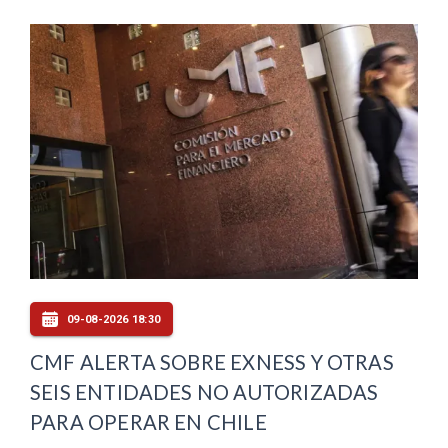
09-08-2026 18:30
CMF ALERTA SOBRE EXNESS Y OTRAS
SEIS ENTIDADES NO AUTORIZADAS
PARA OPERAR EN CHILE