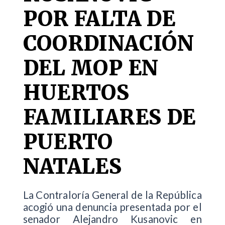
POR FALTA DE
COORDINACIÓN
DEL MOP EN
HUERTOS
FAMILIARES DE
PUERTO
NATALES
La Contraloría General de la República
acogió una denuncia presentada por el
senador Alejandro Kusanovic en