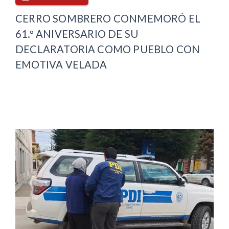
CERRO SOMBRERO CONMEMORÓ EL
61.º ANIVERSARIO DE SU
DECLARATORIA COMO PUEBLO CON
EMOTIVA VELADA