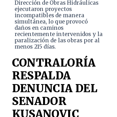
Dirección de Obras Hidráulicas
ejecutaron proyectos
incompatibles de manera
simultánea, lo que provocó
daños en caminos
recientemente intervenidos y la
paralización de las obras por al
menos 215 días.
CONTRALORÍA
RESPALDA
DENUNCIA DEL
SENADOR
KUSANOVIC