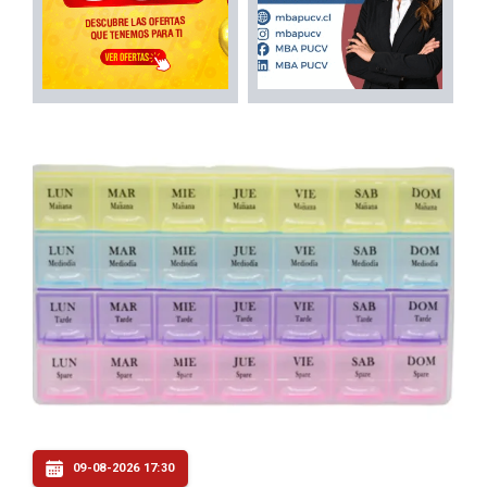
09-08-2026 17:30