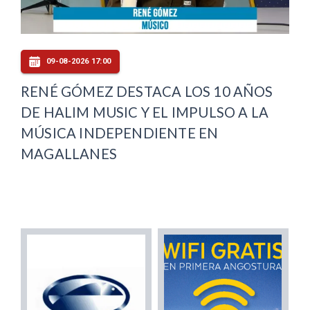
09-08-2026 17:00
RENÉ GÓMEZ DESTACA LOS 10 AÑOS
DE HALIM MUSIC Y EL IMPULSO A LA
MÚSICA INDEPENDIENTE EN
MAGALLANES