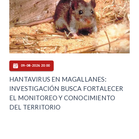
09-08-2026 20:00
HANTAVIRUS EN MAGALLANES:
INVESTIGACIÓN BUSCA FORTALECER
EL MONITOREO Y CONOCIMIENTO
DEL TERRITORIO