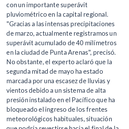
con un importante superávit
pluviométrico en la capital regional.
"Gracias a las intensas precipitaciones
de marzo, actualmente registramos un
superávit acumulado de 40 milímetros
en la ciudad de Punta Arenas", precisó.
No obstante, el experto aclaró que la
segunda mitad de mayo ha estado
marcada por una escasez de lluvias y
vientos debido a un sistema de alta
presión instalado en el Pacífico que ha
bloqueado el ingreso de los frentes
meteorológicos habituales, situación
que podría revertirse hacia el final de la