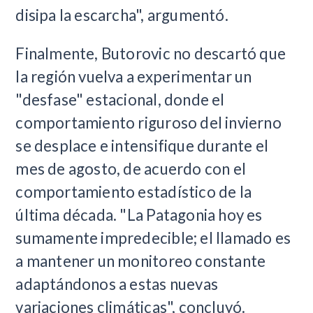
disipa la escarcha", argumentó.
Finalmente, Butorovic no descartó que
la región vuelva a experimentar un
"desfase" estacional, donde el
comportamiento riguroso del invierno
se desplace e intensifique durante el
mes de agosto, de acuerdo con el
comportamiento estadístico de la
última década. "La Patagonia hoy es
sumamente impredecible; el llamado es
a mantener un monitoreo constante
adaptándonos a estas nuevas
variaciones climáticas", concluyó.