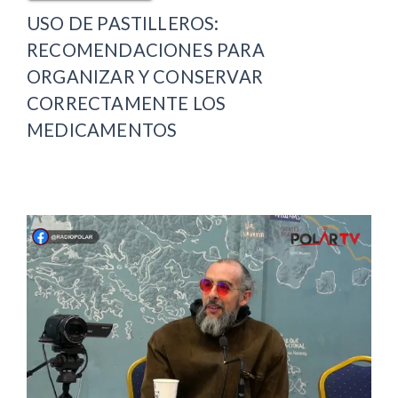
USO DE PASTILLEROS:
RECOMENDACIONES PARA
ORGANIZAR Y CONSERVAR
CORRECTAMENTE LOS
MEDICAMENTOS