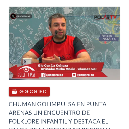
09-08-2026 19:30
CHUMAN GO! IMPULSA EN PUNTA
ARENAS UN ENCUENTRO DE
FOLKLORE INFANTIL Y DESTACA EL