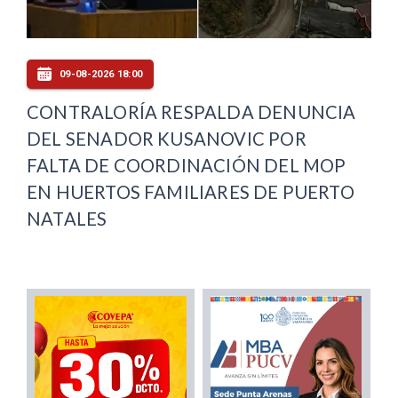
09-08-2026 18:00
CONTRALORÍA RESPALDA DENUNCIA
DEL SENADOR KUSANOVIC POR
FALTA DE COORDINACIÓN DEL MOP
EN HUERTOS FAMILIARES DE PUERTO
NATALES