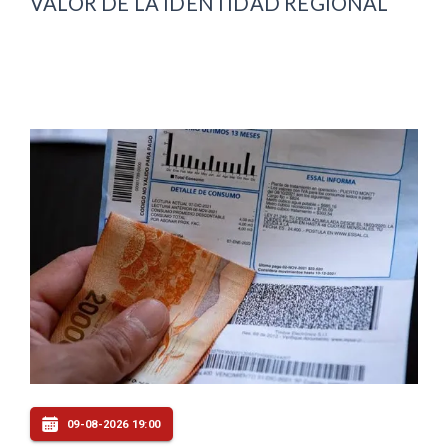
VALOR DE LA IDENTIDAD REGIONAL
09-08-2026 19:00