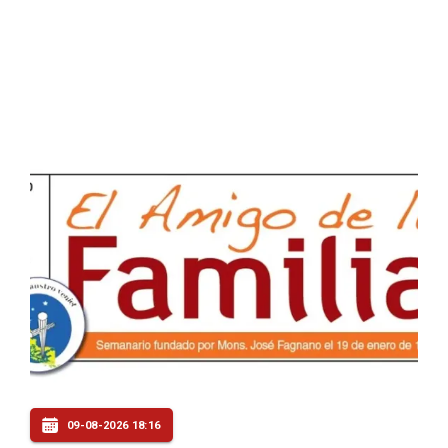
09-08-2026 18:16