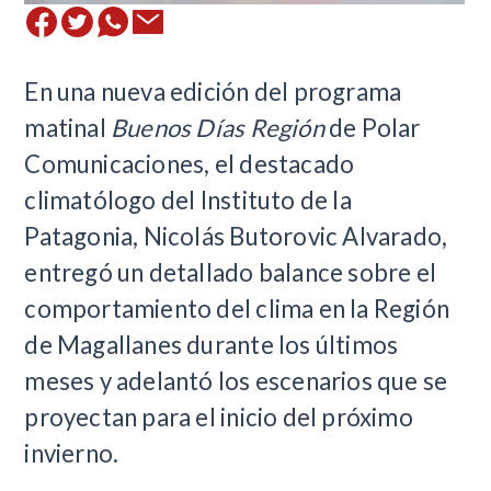
En una nueva edición del programa
matinal
Buenos Días Región
de Polar
Comunicaciones, el destacado
climatólogo del Instituto de la
Patagonia, Nicolás Butorovic Alvarado,
entregó un detallado balance sobre el
comportamiento del clima en la Región
de Magallanes durante los últimos
meses y adelantó los escenarios que se
proyectan para el inicio del próximo
invierno.