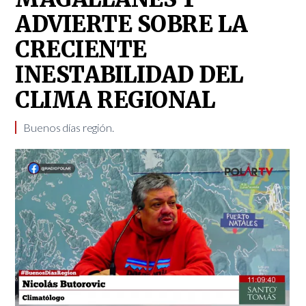
ADVIERTE SOBRE LA
CRECIENTE
INESTABILIDAD DEL
CLIMA REGIONAL
Buenos días región.