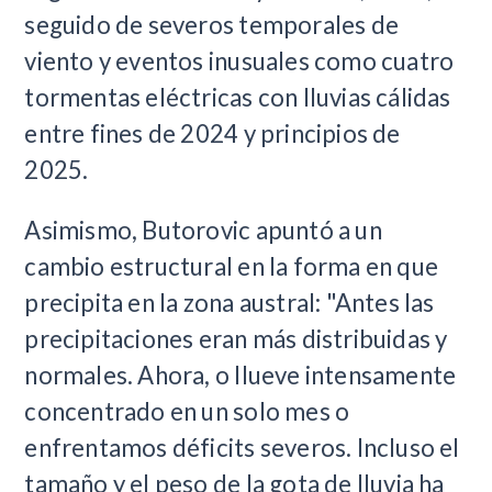
seguido de severos temporales de
viento y eventos inusuales como cuatro
tormentas eléctricas con lluvias cálidas
entre fines de 2024 y principios de
2025.
Asimismo, Butorovic apuntó a un
cambio estructural en la forma en que
precipita en la zona austral: "Antes las
precipitaciones eran más distribuidas y
normales. Ahora, o llueve intensamente
concentrado en un solo mes o
enfrentamos déficits severos. Incluso el
tamaño y el peso de la gota de lluvia ha