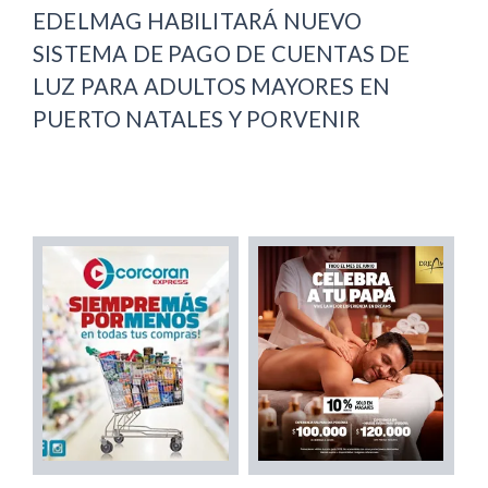
EDELMAG HABILITARÁ NUEVO
SISTEMA DE PAGO DE CUENTAS DE
LUZ PARA ADULTOS MAYORES EN
PUERTO NATALES Y PORVENIR