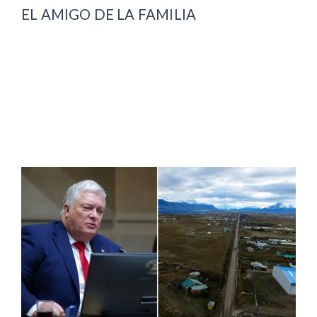
EL AMIGO DE LA FAMILIA