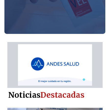
Noticias
Destacadas