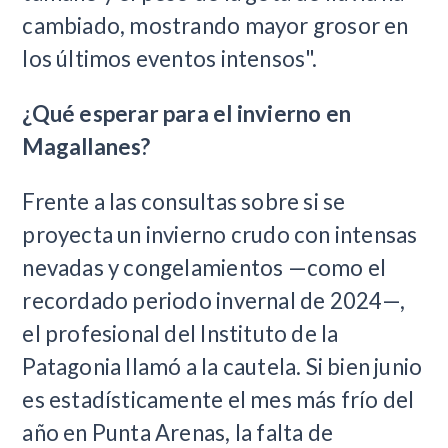
cambiado, mostrando mayor grosor en
los últimos eventos intensos".
¿Qué esperar para el invierno en
Magallanes?
Frente a las consultas sobre si se
proyecta un invierno crudo con intensas
nevadas y congelamientos —como el
recordado periodo invernal de 2024—,
el profesional del Instituto de la
Patagonia llamó a la cautela. Si bien junio
es estadísticamente el mes más frío del
año en Punta Arenas, la falta de