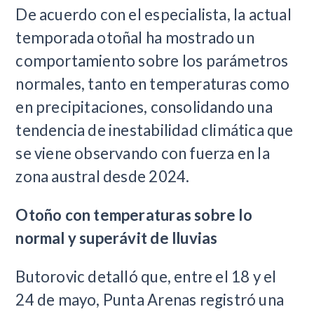
De acuerdo con el especialista, la actual
temporada otoñal ha mostrado un
comportamiento sobre los parámetros
normales, tanto en temperaturas como
en precipitaciones, consolidando una
tendencia de inestabilidad climática que
se viene observando con fuerza en la
zona austral desde 2024.
Otoño con temperaturas sobre lo
normal y superávit de lluvias
Butorovic detalló que, entre el 18 y el
24 de mayo, Punta Arenas registró una