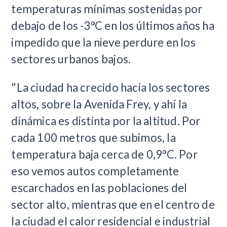
temperaturas mínimas sostenidas por
debajo de los -3°C en los últimos años ha
impedido que la nieve perdure en los
sectores urbanos bajos.
"La ciudad ha crecido hacia los sectores
altos, sobre la Avenida Frey, y ahí la
dinámica es distinta por la altitud. Por
cada 100 metros que subimos, la
temperatura baja cerca de 0,9°C. Por
eso vemos autos completamente
escarchados en las poblaciones del
sector alto, mientras que en el centro de
la ciudad el calor residencial e industrial