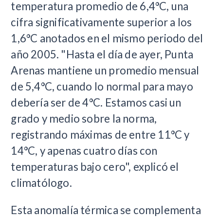
temperatura promedio de 6,4°C, una
cifra significativamente superior a los
1,6°C anotados en el mismo periodo del
año 2005. "Hasta el día de ayer, Punta
Arenas mantiene un promedio mensual
de 5,4°C, cuando lo normal para mayo
debería ser de 4°C. Estamos casi un
grado y medio sobre la norma,
registrando máximas de entre 11°C y
14°C, y apenas cuatro días con
temperaturas bajo cero", explicó el
climatólogo.
Esta anomalía térmica se complementa