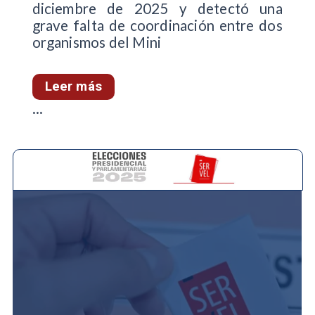
diciembre de 2025 y detectó una
grave falta de coordinación entre dos
organismos del Mini
Leer más
...