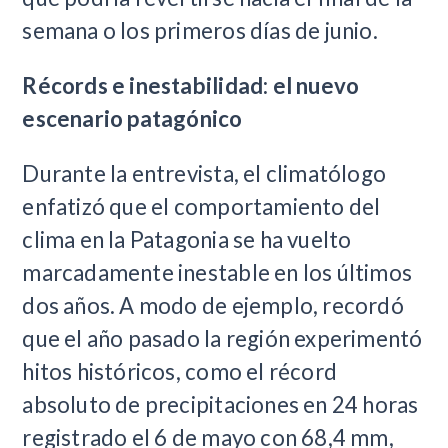
semana o los primeros días de junio.
Récords e inestabilidad: el nuevo
escenario patagónico
Durante la entrevista, el climatólogo
enfatizó que el comportamiento del
clima en la Patagonia se ha vuelto
marcadamente inestable en los últimos
dos años. A modo de ejemplo, recordó
que el año pasado la región experimentó
hitos históricos, como el récord
absoluto de precipitaciones en 24 horas
registrado el 6 de mayo con 68,4 mm,