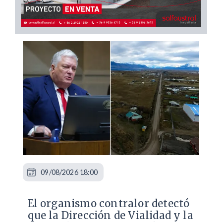
09/08/2026 18:00
El organismo contralor detectó
que la Dirección de Vialidad y la