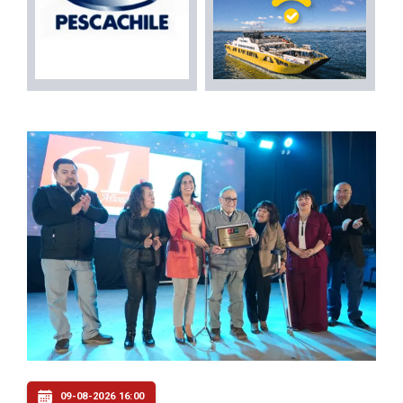
09-08-2026 16:00