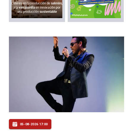
05-08-2026 17:00