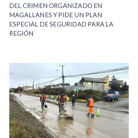
DEL CRIMEN ORGANIZADO EN
MAGALLANES Y PIDE UN PLAN
ESPECIAL DE SEGURIDAD PARA LA
REGIÓN