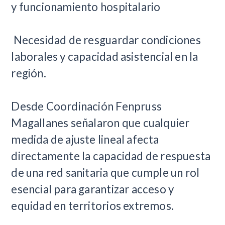
y funcionamiento hospitalario
Necesidad de resguardar condiciones
laborales y capacidad asistencial en la
región.
Desde Coordinación Fenpruss
Magallanes señalaron que cualquier
medida de ajuste lineal afecta
directamente la capacidad de respuesta
de una red sanitaria que cumple un rol
esencial para garantizar acceso y
equidad en territorios extremos.