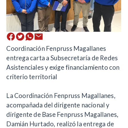
Coordinación Fenpruss Magallanes
entrega carta a Subsecretaría de Redes
Asistenciales y exige financiamiento con
criterio territorial
La Coordinación Fenpruss Magallanes,
acompañada del dirigente nacional y
dirigente de Base Fenpruss Magallanes,
Damián Hurtado, realizó la entrega de