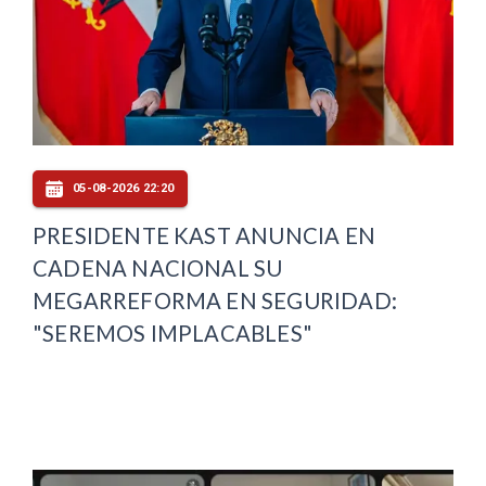
05-08-2026 22:20
PRESIDENTE KAST ANUNCIA EN
CADENA NACIONAL SU
MEGARREFORMA EN SEGURIDAD:
"SEREMOS IMPLACABLES"