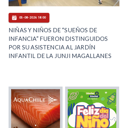
05-08-2026 18:00
NIÑAS Y NIÑOS DE “SUEÑOS DE
INFANCIA” FUERON DISTINGUIDOS
POR SU ASISTENCIA AL JARDÍN
INFANTIL DE LA JUNJI MAGALLANES