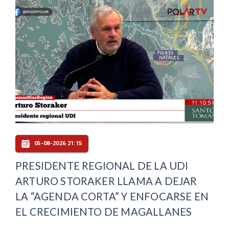
05-08-2026 21:15
PRESIDENTE REGIONAL DE LA UDI
ARTURO STORAKER LLAMA A DEJAR
LA “AGENDA CORTA” Y ENFOCARSE EN
EL CRECIMIENTO DE MAGALLANES