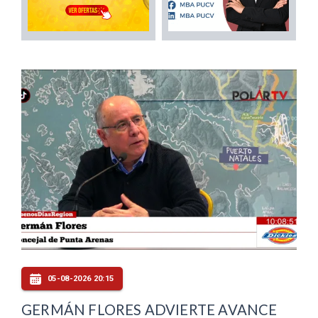
05-08-2026 20:15
GERMÁN FLORES ADVIERTE AVANCE