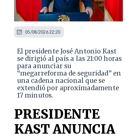
05/08/2026 22:20
El presidente José Antonio Kast
se dirigió al país a las 21:00 horas
para anunciar su
“megarreforma de seguridad” en
una cadena nacional que se
extendió por aproximadamente
17 minutos.
PRESIDENTE
KAST ANUNCIA