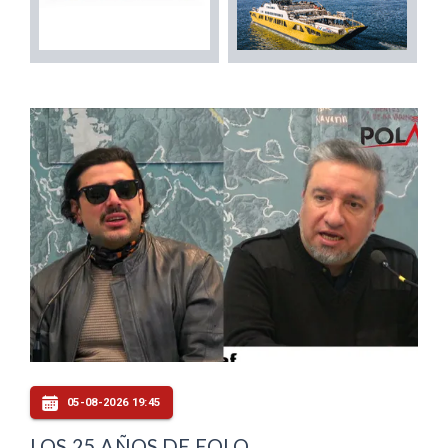
05-08-2026 19:45
LOS 25 AÑOS DE EOLO