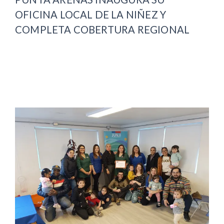
OFICINA LOCAL DE LA NIÑEZ Y
COMPLETA COBERTURA REGIONAL