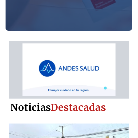
Noticias
Destacadas