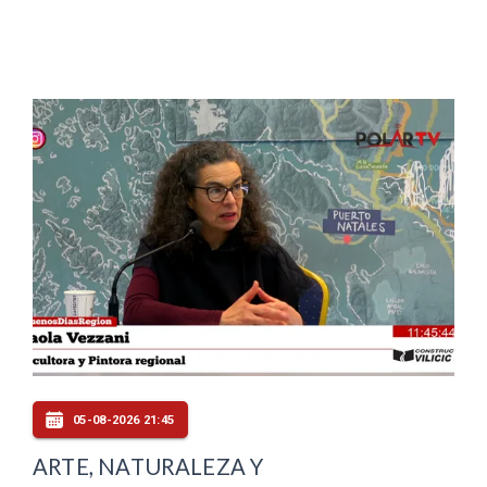
05-08-2026 21:45
ARTE, NATURALEZA Y