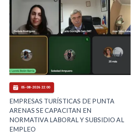
05-08-2026 22:00
EMPRESAS TURÍSTICAS DE PUNTA
ARENAS SE CAPACITAN EN
NORMATIVA LABORAL Y SUBSIDIO AL
EMPLEO