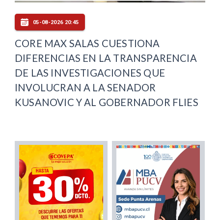
05-08-2026 20:45
CORE MAX SALAS CUESTIONA
DIFERENCIAS EN LA TRANSPARENCIA
DE LAS INVESTIGACIONES QUE
INVOLUCRAN A LA SENADOR
KUSANOVIC Y AL GOBERNADOR FLIES