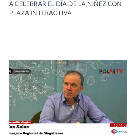
A CELEBRAR EL DÍA DE LA NIÑEZ CON
PLAZA INTERACTIVA