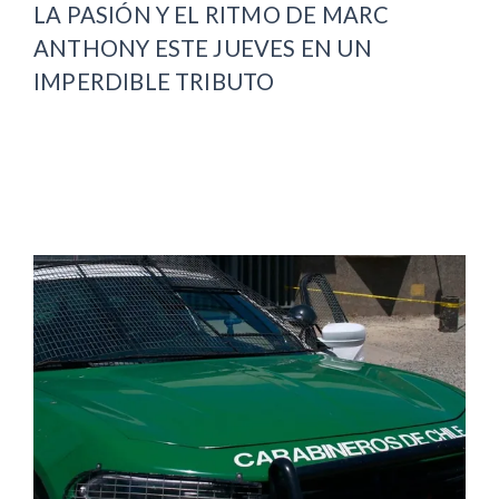
LA PASIÓN Y EL RITMO DE MARC
ANTHONY ESTE JUEVES EN UN
IMPERDIBLE TRIBUTO