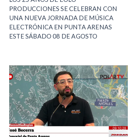
PRODUCCIONES SE CELEBRAN CON
UNA NUEVA JORNADA DE MÚSICA
ELECTRÓNICA EN PUNTA ARENAS
ESTE SÁBADO 08 DE AGOSTO