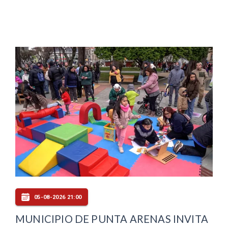
05-08-2026 21:00
MUNICIPIO DE PUNTA ARENAS INVITA