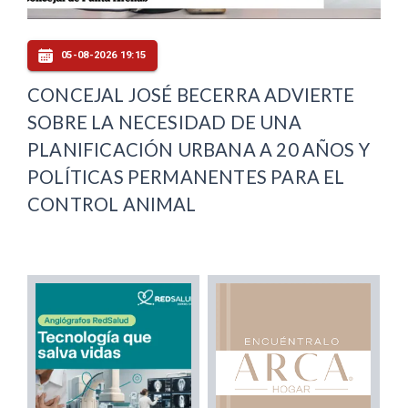
05-08-2026 19:15
CONCEJAL JOSÉ BECERRA ADVIERTE
SOBRE LA NECESIDAD DE UNA
PLANIFICACIÓN URBANA A 20 AÑOS Y
POLÍTICAS PERMANENTES PARA EL
CONTROL ANIMAL