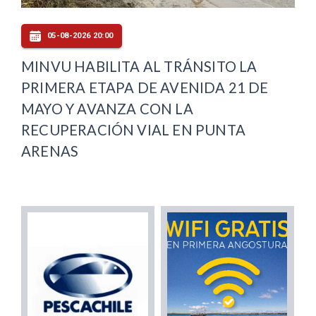
05-08-2026 20:00
MINVU HABILITA AL TRÁNSITO LA
PRIMERA ETAPA DE AVENIDA 21 DE
MAYO Y AVANZA CON LA
RECUPERACIÓN VIAL EN PUNTA
ARENAS