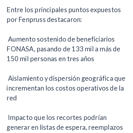
Entre los principales puntos expuestos
por Fenpruss destacaron:
Aumento sostenido de beneficiarios
FONASA, pasando de 133 mil a más de
150 mil personas en tres años
Aislamiento y dispersión geográfica que
incrementan los costos operativos de la
red
Impacto que los recortes podrían
generar en listas de espera, reemplazos