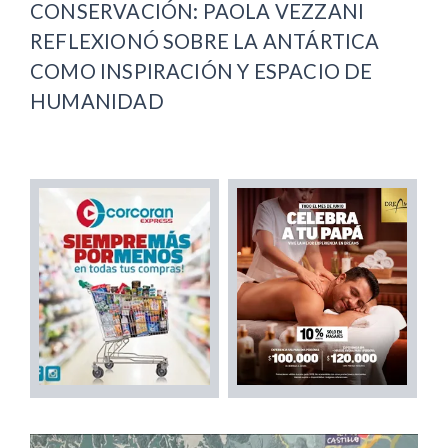
CONSERVACIÓN: PAOLA VEZZANI
REFLEXIONÓ SOBRE LA ANTÁRTICA
COMO INSPIRACIÓN Y ESPACIO DE
HUMANIDAD