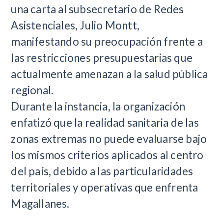
una carta al subsecretario de Redes
Asistenciales, Julio Montt,
manifestando su preocupación frente a
las restricciones presupuestarias que
actualmente amenazan a la salud pública
regional.
Durante la instancia, la organización
enfatizó que la realidad sanitaria de las
zonas extremas no puede evaluarse bajo
los mismos criterios aplicados al centro
del país, debido a las particularidades
territoriales y operativas que enfrenta
Magallanes.