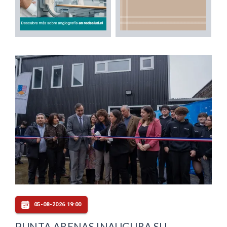
05-08-2026 19:00
PUNTA ARENAS INAUGURA SU