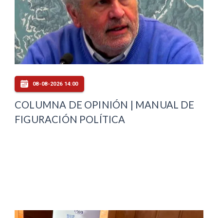
08-08-2026 14:00
COLUMNA DE OPINIÓN | MANUAL DE
FIGURACIÓN POLÍTICA