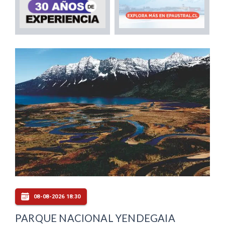
08-08-2026 18:30
PARQUE NACIONAL YENDEGAIA