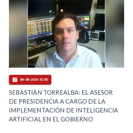
08-08-2026 15:00
SEBASTIÁN TORREALBA: EL ASESOR
DE PRESIDENCIA A CARGO DE LA
IMPLEMENTACIÓN DE INTELIGENCIA
ARTIFICIAL EN EL GOBIERNO