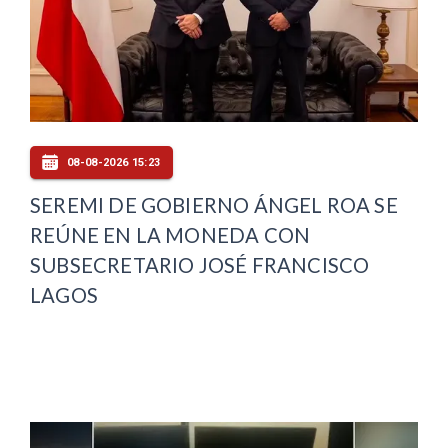
08-08-2026 15:23
SEREMI DE GOBIERNO ÁNGEL ROA SE
REÚNE EN LA MONEDA CON
SUBSECRETARIO JOSÉ FRANCISCO
LAGOS