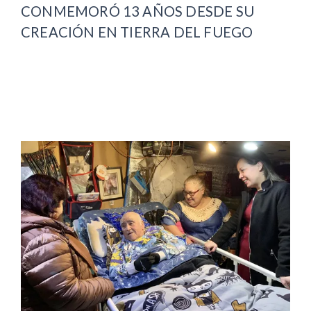
CONMEMORÓ 13 AÑOS DESDE SU
CREACIÓN EN TIERRA DEL FUEGO