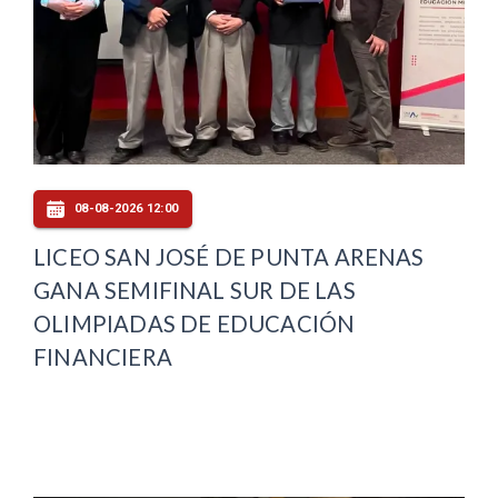
08-08-2026 12:00
LICEO SAN JOSÉ DE PUNTA ARENAS
GANA SEMIFINAL SUR DE LAS
OLIMPIADAS DE EDUCACIÓN
FINANCIERA