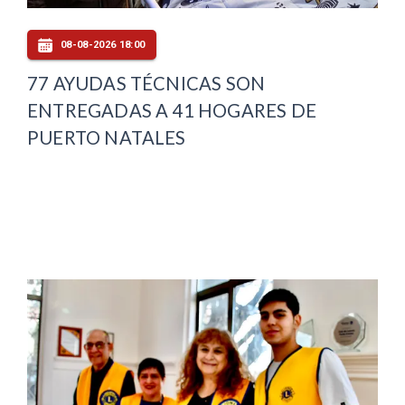
08-08-2026 18:00
77 AYUDAS TÉCNICAS SON
ENTREGADAS A 41 HOGARES DE
PUERTO NATALES