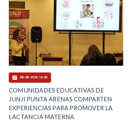
08-08-2026 16:00
COMUNIDADES EDUCATIVAS DE
JUNJI PUNTA ARENAS COMPARTEN
EXPERIENCIAS PARA PROMOVER LA
LACTANCIA MATERNA