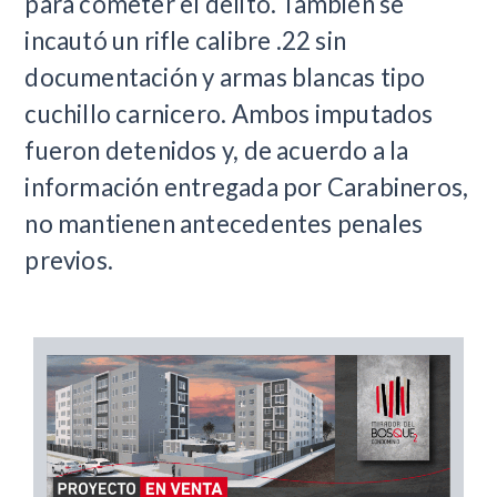
para cometer el delito. También se
incautó un rifle calibre .22 sin
documentación y armas blancas tipo
cuchillo carnicero. Ambos imputados
fueron detenidos y, de acuerdo a la
información entregada por Carabineros,
no mantienen antecedentes penales
previos.