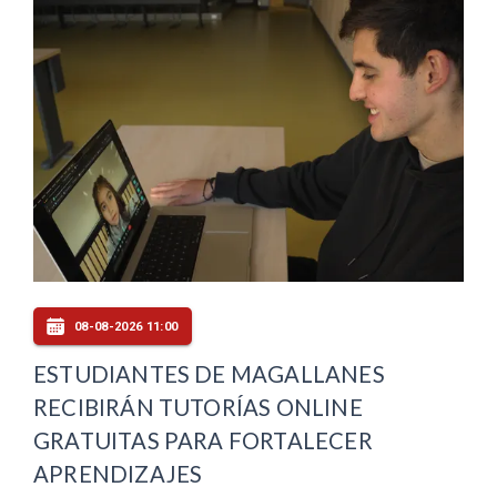
08-08-2026 11:00
ESTUDIANTES DE MAGALLANES
RECIBIRÁN TUTORÍAS ONLINE
GRATUITAS PARA FORTALECER
APRENDIZAJES