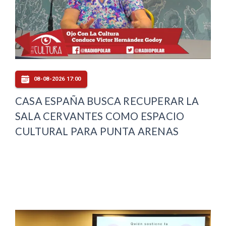
08-08-2026 17:00
CASA ESPAÑA BUSCA RECUPERAR LA
SALA CERVANTES COMO ESPACIO
CULTURAL PARA PUNTA ARENAS