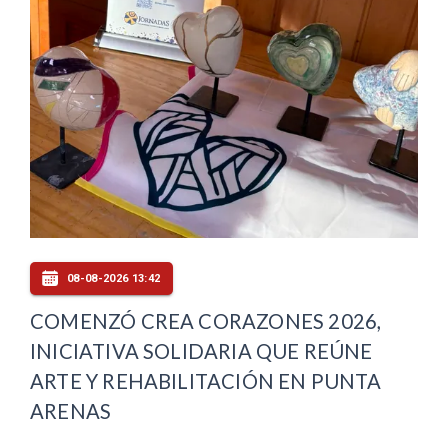
08-08-2026 13:42
COMENZÓ CREA CORAZONES 2026,
INICIATIVA SOLIDARIA QUE REÚNE
ARTE Y REHABILITACIÓN EN PUNTA
ARENAS