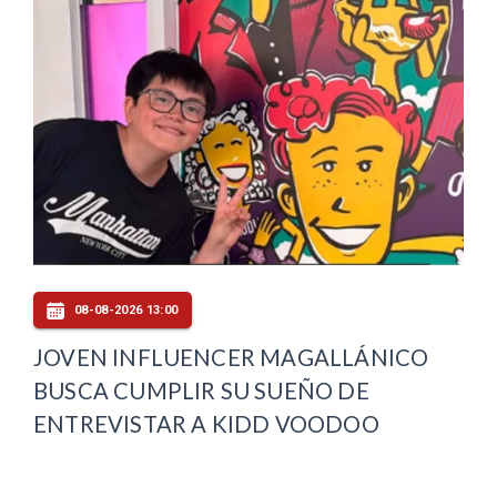
08-08-2026 13:00
JOVEN INFLUENCER MAGALLÁNICO
BUSCA CUMPLIR SU SUEÑO DE
ENTREVISTAR A KIDD VOODOO