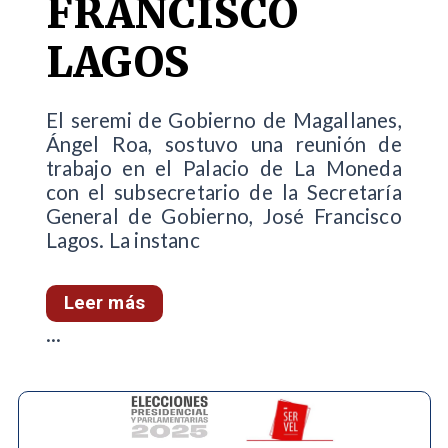
FRANCISCO
LAGOS
El seremi de Gobierno de Magallanes,
Ángel Roa, sostuvo una reunión de
trabajo en el Palacio de La Moneda
con el subsecretario de la Secretaría
General de Gobierno, José Francisco
Lagos. La instanc
Leer más
...