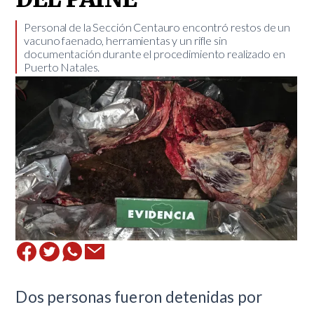
​Personal de la Sección Centauro encontró restos de un
vacuno faenado, herramientas y un rifle sin
documentación durante el procedimiento realizado en
Puerto Natales.
​Dos personas fueron detenidas por