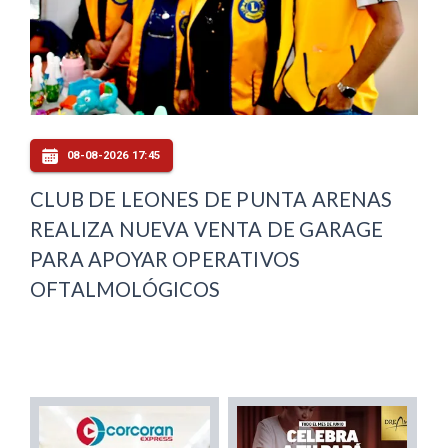
08-08-2026 17:45
CLUB DE LEONES DE PUNTA ARENAS
REALIZA NUEVA VENTA DE GARAGE
PARA APOYAR OPERATIVOS
OFTALMOLÓGICOS