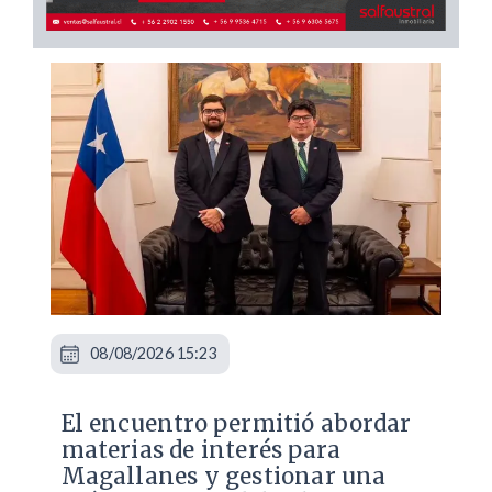
08/08/2026 15:23
El encuentro permitió abordar
materias de interés para
Magallanes y gestionar una