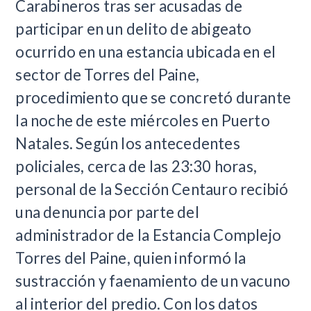
Carabineros tras ser acusadas de
participar en un delito de abigeato
ocurrido en una estancia ubicada en el
sector de Torres del Paine,
procedimiento que se concretó durante
la noche de este miércoles en Puerto
Natales. Según los antecedentes
policiales, cerca de las 23:30 horas,
personal de la Sección Centauro recibió
una denuncia por parte del
administrador de la Estancia Complejo
Torres del Paine, quien informó la
sustracción y faenamiento de un vacuno
al interior del predio. Con los datos