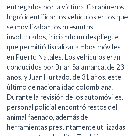
entregados por la víctima, Carabineros
logró identificar los vehículos en los que
se movilizaban los presuntos
involucrados, iniciando un despliegue
que permitió fiscalizar ambos móviles
en Puerto Natales. Los vehículos eran
conducidos por Brian Salamanca, de 23
años, y Juan Hurtado, de 31 años, este
último de nacionalidad colombiana.
Durante la revisión de los automóviles,
personal policial encontró restos del
animal faenado, además de
herramientas presuntamente utilizadas