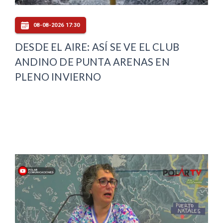
08-08-2026 17:30
DESDE EL AIRE: ASÍ SE VE EL CLUB
ANDINO DE PUNTA ARENAS EN
PLENO INVIERNO