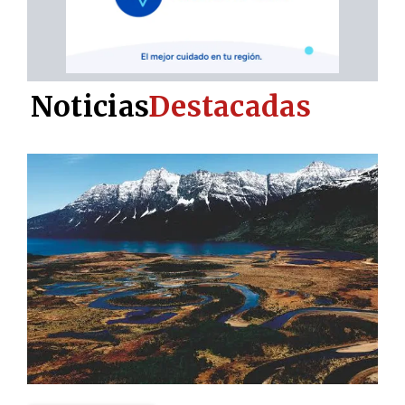
Noticias
Destacadas