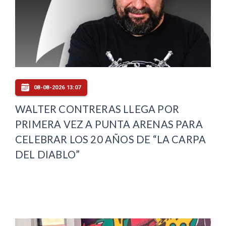
08-08-2026 13:07
WALTER CONTRERAS LLEGA POR
PRIMERA VEZ A PUNTA ARENAS PARA
CELEBRAR LOS 20 AÑOS DE “LA CARPA
DEL DIABLO”