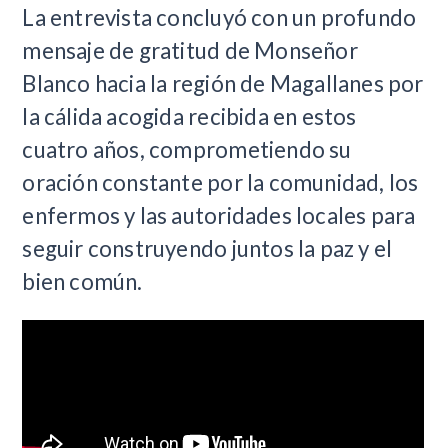
La entrevista concluyó con un profundo
mensaje de gratitud de Monseñor
Blanco hacia la región de Magallanes por
la cálida acogida recibida en estos
cuatro años, comprometiendo su
oración constante por la comunidad, los
enfermos y las autoridades locales para
seguir construyendo juntos la paz y el
bien común.