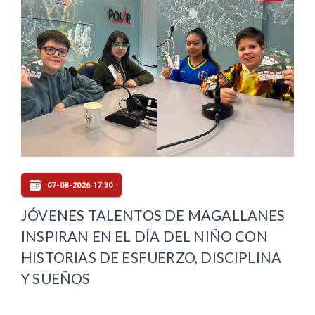
07-08-2026 17:30
JÓVENES TALENTOS DE MAGALLANES
INSPIRAN EN EL DÍA DEL NIÑO CON
HISTORIAS DE ESFUERZO, DISCIPLINA
Y SUEÑOS