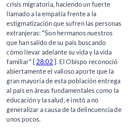
crisis migratoria, haciendo un fuerte
llamado a la empatía frente a la
estigmatización que sufren las personas
extranjeras: "Son hermanos nuestros
que han salido de su país buscando
cómo llevar adelante su vida y la vida
familiar" [
28:02
]. El Obispo reconoció
abiertamente el valioso aporte que la
gran mayoría de esta población entrega
al país en áreas fundamentales como la
educación y la salud, e instó a no
generalizar a causa de la delincuencia de
unos pocos.