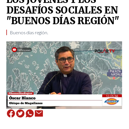
DESAFÍOS SOCIALES EN
"BUENOS DÍAS REGIÓN"
Buenos días región.