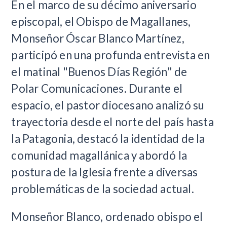
En el marco de su décimo aniversario
episcopal, el Obispo de Magallanes,
Monseñor Óscar Blanco Martínez,
participó en una profunda entrevista en
el matinal "Buenos Días Región" de
Polar Comunicaciones. Durante el
espacio, el pastor diocesano analizó su
trayectoria desde el norte del país hasta
la Patagonia, destacó la identidad de la
comunidad magallánica y abordó la
postura de la Iglesia frente a diversas
problemáticas de la sociedad actual.
Monseñor Blanco, ordenado obispo el