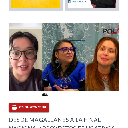
07-08-2026 13:30
DESDE MAGALLANES A LA FINAL