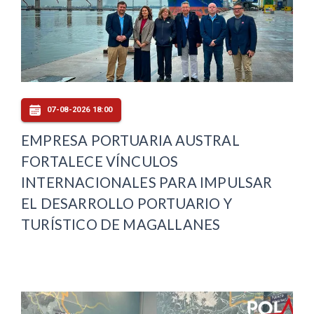
07-08-2026 18:00
EMPRESA PORTUARIA AUSTRAL
FORTALECE VÍNCULOS
INTERNACIONALES PARA IMPULSAR
EL DESARROLLO PORTUARIO Y
TURÍSTICO DE MAGALLANES