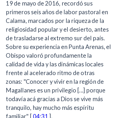
19 de mayo de 2016, recordó sus
primeros seis años de labor pastoral en
Calama, marcados por la riqueza de la
religiosidad popular y el desierto, antes
de trasladarse al extremo sur del país.
Sobre su experiencia en Punta Arenas, el
Obispo valoró profundamente la
calidad de vida y las dinámicas locales
frente al acelerado ritmo de otras
zonas: "Conocer y vivir en la región de
Magallanes es un privilegio [...] porque
todavía acá gracias a Dios se vive más
tranquilo, hay mucho más espíritu
familiar" [
04:31
].