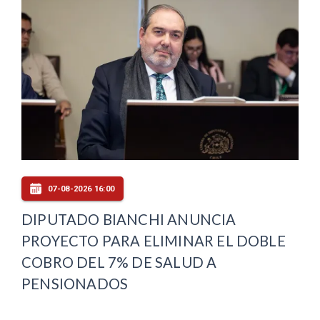
07-08-2026 16:00
DIPUTADO BIANCHI ANUNCIA
PROYECTO PARA ELIMINAR EL DOBLE
COBRO DEL 7% DE SALUD A
PENSIONADOS