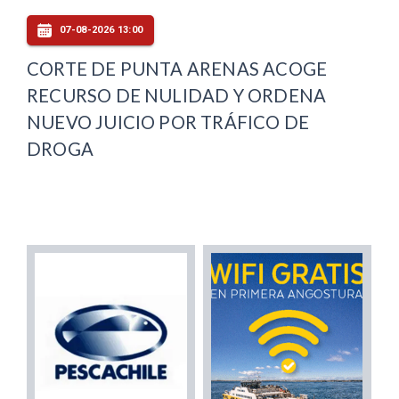
07-08-2026 13:00
CORTE DE PUNTA ARENAS ACOGE
RECURSO DE NULIDAD Y ORDENA
NUEVO JUICIO POR TRÁFICO DE
DROGA