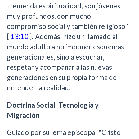
tremenda espiritualidad, son jóvenes
muy profundos, con mucho
compromiso social y también religioso"
[
13:10
]. Además, hizo un llamado al
mundo adulto a no imponer esquemas
generacionales, sino a escuchar,
respetar y acompañar a las nuevas
generaciones en su propia forma de
entender la realidad.
Doctrina Social, Tecnología y
Migración
Guiado por su lema episcopal "Cristo