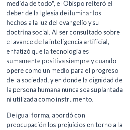
medida de todo", el Obispo reiteró el
deber de la Iglesia de iluminar los
hechos a la luz del evangelio y su
doctrina social. Al ser consultado sobre
el avance de la inteligencia artificial,
enfatizó que la tecnología es
sumamente positiva siempre y cuando
opere como un medio para el progreso
de la sociedad, y en donde la dignidad de
la persona humana nunca sea suplantada
ni utilizada como instrumento.
De igual forma, abordó con
preocupación los prejuicios en torno a la