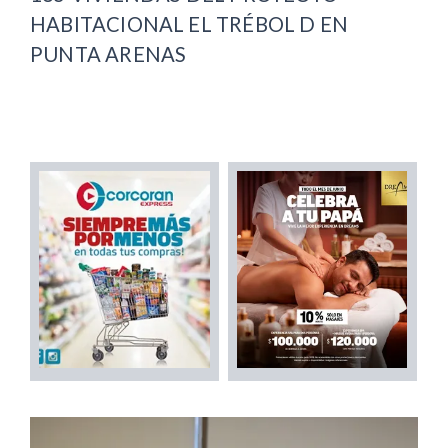
HABITACIONAL EL TRÉBOL D EN
PUNTA ARENAS