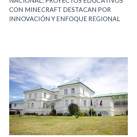
NACIONAL: PROYECTOS EDUCATIVOS
CON MINECRAFT DESTACAN POR
INNOVACIÓN Y ENFOQUE REGIONAL