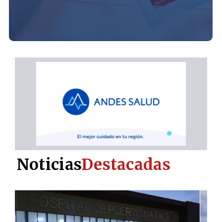
Noticias
Destacadas