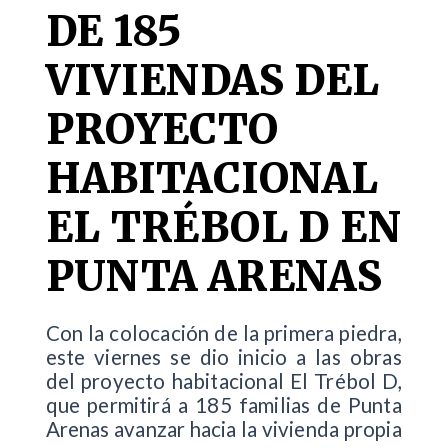
DE 185
VIVIENDAS DEL
PROYECTO
HABITACIONAL
EL TRÉBOL D EN
PUNTA ARENAS
Con la colocación de la primera piedra,
este viernes se dio inicio a las obras
del proyecto habitacional El Trébol D,
que permitirá a 185 familias de Punta
Arenas avanzar hacia la vivienda propia