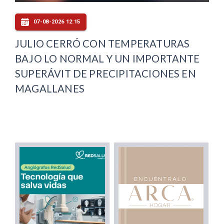
07-08-2026 12:15
JULIO CERRÓ CON TEMPERATURAS
BAJO LO NORMAL Y UN IMPORTANTE
SUPERÁVIT DE PRECIPITACIONES EN
MAGALLANES