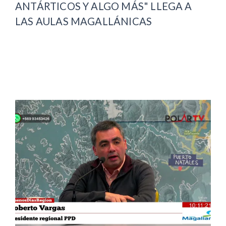
ANTÁRTICOS Y ALGO MÁS" LLEGA A
LAS AULAS MAGALLÁNICAS