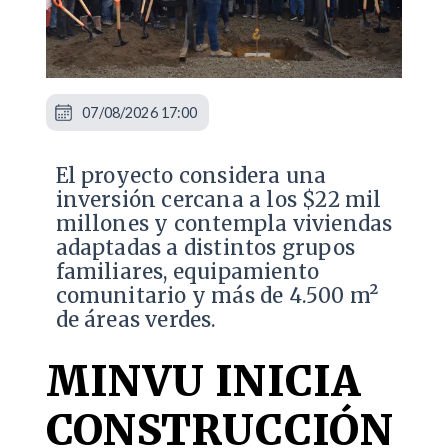
07/08/2026 17:00
El proyecto considera una
inversión cercana a los $22 mil
millones y contempla viviendas
adaptadas a distintos grupos
familiares, equipamiento
comunitario y más de 4.500 m²
de áreas verdes.
MINVU INICIA
CONSTRUCCIÓN