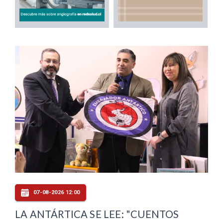
07-08-2026 12:00
LA ANTÁRTICA SE LEE: "CUENTOS