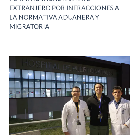
EXTRANJERO POR INFRACCIONES A
LA NORMATIVA ADUANERA Y
MIGRATORIA