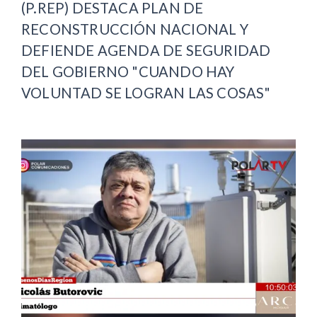
(P.REP) DESTACA PLAN DE
RECONSTRUCCIÓN NACIONAL Y
DEFIENDE AGENDA DE SEGURIDAD
DEL GOBIERNO "CUANDO HAY
VOLUNTAD SE LOGRAN LAS COSAS"