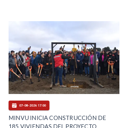
07-08-2026 17:00
MINVU INICIA CONSTRUCCIÓN DE
185 VIVIENDAS DEL PROYECTO