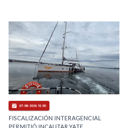
07-08-2026 15:00
FISCALIZACIÓN INTERAGENCIAL
PERMITIÓ INCAUTAR YATE