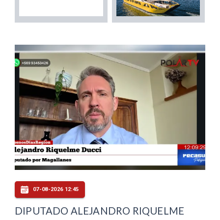
07-08-2026 12:45
DIPUTADO ALEJANDRO RIQUELME