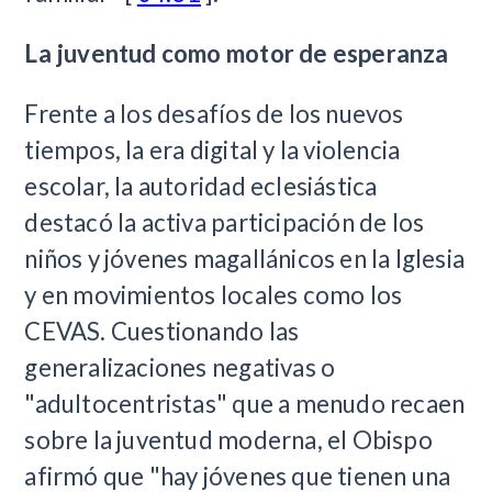
La juventud como motor de esperanza
Frente a los desafíos de los nuevos
tiempos, la era digital y la violencia
escolar, la autoridad eclesiástica
destacó la activa participación de los
niños y jóvenes magallánicos en la Iglesia
y en movimientos locales como los
CEVAS. Cuestionando las
generalizaciones negativas o
"adultocentristas" que a menudo recaen
sobre la juventud moderna, el Obispo
afirmó que "hay jóvenes que tienen una