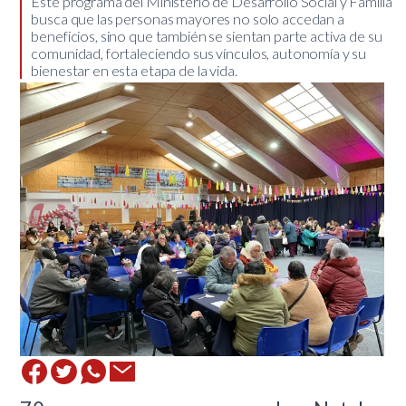
​Este programa del Ministerio de Desarrollo Social y Familia
busca que las personas mayores no solo accedan a
beneficios, sino que también se sientan parte activa de su
comunidad, fortaleciendo sus vínculos, autonomía y su
bienestar en esta etapa de la vida.