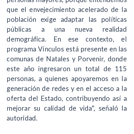
que el envejecimiento acelerado de la
población exige adaptar las políticas
públicas a una nueva realidad
demográfica. En ese contexto, el
programa Vínculos está presente en las
comunas de Natales y Porvenir, donde
este año ingresaron un total de 115
personas, a quienes apoyaremos en la
generación de redes y en el acceso a la
oferta del Estado, contribuyendo así a
mejorar su calidad de vida", señaló la
autoridad.