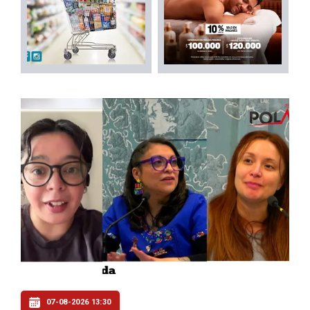
07-08-2026 13:30