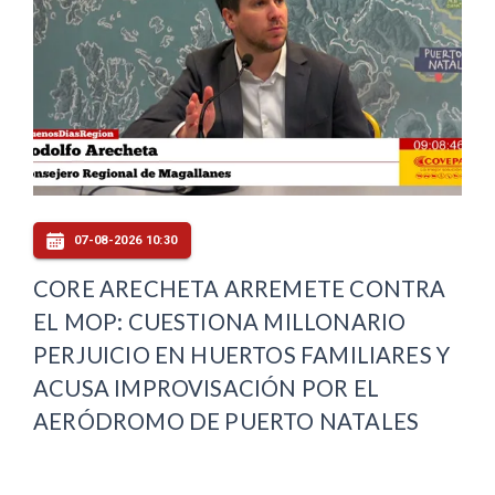
07-08-2026 10:30
CORE ARECHETA ARREMETE CONTRA
EL MOP: CUESTIONA MILLONARIO
PERJUICIO EN HUERTOS FAMILIARES Y
ACUSA IMPROVISACIÓN POR EL
AERÓDROMO DE PUERTO NATALES