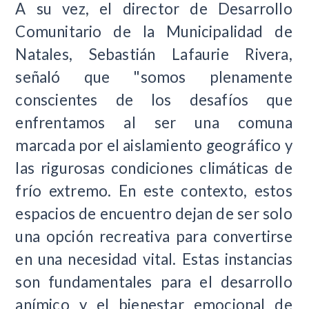
A su vez, el director de Desarrollo
Comunitario de la Municipalidad de
Natales, Sebastián Lafaurie Rivera,
señaló que "somos plenamente
conscientes de los desafíos que
enfrentamos al ser una comuna
marcada por el aislamiento geográfico y
las rigurosas condiciones climáticas de
frío extremo. En este contexto, estos
espacios de encuentro dejan de ser solo
una opción recreativa para convertirse
en una necesidad vital. Estas instancias
son fundamentales para el desarrollo
anímico y el bienestar emocional de