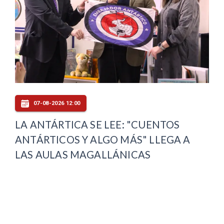
07-08-2026 12:00
LA ANTÁRTICA SE LEE: "CUENTOS
ANTÁRTICOS Y ALGO MÁS" LLEGA A
LAS AULAS MAGALLÁNICAS