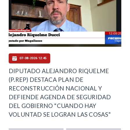
07-08-2026 12:45
DIPUTADO ALEJANDRO RIQUELME
(P.REP) DESTACA PLAN DE
RECONSTRUCCIÓN NACIONAL Y
DEFIENDE AGENDA DE SEGURIDAD
DEL GOBIERNO "CUANDO HAY
VOLUNTAD SE LOGRAN LAS COSAS"