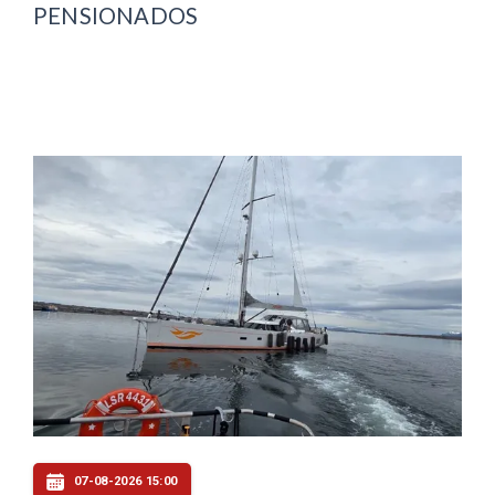
PENSIONADOS
07-08-2026 15:00