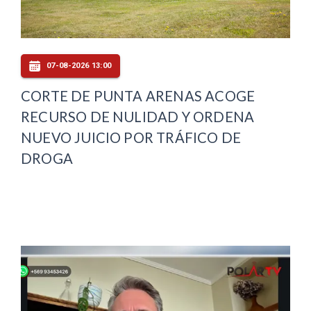
07-08-2026 13:00
CORTE DE PUNTA ARENAS ACOGE
RECURSO DE NULIDAD Y ORDENA
NUEVO JUICIO POR TRÁFICO DE
DROGA