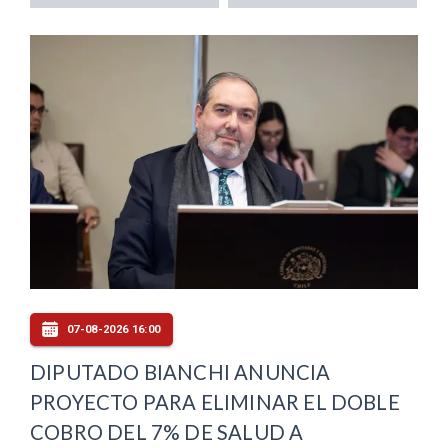
07-08-2026 16:00
DIPUTADO BIANCHI ANUNCIA
PROYECTO PARA ELIMINAR EL DOBLE
COBRO DEL 7% DE SALUD A