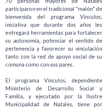
70 personas mayores de Natales
participaron en el tradicional "malón" de
bienvenida del programa Vínculos,
iniciativa que durante dos años les
entregará herramientas para fortalecer
su autonomía, potenciar el sentido de
pertenencia y favorecer su vinculación
tanto con la red de apoyo social de su
comuna como con sus pares.
El programa Vínculos, dependiente
Ministerio de Desarrollo Social y
Familia, y ejecutado por la Ilustre
Municipalidad de Natales, tiene por