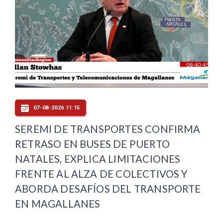
07-08-2026 11:15
SEREMI DE TRANSPORTES CONFIRMA
RETRASO EN BUSES DE PUERTO
NATALES, EXPLICA LIMITACIONES
FRENTE AL ALZA DE COLECTIVOS Y
ABORDA DESAFÍOS DEL TRANSPORTE
EN MAGALLANES