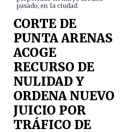
pasado, en la ciudad.
CORTE DE
PUNTA ARENAS
ACOGE
RECURSO DE
NULIDAD Y
ORDENA NUEVO
JUICIO POR
TRÁFICO DE