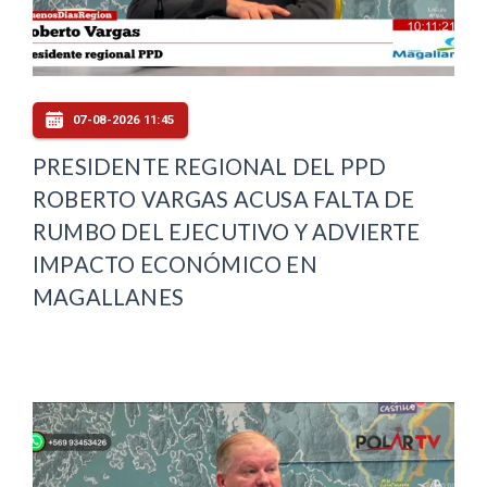
07-08-2026 11:45
PRESIDENTE REGIONAL DEL PPD
ROBERTO VARGAS ACUSA FALTA DE
RUMBO DEL EJECUTIVO Y ADVIERTE
IMPACTO ECONÓMICO EN
MAGALLANES