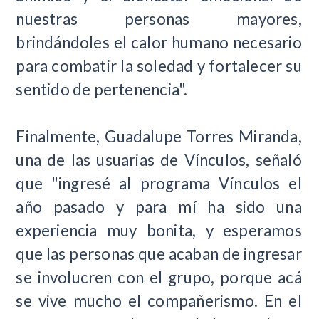
nuestras personas mayores,
brindándoles el calor humano necesario
para combatir la soledad y fortalecer su
sentido de pertenencia".
Finalmente, Guadalupe Torres Miranda,
una de las usuarias de Vínculos, señaló
que "ingresé al programa Vínculos el
año pasado y para mí ha sido una
experiencia muy bonita, y esperamos
que las personas que acaban de ingresar
se involucren con el grupo, porque acá
se vive mucho el compañerismo. En el