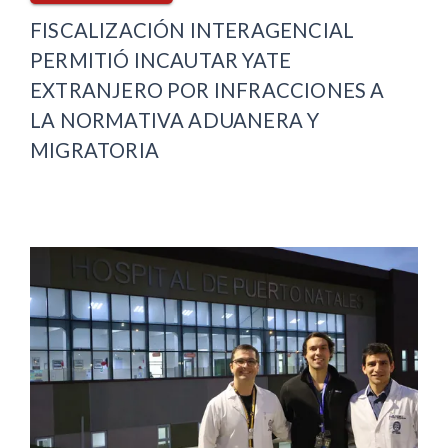
FISCALIZACIÓN INTERAGENCIAL
PERMITIÓ INCAUTAR YATE
EXTRANJERO POR INFRACCIONES A
LA NORMATIVA ADUANERA Y
MIGRATORIA