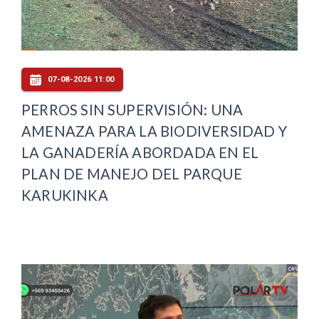
07-08-2026 11:00
PERROS SIN SUPERVISIÓN: UNA
AMENAZA PARA LA BIODIVERSIDAD Y
LA GANADERÍA ABORDADA EN EL
PLAN DE MANEJO DEL PARQUE
KARUKINKA