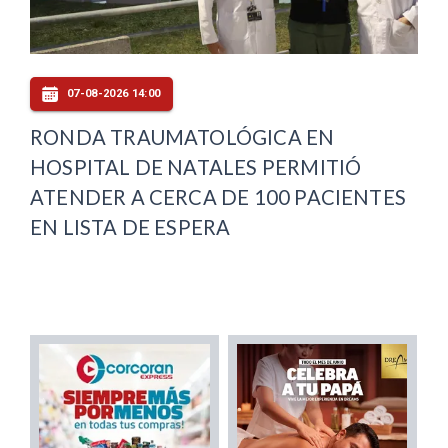
07-08-2026 14:00
RONDA TRAUMATOLÓGICA EN
HOSPITAL DE NATALES PERMITIÓ
ATENDER A CERCA DE 100 PACIENTES
EN LISTA DE ESPERA