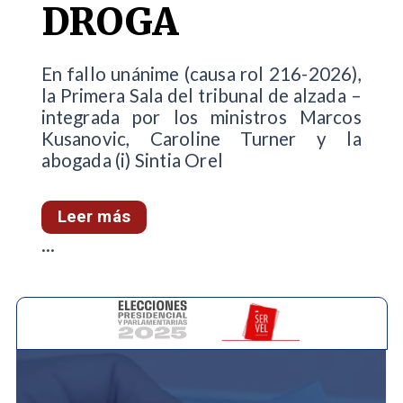
DROGA
En fallo unánime (causa rol 216-2026),
la Primera Sala del tribunal de alzada –
integrada por los ministros Marcos
Kusanovic, Caroline Turner y la
abogada (i) Sintia Orel
Leer más
...