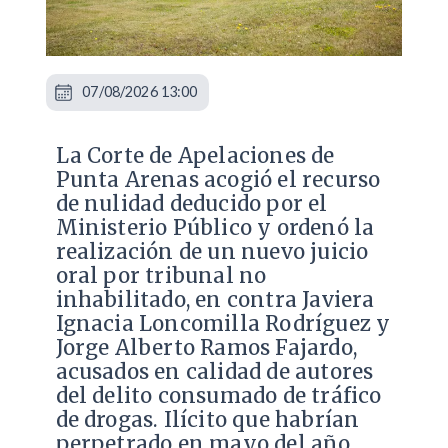
07/08/2026 13:00
La Corte de Apelaciones de
Punta Arenas acogió el recurso
de nulidad deducido por el
Ministerio Público y ordenó la
realización de un nuevo juicio
oral por tribunal no
inhabilitado, en contra Javiera
Ignacia Loncomilla Rodríguez y
Jorge Alberto Ramos Fajardo,
acusados en calidad de autores
del delito consumado de tráfico
de drogas. Ilícito que habrían
perpetrado en mayo del año