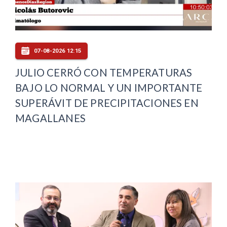
07-08-2026 12:15
JULIO CERRÓ CON TEMPERATURAS
BAJO LO NORMAL Y UN IMPORTANTE
SUPERÁVIT DE PRECIPITACIONES EN
MAGALLANES