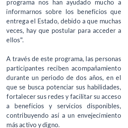
programa nos han ayudado mucho a
informarnos sobre los beneficios que
entrega el Estado, debido a que muchas
veces, hay que postular para acceder a
ellos".
A través de este programa, las personas
participantes reciben acompañamiento
durante un periodo de dos años, en el
que se busca potenciar sus habilidades,
fortalecer sus redes y facilitar su acceso
a beneficios y servicios disponibles,
contribuyendo así a un envejecimiento
más activo y digno.