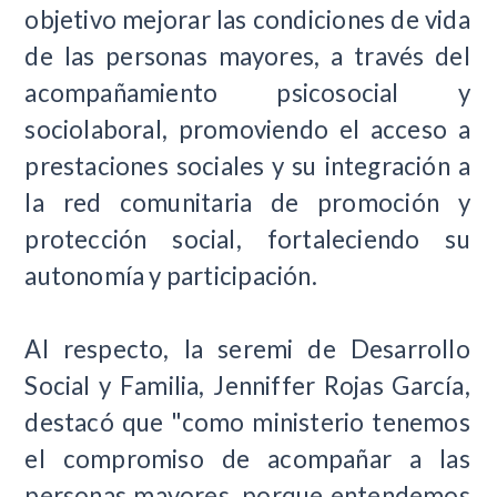
objetivo mejorar las condiciones de vida
de las personas mayores, a través del
acompañamiento psicosocial y
sociolaboral, promoviendo el acceso a
prestaciones sociales y su integración a
la red comunitaria de promoción y
protección social, fortaleciendo su
autonomía y participación.
Al respecto, la seremi de Desarrollo
Social y Familia, Jenniffer Rojas García,
destacó que "como ministerio tenemos
el compromiso de acompañar a las
personas mayores, porque entendemos