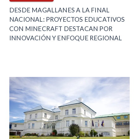
DESDE MAGALLANES A LA FINAL
NACIONAL: PROYECTOS EDUCATIVOS
CON MINECRAFT DESTACAN POR
INNOVACIÓN Y ENFOQUE REGIONAL