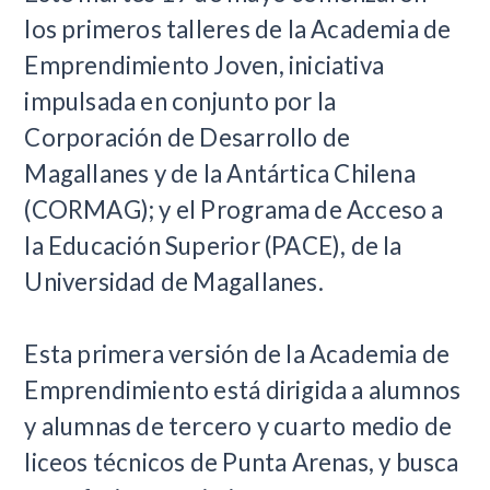
los primeros talleres de la Academia de
Emprendimiento Joven, iniciativa
impulsada en conjunto por la
Corporación de Desarrollo de
Magallanes y de la Antártica Chilena
(CORMAG); y el Programa de Acceso a
la Educación Superior (PACE), de la
Universidad de Magallanes.
Esta primera versión de la Academia de
Emprendimiento está dirigida a alumnos
y alumnas de tercero y cuarto medio de
liceos técnicos de Punta Arenas, y busca