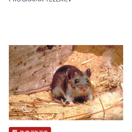
09-08-2026 20:00