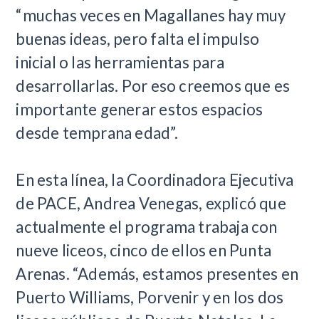
“muchas veces en Magallanes hay muy
buenas ideas, pero falta el impulso
inicial o las herramientas para
desarrollarlas. Por eso creemos que es
importante generar estos espacios
desde temprana edad”.
En esta línea, la Coordinadora Ejecutiva
de PACE, Andrea Venegas, explicó que
actualmente el programa trabaja con
nueve liceos, cinco de ellos en Punta
Arenas. “Además, estamos presentes en
Puerto Williams, Porvenir y en los dos