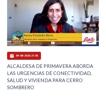
09-08-2026 21:00
ALCALDESA DE PRIMAVERA ABORDA
LAS URGENCIAS DE CONECTIVIDAD,
SALUD Y VIVIENDA PARA CERRO
SOMBRERO