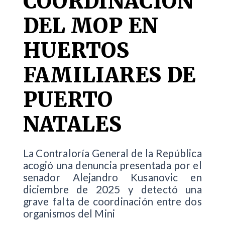
COORDINACIÓN
DEL MOP EN
HUERTOS
FAMILIARES DE
PUERTO
NATALES
La Contraloría General de la República
acogió una denuncia presentada por el
senador Alejandro Kusanovic en
diciembre de 2025 y detectó una
grave falta de coordinación entre dos
organismos del Mini