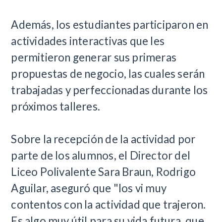
Además, los estudiantes participaron en
actividades interactivas que les
permitieron generar sus primeras
propuestas de negocio, las cuales serán
trabajadas y perfeccionadas durante los
próximos talleres.
Sobre la recepción de la actividad por
parte de los alumnos, el Director del
Liceo Polivalente Sara Braun, Rodrigo
Aguilar, aseguró que "los vi muy
contentos con la actividad que trajeron.
Es algo muy útil para su vida futura, que