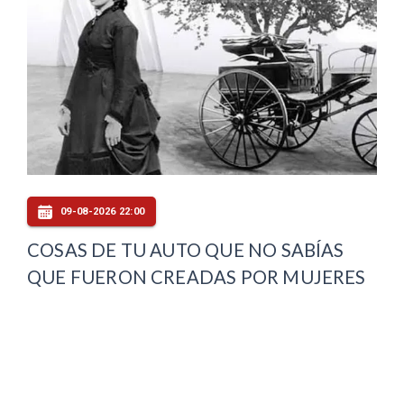
09-08-2026 22:00
COSAS DE TU AUTO QUE NO SABÍAS
QUE FUERON CREADAS POR MUJERES