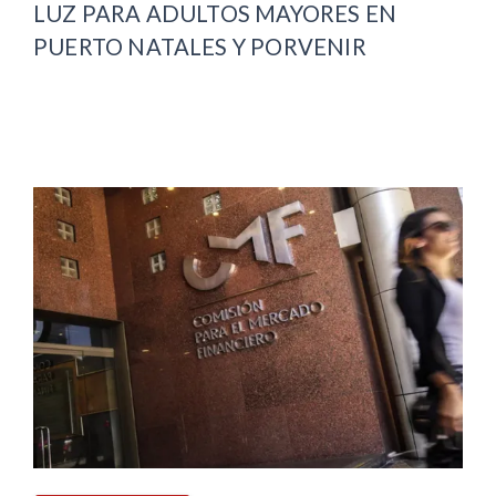
LUZ PARA ADULTOS MAYORES EN
PUERTO NATALES Y PORVENIR