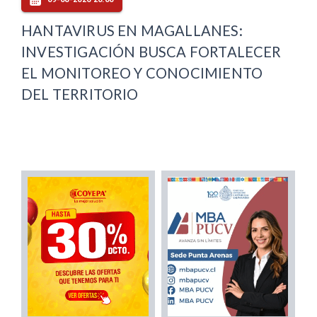
HANTAVIRUS EN MAGALLANES:
INVESTIGACIÓN BUSCA FORTALECER
EL MONITOREO Y CONOCIMIENTO
DEL TERRITORIO