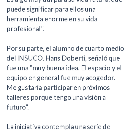
puede significar para ellos una
herramienta enorme en su vida
profesional".
Por su parte, el alumno de cuarto medio
del INSUCO, Hans Doberti, señaló que
fue una “muy buena idea. El espacio y el
equipo en general fue muy acogedor.
Me gustaría participar en próximos
talleres porque tengo una visión a
futuro”.
La iniciativa contempla una serie de