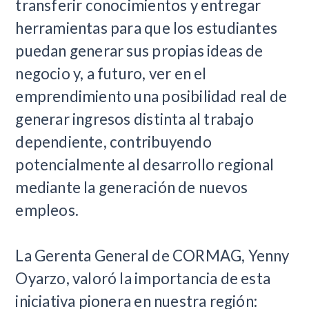
transferir conocimientos y entregar
herramientas para que los estudiantes
puedan generar sus propias ideas de
negocio y, a futuro, ver en el
emprendimiento una posibilidad real de
generar ingresos distinta al trabajo
dependiente, contribuyendo
potencialmente al desarrollo regional
mediante la generación de nuevos
empleos.
La Gerenta General de CORMAG, Yenny
Oyarzo, valoró la importancia de esta
iniciativa pionera en nuestra región: