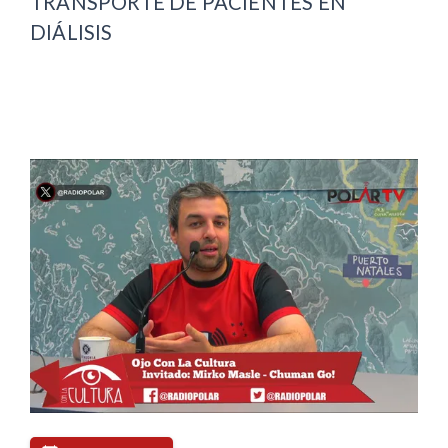
TRANSPORTE DE PACIENTES EN
DIÁLISIS