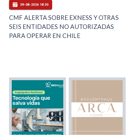
09-08-2026 18:30
CMF ALERTA SOBRE EXNESS Y OTRAS
SEIS ENTIDADES NO AUTORIZADAS
PARA OPERAR EN CHILE