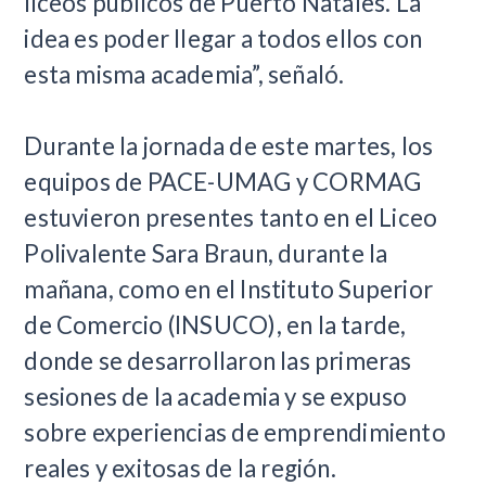
liceos públicos de Puerto Natales. La
idea es poder llegar a todos ellos con
esta misma academia”, señaló.
Durante la jornada de este martes, los
equipos de PACE-UMAG y CORMAG
estuvieron presentes tanto en el Liceo
Polivalente Sara Braun, durante la
mañana, como en el Instituto Superior
de Comercio (INSUCO), en la tarde,
donde se desarrollaron las primeras
sesiones de la academia y se expuso
sobre experiencias de emprendimiento
reales y exitosas de la región.