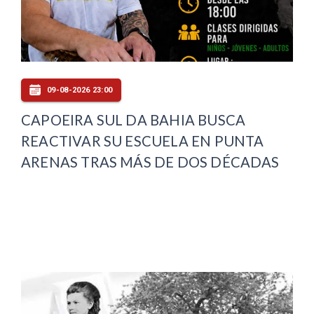
09-08-2026 23:00
CAPOEIRA SUL DA BAHIA BUSCA
REACTIVAR SU ESCUELA EN PUNTA
ARENAS TRAS MÁS DE DOS DÉCADAS