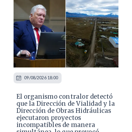
09/08/2026 18:00
El organismo contralor detectó
que la Dirección de Vialidad y la
Dirección de Obras Hidráulicas
ejecutaron proyectos
incompatibles de manera
simultánea, lo que provocó