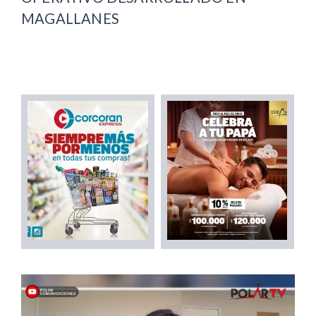
MAGALLANES