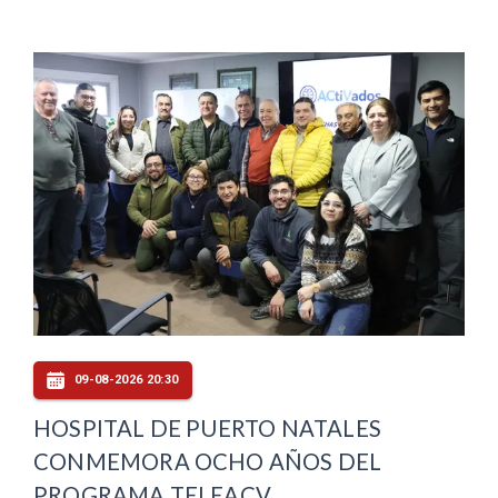
09-08-2026 20:30
HOSPITAL DE PUERTO NATALES
CONMEMORA OCHO AÑOS DEL
PROGRAMA TELEACV