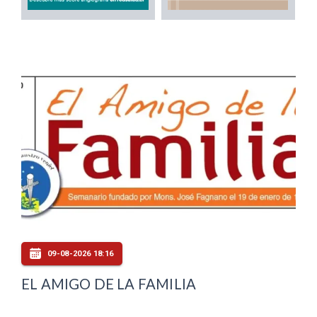
09-08-2026 18:16
EL AMIGO DE LA FAMILIA