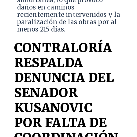
daños en caminos
recientemente intervenidos y la
paralización de las obras por al
menos 215 días.
CONTRALORÍA
RESPALDA
DENUNCIA DEL
SENADOR
KUSANOVIC
POR FALTA DE