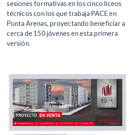
sesiones formativas en los cinco liceos
técnicos con los que trabaja PACE en
Punta Arenas, proyectando beneficiar a
cerca de 150 jóvenes en esta primera
versión.