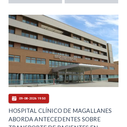
09-08-2026 19:50
HOSPITAL CLÍNICO DE MAGALLANES
ABORDA ANTECEDENTES SOBRE