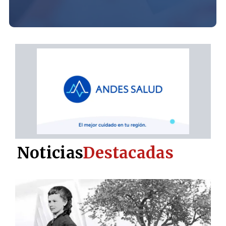
Noticias
Destacadas