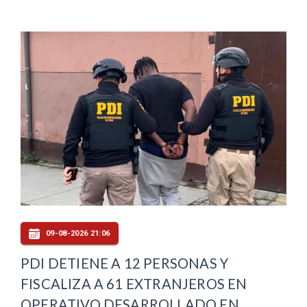
09-08-2026 21:06
PDI DETIENE A 12 PERSONAS Y
FISCALIZA A 61 EXTRANJEROS EN
OPERATIVO DESARROLLADO EN