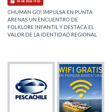
09-08-2026 19:30
CHUMAN GO! IMPULSA EN PUNTA
ARENAS UN ENCUENTRO DE
FOLKLORE INFANTIL Y DESTACA EL
VALOR DE LA IDENTIDAD REGIONAL