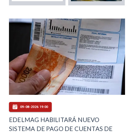
09-08-2026 19:00
EDELMAG HABILITARÁ NUEVO
SISTEMA DE PAGO DE CUENTAS DE