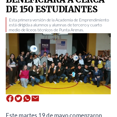
DE 150 ESTUDIANTES
Esta primera versión de la Academia de Emprendimiento
está dirigida a alumnos y alumnas de tercero y cuarto
medio de liceos técnicos de Punta Arenas.
Este martes 19 de mayo comenzaron