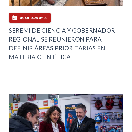
06-08-2026 09:00
SEREMI DE CIENCIA Y GOBERNADOR
REGIONAL SE REUNIERON PARA
DEFINIR ÁREAS PRIORITARIAS EN
MATERIA CIENTÍFICA