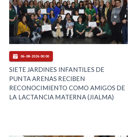
06-08-2026 00:00
SIETE JARDINES INFANTILES DE
PUNTA ARENAS RECIBEN
RECONOCIMIENTO COMO AMIGOS DE
LA LACTANCIA MATERNA (JIALMA)