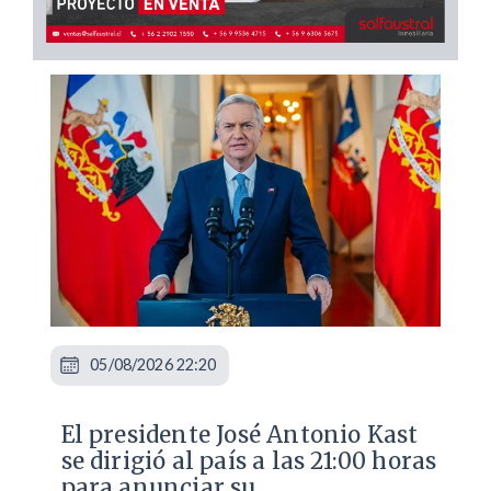
05/08/2026 22:20
El presidente José Antonio Kast
se dirigió al país a las 21:00 horas
para anunciar su