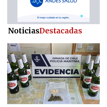
Noticias
Destacadas