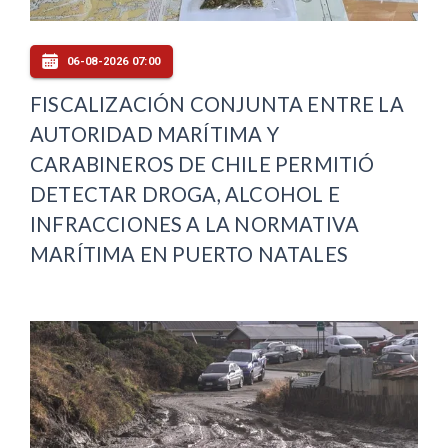
06-08-2026 07:00
FISCALIZACIÓN CONJUNTA ENTRE LA
AUTORIDAD MARÍTIMA Y
CARABINEROS DE CHILE PERMITIÓ
DETECTAR DROGA, ALCOHOL E
INFRACCIONES A LA NORMATIVA
MARÍTIMA EN PUERTO NATALES