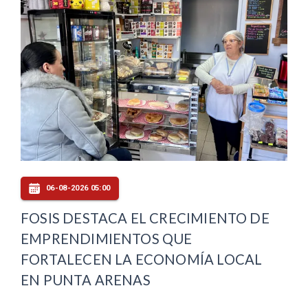
06-08-2026 05:00
FOSIS DESTACA EL CRECIMIENTO DE
EMPRENDIMIENTOS QUE
FORTALECEN LA ECONOMÍA LOCAL
EN PUNTA ARENAS