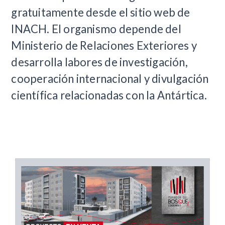
gratuitamente desde el sitio web de
INACH. El organismo depende del
Ministerio de Relaciones Exteriores y
desarrolla labores de investigación,
cooperación internacional y divulgación
científica relacionadas con la Antártica.