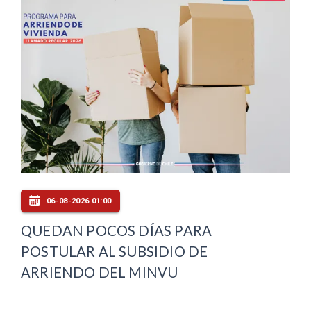
06-08-2026 01:00
QUEDAN POCOS DÍAS PARA
POSTULAR AL SUBSIDIO DE
ARRIENDO DEL MINVU