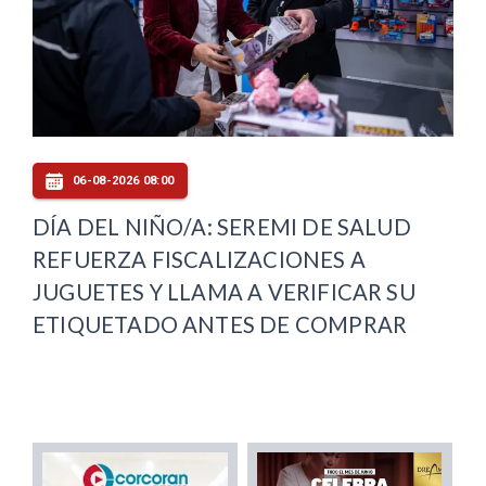
06-08-2026 08:00
DÍA DEL NIÑO/A: SEREMI DE SALUD
REFUERZA FISCALIZACIONES A
JUGUETES Y LLAMA A VERIFICAR SU
ETIQUETADO ANTES DE COMPRAR