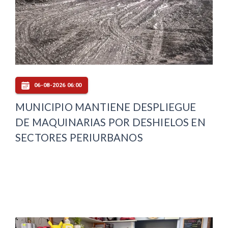
06-08-2026 06:00
MUNICIPIO MANTIENE DESPLIEGUE
DE MAQUINARIAS POR DESHIELOS EN
SECTORES PERIURBANOS