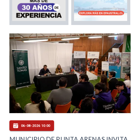
06-08-2026 10:00
MUNICIPIO DE PUNTA ARENAS INVITA