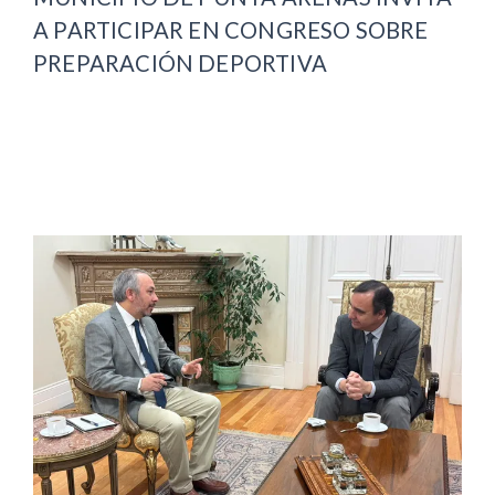
A PARTICIPAR EN CONGRESO SOBRE
PREPARACIÓN DEPORTIVA