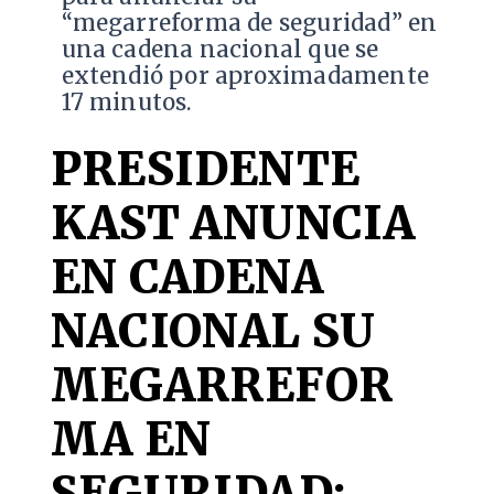
“megarreforma de seguridad” en
una cadena nacional que se
extendió por aproximadamente
17 minutos.
PRESIDENTE
KAST ANUNCIA
EN CADENA
NACIONAL SU
MEGARREFOR
MA EN
SEGURIDAD: