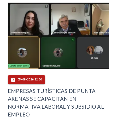
05-08-2026 22:00
EMPRESAS TURÍSTICAS DE PUNTA
ARENAS SE CAPACITAN EN
NORMATIVA LABORAL Y SUBSIDIO AL
EMPLEO