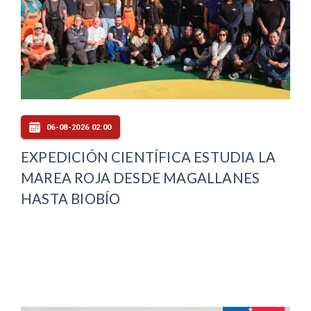
06-08-2026 02:00
EXPEDICIÓN CIENTÍFICA ESTUDIA LA
MAREA ROJA DESDE MAGALLANES
HASTA BIOBÍO