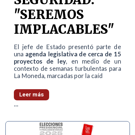
"SEREMOS
IMPLACABLES"
El jefe de Estado presentó parte de
una
agenda legislativa de cerca de 15
proyectos de ley
, en medio de un
contexto de semanas turbulentas para
La Moneda, marcadas por la caíd
Leer más
...