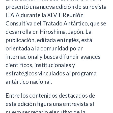
presentó una nueva edición de su revista
ILAIA durante la XLVIII Reunión
Consultiva del Tratado Antártico, que se
desarrolla en Hiroshima, Japón. La
publicación, editada en inglés, está
orientada a la comunidad polar
internacional y busca difundir avances
científicos, institucionales y
estratégicos vinculados al programa
antártico nacional.
Entre los contenidos destacados de
esta edición figura una entrevista al
nuevo secretario ejecutivo de la