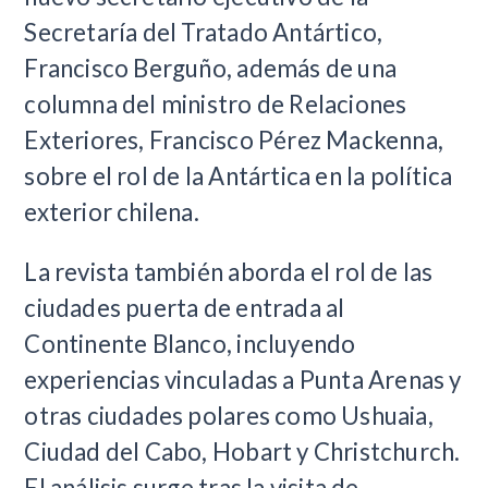
Secretaría del Tratado Antártico,
Francisco Berguño, además de una
columna del ministro de Relaciones
Exteriores, Francisco Pérez Mackenna,
sobre el rol de la Antártica en la política
exterior chilena.
La revista también aborda el rol de las
ciudades puerta de entrada al
Continente Blanco, incluyendo
experiencias vinculadas a Punta Arenas y
otras ciudades polares como Ushuaia,
Ciudad del Cabo, Hobart y Christchurch.
El análisis surge tras la visita de