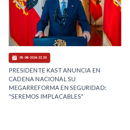
05-08-2026 22:20
PRESIDENTE KAST ANUNCIA EN
CADENA NACIONAL SU
MEGARREFORMA EN SEGURIDAD:
"SEREMOS IMPLACABLES"