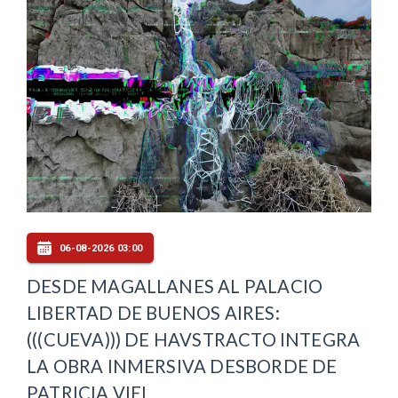
06-08-2026 03:00
DESDE MAGALLANES AL PALACIO
LIBERTAD DE BUENOS AIRES:
(((CUEVA))) DE HAVSTRACTO INTEGRA
LA OBRA INMERSIVA DESBORDE DE
PATRICIA VIEL