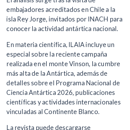
embajadores acreditados en Chile a la
isla Rey Jorge, invitados por INACH para
conocer la actividad antártica nacional.
En materia científica, ILAIA incluye un
especial sobre la reciente campaña
realizada en el monte Vinson, la cumbre
más alta de la Antártica, además de
detalles sobre el Programa Nacional de
Ciencia Antártica 2026, publicaciones
científicas y actividades internacionales
vinculadas al Continente Blanco.
La revista puede descargarse