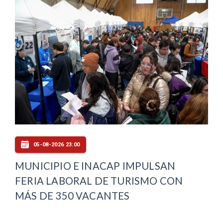
05-08-2026 23:00
MUNICIPIO E INACAP IMPULSAN
FERIA LABORAL DE TURISMO CON
MÁS DE 350 VACANTES