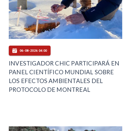
06-08-2026 04:00
INVESTIGADOR CHIC PARTICIPARÁ EN
PANEL CIENTÍFICO MUNDIAL SOBRE
LOS EFECTOS AMBIENTALES DEL
PROTOCOLO DE MONTREAL