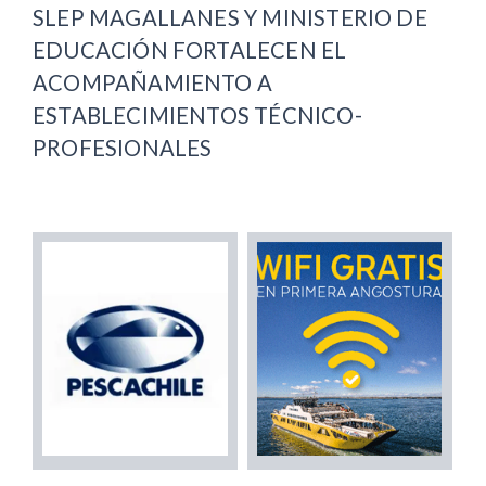
SLEP MAGALLANES Y MINISTERIO DE
EDUCACIÓN FORTALECEN EL
ACOMPAÑAMIENTO A
ESTABLECIMIENTOS TÉCNICO-
PROFESIONALES