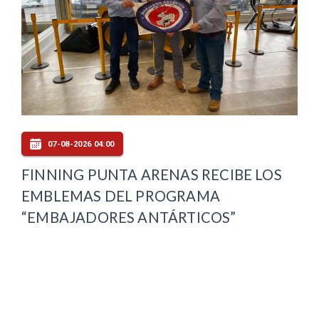
07-08-2026 04:00
FINNING PUNTA ARENAS RECIBE LOS
EMBLEMAS DEL PROGRAMA
“EMBAJADORES ANTÁRTICOS”