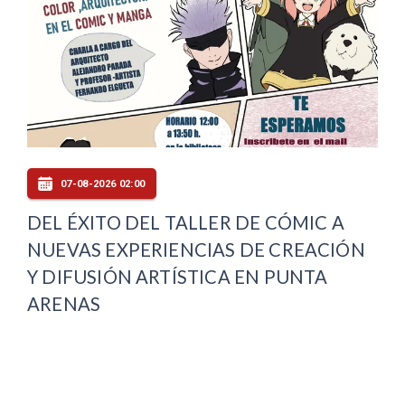
07-08-2026 02:00
DEL ÉXITO DEL TALLER DE CÓMIC A
NUEVAS EXPERIENCIAS DE CREACIÓN
Y DIFUSIÓN ARTÍSTICA EN PUNTA
ARENAS