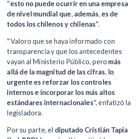
"
esto no puede ocurrir en una empresa
de nivel mundial que
,
además
,
es de
todos los chilenos y chilenas
".
"Valoro que se haya informado con
transparencia y que los antecedentes
vayan al Ministerio Público, pero
más
allá de la magnitud de las cifras
,
lo
urgente es reforzar los controles
internos e incorporar los más altos
estándares internacionales
", enfatizó la
legisladora.
Por su parte, el
diputado Cristián Tapia