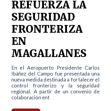
REFUERZA LA
SEGURIDAD
FRONTERIZA
EN
MAGALLANES
En el Aeropuerto Presidente Carlos
Ibáñez del Campo fue presentada una
nueva medida destinada a fortalecer el
control fronterizo y la seguridad
regional. A partir de un convenio de
colaboración ent