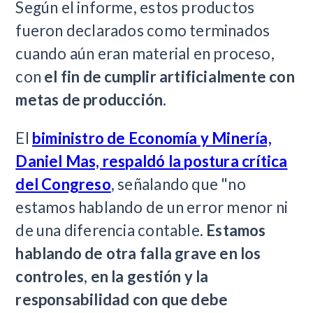
Según el informe, estos productos
fueron declarados como terminados
cuando aún eran material en proceso,
con
el fin de cumplir artificialmente con
metas de producción
.
El
biministro de Economía y Minería,
Daniel Mas, respaldó la postura crítica
del Congreso
, señalando que "no
estamos hablando de un error menor ni
de una diferencia contable.
Estamos
hablando de otra falla grave en los
controles
,
en la gestión y la
responsabilidad con que debe