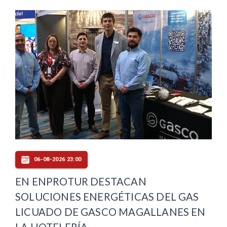
06-08-2026 23:00
EN ENPROTUR DESTACAN
SOLUCIONES ENERGÉTICAS DEL GAS
LICUADO DE GASCO MAGALLANES EN
LA HOTELERÍA