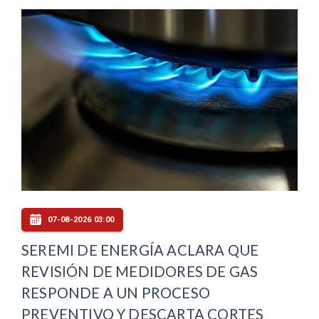
07-08-2026 03:00
SEREMI DE ENERGÍA ACLARA QUE
REVISIÓN DE MEDIDORES DE GAS
RESPONDE A UN PROCESO
PREVENTIVO Y DESCARTA CORTES