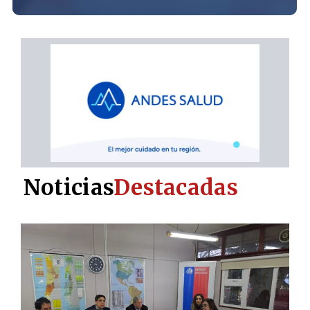
Noticias
Destacadas