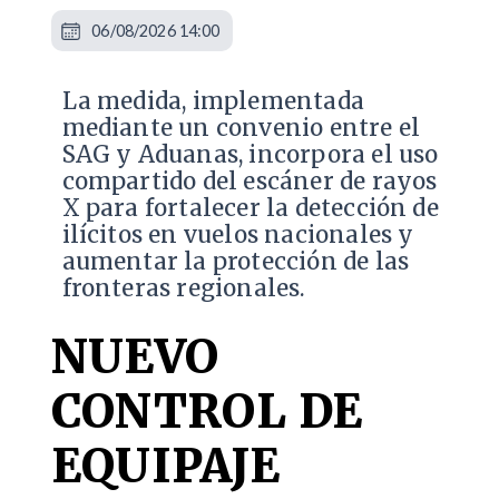
06/08/2026 14:00
La medida, implementada
mediante un convenio entre el
SAG y Aduanas, incorpora el uso
compartido del escáner de rayos
X para fortalecer la detección de
ilícitos en vuelos nacionales y
aumentar la protección de las
fronteras regionales.
NUEVO
CONTROL DE
EQUIPAJE