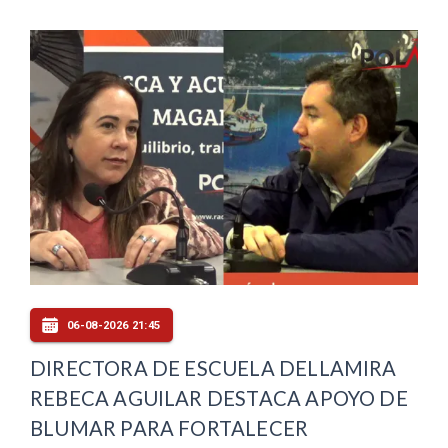
06-08-2026 21:45
DIRECTORA DE ESCUELA DELLAMIRA
REBECA AGUILAR DESTACA APOYO DE
BLUMAR PARA FORTALECER