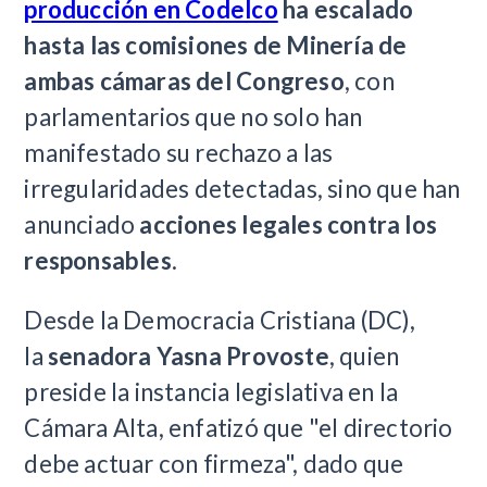
producción en Codelco
ha escalado
hasta las comisiones de Minería de
ambas cámaras del Congreso
, con
parlamentarios que no solo han
manifestado su rechazo a las
irregularidades detectadas, sino que han
anunciado
acciones legales contra los
responsables
.
Desde la Democracia Cristiana (DC),
la
senadora Yasna Provoste
, quien
preside la instancia legislativa en la
Cámara Alta, enfatizó que "el directorio
debe actuar con firmeza", dado que