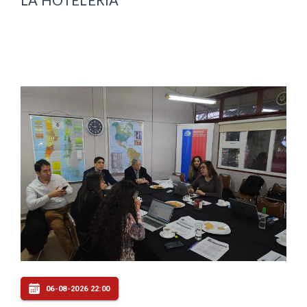
06-08-2026 22:00