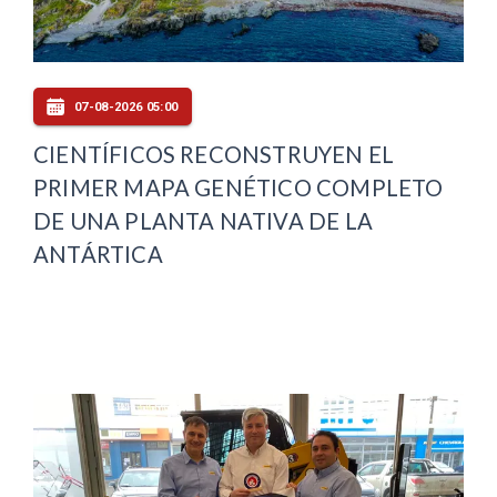
07-08-2026 05:00
CIENTÍFICOS RECONSTRUYEN EL
PRIMER MAPA GENÉTICO COMPLETO
DE UNA PLANTA NATIVA DE LA
ANTÁRTICA