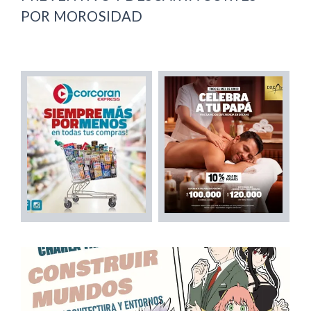
POR MOROSIDAD