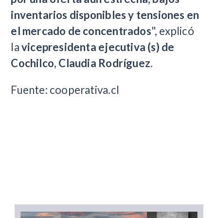
inventarios disponibles y tensiones en
el mercado de concentrados
", explicó
la
vicepresidenta ejecutiva (s) de
Cochilco, Claudia Rodríguez
.
Fuente: cooperativa.cl