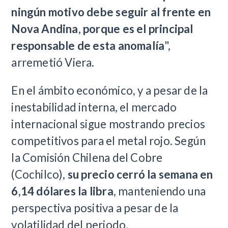
ningún motivo debe seguir al frente en
Nova Andina
,
porque es el principal
responsable de esta anomalía
",
arremetió Viera.
En el ámbito económico, y a pesar de la
inestabilidad interna, el mercado
internacional sigue mostrando precios
competitivos para el metal rojo. Según
la Comisión Chilena del Cobre
(Cochilco),
su precio cerró la semana en
6,14 dólares la libra
, manteniendo una
perspectiva positiva a pesar de la
volatilidad del periodo.