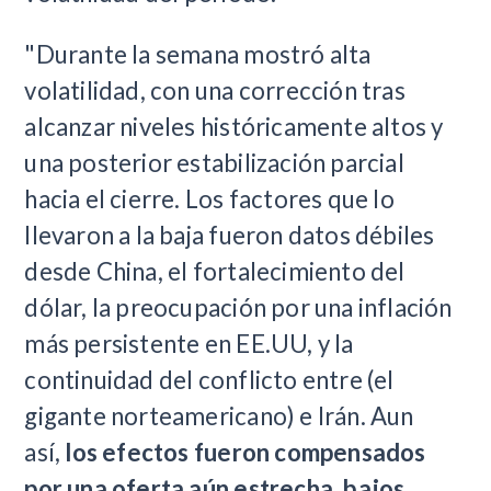
"Durante la semana mostró alta
volatilidad, con una corrección tras
alcanzar niveles históricamente altos y
una posterior estabilización parcial
hacia el cierre. Los factores que lo
llevaron a la baja fueron datos débiles
desde China, el fortalecimiento del
dólar, la preocupación por una inflación
más persistente en EE.UU, y la
continuidad del conflicto entre (el
gigante norteamericano) e Irán. Aun
así,
los efectos fueron compensados
por una oferta aún estrecha, bajos