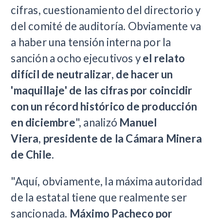
cifras, cuestionamiento del directorio y
del comité de auditoría. Obviamente va
a haber una tensión interna por la
sanción a ocho ejecutivos y
el relato
difícil de neutralizar
,
de hacer un
'maquillaje' de las cifras por coincidir
con un récord histórico de producción
en diciembre
", analizó
Manuel
Viera
,
presidente de la Cámara Minera
de Chile
.
"Aquí, obviamente, la máxima autoridad
de la estatal tiene que realmente ser
sancionada.
Máximo Pacheco por