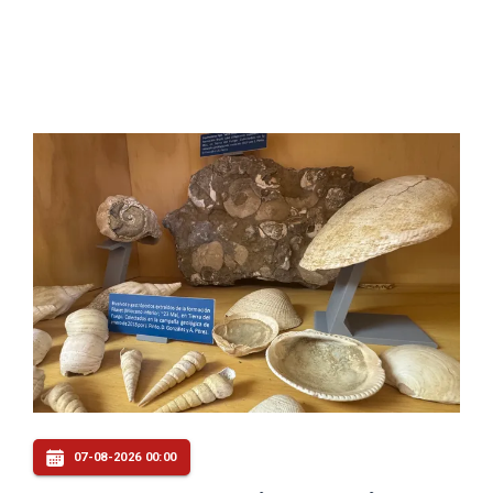
07-08-2026 00:00