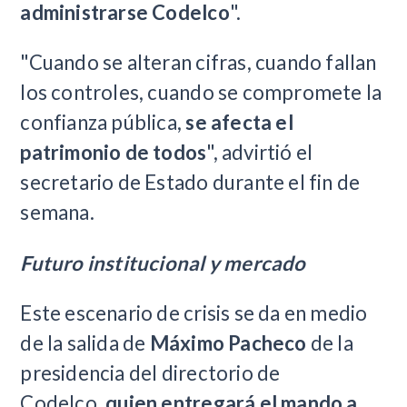
administrarse Codelco
".
"Cuando se alteran cifras, cuando fallan
los controles, cuando se compromete la
confianza pública,
se afecta el
patrimonio de todos
", advirtió el
secretario de Estado durante el fin de
semana.
Futuro institucional y mercado
Este escenario de crisis se da en medio
de la salida de
Máximo Pacheco
de la
presidencia del directorio de
Codelco,
quien entregará el mando a