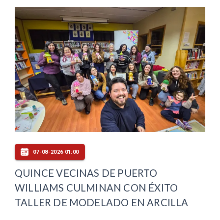
07-08-2026 01:00
QUINCE VECINAS DE PUERTO
WILLIAMS CULMINAN CON ÉXITO
TALLER DE MODELADO EN ARCILLA