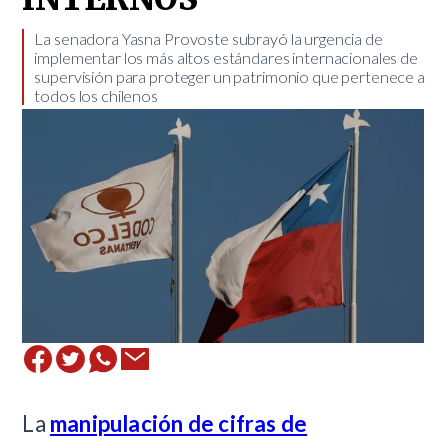
La senadora Yasna Provoste subrayó la urgencia de
implementar los más altos estándares internacionales de
supervisión para proteger un patrimonio que pertenece a
todos los chilenos
​La
manipulación de cifras de