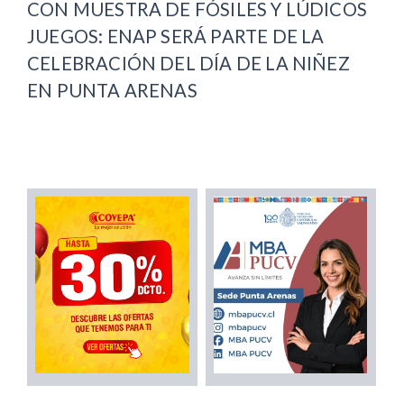
CON MUESTRA DE FÓSILES Y LÚDICOS
JUEGOS: ENAP SERÁ PARTE DE LA
CELEBRACIÓN DEL DÍA DE LA NIÑEZ
EN PUNTA ARENAS