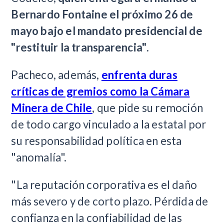
Bernardo Fontaine el próximo 26 de
mayo bajo el mandato presidencial de
"restituir la transparencia"
.
Pacheco, además,
enfrenta duras
críticas de gremios como la Cámara
Minera de Chile
, que pide su remoción
de todo cargo vinculado a la estatal por
su responsabilidad política en esta
"anomalía".
"La reputación corporativa es el daño
más severo y de corto plazo. Pérdida de
confianza en la confiabilidad de las