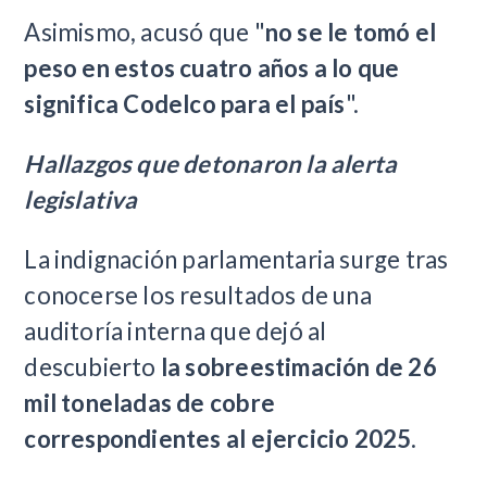
Asimismo, acusó que "
no se le tomó el
peso en estos cuatro años a lo que
significa Codelco para el país
".
Hallazgos que detonaron la alerta
legislativa
La indignación parlamentaria surge tras
conocerse los resultados de una
auditoría interna que dejó al
descubierto
la sobreestimación de 26
mil toneladas de cobre
correspondientes al ejercicio 2025
.