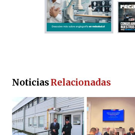
Noticias
Relacionadas