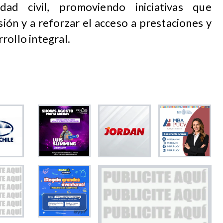
dad civil, promoviendo iniciativas que
ión y a reforzar el acceso a prestaciones y
rollo integral.