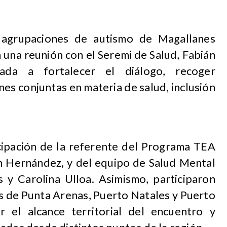
 agrupaciones de autismo de Magallanes
 una reunión con el Seremi de Salud, Fabián
ntada a fortalecer el diálogo, recoger
nes conjuntas en materia de salud, inclusión
icipación de la referente del Programa TEA
n Hernández, y del equipo de Salud Mental
 y Carolina Ulloa. Asimismo, participaron
s de Punta Arenas, Puerto Natales y Puerto
r el alcance territorial del encuentro y