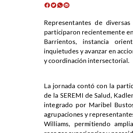
Representantes de diversas
participaron recientemente en
Barrientos, instancia orie
inquietudes y avanzar en accio
y coordinación intersectorial.
La jornada contó con la part
de la SEREMI de Salud, Kadle
integrado por Maribel Bustos
agrupaciones y representante
Williams, permitiendo amplia