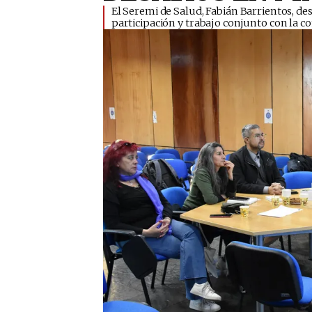
El Seremi de Salud, Fabián Barrientos, de
participación y trabajo conjunto con la