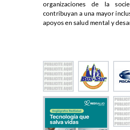
organizaciones de la socie
contribuyan a una mayor inclus
apoyos en salud mental y desar