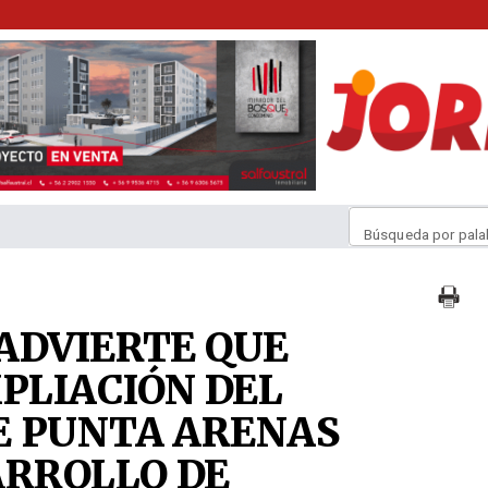
Búsqueda por pala
ADVIERTE QUE
PLIACIÓN DEL
E PUNTA ARENAS
ARROLLO DE