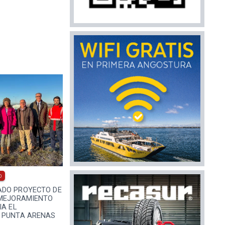
0
DO PROYECTO DE
 MEJORAMIENTO
IA EL
 PUNTA ARENAS