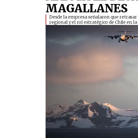
MAGALLANES
​Desde la empresa señalaron que retrasar 
regional y el rol estratégico de Chile en la