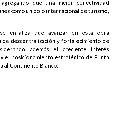
a, agregando que una mejor conectividad
anes como un polo internacional de turismo,
 se enfatiza que avanzar en esta obra
 de descentralización y fortalecimiento de
siderando además el creciente interés
a y el posicionamiento estratégico de Punta
 al Continente Blanco.