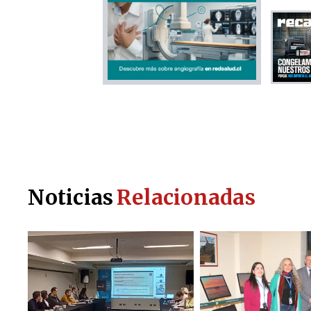
Noticias
Relacionadas