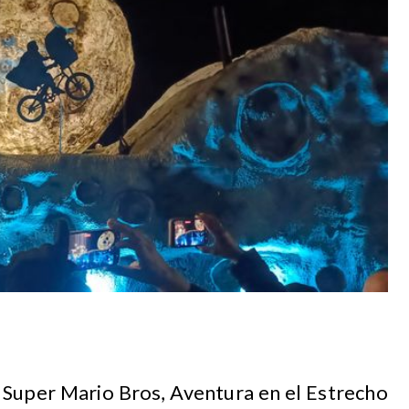
 Super Mario Bros, Aventura en el Estrecho