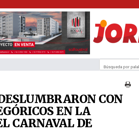
Búsqueda por pala
 DESLUMBRARON CON
EGÓRICOS EN LA
EL CARNAVAL DE