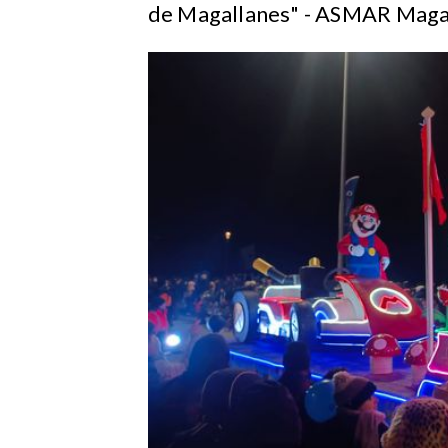
de Magallanes" - ASMAR Maga