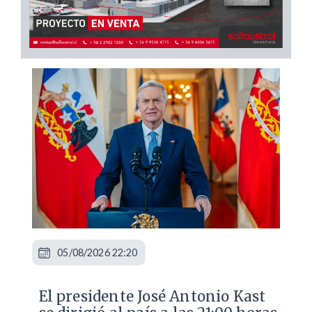
05/08/2026 22:20
El presidente José Antonio Kast