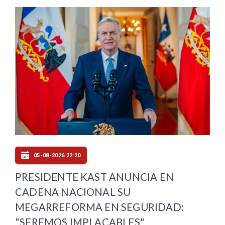
05-08-2026 22:20
PRESIDENTE KAST ANUNCIA EN
CADENA NACIONAL SU
MEGARREFORMA EN SEGURIDAD:
"SEREMOS IMPLACABLES"