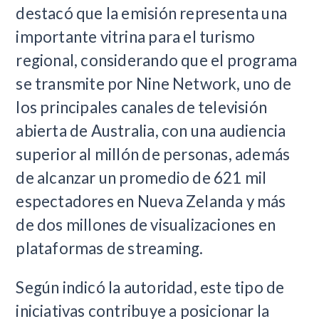
destacó que la emisión representa una
importante vitrina para el turismo
regional, considerando que el programa
se transmite por Nine Network, uno de
los principales canales de televisión
abierta de Australia, con una audiencia
superior al millón de personas, además
de alcanzar un promedio de 621 mil
espectadores en Nueva Zelanda y más
de dos millones de visualizaciones en
plataformas de streaming.
Según indicó la autoridad, este tipo de
iniciativas contribuye a posicionar la