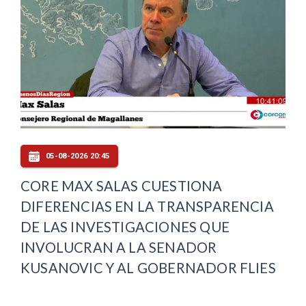
05-08-2026 20:45
CORE MAX SALAS CUESTIONA
DIFERENCIAS EN LA TRANSPARENCIA
DE LAS INVESTIGACIONES QUE
INVOLUCRAN A LA SENADOR
KUSANOVIC Y AL GOBERNADOR FLIES