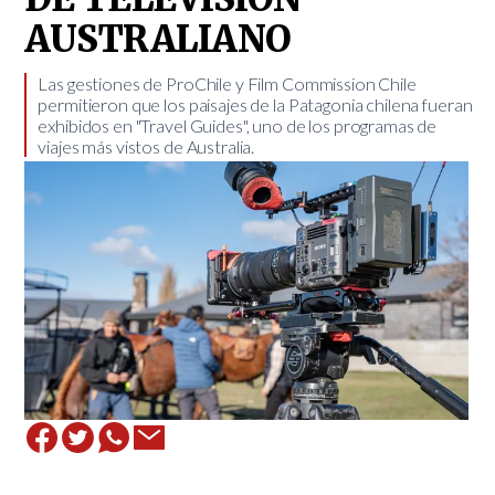
AUSTRALIANO
​Las gestiones de ProChile y Film Commission Chile
permitieron que los paisajes de la Patagonia chilena fueran
exhibidos en "Travel Guides", uno de los programas de
viajes más vistos de Australia.