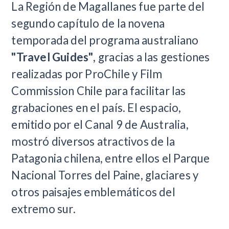
La Región de Magallanes fue parte del
segundo capítulo de la novena
temporada del programa australiano
"Travel Guides"
, gracias a las gestiones
realizadas por ProChile y Film
Commission Chile para facilitar las
grabaciones en el país. El espacio,
emitido por el Canal 9 de Australia,
mostró diversos atractivos de la
Patagonia chilena, entre ellos el Parque
Nacional Torres del Paine, glaciares y
otros paisajes emblemáticos del
extremo sur.