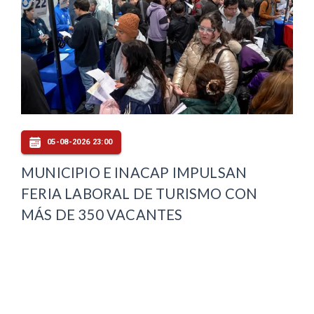
05-08-2026 23:00
MUNICIPIO E INACAP IMPULSAN
FERIA LABORAL DE TURISMO CON
MÁS DE 350 VACANTES