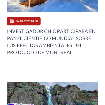
06-08-2026 04:00
INVESTIGADOR CHIC PARTICIPARÁ EN
PANEL CIENTÍFICO MUNDIAL SOBRE
LOS EFECTOS AMBIENTALES DEL
PROTOCOLO DE MONTREAL