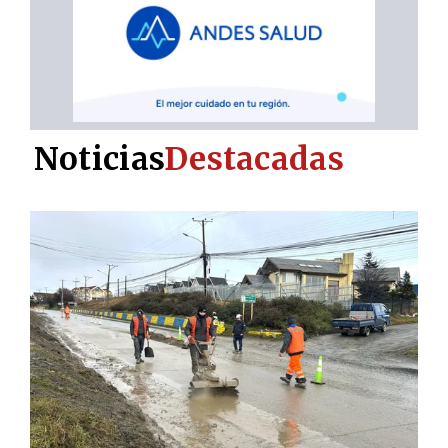
Noticias
Destacadas