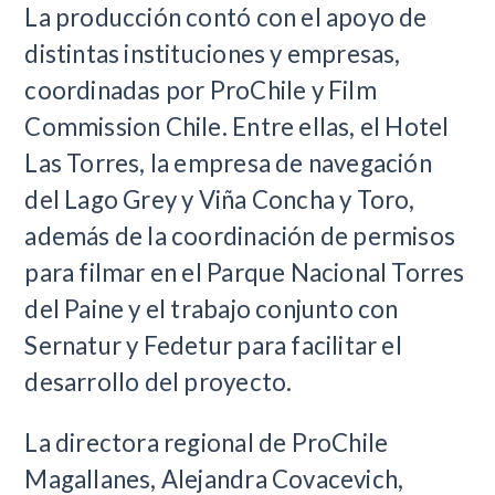
La producción contó con el apoyo de
distintas instituciones y empresas,
coordinadas por ProChile y Film
Commission Chile. Entre ellas, el Hotel
Las Torres, la empresa de navegación
del Lago Grey y Viña Concha y Toro,
además de la coordinación de permisos
para filmar en el Parque Nacional Torres
del Paine y el trabajo conjunto con
Sernatur y Fedetur para facilitar el
desarrollo del proyecto.
La directora regional de ProChile
Magallanes, Alejandra Covacevich,