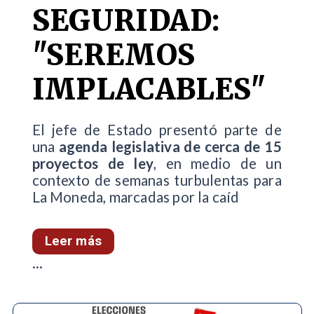
SEGURIDAD:
"SEREMOS
IMPLACABLES"
El jefe de Estado presentó parte de
una
agenda legislativa de cerca de 15
proyectos de ley
, en medio de un
contexto de semanas turbulentas para
La Moneda, marcadas por la caíd
Leer más
...