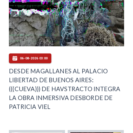
06-08-2026 03:00
DESDE MAGALLANES AL PALACIO
LIBERTAD DE BUENOS AIRES:
(((CUEVA))) DE HAVSTRACTO INTEGRA
LA OBRA INMERSIVA DESBORDE DE
PATRICIA VIEL