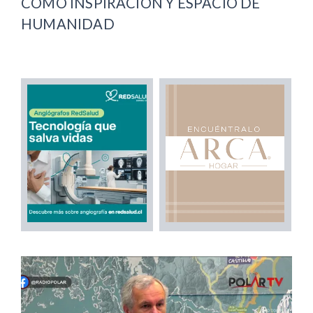
COMO INSPIRACIÓN Y ESPACIO DE
HUMANIDAD