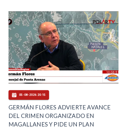
05-08-2026 20:15
GERMÁN FLORES ADVIERTE AVANCE
DEL CRIMEN ORGANIZADO EN
MAGALLANES Y PIDE UN PLAN