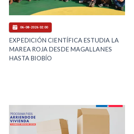
06-08-2026 02:00
EXPEDICIÓN CIENTÍFICA ESTUDIA LA
MAREA ROJA DESDE MAGALLANES
HASTA BIOBÍO