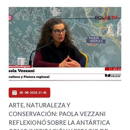
05-08-2026 21:45
ARTE, NATURALEZA Y
CONSERVACIÓN: PAOLA VEZZANI
REFLEXIONÓ SOBRE LA ANTÁRTICA