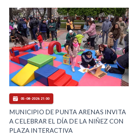
05-08-2026 21:00
MUNICIPIO DE PUNTA ARENAS INVITA
A CELEBRAR EL DÍA DE LA NIÑEZ CON
PLAZA INTERACTIVA