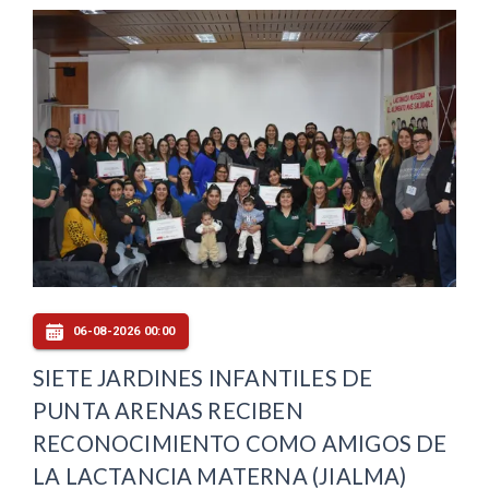
06-08-2026 00:00
SIETE JARDINES INFANTILES DE
PUNTA ARENAS RECIBEN
RECONOCIMIENTO COMO AMIGOS DE
LA LACTANCIA MATERNA (JIALMA)