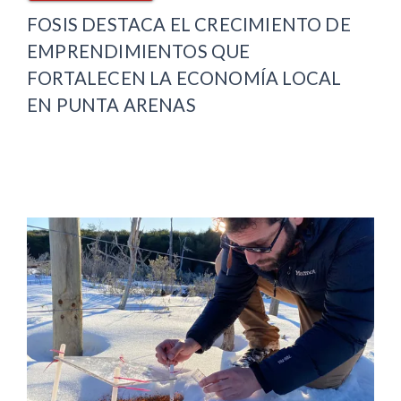
FOSIS DESTACA EL CRECIMIENTO DE
EMPRENDIMIENTOS QUE
FORTALECEN LA ECONOMÍA LOCAL
EN PUNTA ARENAS