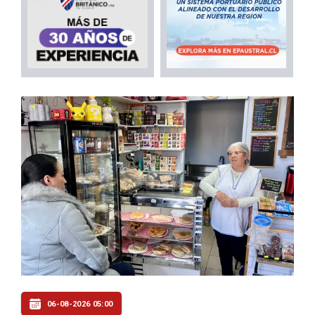
06-08-2026 05:00