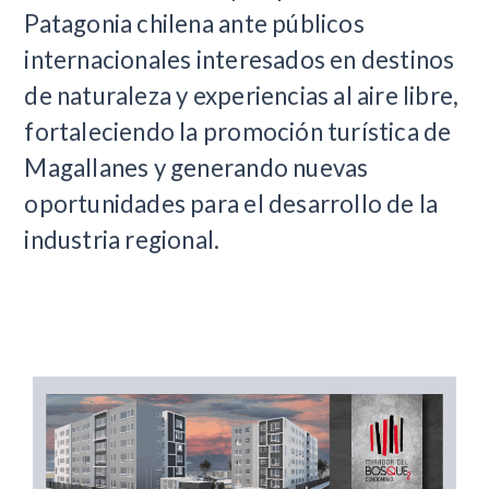
Patagonia chilena ante públicos
internacionales interesados en destinos
de naturaleza y experiencias al aire libre,
fortaleciendo la promoción turística de
Magallanes y generando nuevas
oportunidades para el desarrollo de la
industria regional.