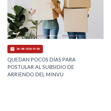
06-08-2026 01:00
QUEDAN POCOS DÍAS PARA
POSTULAR AL SUBSIDIO DE
ARRIENDO DEL MINVU