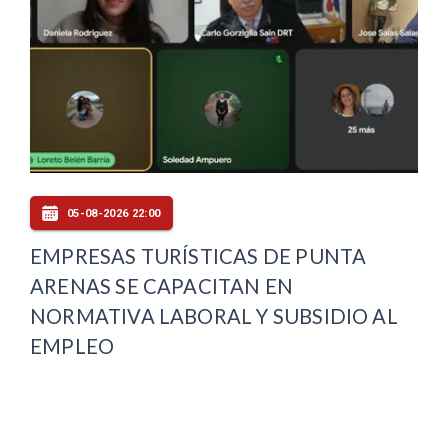
05-08-2026 22:00
EMPRESAS TURÍSTICAS DE PUNTA
ARENAS SE CAPACITAN EN
NORMATIVA LABORAL Y SUBSIDIO AL
EMPLEO