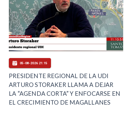
05-08-2026 21:15
PRESIDENTE REGIONAL DE LA UDI
ARTURO STORAKER LLAMA A DEJAR
LA “AGENDA CORTA” Y ENFOCARSE EN
EL CRECIMIENTO DE MAGALLANES