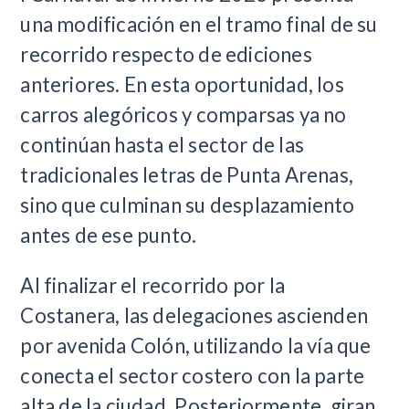
una modificación en el tramo final de su
recorrido respecto de ediciones
anteriores. En esta oportunidad, los
carros alegóricos y comparsas ya no
continúan hasta el sector de las
tradicionales letras de Punta Arenas,
sino que culminan su desplazamiento
antes de ese punto.
Al finalizar el recorrido por la
Costanera, las delegaciones ascienden
por avenida Colón, utilizando la vía que
conecta el sector costero con la parte
alta de la ciudad. Posteriormente, giran