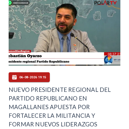
06-08-2026 19:15
NUEVO PRESIDENTE REGIONAL DEL
PARTIDO REPUBLICANO EN
MAGALLANES APUESTA POR
FORTALECER LA MILITANCIA Y
FORMAR NUEVOS LIDERAZGOS