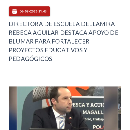
06-08-2026 21:45
DIRECTORA DE ESCUELA DELLAMIRA
REBECA AGUILAR DESTACA APOYO DE
BLUMAR PARA FORTALECER
PROYECTOS EDUCATIVOS Y
PEDAGÓGICOS