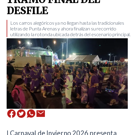
DESFILE
​Los carros alegóricos ya no llegan hasta las tradicionales
letras de Punta Arenas y ahora finalizan su recorrido
utilizando la rotonda ubicada detrás del escenario principal.
l Carnaval de Invierno 2026 presenta