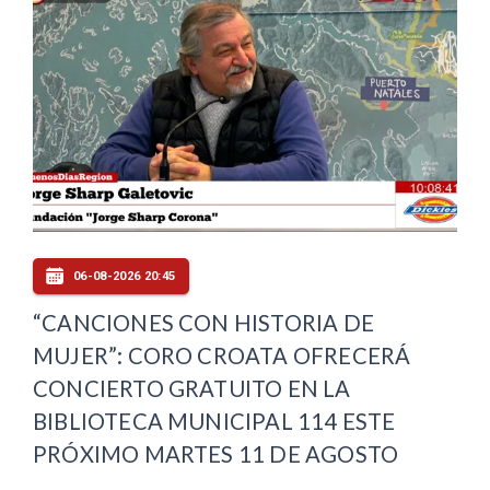
06-08-2026 20:45
“CANCIONES CON HISTORIA DE
MUJER”: CORO CROATA OFRECERÁ
CONCIERTO GRATUITO EN LA
BIBLIOTECA MUNICIPAL 114 ESTE
PRÓXIMO MARTES 11 DE AGOSTO