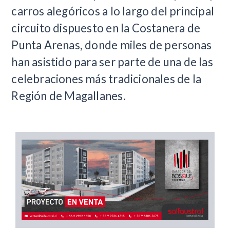
carros alegóricos a lo largo del principal
circuito dispuesto en la Costanera de
Punta Arenas, donde miles de personas
han asistido para ser parte de una de las
celebraciones más tradicionales de la
Región de Magallanes.