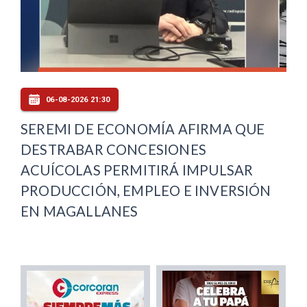
06-08-2026 21:30
SEREMI DE ECONOMÍA AFIRMA QUE
DESTRABAR CONCESIONES
ACUÍCOLAS PERMITIRÁ IMPULSAR
PRODUCCIÓN, EMPLEO E INVERSIÓN
EN MAGALLANES