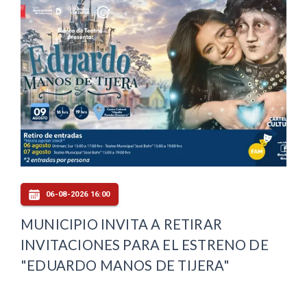
06-08-2026 16:00
MUNICIPIO INVITA A RETIRAR
INVITACIONES PARA EL ESTRENO DE
"EDUARDO MANOS DE TIJERA"