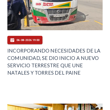
06-08-2026 19:00
INCORPORANDO NECESIDADES DE LA
COMUNIDAD, SE DIO INICIO A NUEVO
SERVICIO TERRESTRE QUE UNE
NATALES Y TORRES DEL PAINE