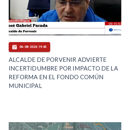
06-08-2026 19:45
ALCALDE DE PORVENIR ADVIERTE
INCERTIDUMBRE POR IMPACTO DE LA
REFORMA EN EL FONDO COMÚN
MUNICIPAL