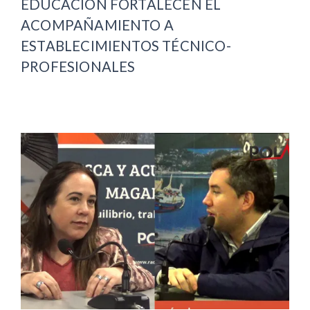
EDUCACIÓN FORTALECEN EL
ACOMPAÑAMIENTO A
ESTABLECIMIENTOS TÉCNICO-
PROFESIONALES