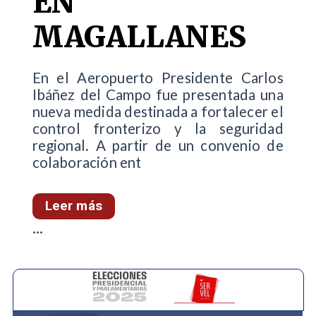
EN
MAGALLANES
En el Aeropuerto Presidente Carlos
Ibáñez del Campo fue presentada una
nueva medida destinada a fortalecer el
control fronterizo y la seguridad
regional. A partir de un convenio de
colaboración ent
Leer más
...