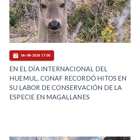
06-08-2026 17:00
EN EL DÍA INTERNACIONAL DEL
HUEMUL, CONAF RECORDÓ HITOS EN
SU LABOR DE CONSERVACIÓN DE LA
ESPECIE EN MAGALLANES