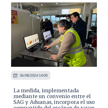
06/08/2026 14:00
La medida, implementada
mediante un convenio entre el
SAG y Aduanas, incorpora el uso