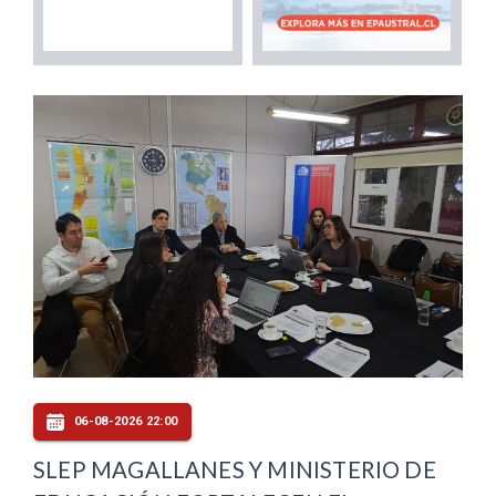
06-08-2026 22:00
SLEP MAGALLANES Y MINISTERIO DE