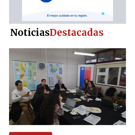
Noticias
Destacadas