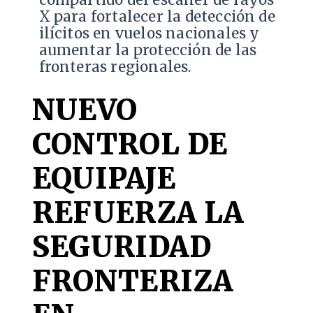
compartido del escáner de rayos
X para fortalecer la detección de
ilícitos en vuelos nacionales y
aumentar la protección de las
fronteras regionales.
NUEVO
CONTROL DE
EQUIPAJE
REFUERZA LA
SEGURIDAD
FRONTERIZA