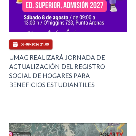
06-08-2026 21:00
UMAG REALIZARÁ JORNADA DE
ACTUALIZACIÓN DEL REGISTRO
SOCIAL DE HOGARES PARA
BENEFICIOS ESTUDIANTILES