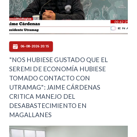
06-08-2026 20:15
"NOS HUBIESE GUSTADO QUE EL
SEREMI DE ECONOMÍA HUBIESE
TOMADO CONTACTO CON
UTRAMAG": JAIME CÁRDENAS
CRITICA MANEJO DEL
DESABASTECIMIENTO EN
MAGALLANES