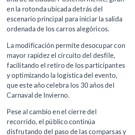
en la rotonda ubicada detrás del
escenario principal para iniciar la salida
ordenada de los carros alegóricos.
La modificación permite desocupar con
mayor rapidez el circuito del desfile,
facilitando el retiro de los participantes
y optimizando la logística del evento,
que este año celebra los 30 años del
Carnaval de Invierno.
Pese al cambio en el cierre del
recorrido, el público continúa
disfrutando del paso de las comparsas y