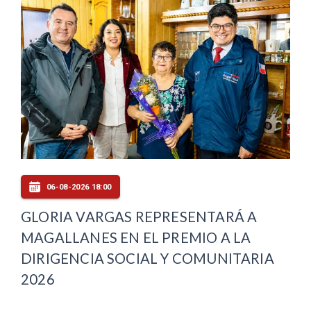
06-08-2026 18:00
GLORIA VARGAS REPRESENTARÁ A
MAGALLANES EN EL PREMIO A LA
DIRIGENCIA SOCIAL Y COMUNITARIA
2026