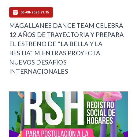
06-08-2026 21:15
MAGALLANES DANCE TEAM CELEBRA
12 AÑOS DE TRAYECTORIA Y PREPARA
EL ESTRENO DE "LA BELLA Y LA
BESTIA" MIENTRAS PROYECTA
NUEVOS DESAFÍOS
INTERNACIONALES