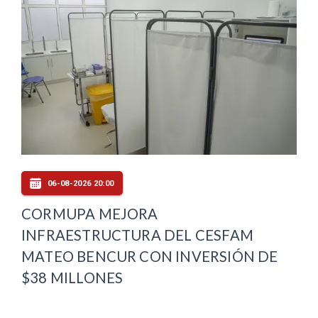
06-08-2026 20:00
CORMUPA MEJORA
INFRAESTRUCTURA DEL CESFAM
MATEO BENCUR CON INVERSIÓN DE
$38 MILLONES