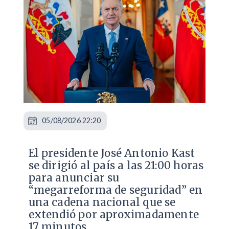
05/08/2026 22:20
El presidente José Antonio Kast
se dirigió al país a las 21:00 horas
para anunciar su
“megarreforma de seguridad” en
una cadena nacional que se
extendió por aproximadamente
17 minutos.