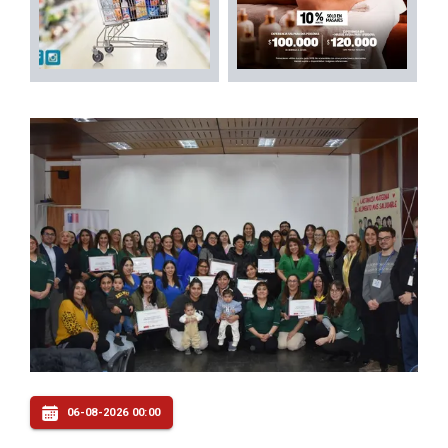
06-08-2026 00:00