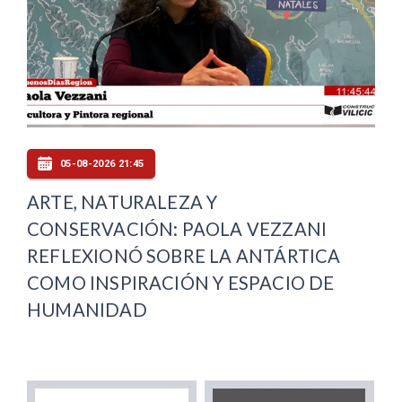
05-08-2026 21:45
ARTE, NATURALEZA Y
CONSERVACIÓN: PAOLA VEZZANI
REFLEXIONÓ SOBRE LA ANTÁRTICA
COMO INSPIRACIÓN Y ESPACIO DE
HUMANIDAD