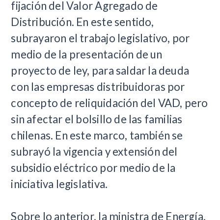
fijación del Valor Agregado de
Distribución. En este sentido,
subrayaron el trabajo legislativo, por
medio de la presentación de un
proyecto de ley, para saldar la deuda
con las empresas distribuidoras por
concepto de reliquidación del VAD, pero
sin afectar el bolsillo de las familias
chilenas. En este marco, también se
subrayó la vigencia y extensión del
subsidio eléctrico por medio de la
iniciativa legislativa.
Sobre lo anterior, la ministra de Energía,