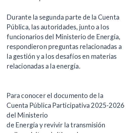
Durante la segunda parte de la Cuenta
Pública, las autoridades, junto a los
funcionarios del Ministerio de Energía,
respondieron preguntas relacionadas a
la gestión y a los desafíos en materias
relacionadas a la energía.
Para conocer el documento de la
Cuenta Pública Participativa 2025-2026
del Ministerio
de Energía y revivir la transmisión