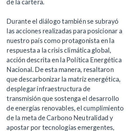
de la cartera.
Durante el diálogo también se subrayó
las acciones realizadas para posicionar a
nuestro país como protagonista en la
respuesta a la crisis climática global,
acción descrita en la Política Energética
Nacional. De esta manera, resaltaron
que descarbonizar la matriz energética,
desplegar infraestructura de
transmisión que sostenga el desarrollo
de energías renovables, el cumplimiento
de la meta de Carbono Neutralidad y
apostar por tecnologías emergentes,