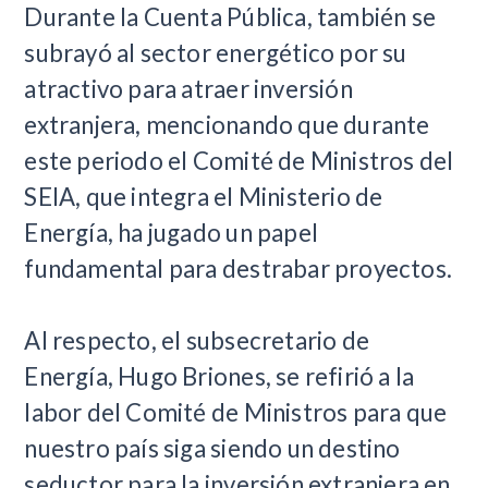
Durante la Cuenta Pública, también se
subrayó al sector energético por su
atractivo para atraer inversión
extranjera, mencionando que durante
este periodo el Comité de Ministros del
SEIA, que integra el Ministerio de
Energía, ha jugado un papel
fundamental para destrabar proyectos.
Al respecto, el subsecretario de
Energía, Hugo Briones, se refirió a la
labor del Comité de Ministros para que
nuestro país siga siendo un destino
seductor para la inversión extranjera en