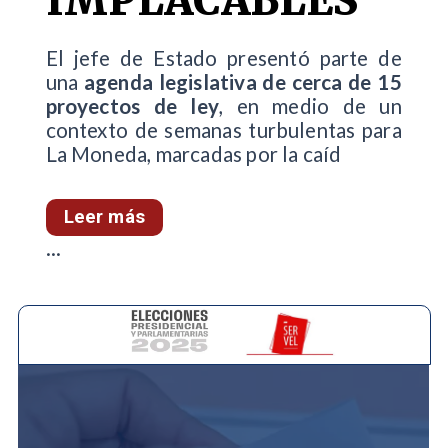
IMPLACABLES"
El jefe de Estado presentó parte de
una
agenda legislativa de cerca de 15
proyectos de ley
, en medio de un
contexto de semanas turbulentas para
La Moneda, marcadas por la caíd
Leer más
...