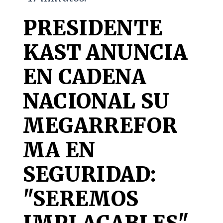
PRESIDENTE
KAST ANUNCIA
EN CADENA
NACIONAL SU
MEGARREFOR
MA EN
SEGURIDAD:
"SEREMOS