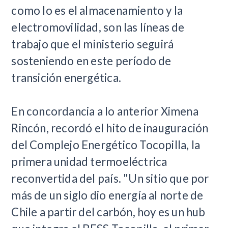
como lo es el almacenamiento y la
electromovilidad, son las líneas de
trabajo que el ministerio seguirá
sosteniendo en este período de
transición energética.
En concordancia a lo anterior Ximena
Rincón, recordó el hito de inauguración
del Complejo Energético Tocopilla, la
primera unidad termoeléctrica
reconvertida del país. "Un sitio que por
más de un siglo dio energía al norte de
Chile a partir del carbón, hoy es un hub