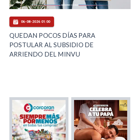
06-08-2026 01:00
QUEDAN POCOS DÍAS PARA
POSTULAR AL SUBSIDIO DE
ARRIENDO DEL MINVU