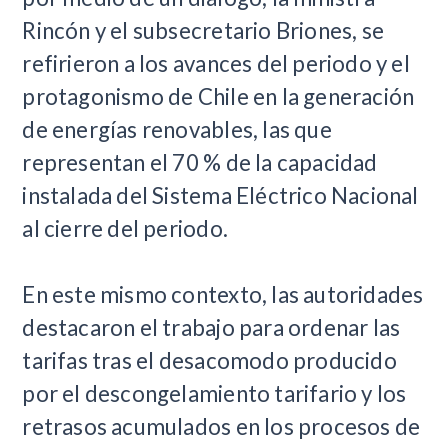
Rincón y el subsecretario Briones, se
refirieron a los avances del periodo y el
protagonismo de Chile en la generación
de energías renovables, las que
representan el 70 % de la capacidad
instalada del Sistema Eléctrico Nacional
al cierre del periodo.
En este mismo contexto, las autoridades
destacaron el trabajo para ordenar las
tarifas tras el desacomodo producido
por el descongelamiento tarifario y los
retrasos acumulados en los procesos de