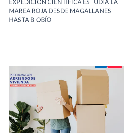
EXPEDICIÓN CIENTÍFICA ESTUDIA LA
MAREA ROJA DESDE MAGALLANES
HASTA BIOBÍO