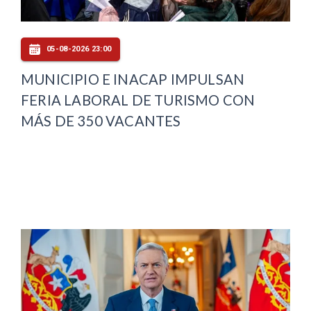
05-08-2026 23:00
MUNICIPIO E INACAP IMPULSAN
FERIA LABORAL DE TURISMO CON
MÁS DE 350 VACANTES