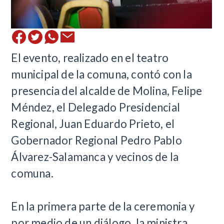
El evento, realizado en el teatro
municipal de la comuna, contó con la
presencia del alcalde de Molina, Felipe
Méndez, el Delegado Presidencial
Regional, Juan Eduardo Prieto, el
Gobernador Regional Pedro Pablo
Álvarez-Salamanca y vecinos de la
comuna.
En la primera parte de la ceremonia y
por medio de un diálogo, la ministra