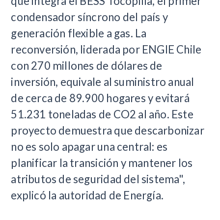
que integra el BESS Tocopilla, el primer
condensador síncrono del país y
generación flexible a gas. La
reconversión, liderada por ENGIE Chile
con 270 millones de dólares de
inversión, equivale al suministro anual
de cerca de 89.900 hogares y evitará
51.231 toneladas de CO2 al año. Este
proyecto demuestra que descarbonizar
no es solo apagar una central: es
planificar la transición y mantener los
atributos de seguridad del sistema",
explicó la autoridad de Energía.