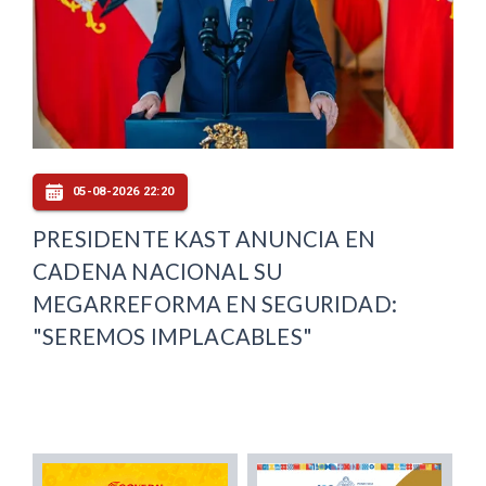
05-08-2026 22:20
PRESIDENTE KAST ANUNCIA EN
CADENA NACIONAL SU
MEGARREFORMA EN SEGURIDAD:
"SEREMOS IMPLACABLES"