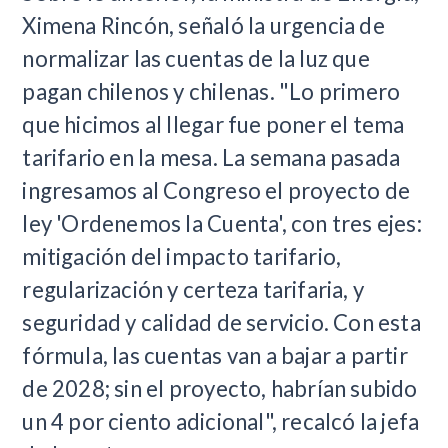
Ximena Rincón, señaló la urgencia de
normalizar las cuentas de la luz que
pagan chilenos y chilenas. "Lo primero
que hicimos al llegar fue poner el tema
tarifario en la mesa. La semana pasada
ingresamos al Congreso el proyecto de
ley 'Ordenemos la Cuenta', con tres ejes:
mitigación del impacto tarifario,
regularización y certeza tarifaria, y
seguridad y calidad de servicio. Con esta
fórmula, las cuentas van a bajar a partir
de 2028; sin el proyecto, habrían subido
un 4 por ciento adicional", recalcó la jefa