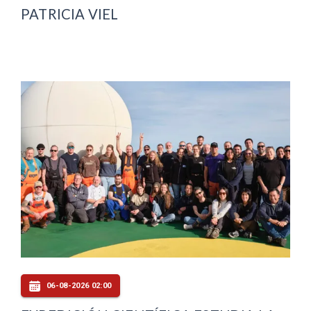
PATRICIA VIEL
06-08-2026 02:00