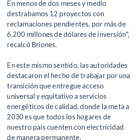
En menos de dos meses y medio
destrabamos 12 proyectos con
reclamaciones pendientes, por más de
6.200 millones de dólares de inversión",
recalcó Briones.
En este mismo sentido, las autoridades
destacaron el hecho de trabajar por una
transición que entregue acceso
universal y equitativo a servicios
energéticos de calidad, donde la meta a
2030 es que todos los hogares de
nuestro país cuenten con electricidad
de manera permanente.