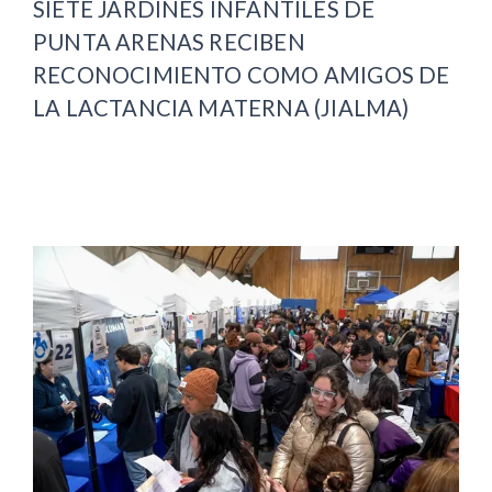
SIETE JARDINES INFANTILES DE
PUNTA ARENAS RECIBEN
RECONOCIMIENTO COMO AMIGOS DE
LA LACTANCIA MATERNA (JIALMA)