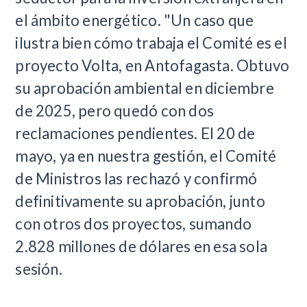
el ámbito energético. "Un caso que
ilustra bien cómo trabaja el Comité es el
proyecto Volta, en Antofagasta. Obtuvo
su aprobación ambiental en diciembre
de 2025, pero quedó con dos
reclamaciones pendientes. El 20 de
mayo, ya en nuestra gestión, el Comité
de Ministros las rechazó y confirmó
definitivamente su aprobación, junto
con otros dos proyectos, sumando
2.828 millones de dólares en esa sola
sesión.