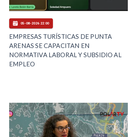
05-08-2026 22:00
EMPRESAS TURÍSTICAS DE PUNTA
ARENAS SE CAPACITAN EN
NORMATIVA LABORAL Y SUBSIDIO AL
EMPLEO