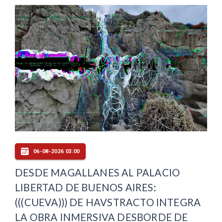
06-08-2026 03:00
DESDE MAGALLANES AL PALACIO
LIBERTAD DE BUENOS AIRES:
(((CUEVA))) DE HAVSTRACTO INTEGRA
LA OBRA INMERSIVA DESBORDE DE