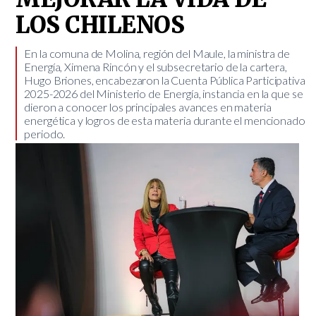
LOS CHILENOS
En la comuna de Molina, región del Maule, la ministra de
Energía, Ximena Rincón y el subsecretario de la cartera,
Hugo Briones, encabezaron la Cuenta Pública Participativa
2025-2026 del Ministerio de Energía, instancia en la que se
dieron a conocer los principales avances en materia
energética y logros de esta materia durante el mencionado
periodo.