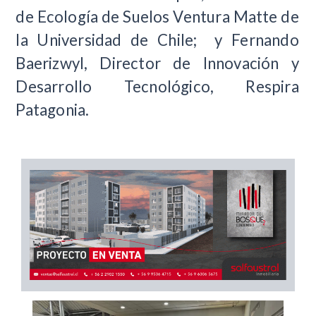
de Ecología de Suelos Ventura Matte
de
la Universidad de Chile;
y Fernando
Baerizwyl, Director de Innovación y
Desarrollo Tecnológico, Respira
Patagonia.