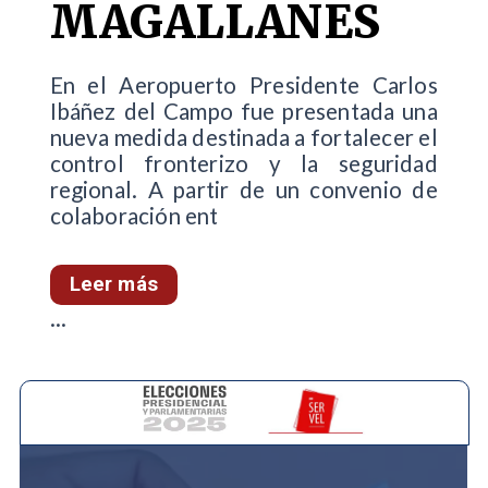
MAGALLANES
En el Aeropuerto Presidente Carlos
Ibáñez del Campo fue presentada una
nueva medida destinada a fortalecer el
control fronterizo y la seguridad
regional. A partir de un convenio de
colaboración ent
Leer más
...