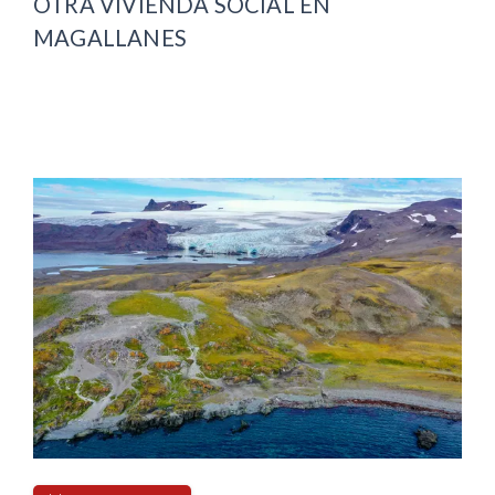
OTRA VIVIENDA SOCIAL EN
MAGALLANES