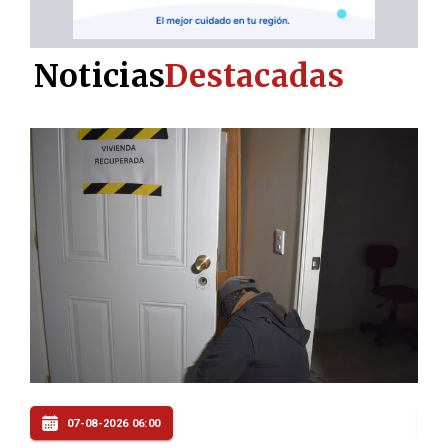
Noticias
Destacadas
06-08-2026 22:00