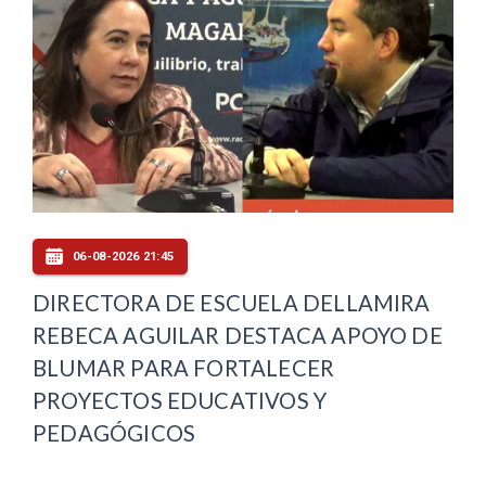
06-08-2026 21:45
DIRECTORA DE ESCUELA DELLAMIRA
REBECA AGUILAR DESTACA APOYO DE
BLUMAR PARA FORTALECER
PROYECTOS EDUCATIVOS Y
PEDAGÓGICOS