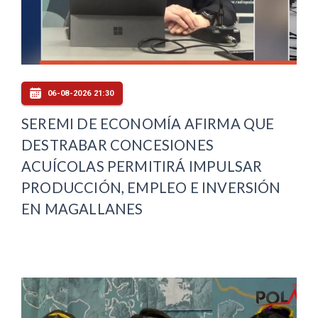
06-08-2026 21:30
SEREMI DE ECONOMÍA AFIRMA QUE
DESTRABAR CONCESIONES
ACUÍCOLAS PERMITIRÁ IMPULSAR
PRODUCCIÓN, EMPLEO E INVERSIÓN
EN MAGALLANES