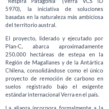
"Respira Patagonia" (Verra VCS ID
5970), la iniciativa de soluciones
basadas en la naturaleza más ambiciosa
del territorio austral.
El proyecto, liderado y ejecutado por
Plan-C, abarca aproximadamente
250.000 hectáreas de estepa en la
Región de Magallanes y de la Antártica
Chilena, consolidándose como el único
proyecto de remoción de carbono en
suelos registrado bajo el exigente
estándar internacional Verra en el país.
La alianza incorpora formalmente a la