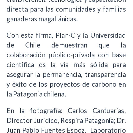
directa para las comunidades y familias
ganaderas magallánicas.
Con esta firma, Plan-C y la Universidad
de Chile demuestran que la
colaboración público-privada con base
científica es la vía más sólida para
asegurar la permanencia, transparencia
y éxito de los proyectos de carbono en
la Patagonia chilena.
En la fotografía: Carlos Cantuarias,
Director Jurídico, Respira Patagonia;
Dr.
Juan Pablo Fuentes Espoz,
Laboratorio