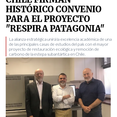
HISTÓRICO CONVENIO
PARA EL PROYECTO
"RESPIRA PATAGONIA"
La alianza estratégica unirá la excelencia académica de una
de las principales casas de estudios del país con el mayor
proyecto de restauración ecológica y remoción de
carbono de la estepa subantártica en Chile.