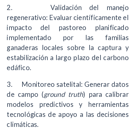
2.
Validación del manejo
regenerativo:
Evaluar científicamente el
impacto del pastoreo planificado
implementado por las familias
ganaderas locales sobre la captura y
estabilización a largo plazo del carbono
edáfico.
3.
Monitoreo satelital:
Generar datos
de campo (
ground truth
) para calibrar
modelos predictivos y herramientas
tecnológicas de apoyo a las decisiones
climáticas.