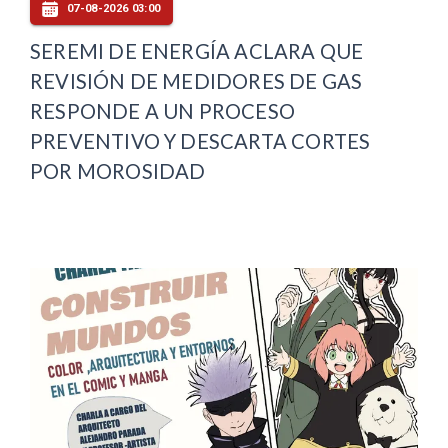
07-08-2026 03:00
SEREMI DE ENERGÍA ACLARA QUE
REVISIÓN DE MEDIDORES DE GAS
RESPONDE A UN PROCESO
PREVENTIVO Y DESCARTA CORTES
POR MOROSIDAD