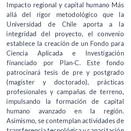
Impacto regional y capital humano
Más
allá del rigor metodológico que la
Universidad de Chile aporta a la
integridad del proyecto, el convenio
establece la creación de un Fondo para
Ciencia Aplicada e Investigación
financiado por Plan-C. Este fondo
patrocinará tesis de pre y postgrado
(magíster y doctorado), prácticas
profesionales y campañas de terreno,
impulsando la formación de capital
humano avanzado en la región.
Asimismo, se contemplan actividades de
transferencia tecnológica y capacitación