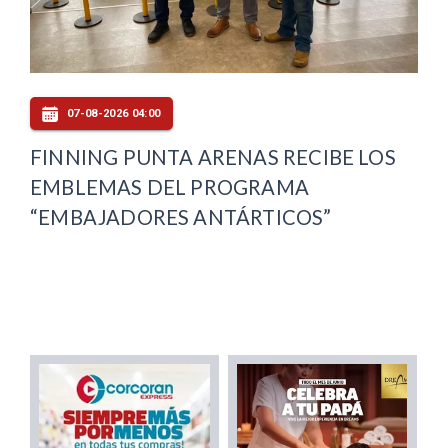
07-08-2026 04:00
FINNING PUNTA ARENAS RECIBE LOS
EMBLEMAS DEL PROGRAMA
“EMBAJADORES ANTÁRTICOS”