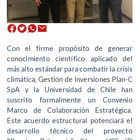
Con el firme propósito de generar
conocimiento científico aplicado del
más alto estándar para combatir la crisis
climática, Gestión de Inversiones Plan-C
SpA y la Universidad de Chile han
suscrito formalmente un Convenio
Marco de Colaboración Estratégica.
Este acuerdo estructural potenciará el
desarrollo técnico del proyecto