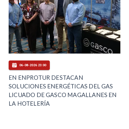
06-08-2026 23:00
EN ENPROTUR DESTACAN
SOLUCIONES ENERGÉTICAS DEL GAS
LICUADO DE GASCO MAGALLANES EN
LA HOTELERÍA