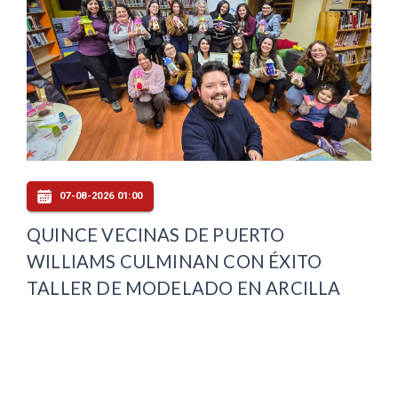
07-08-2026 01:00
QUINCE VECINAS DE PUERTO
WILLIAMS CULMINAN CON ÉXITO
TALLER DE MODELADO EN ARCILLA