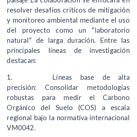
resolver desafíos críticos de mitigación
y monitoreo ambiental mediante el uso
del proyecto como un "laboratorio
natural" de larga duración. Entre las
principales líneas de investigación
destacan:
1.
Líneas base de alta
precisión:
Consolidar metodologías
robustas para medir el Carbono
Orgánico del Suelo (COS) a escala
regional bajo la normativa internacional
VM0042.