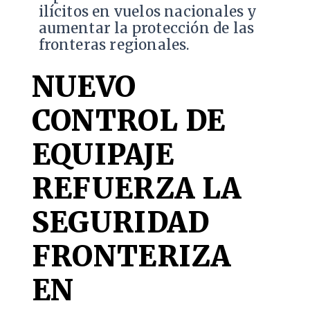
ilícitos en vuelos nacionales y
aumentar la protección de las
fronteras regionales.
NUEVO
CONTROL DE
EQUIPAJE
REFUERZA LA
SEGURIDAD
FRONTERIZA
EN