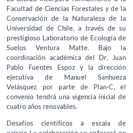
Facultad de Ciencias Forestales y de la
Conservación de la Naturaleza de la
Universidad de Chile, a través de su
prestigioso Laboratorio de Ecología de
Suelos Ventura Matte. Bajo la
coordinación académica del Dr. Juan
Pablo Fuentes Espoz y la dirección
ejecutiva de Manuel Sanhueza
Velásquez por parte de Plan-C, el
convenio tendrá una vigencia inicial de
cuatro años renovables.
Desafíos científicos a escala de
paisaje
La colaboración se enfocará en