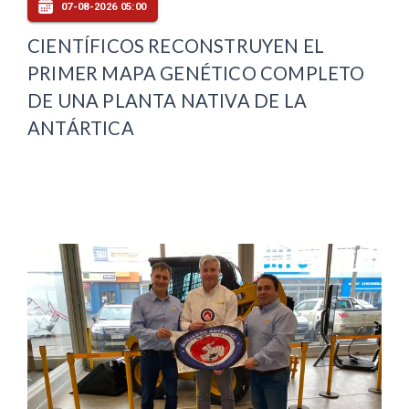
07-08-2026 05:00
CIENTÍFICOS RECONSTRUYEN EL
PRIMER MAPA GENÉTICO COMPLETO
DE UNA PLANTA NATIVA DE LA
ANTÁRTICA