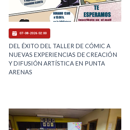
07-08-2026 02:00
DEL ÉXITO DEL TALLER DE CÓMIC A
NUEVAS EXPERIENCIAS DE CREACIÓN
Y DIFUSIÓN ARTÍSTICA EN PUNTA
ARENAS