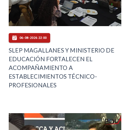
06-08-2026 22:00
SLEP MAGALLANES Y MINISTERIO DE
EDUCACIÓN FORTALECEN EL
ACOMPAÑAMIENTO A
ESTABLECIMIENTOS TÉCNICO-
PROFESIONALES