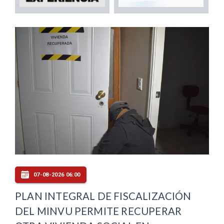
07-08-2026 06:00
PLAN INTEGRAL DE FISCALIZACIÓN
DEL MINVU PERMITE RECUPERAR