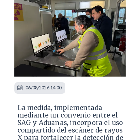
06/08/2026 14:00
La medida, implementada
mediante un convenio entre el
SAG y Aduanas, incorpora el uso
compartido del escáner de rayos
X para fortalecer la detección de