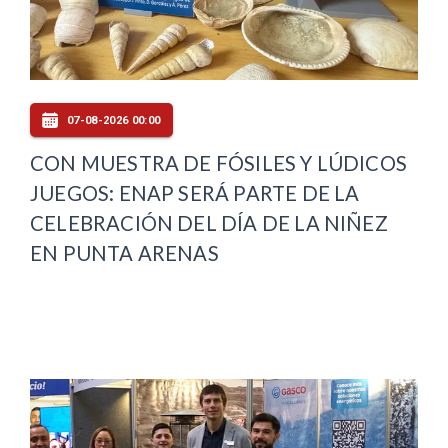
07-08-2026 00:00
CON MUESTRA DE FÓSILES Y LÚDICOS
JUEGOS: ENAP SERÁ PARTE DE LA
CELEBRACIÓN DEL DÍA DE LA NIÑEZ
EN PUNTA ARENAS