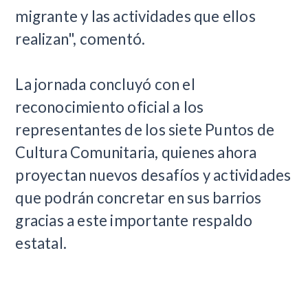
migrante y las actividades que ellos
realizan", comentó.
La jornada concluyó con el
reconocimiento oficial a los
representantes de los siete Puntos de
Cultura Comunitaria, quienes ahora
proyectan nuevos desafíos y actividades
que podrán concretar en sus barrios
gracias a este importante respaldo
estatal.