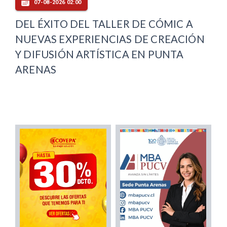
07-08-2026 02:00
DEL ÉXITO DEL TALLER DE CÓMIC A
NUEVAS EXPERIENCIAS DE CREACIÓN
Y DIFUSIÓN ARTÍSTICA EN PUNTA
ARENAS