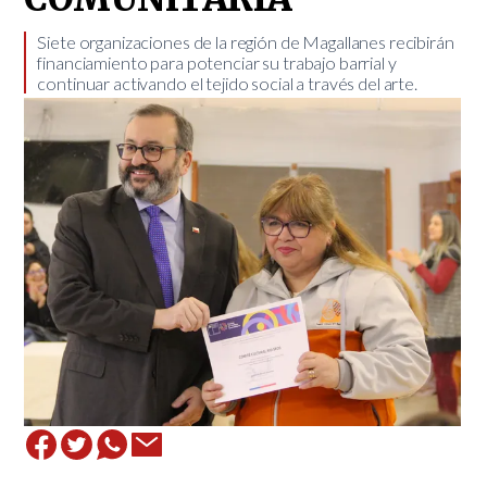
Siete organizaciones de la región de Magallanes recibirán
financiamiento para potenciar su trabajo barrial y
continuar activando el tejido social a través del arte.