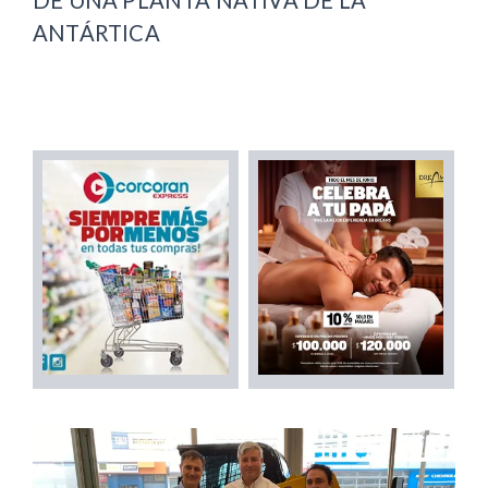
ANTÁRTICA