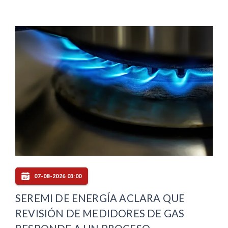
07-08-2026 03:00
SEREMI DE ENERGÍA ACLARA QUE
REVISIÓN DE MEDIDORES DE GAS