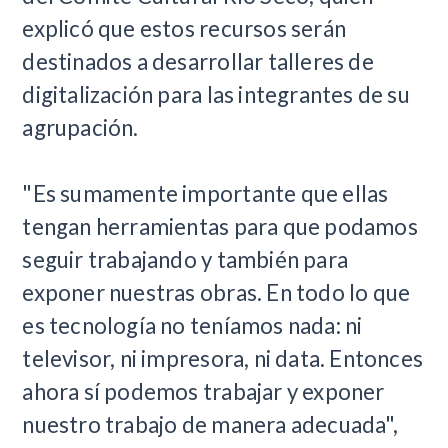
explicó que estos recursos serán
destinados a desarrollar talleres de
digitalización para las integrantes de su
agrupación.
"Es sumamente importante que ellas
tengan herramientas para que podamos
seguir trabajando y también para
exponer nuestras obras. En todo lo que
es tecnología no teníamos nada: ni
televisor, ni impresora, ni data. Entonces
ahora sí podemos trabajar y exponer
nuestro trabajo de manera adecuada",