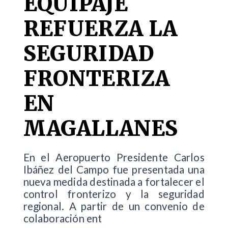
EQUIPAJE
REFUERZA LA
SEGURIDAD
FRONTERIZA
EN
MAGALLANES
En el Aeropuerto Presidente Carlos
Ibáñez del Campo fue presentada una
nueva medida destinada a fortalecer el
control fronterizo y la seguridad
regional. A partir de un convenio de
colaboración ent