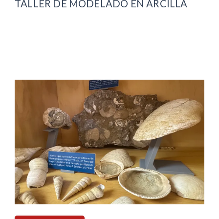
TALLER DE MODELADO EN ARCILLA