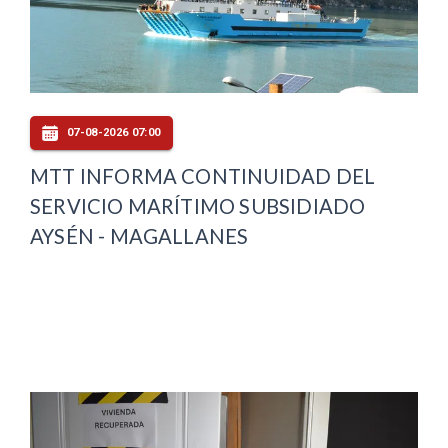
07-08-2026 07:00
MTT INFORMA CONTINUIDAD DEL
SERVICIO MARÍTIMO SUBSIDIADO
AYSÉN - MAGALLANES