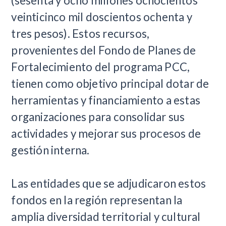
(sesenta y ocho millones ochocientos
veinticinco mil doscientos ochenta y
tres pesos). Estos recursos,
provenientes del Fondo de Planes de
Fortalecimiento del programa PCC,
tienen como objetivo principal dotar de
herramientas y financiamiento a estas
organizaciones para consolidar sus
actividades y mejorar sus procesos de
gestión interna.
Las entidades que se adjudicaron estos
fondos en la región representan la
amplia diversidad territorial y cultural