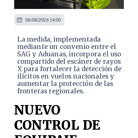
06/08/2026 14:00
La medida, implementada
mediante un convenio entre el
SAG y Aduanas, incorpora el uso
compartido del escáner de rayos
X para fortalecer la detección de
ilícitos en vuelos nacionales y
aumentar la protección de las
fronteras regionales.
NUEVO
CONTROL DE