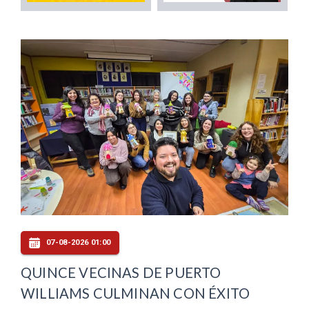
07-08-2026 01:00
QUINCE VECINAS DE PUERTO
WILLIAMS CULMINAN CON ÉXITO