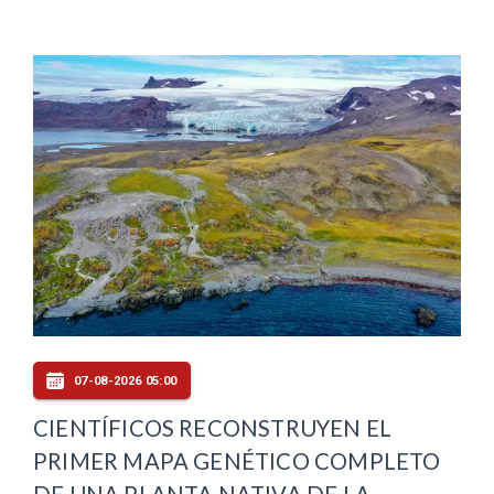
07-08-2026 05:00
CIENTÍFICOS RECONSTRUYEN EL
PRIMER MAPA GENÉTICO COMPLETO
DE UNA PLANTA NATIVA DE LA