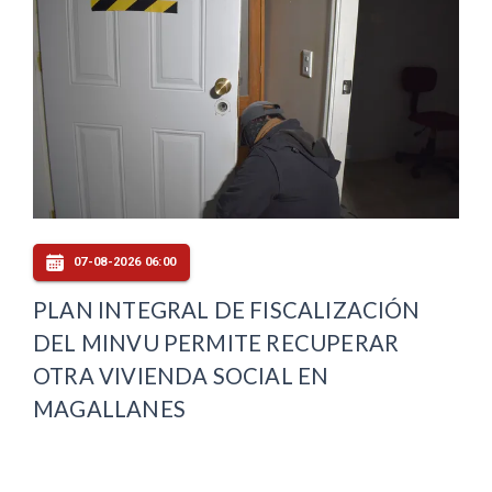
07-08-2026 06:00
PLAN INTEGRAL DE FISCALIZACIÓN
DEL MINVU PERMITE RECUPERAR
OTRA VIVIENDA SOCIAL EN
MAGALLANES