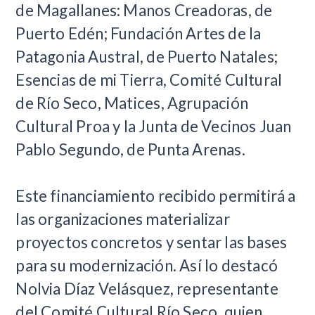
de Magallanes: Manos Creadoras, de
Puerto Edén; Fundación Artes de la
Patagonia Austral, de Puerto Natales;
Esencias de mi Tierra, Comité Cultural
de Río Seco, Matices, Agrupación
Cultural Proa y la Junta de Vecinos Juan
Pablo Segundo, de Punta Arenas.
Este financiamiento recibido permitirá a
las organizaciones materializar
proyectos concretos y sentar las bases
para su modernización. Así lo destacó
Nolvia Díaz Velásquez, representante
del Comité Cultural Río Seco, quien