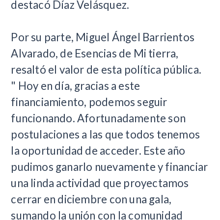
destacó Díaz Velásquez.
Por su parte, Miguel Ángel Barrientos
Alvarado, de Esencias de Mi tierra,
resaltó el valor de esta política pública.
" Hoy en día, gracias a este
financiamiento, podemos seguir
funcionando. Afortunadamente son
postulaciones a las que todos tenemos
la oportunidad de acceder. Este año
pudimos ganarlo nuevamente y financiar
una linda actividad que proyectamos
cerrar en diciembre con una gala,
sumando la unión con la comunidad