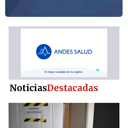
Noticias
Destacadas