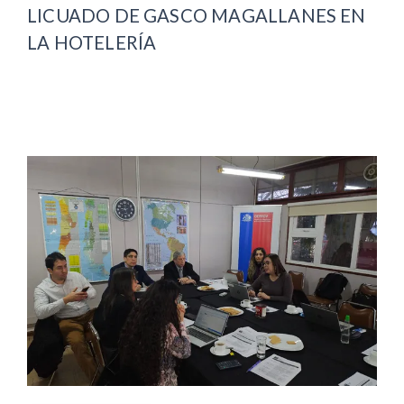
LICUADO DE GASCO MAGALLANES EN
LA HOTELERÍA