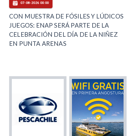
07-08-2026 00:00
CON MUESTRA DE FÓSILES Y LÚDICOS
JUEGOS: ENAP SERÁ PARTE DE LA
CELEBRACIÓN DEL DÍA DE LA NIÑEZ
EN PUNTA ARENAS