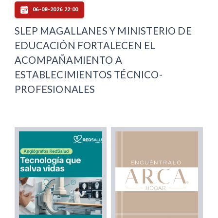
06-08-2026 22:00
SLEP MAGALLANES Y MINISTERIO DE
EDUCACIÓN FORTALECEN EL
ACOMPAÑAMIENTO A
ESTABLECIMIENTOS TÉCNICO-
PROFESIONALES