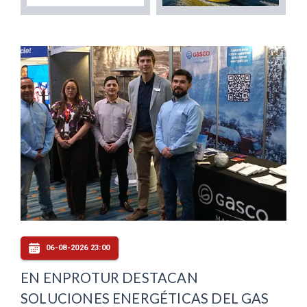
06-08-2026 23:00
EN ENPROTUR DESTACAN
SOLUCIONES ENERGÉTICAS DEL GAS