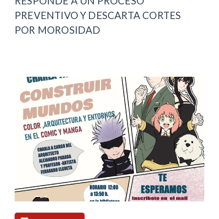
RESPONDE A UN PROCESO
PREVENTIVO Y DESCARTA CORTES
POR MOROSIDAD