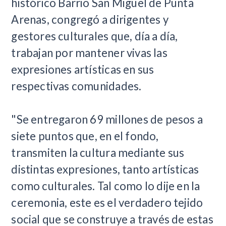
histórico Barrio San Miguel de Punta
Arenas, congregó a dirigentes y
gestores culturales que, día a día,
trabajan por mantener vivas las
expresiones artísticas en sus
respectivas comunidades.
"Se entregaron 69 millones de pesos a
siete puntos que, en el fondo,
transmiten la cultura mediante sus
distintas expresiones, tanto artísticas
como culturales. Tal como lo dije en la
ceremonia, este es el verdadero tejido
social que se construye a través de estas