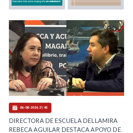
06-08-2026 21:45
DIRECTORA DE ESCUELA DELLAMIRA
REBECA AGUILAR DESTACA APOYO DE