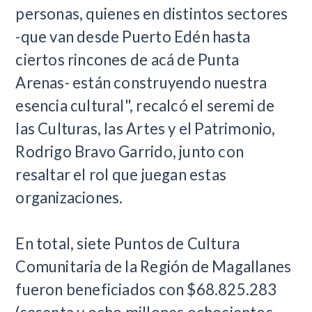
personas, quienes en distintos sectores
-que van desde Puerto Edén hasta
ciertos rincones de acá de Punta
Arenas- están construyendo nuestra
esencia cultural", recalcó el seremi de
las Culturas, las Artes y el Patrimonio,
Rodrigo Bravo Garrido, junto con
resaltar el rol que juegan estas
organizaciones.
En total, siete Puntos de Cultura
Comunitaria de la Región de Magallanes
fueron beneficiados con $68.825.283