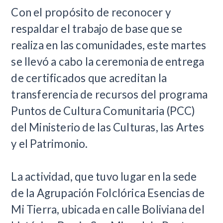
Con el propósito de reconocer y
respaldar el trabajo de base que se
realiza en las comunidades, este martes
se llevó a cabo la ceremonia de entrega
de certificados que acreditan la
transferencia de recursos del programa
Puntos de Cultura Comunitaria (PCC)
del Ministerio de las Culturas, las Artes
y el Patrimonio.
La actividad, que tuvo lugar en la sede
de la Agrupación Folclórica Esencias de
Mi Tierra, ubicada en calle Boliviana del