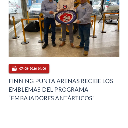
07-08-2026 04:00
FINNING PUNTA ARENAS RECIBE LOS
EMBLEMAS DEL PROGRAMA
“EMBAJADORES ANTÁRTICOS”