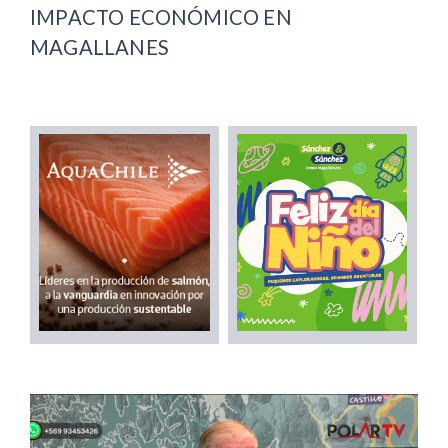
IMPACTO ECONÓMICO EN
MAGALLANES