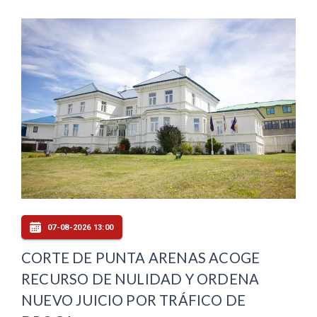
07-08-2026 13:00
CORTE DE PUNTA ARENAS ACOGE
RECURSO DE NULIDAD Y ORDENA
NUEVO JUICIO POR TRÁFICO DE