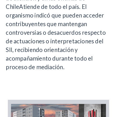
ChileAtiende de todo el país. El
organismo indicó que pueden acceder
contribuyentes que mantengan
controversias o desacuerdos respecto
de actuaciones o interpretaciones del
SII, recibiendo orientación y
acompañamiento durante todo el
proceso de mediación.