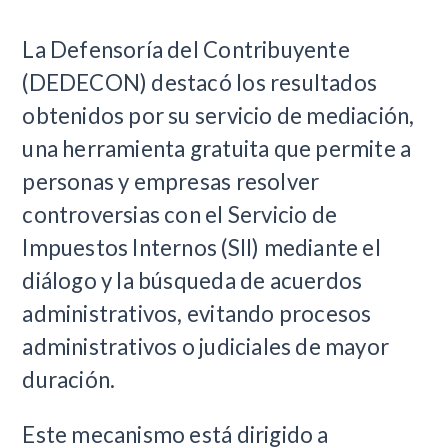
La Defensoría del Contribuyente
(DEDECON) destacó los resultados
obtenidos por su servicio de mediación,
una herramienta gratuita que permite a
personas y empresas resolver
controversias con el Servicio de
Impuestos Internos (SII) mediante el
diálogo y la búsqueda de acuerdos
administrativos, evitando procesos
administrativos o judiciales de mayor
duración.
Este mecanismo está dirigido a