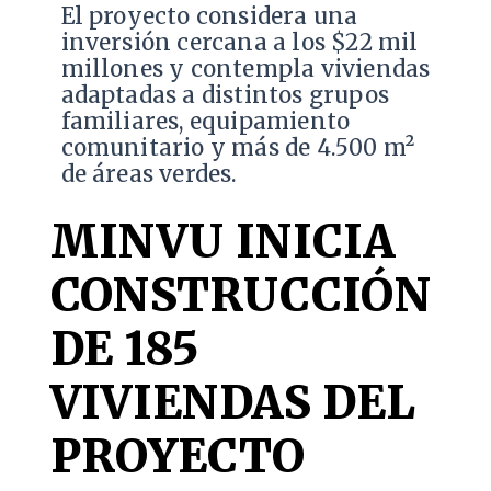
El proyecto considera una
inversión cercana a los $22 mil
millones y contempla viviendas
adaptadas a distintos grupos
familiares, equipamiento
comunitario y más de 4.500 m²
de áreas verdes.
MINVU INICIA
CONSTRUCCIÓN
DE 185
VIVIENDAS DEL
PROYECTO