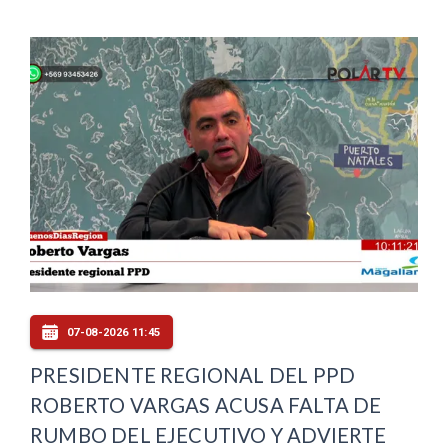
07-08-2026 11:45
PRESIDENTE REGIONAL DEL PPD
ROBERTO VARGAS ACUSA FALTA DE
RUMBO DEL EJECUTIVO Y ADVIERTE