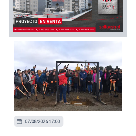
07/08/2026 17:00