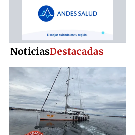
Noticias
Destacadas