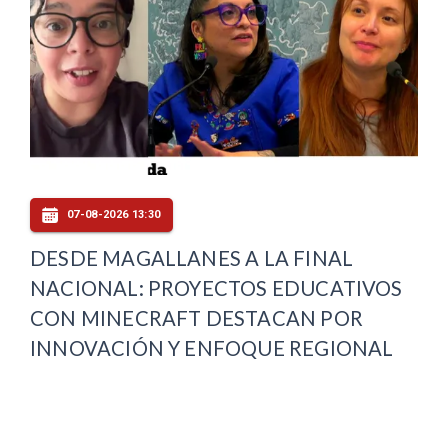
07-08-2026 13:30
DESDE MAGALLANES A LA FINAL
NACIONAL: PROYECTOS EDUCATIVOS
CON MINECRAFT DESTACAN POR
INNOVACIÓN Y ENFOQUE REGIONAL