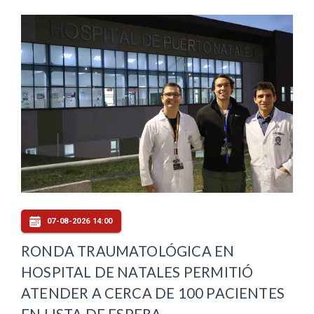
07-08-2026 14:00
RONDA TRAUMATOLÓGICA EN
HOSPITAL DE NATALES PERMITIÓ
ATENDER A CERCA DE 100 PACIENTES