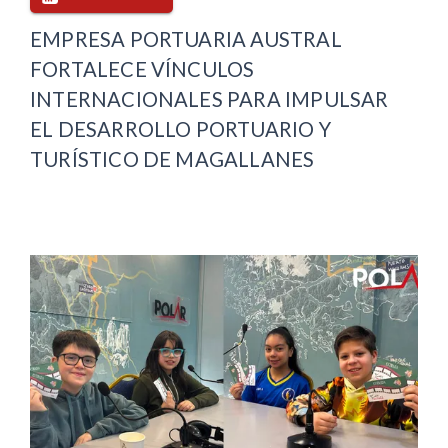
EMPRESA PORTUARIA AUSTRAL
FORTALECE VÍNCULOS
INTERNACIONALES PARA IMPULSAR
EL DESARROLLO PORTUARIO Y
TURÍSTICO DE MAGALLANES