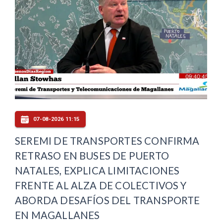
07-08-2026 11:15
SEREMI DE TRANSPORTES CONFIRMA
RETRASO EN BUSES DE PUERTO
NATALES, EXPLICA LIMITACIONES
FRENTE AL ALZA DE COLECTIVOS Y
ABORDA DESAFÍOS DEL TRANSPORTE
EN MAGALLANES