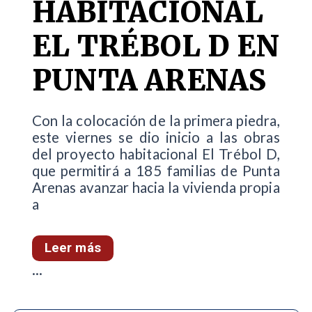
HABITACIONAL
EL TRÉBOL D EN
PUNTA ARENAS
Con la colocación de la primera piedra,
este viernes se dio inicio a las obras
del proyecto habitacional El Trébol D,
que permitirá a 185 familias de Punta
Arenas avanzar hacia la vivienda propia
a
Leer más
...