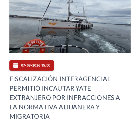
07-08-2026 15:00
FISCALIZACIÓN INTERAGENCIAL
PERMITIÓ INCAUTAR YATE
EXTRANJERO POR INFRACCIONES A
LA NORMATIVA ADUANERA Y
MIGRATORIA