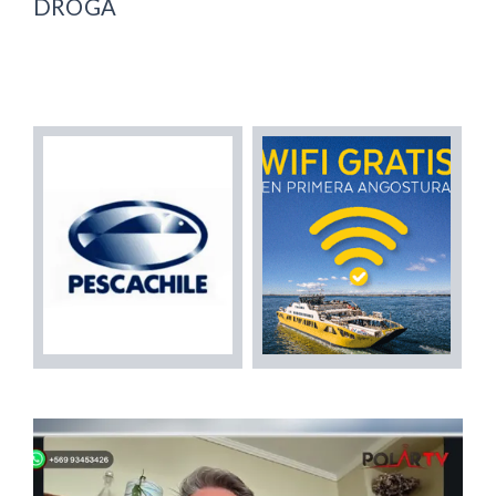
DROGA