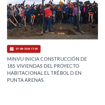
07-08-2026 17:00
MINVU INICIA CONSTRUCCIÓN DE
185 VIVIENDAS DEL PROYECTO
HABITACIONAL EL TRÉBOL D EN
PUNTA ARENAS