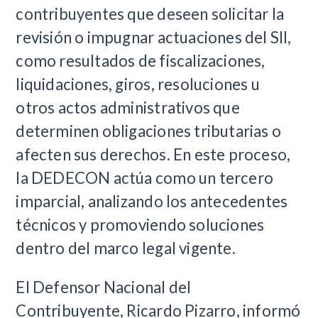
contribuyentes que deseen solicitar la
revisión o impugnar actuaciones del SII,
como resultados de fiscalizaciones,
liquidaciones, giros, resoluciones u
otros actos administrativos que
determinen obligaciones tributarias o
afecten sus derechos. En este proceso,
la DEDECON actúa como un tercero
imparcial, analizando los antecedentes
técnicos y promoviendo soluciones
dentro del marco legal vigente.
El Defensor Nacional del
Contribuyente, Ricardo Pizarro, informó