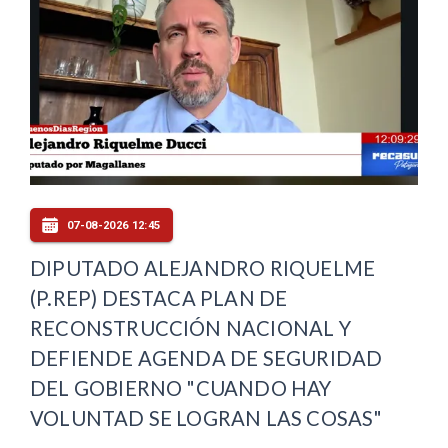
07-08-2026 12:45
DIPUTADO ALEJANDRO RIQUELME
(P.REP) DESTACA PLAN DE
RECONSTRUCCIÓN NACIONAL Y
DEFIENDE AGENDA DE SEGURIDAD
DEL GOBIERNO "CUANDO HAY
VOLUNTAD SE LOGRAN LAS COSAS"