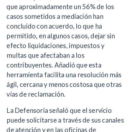
que aproximadamente un 56% de los
casos sometidos a mediación han
concluido con acuerdo, lo que ha
permitido, en algunos casos, dejar sin
efecto liquidaciones, impuestos y
multas que afectaban a los
contribuyentes. Añadió que esta
herramienta facilita una resolución más
ágil, cercana y menos costosa que otras
vías de reclamación.
La Defensoría señaló que el servicio
puede solicitarse a través de sus canales
de atención y en las oficinas de