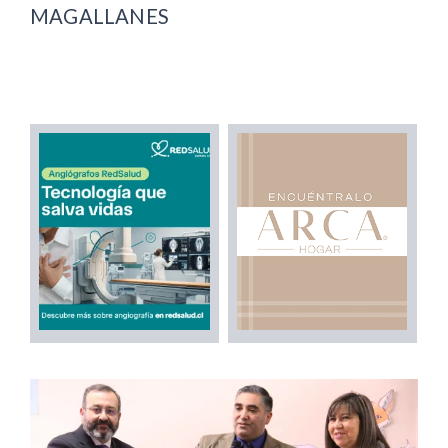
MAGALLANES