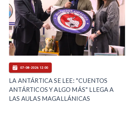
07-08-2026 12:00
LA ANTÁRTICA SE LEE: "CUENTOS
ANTÁRTICOS Y ALGO MÁS" LLEGA A
LAS AULAS MAGALLÁNICAS