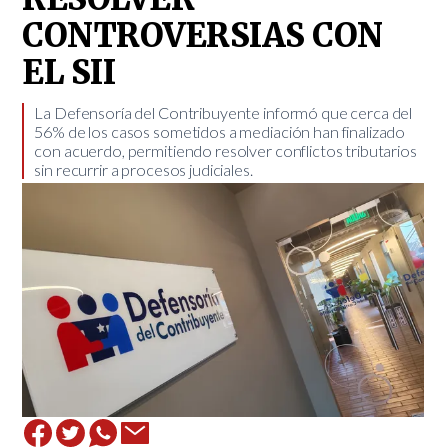
CONTROVERSIAS CON
EL SII
​La Defensoría del Contribuyente informó que cerca del
56% de los casos sometidos a mediación han finalizado
con acuerdo, permitiendo resolver conflictos tributarios
sin recurrir a procesos judiciales.