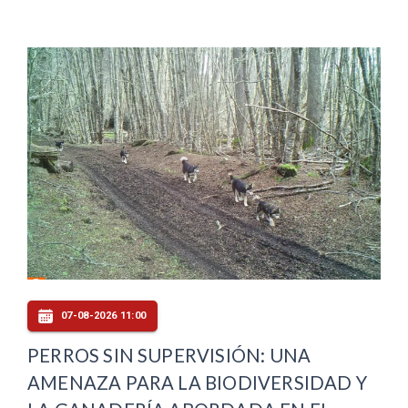
07-08-2026 11:00
PERROS SIN SUPERVISIÓN: UNA
AMENAZA PARA LA BIODIVERSIDAD Y