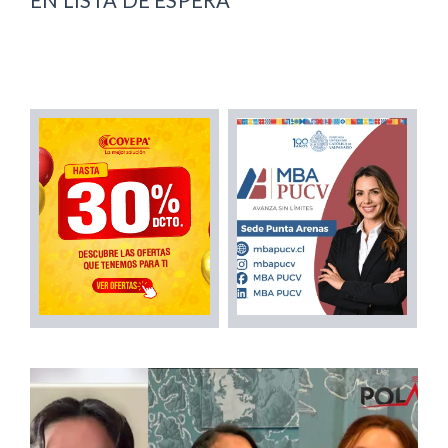
EN LISTA DE ESPERA