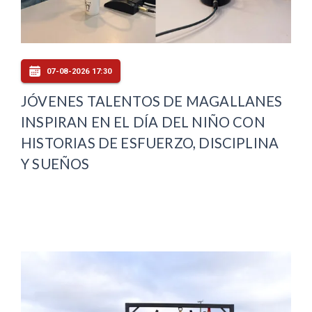
07-08-2026 17:30
JÓVENES TALENTOS DE MAGALLANES
INSPIRAN EN EL DÍA DEL NIÑO CON
HISTORIAS DE ESFUERZO, DISCIPLINA
Y SUEÑOS