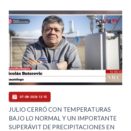
07-08-2026 12:15
JULIO CERRÓ CON TEMPERATURAS
BAJO LO NORMAL Y UN IMPORTANTE
SUPERÁVIT DE PRECIPITACIONES EN