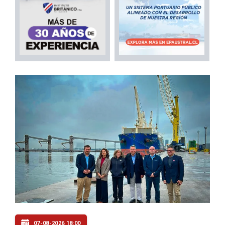
07-08-2026 18:00