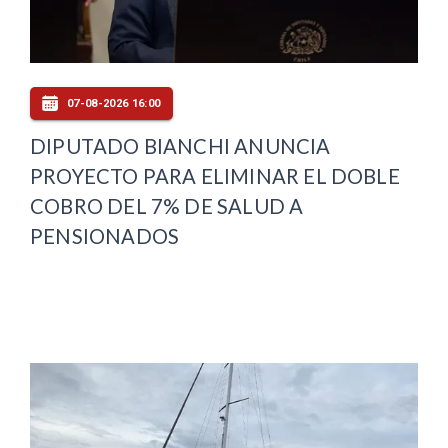
07-08-2026 16:00
DIPUTADO BIANCHI ANUNCIA
PROYECTO PARA ELIMINAR EL DOBLE
COBRO DEL 7% DE SALUD A
PENSIONADOS