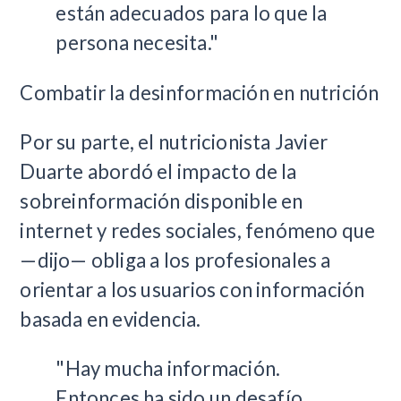
están adecuados para lo que la
persona necesita."
Combatir la desinformación en nutrición
Por su parte, el nutricionista Javier
Duarte abordó el impacto de la
sobreinformación disponible en
internet y redes sociales, fenómeno que
—dijo— obliga a los profesionales a
orientar a los usuarios con información
basada en evidencia.
"Hay mucha información.
Entonces ha sido un desafío