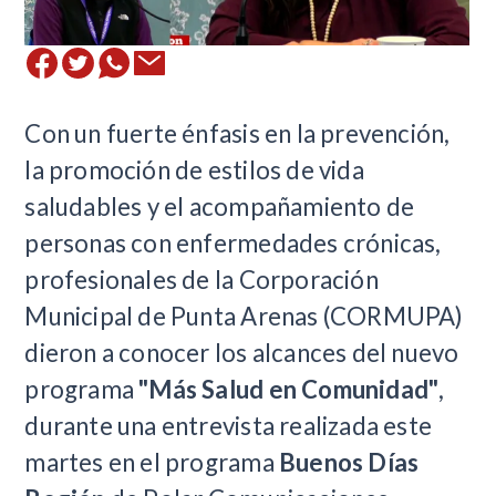
Con un fuerte énfasis en la prevención,
la promoción de estilos de vida
saludables y el acompañamiento de
personas con enfermedades crónicas,
profesionales de la Corporación
Municipal de Punta Arenas (CORMUPA)
dieron a conocer los alcances del nuevo
programa
"Más Salud en Comunidad"
,
durante una entrevista realizada este
martes en el programa
Buenos Días