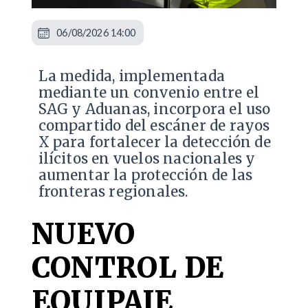
06/08/2026 14:00
La medida, implementada
mediante un convenio entre el
SAG y Aduanas, incorpora el uso
compartido del escáner de rayos
X para fortalecer la detección de
ilícitos en vuelos nacionales y
aumentar la protección de las
fronteras regionales.
NUEVO
CONTROL DE
EQUIPAJE