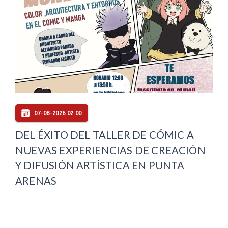
07-08-2026 02:00
DEL ÉXITO DEL TALLER DE CÓMIC A
NUEVAS EXPERIENCIAS DE CREACIÓN
Y DIFUSIÓN ARTÍSTICA EN PUNTA
ARENAS