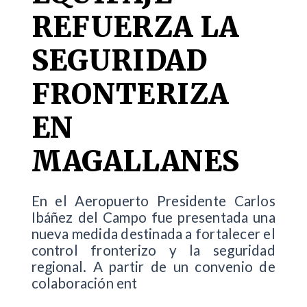
REFUERZA LA
SEGURIDAD
FRONTERIZA
EN
MAGALLANES
En el Aeropuerto Presidente Carlos
Ibáñez del Campo fue presentada una
nueva medida destinada a fortalecer el
control fronterizo y la seguridad
regional. A partir de un convenio de
colaboración ent