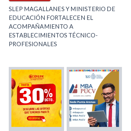
SLEP MAGALLANES Y MINISTERIO DE
EDUCACIÓN FORTALECEN EL
ACOMPAÑAMIENTO A
ESTABLECIMIENTOS TÉCNICO-
PROFESIONALES