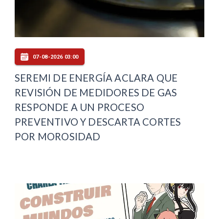
07-08-2026 03:00
SEREMI DE ENERGÍA ACLARA QUE
REVISIÓN DE MEDIDORES DE GAS
RESPONDE A UN PROCESO
PREVENTIVO Y DESCARTA CORTES
POR MOROSIDAD