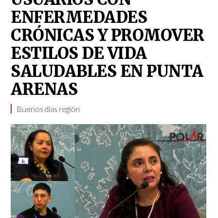
ENFERMEDADES
CRÓNICAS Y PROMOVER
ESTILOS DE VIDA
SALUDABLES EN PUNTA
ARENAS
Buenos días región