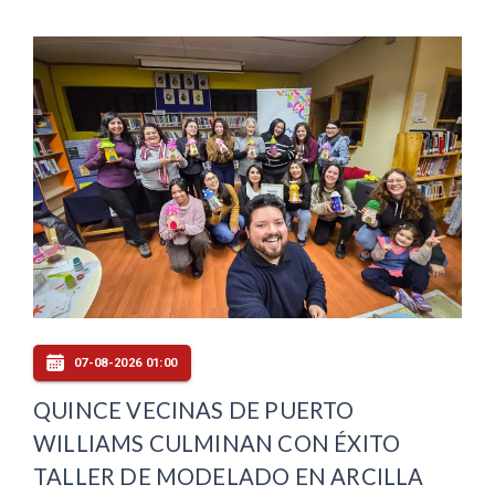
07-08-2026 01:00
QUINCE VECINAS DE PUERTO
WILLIAMS CULMINAN CON ÉXITO
TALLER DE MODELADO EN ARCILLA