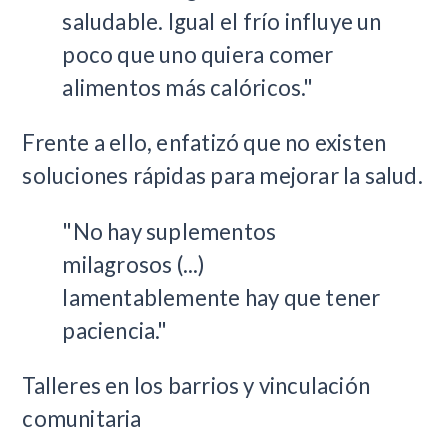
saludable. Igual el frío influye un
poco que uno quiera comer
alimentos más calóricos."
Frente a ello, enfatizó que no existen
soluciones rápidas para mejorar la salud.
"No hay suplementos
milagrosos (...)
lamentablemente hay que tener
paciencia."
Talleres en los barrios y vinculación
comunitaria