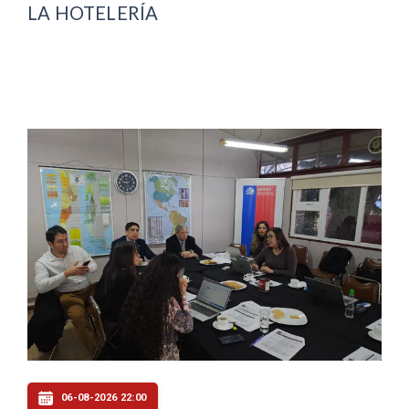
LA HOTELERÍA
06-08-2026 22:00