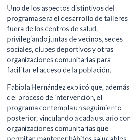
Uno de los aspectos distintivos del
programa será el desarrollo de talleres
fuera de los centros de salud,
privilegiando juntas de vecinos, sedes
sociales, clubes deportivos y otras
organizaciones comunitarias para
facilitar el acceso de la población.
Fabiola Hernández explicó que, además
del proceso de intervención, el
programa contempla un seguimiento
posterior, vinculando a cada usuario con
organizaciones comunitarias que
permitan mantener hábitos saludables