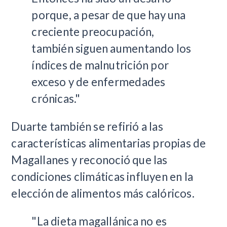
porque, a pesar de que hay una
creciente preocupación,
también siguen aumentando los
índices de malnutrición por
exceso y de enfermedades
crónicas."
Duarte también se refirió a las
características alimentarias propias de
Magallanes y reconoció que las
condiciones climáticas influyen en la
elección de alimentos más calóricos.
"La dieta magallánica no es