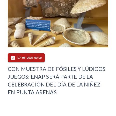
07-08-2026 00:00
CON MUESTRA DE FÓSILES Y LÚDICOS
JUEGOS: ENAP SERÁ PARTE DE LA
CELEBRACIÓN DEL DÍA DE LA NIÑEZ
EN PUNTA ARENAS