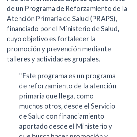
de un Programa de Reforzamiento de la
Atención Primaria de Salud (PRAPS),
financiado por el Ministerio de Salud,
cuyo objetivo es fortalecer la
promoción y prevención mediante
talleres y actividades grupales.
"Este programa es un programa
de reforzamiento de la atención
primaria que llega, como
muchos otros, desde el Servicio
de Salud con financiamiento
aportado desde el Ministerio y
que busca hacer promoción y