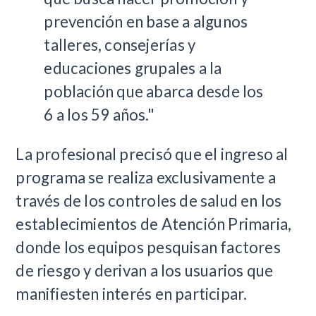
prevención en base a algunos
talleres, consejerías y
educaciones grupales a la
población que abarca desde los
6 a los 59 años."
La profesional precisó que el ingreso al
programa se realiza exclusivamente a
través de los controles de salud en los
establecimientos de Atención Primaria,
donde los equipos pesquisan factores
de riesgo y derivan a los usuarios que
manifiesten interés en participar.