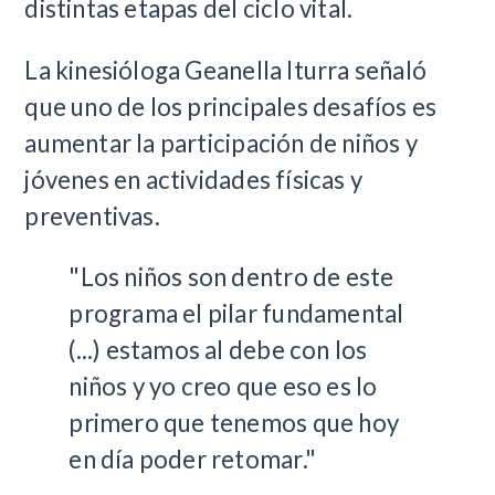
distintas etapas del ciclo vital.
La kinesióloga Geanella Iturra señaló
que uno de los principales desafíos es
aumentar la participación de niños y
jóvenes en actividades físicas y
preventivas.
"Los niños son dentro de este
programa el pilar fundamental
(...) estamos al debe con los
niños y yo creo que eso es lo
primero que tenemos que hoy
en día poder retomar."