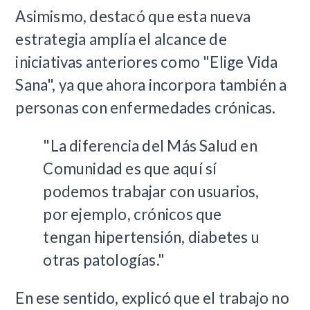
Asimismo, destacó que esta nueva
estrategia amplía el alcance de
iniciativas anteriores como "Elige Vida
Sana", ya que ahora incorpora también a
personas con enfermedades crónicas.
"La diferencia del Más Salud en
Comunidad es que aquí sí
podemos trabajar con usuarios,
por ejemplo, crónicos que
tengan hipertensión, diabetes u
otras patologías."
En ese sentido, explicó que el trabajo no