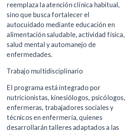
reemplaza la atención clínica habitual,
sino que busca fortalecer el
autocuidado mediante educación en
alimentación saludable, actividad física,
salud mental y automanejo de
enfermedades.
Trabajo multidisciplinario
El programa está integrado por
nutricionistas, kinesiólogos, psicólogos,
enfermeras, trabajadores sociales y
técnicos en enfermería, quienes
desarrollarán talleres adaptados a las