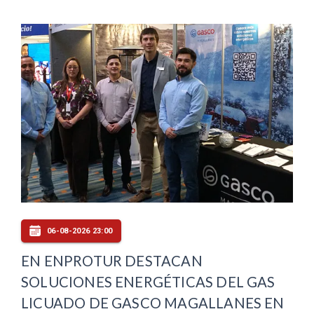
06-08-2026 23:00
EN ENPROTUR DESTACAN
SOLUCIONES ENERGÉTICAS DEL GAS
LICUADO DE GASCO MAGALLANES EN