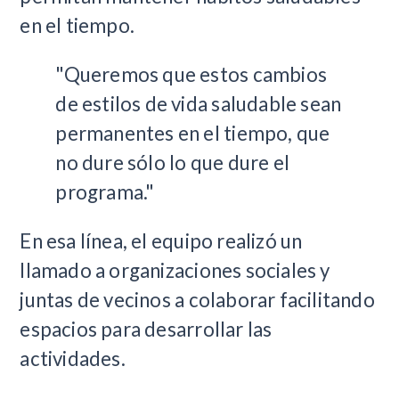
en el tiempo.
"Queremos que estos cambios
de estilos de vida saludable sean
permanentes en el tiempo, que
no dure sólo lo que dure el
programa."
En esa línea, el equipo realizó un
llamado a organizaciones sociales y
juntas de vecinos a colaborar facilitando
espacios para desarrollar las
actividades.