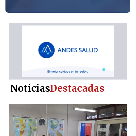
Noticias
Destacadas