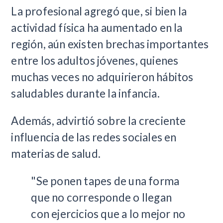
La profesional agregó que, si bien la
actividad física ha aumentado en la
región, aún existen brechas importantes
entre los adultos jóvenes, quienes
muchas veces no adquirieron hábitos
saludables durante la infancia.
Además, advirtió sobre la creciente
influencia de las redes sociales en
materias de salud.
"Se ponen tapes de una forma
que no corresponde o llegan
con ejercicios que a lo mejor no