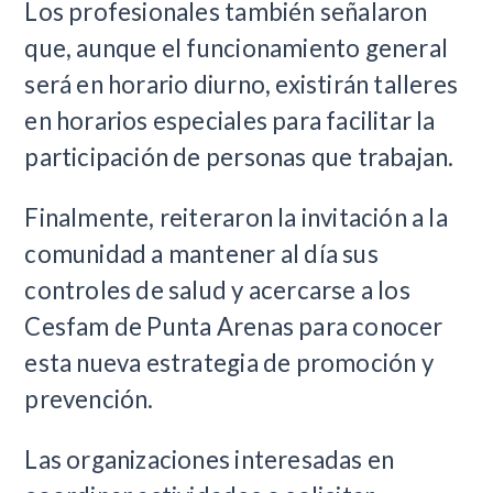
Los profesionales también señalaron
que, aunque el funcionamiento general
será en horario diurno, existirán talleres
en horarios especiales para facilitar la
participación de personas que trabajan.
Finalmente, reiteraron la invitación a la
comunidad a mantener al día sus
controles de salud y acercarse a los
Cesfam de Punta Arenas para conocer
esta nueva estrategia de promoción y
prevención.
Las organizaciones interesadas en