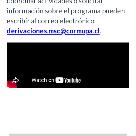
coordinar actividades o solicitar
información sobre el programa pueden
escribir al correo electrónico
derivaciones.msc@cormupa.cl
.