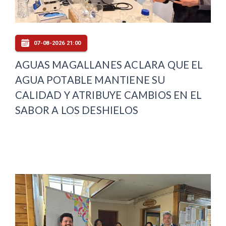
07-08-2026 21:00
AGUAS MAGALLANES ACLARA QUE EL
AGUA POTABLE MANTIENE SU
CALIDAD Y ATRIBUYE CAMBIOS EN EL
SABOR A LOS DESHIELOS