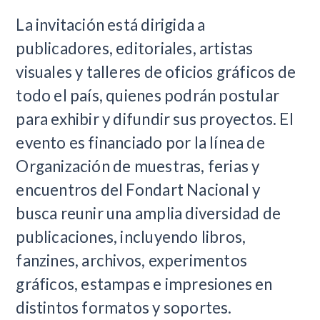
La invitación está dirigida a
publicadores, editoriales, artistas
visuales y talleres de oficios gráficos de
todo el país, quienes podrán postular
para exhibir y difundir sus proyectos. El
evento es financiado por la línea de
Organización de muestras, ferias y
encuentros del Fondart Nacional y
busca reunir una amplia diversidad de
publicaciones, incluyendo libros,
fanzines, archivos, experimentos
gráficos, estampas e impresiones en
distintos formatos y soportes.