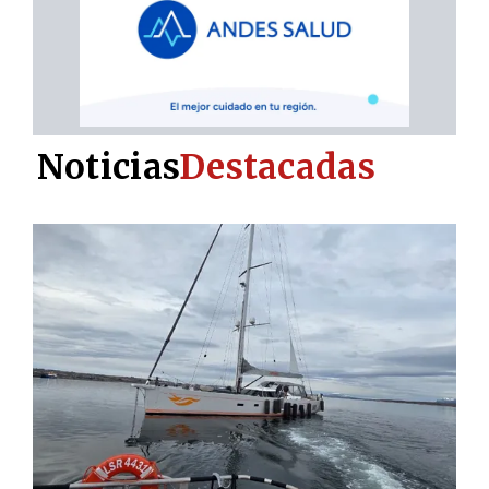
Noticias
Destacadas