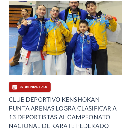
07-08-2026 19:00
CLUB DEPORTIVO KENSHOKAN
PUNTA ARENAS LOGRA CLASIFICAR A
13 DEPORTISTAS AL CAMPEONATO
NACIONAL DE KARATE FEDERADO