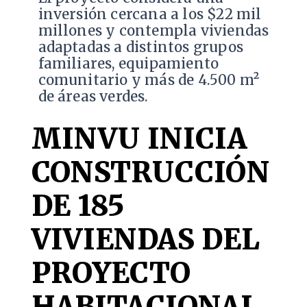
inversión cercana a los $22 mil
millones y contempla viviendas
adaptadas a distintos grupos
familiares, equipamiento
comunitario y más de 4.500 m²
de áreas verdes.
MINVU INICIA
CONSTRUCCIÓN
DE 185
VIVIENDAS DEL
PROYECTO
HABITACIONAL