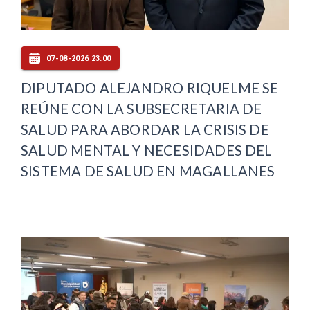
07-08-2026 23:00
DIPUTADO ALEJANDRO RIQUELME SE
REÚNE CON LA SUBSECRETARIA DE
SALUD PARA ABORDAR LA CRISIS DE
SALUD MENTAL Y NECESIDADES DEL
SISTEMA DE SALUD EN MAGALLANES