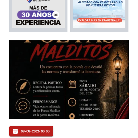
08-08-2026 00:00