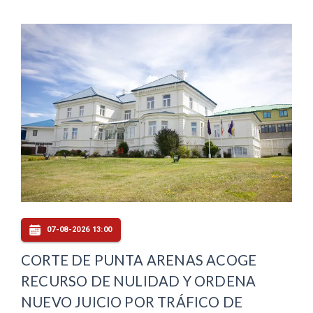
07-08-2026 13:00
CORTE DE PUNTA ARENAS ACOGE
RECURSO DE NULIDAD Y ORDENA
NUEVO JUICIO POR TRÁFICO DE