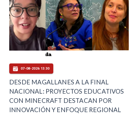
07-08-2026 13:30
DESDE MAGALLANES A LA FINAL
NACIONAL: PROYECTOS EDUCATIVOS
CON MINECRAFT DESTACAN POR
INNOVACIÓN Y ENFOQUE REGIONAL