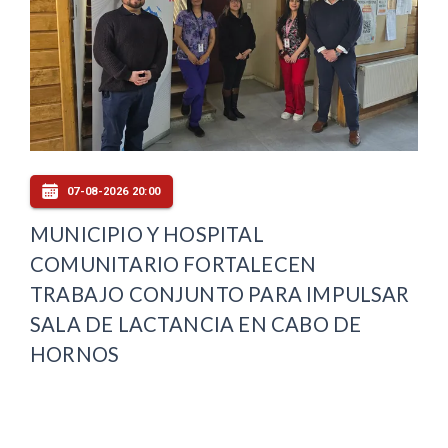
07-08-2026 20:00
MUNICIPIO Y HOSPITAL
COMUNITARIO FORTALECEN
TRABAJO CONJUNTO PARA IMPULSAR
SALA DE LACTANCIA EN CABO DE
HORNOS