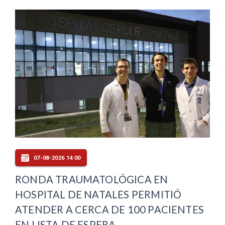
07-08-2026 14:00
RONDA TRAUMATOLÓGICA EN
HOSPITAL DE NATALES PERMITIÓ
ATENDER A CERCA DE 100 PACIENTES
EN LISTA DE ESPERA