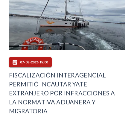
07-08-2026 15:00
FISCALIZACIÓN INTERAGENCIAL
PERMITIÓ INCAUTAR YATE
EXTRANJERO POR INFRACCIONES A
LA NORMATIVA ADUANERA Y
MIGRATORIA