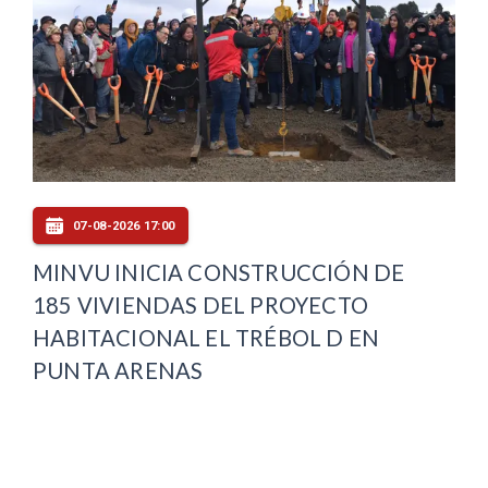
07-08-2026 17:00
MINVU INICIA CONSTRUCCIÓN DE
185 VIVIENDAS DEL PROYECTO
HABITACIONAL EL TRÉBOL D EN
PUNTA ARENAS