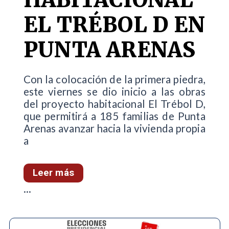
EL TRÉBOL D EN
PUNTA ARENAS
Con la colocación de la primera piedra,
este viernes se dio inicio a las obras
del proyecto habitacional El Trébol D,
que permitirá a 185 familias de Punta
Arenas avanzar hacia la vivienda propia
a
Leer más
...