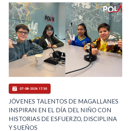
07-08-2026 17:30
JÓVENES TALENTOS DE MAGALLANES
INSPIRAN EN EL DÍA DEL NIÑO CON
HISTORIAS DE ESFUERZO, DISCIPLINA
Y SUEÑOS