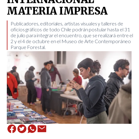
MATERIA IMPRESA
​Publicadores, editoriales, artistas visuales y talleres de
oficios gráficos de todo Chile podrán postular hasta el 31
de julio para integrar el encuentro, que se realizará entre el
2 y el 4 de octubre en el Museo de Arte Contemporáneo
Parque Forestal.