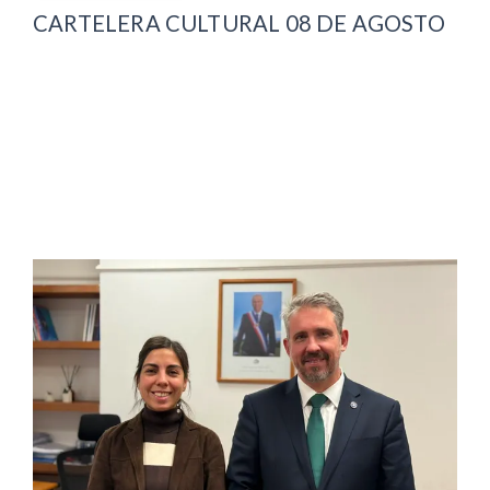
CARTELERA CULTURAL 08 DE AGOSTO