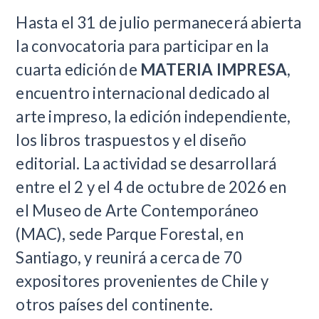
Hasta el 31 de julio permanecerá abierta
la convocatoria para participar en la
cuarta edición de
MATERIA IMPRESA
,
encuentro internacional dedicado al
arte impreso, la edición independiente,
los libros traspuestos y el diseño
editorial. La actividad se desarrollará
entre el 2 y el 4 de octubre de 2026 en
el Museo de Arte Contemporáneo
(MAC), sede Parque Forestal, en
Santiago, y reunirá a cerca de 70
expositores provenientes de Chile y
otros países del continente.