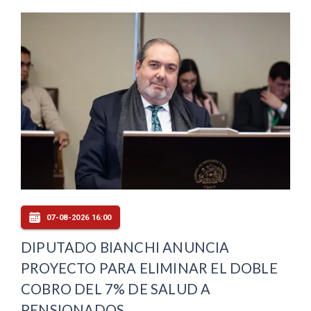
07-08-2026 16:00
DIPUTADO BIANCHI ANUNCIA
PROYECTO PARA ELIMINAR EL DOBLE
COBRO DEL 7% DE SALUD A
PENSIONADOS