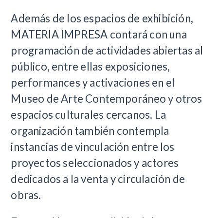
Además de los espacios de exhibición,
MATERIA IMPRESA contará con una
programación de actividades abiertas al
público, entre ellas exposiciones,
performances y activaciones en el
Museo de Arte Contemporáneo y otros
espacios culturales cercanos. La
organización también contempla
instancias de vinculación entre los
proyectos seleccionados y actores
dedicados a la venta y circulación de
obras.