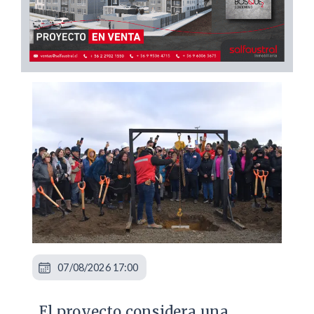
07/08/2026 17:00
El proyecto considera una