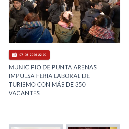
07-08-2026 22:00
MUNICIPIO DE PUNTA ARENAS
IMPULSA FERIA LABORAL DE
TURISMO CON MÁS DE 350
VACANTES