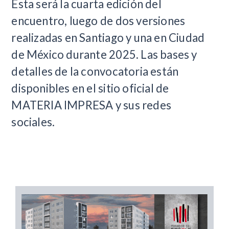
Esta será la cuarta edición del
encuentro, luego de dos versiones
realizadas en Santiago y una en Ciudad
de México durante 2025. Las bases y
detalles de la convocatoria están
disponibles en el sitio oficial de
MATERIA IMPRESA y sus redes
sociales.