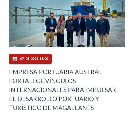
07-08-2026 18:00
EMPRESA PORTUARIA AUSTRAL
FORTALECE VÍNCULOS
INTERNACIONALES PARA IMPULSAR
EL DESARROLLO PORTUARIO Y
TURÍSTICO DE MAGALLANES