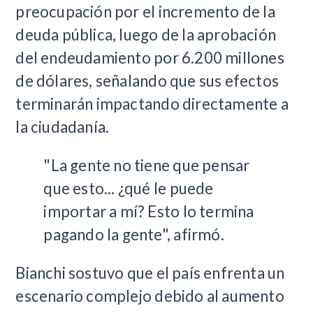
preocupación por el incremento de la
deuda pública, luego de la aprobación
del endeudamiento por 6.200 millones
de dólares, señalando que sus efectos
terminarán impactando directamente a
la ciudadanía.
"La gente no tiene que pensar
que esto... ¿qué le puede
importar a mí? Esto lo termina
pagando la gente", afirmó.
Bianchi sostuvo que el país enfrenta un
escenario complejo debido al aumento