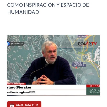
COMO INSPIRACIÓN Y ESPACIO DE
HUMANIDAD
05-08-2026 21:15