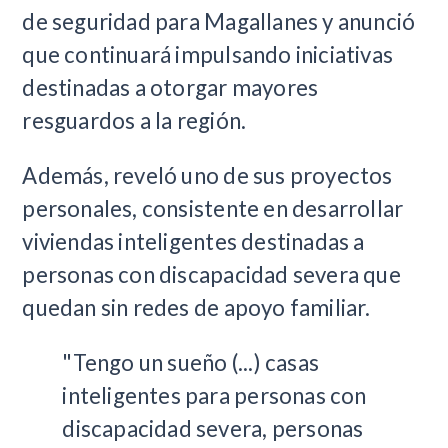
de seguridad para Magallanes y anunció
que continuará impulsando iniciativas
destinadas a otorgar mayores
resguardos a la región.
Además, reveló uno de sus proyectos
personales, consistente en desarrollar
viviendas inteligentes destinadas a
personas con discapacidad severa que
quedan sin redes de apoyo familiar.
"Tengo un sueño (...) casas
inteligentes para personas con
discapacidad severa, personas