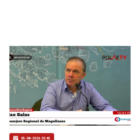
05-08-2026 20:45