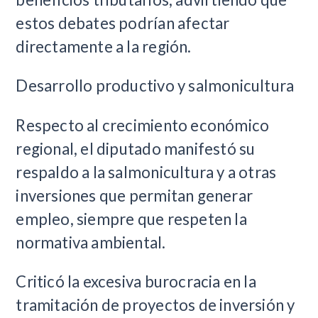
estos debates podrían afectar
directamente a la región.
Desarrollo productivo y salmonicultura
Respecto al crecimiento económico
regional, el diputado manifestó su
respaldo a la salmonicultura y a otras
inversiones que permitan generar
empleo, siempre que respeten la
normativa ambiental.
Criticó la excesiva burocracia en la
tramitación de proyectos de inversión y