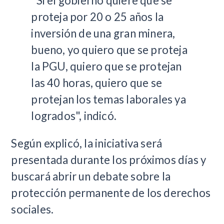
"Si el gobierno quiere que se
proteja por 20 o 25 años la
inversión de una gran minera,
bueno, yo quiero que se proteja
la PGU, quiero que se protejan
las 40 horas, quiero que se
protejan los temas laborales ya
logrados", indicó.
Según explicó, la iniciativa será
presentada durante los próximos días y
buscará abrir un debate sobre la
protección permanente de los derechos
sociales.