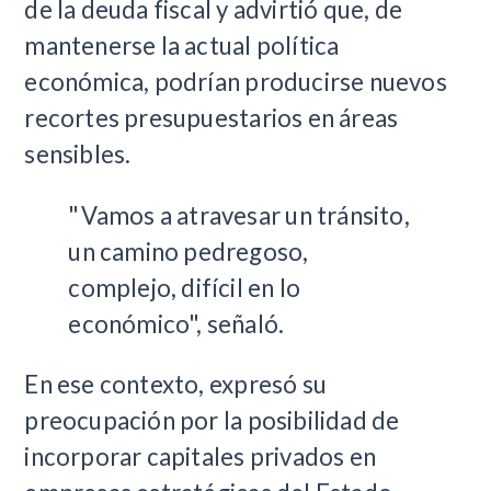
de la deuda fiscal y advirtió que, de
mantenerse la actual política
económica, podrían producirse nuevos
recortes presupuestarios en áreas
sensibles.
"Vamos a atravesar un tránsito,
un camino pedregoso,
complejo, difícil en lo
económico", señaló.
En ese contexto, expresó su
preocupación por la posibilidad de
incorporar capitales privados en