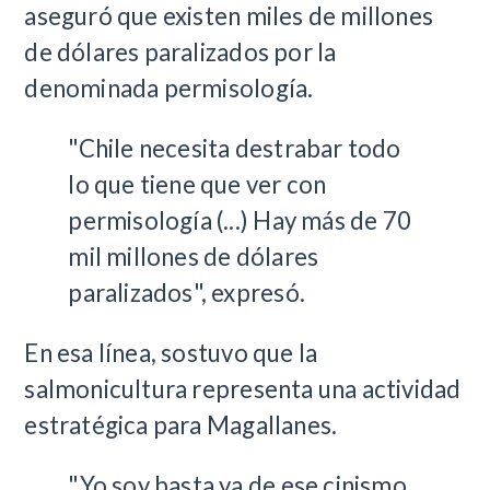
aseguró que existen miles de millones
de dólares paralizados por la
denominada permisología.
"Chile necesita destrabar todo
lo que tiene que ver con
permisología (...) Hay más de 70
mil millones de dólares
paralizados", expresó.
En esa línea, sostuvo que la
salmonicultura representa una actividad
estratégica para Magallanes.
"Yo soy basta ya de ese cinismo.