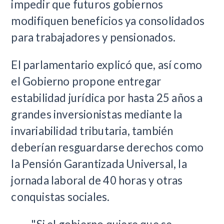
impedir que futuros gobiernos
modifiquen beneficios ya consolidados
para trabajadores y pensionados.
El parlamentario explicó que, así como
el Gobierno propone entregar
estabilidad jurídica por hasta 25 años a
grandes inversionistas mediante la
invariabilidad tributaria, también
deberían resguardarse derechos como
la Pensión Garantizada Universal, la
jornada laboral de 40 horas y otras
conquistas sociales.