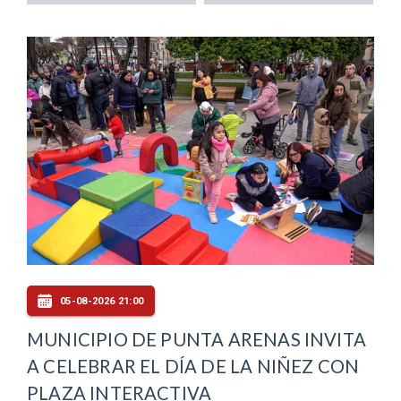
05-08-2026 21:00
MUNICIPIO DE PUNTA ARENAS INVITA
A CELEBRAR EL DÍA DE LA NIÑEZ CON
PLAZA INTERACTIVA