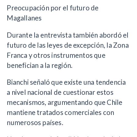
Preocupación por el futuro de
Magallanes
Durante la entrevista también abordó el
futuro de las leyes de excepción, la Zona
Franca y otros instrumentos que
benefician a la región.
Bianchi señaló que existe una tendencia
a nivel nacional de cuestionar estos
mecanismos, argumentando que Chile
mantiene tratados comerciales con
numerosos países.