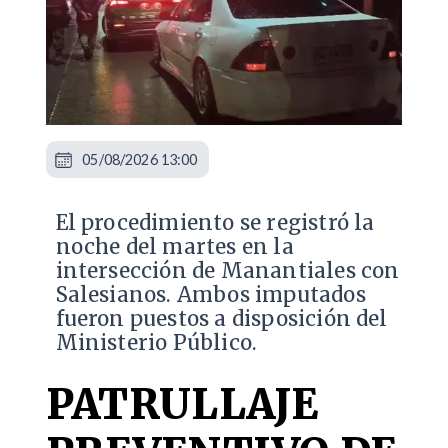
05/08/2026 13:00
​El procedimiento se registró la
noche del martes en la
intersección de Manantiales con
Salesianos. Ambos imputados
fueron puestos a disposición del
Ministerio Público.
PATRULLAJE