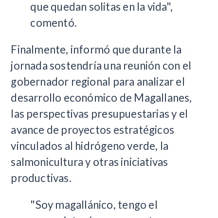
que quedan solitas en la vida",
comentó.
Finalmente, informó que durante la
jornada sostendría una reunión con el
gobernador regional para analizar el
desarrollo económico de Magallanes,
las perspectivas presupuestarias y el
avance de proyectos estratégicos
vinculados al hidrógeno verde, la
salmonicultura y otras iniciativas
productivas.
"Soy magallánico, tengo el