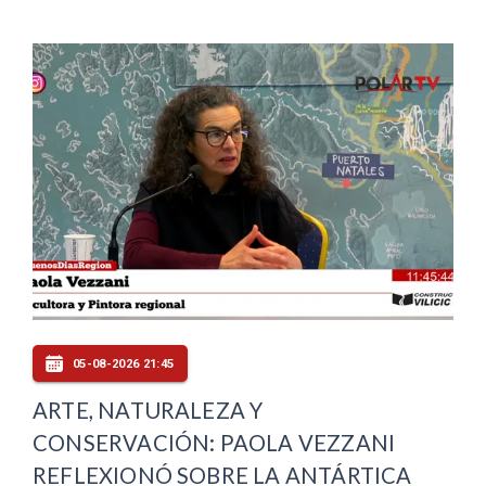
05-08-2026 21:45
ARTE, NATURALEZA Y
CONSERVACIÓN: PAOLA VEZZANI
REFLEXIONÓ SOBRE LA ANTÁRTICA