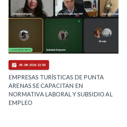
05-08-2026 22:00
EMPRESAS TURÍSTICAS DE PUNTA
ARENAS SE CAPACITAN EN
NORMATIVA LABORAL Y SUBSIDIO AL
EMPLEO