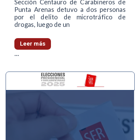
Sección Centauro de Carabineros de
Punta Arenas detuvo a dos personas
por el delito de microtráfico de
drogas, luego de un
Leer más
...