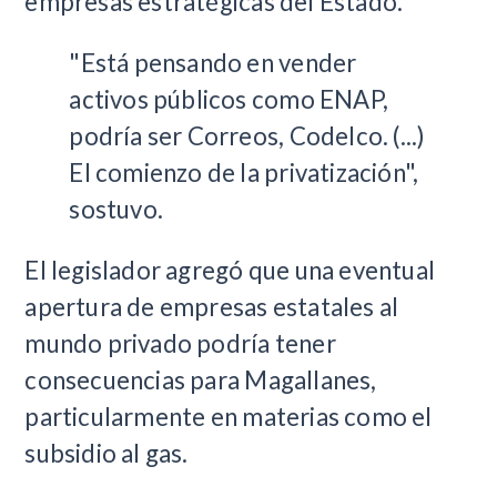
empresas estratégicas del Estado.
"Está pensando en vender
activos públicos como ENAP,
podría ser Correos, Codelco. (...)
El comienzo de la privatización",
sostuvo.
El legislador agregó que una eventual
apertura de empresas estatales al
mundo privado podría tener
consecuencias para Magallanes,
particularmente en materias como el
subsidio al gas.