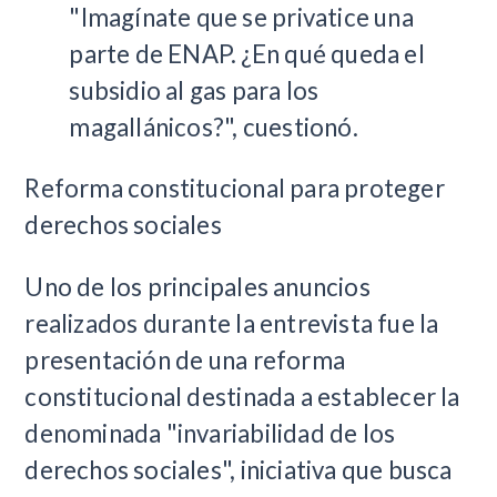
"Imagínate que se privatice una
parte de ENAP. ¿En qué queda el
subsidio al gas para los
magallánicos?", cuestionó.
Reforma constitucional para proteger
derechos sociales
Uno de los principales anuncios
realizados durante la entrevista fue la
presentación de una reforma
constitucional destinada a establecer la
denominada "invariabilidad de los
derechos sociales", iniciativa que busca