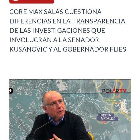
CORE MAX SALAS CUESTIONA
DIFERENCIAS EN LA TRANSPARENCIA
DE LAS INVESTIGACIONES QUE
INVOLUCRAN A LA SENADOR
KUSANOVIC Y AL GOBERNADOR FLIES