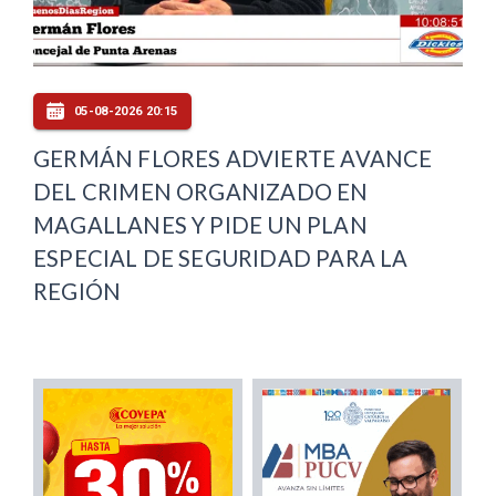
05-08-2026 20:15
GERMÁN FLORES ADVIERTE AVANCE
DEL CRIMEN ORGANIZADO EN
MAGALLANES Y PIDE UN PLAN
ESPECIAL DE SEGURIDAD PARA LA
REGIÓN