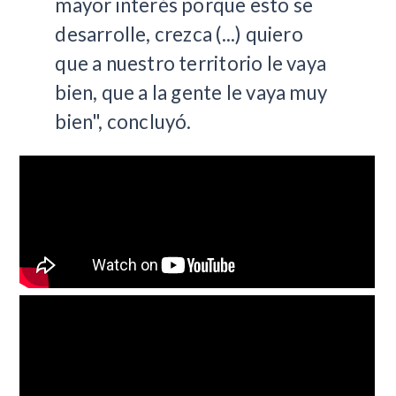
mayor interés porque esto se
desarrolle, crezca (...) quiero
que a nuestro territorio le vaya
bien, que a la gente le vaya muy
bien", concluyó.