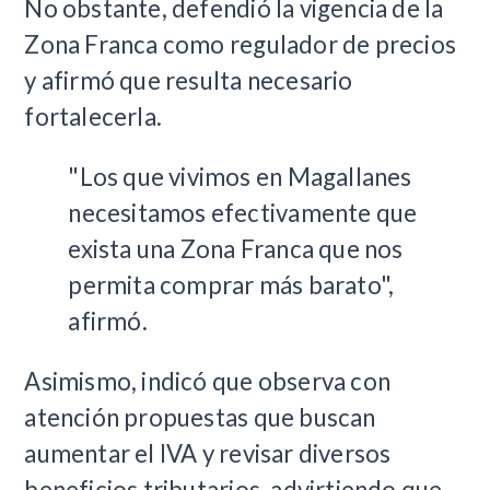
No obstante, defendió la vigencia de la
Zona Franca como regulador de precios
y afirmó que resulta necesario
fortalecerla.
"Los que vivimos en Magallanes
necesitamos efectivamente que
exista una Zona Franca que nos
permita comprar más barato",
afirmó.
Asimismo, indicó que observa con
atención propuestas que buscan
aumentar el IVA y revisar diversos
beneficios tributarios, advirtiendo que