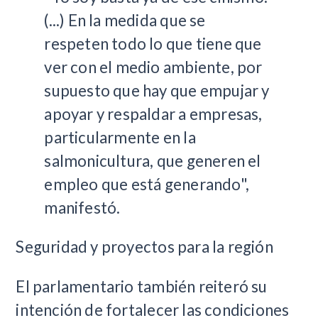
(...) En la medida que se
respeten todo lo que tiene que
ver con el medio ambiente, por
supuesto que hay que empujar y
apoyar y respaldar a empresas,
particularmente en la
salmonicultura, que generen el
empleo que está generando",
manifestó.
Seguridad y proyectos para la región
El parlamentario también reiteró su
intención de fortalecer las condiciones