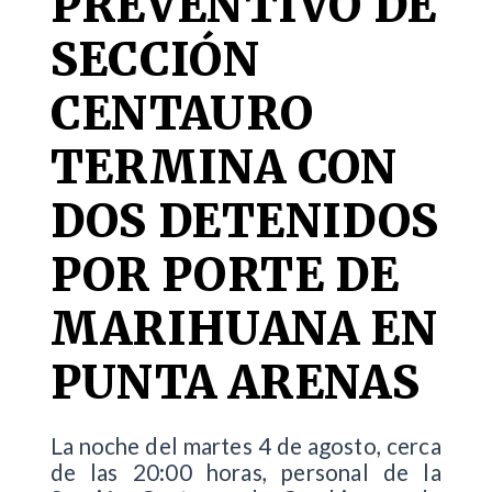
PREVENTIVO DE
SECCIÓN
CENTAURO
TERMINA CON
DOS DETENIDOS
POR PORTE DE
MARIHUANA EN
PUNTA ARENAS
La noche del martes 4 de agosto, cerca
de las 20:00 horas, personal de la