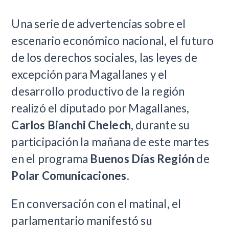
Una serie de advertencias sobre el
escenario económico nacional, el futuro
de los derechos sociales, las leyes de
excepción para Magallanes y el
desarrollo productivo de la región
realizó el diputado por Magallanes,
Carlos Bianchi Chelech
, durante su
participación la mañana de este martes
en el programa
Buenos Días Región
de
Polar Comunicaciones
.
En conversación con el matinal, el
parlamentario manifestó su