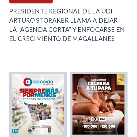
PRESIDENTE REGIONAL DE LA UDI
ARTURO STORAKER LLAMA A DEJAR
LA “AGENDA CORTA” Y ENFOCARSE EN
EL CRECIMIENTO DE MAGALLANES