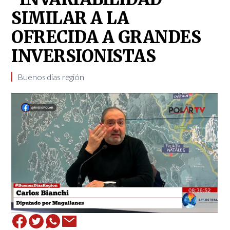
SIMILAR A LA
OFRECIDA A GRANDES
INVERSIONISTAS
Buenos días región