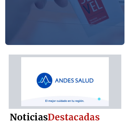
Noticias
Destacadas