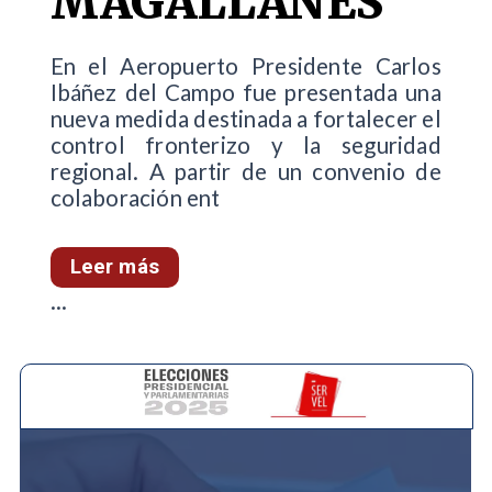
MAGALLANES
En el Aeropuerto Presidente Carlos
Ibáñez del Campo fue presentada una
nueva medida destinada a fortalecer el
control fronterizo y la seguridad
regional. A partir de un convenio de
colaboración ent
Leer más
...