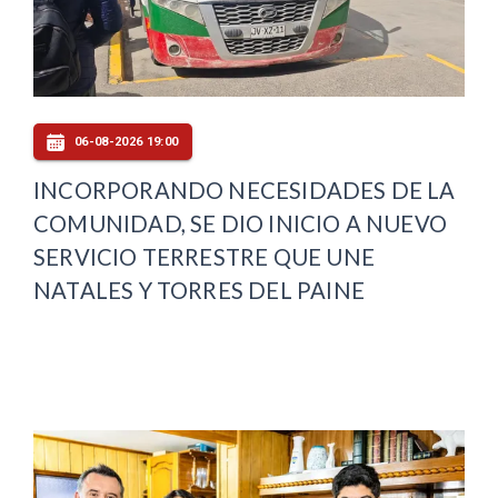
06-08-2026 19:00
INCORPORANDO NECESIDADES DE LA
COMUNIDAD, SE DIO INICIO A NUEVO
SERVICIO TERRESTRE QUE UNE
NATALES Y TORRES DEL PAINE