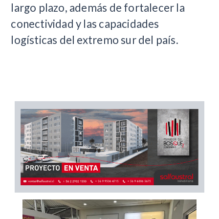
largo plazo, además de fortalecer la
conectividad y las capacidades
logísticas del extremo sur del país.