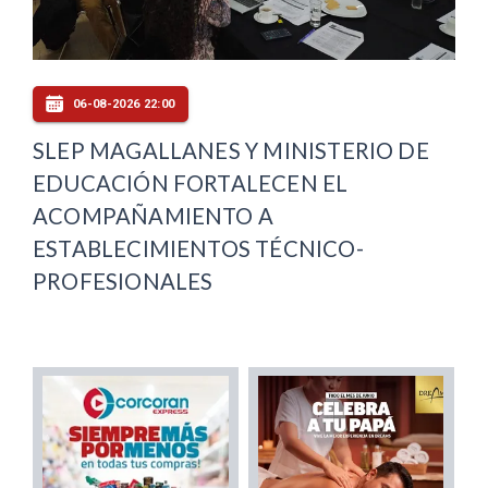
06-08-2026 22:00
SLEP MAGALLANES Y MINISTERIO DE
EDUCACIÓN FORTALECEN EL
ACOMPAÑAMIENTO A
ESTABLECIMIENTOS TÉCNICO-
PROFESIONALES