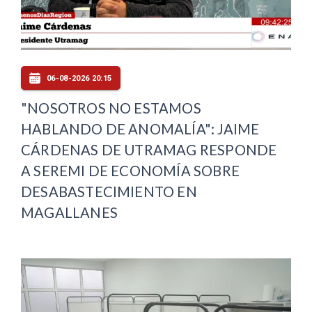
06-08-2026 20:15
"NOSOTROS NO ESTAMOS
HABLANDO DE ANOMALÍA": JAIME
CÁRDENAS DE UTRAMAG RESPONDE
A SEREMI DE ECONOMÍA SOBRE
DESABASTECIMIENTO EN
MAGALLANES