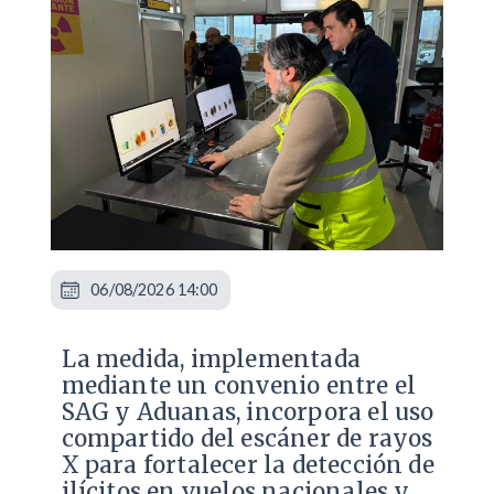
06/08/2026 14:00
La medida, implementada
mediante un convenio entre el
SAG y Aduanas, incorpora el uso
compartido del escáner de rayos
X para fortalecer la detección de
ilícitos en vuelos nacionales y