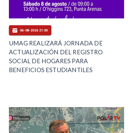
06-08-2026 21:00
UMAG REALIZARÁ JORNADA DE
ACTUALIZACIÓN DEL REGISTRO
SOCIAL DE HOGARES PARA
BENEFICIOS ESTUDIANTILES