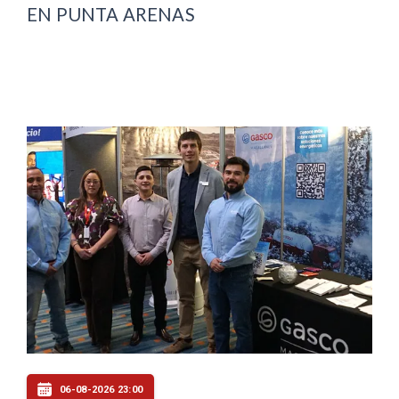
EN PUNTA ARENAS
06-08-2026 23:00