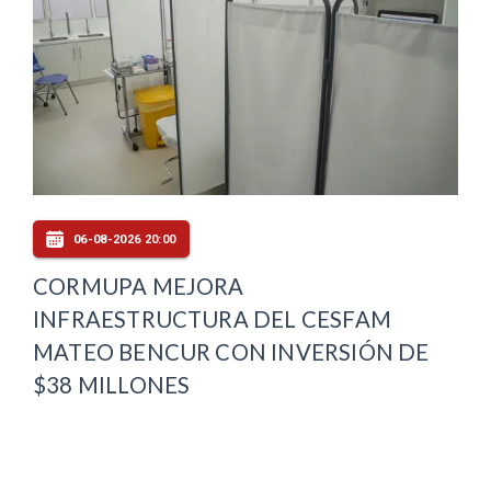
06-08-2026 20:00
CORMUPA MEJORA
INFRAESTRUCTURA DEL CESFAM
MATEO BENCUR CON INVERSIÓN DE
$38 MILLONES