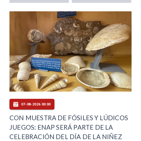
07-08-2026 00:00
CON MUESTRA DE FÓSILES Y LÚDICOS
JUEGOS: ENAP SERÁ PARTE DE LA
CELEBRACIÓN DEL DÍA DE LA NIÑEZ