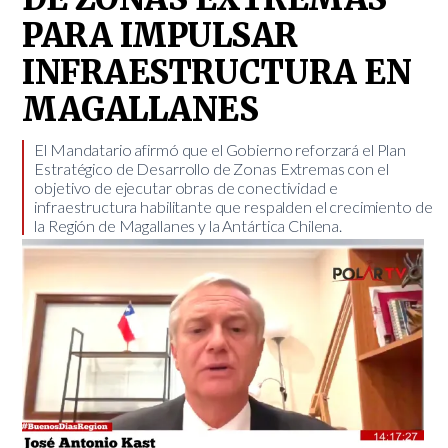
PARA IMPULSAR
INFRAESTRUCTURA EN
MAGALLANES
​El Mandatario afirmó que el Gobierno reforzará el Plan
Estratégico de Desarrollo de Zonas Extremas con el
objetivo de ejecutar obras de conectividad e
infraestructura habilitante que respalden el crecimiento de
la Región de Magallanes y la Antártica Chilena.