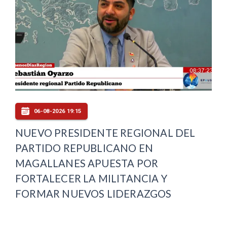
06-08-2026 19:15
NUEVO PRESIDENTE REGIONAL DEL
PARTIDO REPUBLICANO EN
MAGALLANES APUESTA POR
FORTALECER LA MILITANCIA Y
FORMAR NUEVOS LIDERAZGOS