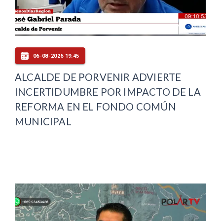
06-08-2026 19:45
ALCALDE DE PORVENIR ADVIERTE
INCERTIDUMBRE POR IMPACTO DE LA
REFORMA EN EL FONDO COMÚN
MUNICIPAL