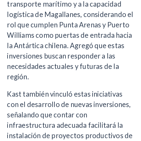
transporte marítimo y a la capacidad
logística de Magallanes, considerando el
rol que cumplen Punta Arenas y Puerto
Williams como puertas de entrada hacia
la Antártica chilena. Agregó que estas
inversiones buscan responder a las
necesidades actuales y futuras de la
región.
Kast también vinculó estas iniciativas
con el desarrollo de nuevas inversiones,
señalando que contar con
infraestructura adecuada facilitará la
instalación de proyectos productivos de