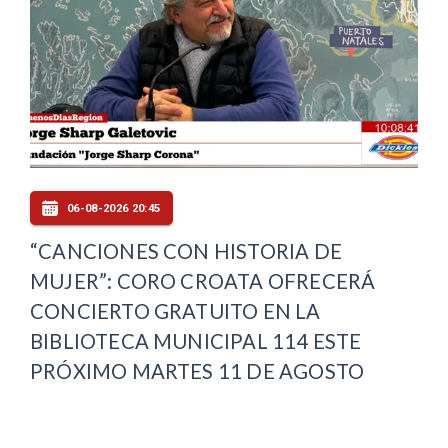
06-08-2026 20:45
“CANCIONES CON HISTORIA DE
MUJER”: CORO CROATA OFRECERÁ
CONCIERTO GRATUITO EN LA
BIBLIOTECA MUNICIPAL 114 ESTE
PRÓXIMO MARTES 11 DE AGOSTO