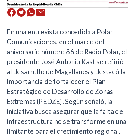
En una entrevista concedida a Polar
Comunicaciones, en el marco del
aniversario número 86 de Radio Polar, el
presidente José Antonio Kast se refirió
al desarrollo de Magallanes y destacó la
importancia de fortalecer el Plan
Estratégico de Desarrollo de Zonas
Extremas (PEDZE). Según señaló, la
iniciativa busca asegurar que la falta de
infraestructura no se transforme en una
limitante para el crecimiento regional.