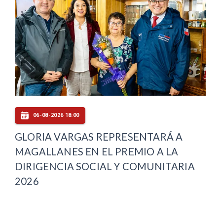
06-08-2026 18:00
GLORIA VARGAS REPRESENTARÁ A
MAGALLANES EN EL PREMIO A LA
DIRIGENCIA SOCIAL Y COMUNITARIA
2026