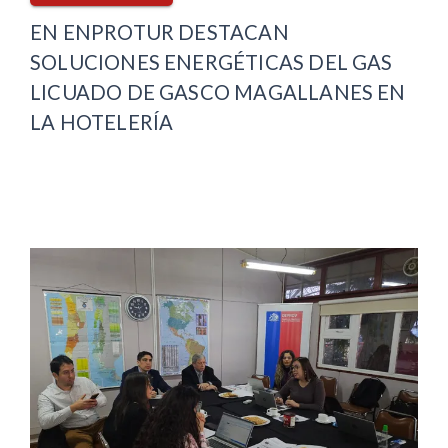
EN ENPROTUR DESTACAN
SOLUCIONES ENERGÉTICAS DEL GAS
LICUADO DE GASCO MAGALLANES EN
LA HOTELERÍA