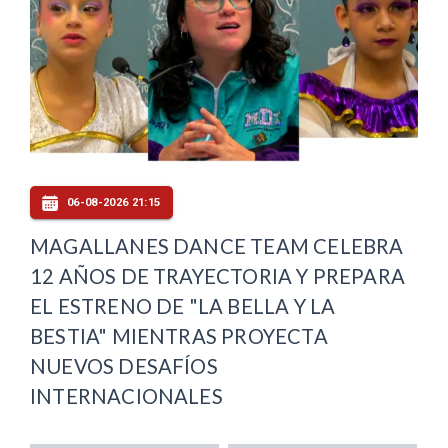
06-08-2026 21:15
MAGALLANES DANCE TEAM CELEBRA
12 AÑOS DE TRAYECTORIA Y PREPARA
EL ESTRENO DE "LA BELLA Y LA
BESTIA" MIENTRAS PROYECTA
NUEVOS DESAFÍOS
INTERNACIONALES