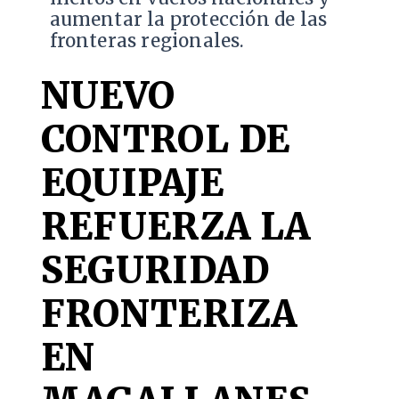
aumentar la protección de las
fronteras regionales.
NUEVO
CONTROL DE
EQUIPAJE
REFUERZA LA
SEGURIDAD
FRONTERIZA
EN