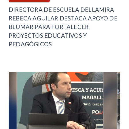
DIRECTORA DE ESCUELA DELLAMIRA
REBECA AGUILAR DESTACA APOYO DE
BLUMAR PARA FORTALECER
PROYECTOS EDUCATIVOS Y
PEDAGÓGICOS