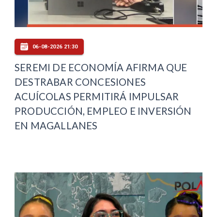
06-08-2026 21:30
SEREMI DE ECONOMÍA AFIRMA QUE
DESTRABAR CONCESIONES
ACUÍCOLAS PERMITIRÁ IMPULSAR
PRODUCCIÓN, EMPLEO E INVERSIÓN
EN MAGALLANES