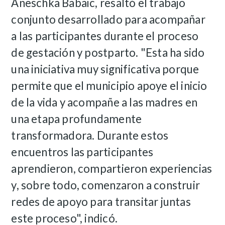
Aneschka Babaic, resaltó el trabajo
conjunto desarrollado para acompañar
a las participantes durante el proceso
de gestación y postparto.
"Esta ha sido
una iniciativa muy significativa porque
permite que el municipio apoye el inicio
de la vida y acompañe a las madres en
una etapa profundamente
transformadora. Durante estos
encuentros las participantes
aprendieron, compartieron experiencias
y, sobre todo, comenzaron a construir
redes de apoyo para transitar juntas
este proceso", indicó.