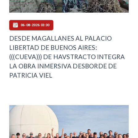
06-08-2026 03:00
DESDE MAGALLANES AL PALACIO
LIBERTAD DE BUENOS AIRES:
(((CUEVA))) DE HAVSTRACTO INTEGRA
LA OBRA INMERSIVA DESBORDE DE
PATRICIA VIEL