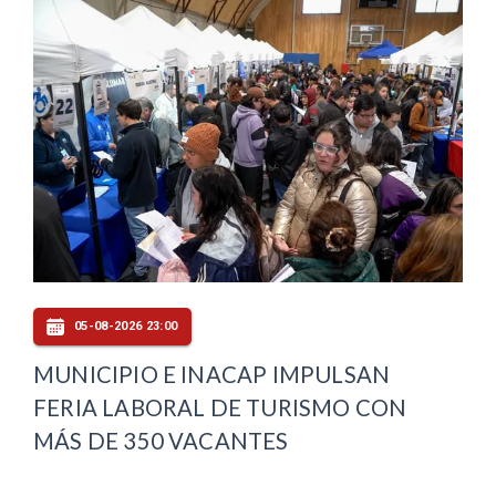
05-08-2026 23:00
MUNICIPIO E INACAP IMPULSAN
FERIA LABORAL DE TURISMO CON
MÁS DE 350 VACANTES