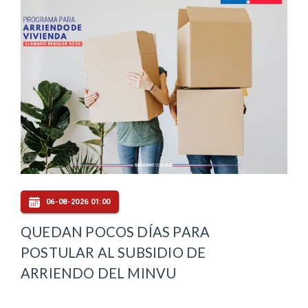
06-08-2026 01:00
QUEDAN POCOS DÍAS PARA
POSTULAR AL SUBSIDIO DE
ARRIENDO DEL MINVU