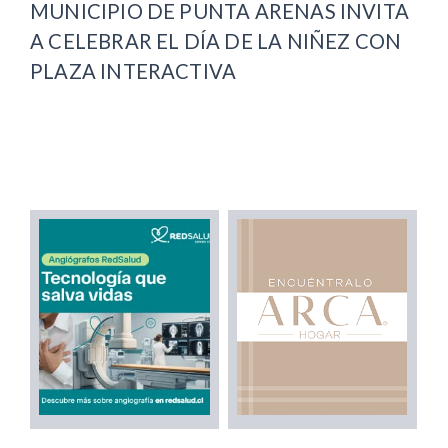
MUNICIPIO DE PUNTA ARENAS INVITA
A CELEBRAR EL DÍA DE LA NIÑEZ CON
PLAZA INTERACTIVA