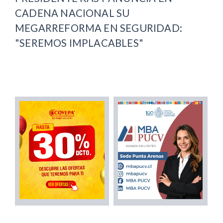
CADENA NACIONAL SU
MEGARREFORMA EN SEGURIDAD:
"SEREMOS IMPLACABLES"