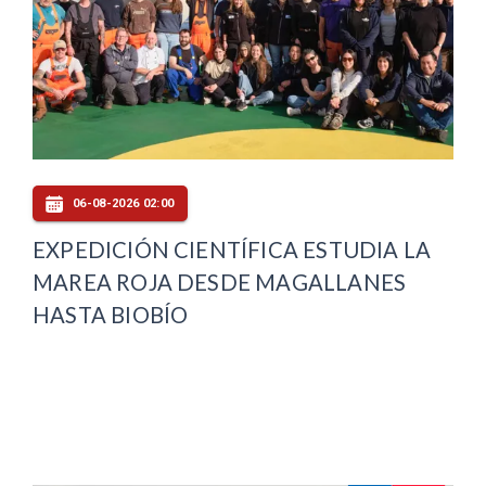
06-08-2026 02:00
EXPEDICIÓN CIENTÍFICA ESTUDIA LA
MAREA ROJA DESDE MAGALLANES
HASTA BIOBÍO