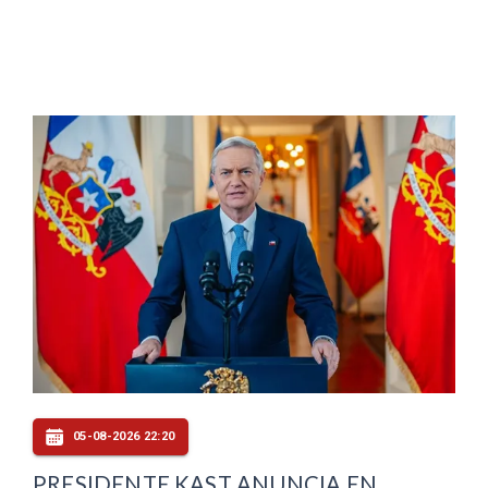
05-08-2026 22:20
PRESIDENTE KAST ANUNCIA EN