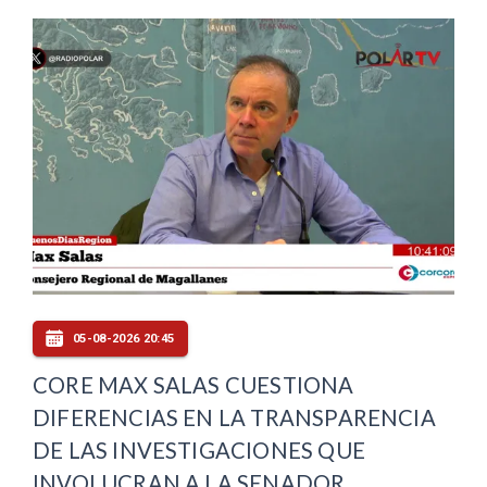
05-08-2026 20:45
CORE MAX SALAS CUESTIONA
DIFERENCIAS EN LA TRANSPARENCIA
DE LAS INVESTIGACIONES QUE
INVOLUCRAN A LA SENADOR