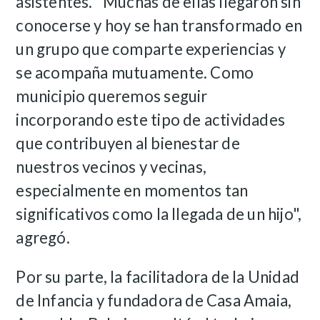
asistentes.
"Muchas de ellas llegaron sin
conocerse y hoy se han transformado en
un grupo que comparte experiencias y
se acompaña mutuamente. Como
municipio queremos seguir
incorporando este tipo de actividades
que contribuyen al bienestar de
nuestros vecinos y vecinas,
especialmente en momentos tan
significativos como la llegada de un hijo",
agregó.
Por su parte, la facilitadora de la Unidad
de Infancia y fundadora de Casa Amaia,