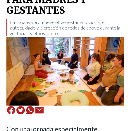
GESTANTES
La iniciativa promueve el bienestar emocional, el
autocuidado y la creación de redes de apoyo durante la
gestación y el postparto.
Con una jornada especialmente