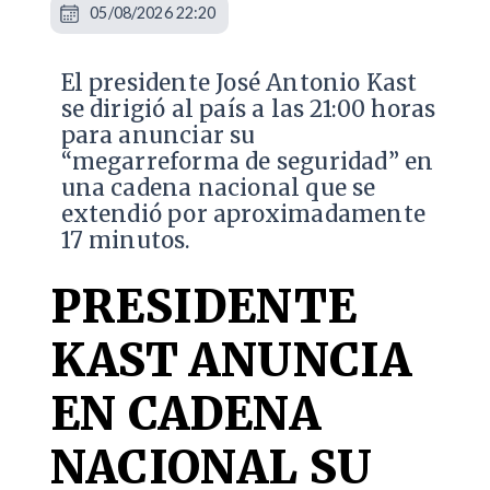
05/08/2026 22:20
El presidente José Antonio Kast
se dirigió al país a las 21:00 horas
para anunciar su
“megarreforma de seguridad” en
una cadena nacional que se
extendió por aproximadamente
17 minutos.
PRESIDENTE
KAST ANUNCIA
EN CADENA
NACIONAL SU