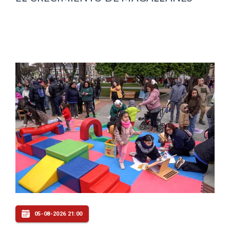
05-08-2026 21:00