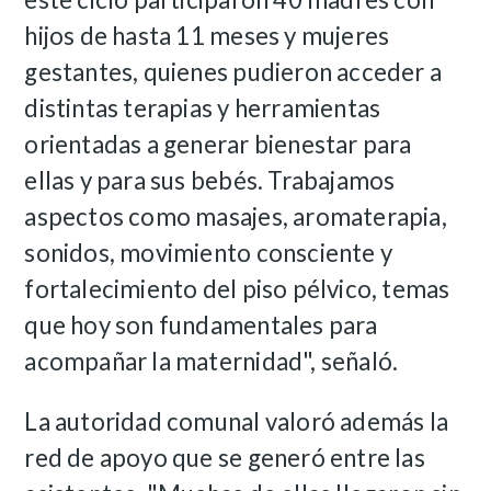
hijos de hasta 11 meses y mujeres
gestantes, quienes pudieron acceder a
distintas terapias y herramientas
orientadas a generar bienestar para
ellas y para sus bebés. Trabajamos
aspectos como masajes, aromaterapia,
sonidos, movimiento consciente y
fortalecimiento del piso pélvico, temas
que hoy son fundamentales para
acompañar la maternidad", señaló.
La autoridad comunal valoró además la
red de apoyo que se generó entre las