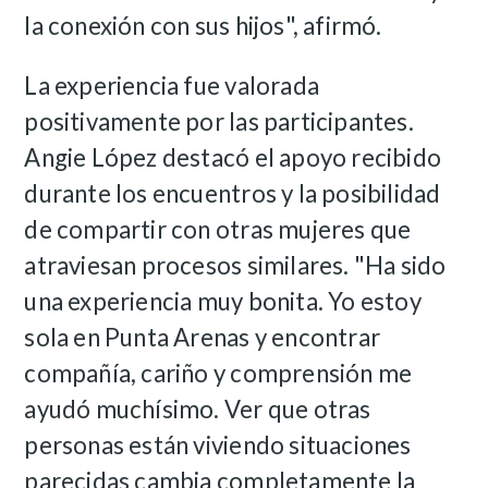
la conexión con sus hijos", afirmó.
La experiencia fue valorada
positivamente por las participantes.
Angie López destacó el apoyo recibido
durante los encuentros y la posibilidad
de compartir con otras mujeres que
atraviesan procesos similares.
"Ha sido
una experiencia muy bonita. Yo estoy
sola en Punta Arenas y encontrar
compañía, cariño y comprensión me
ayudó muchísimo. Ver que otras
personas están viviendo situaciones
parecidas cambia completamente la