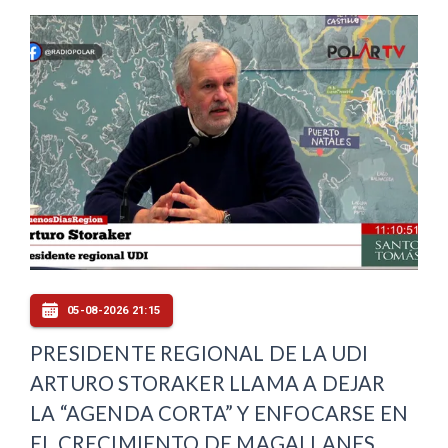
05-08-2026 21:15
PRESIDENTE REGIONAL DE LA UDI
ARTURO STORAKER LLAMA A DEJAR
LA “AGENDA CORTA” Y ENFOCARSE EN
EL CRECIMIENTO DE MAGALLANES