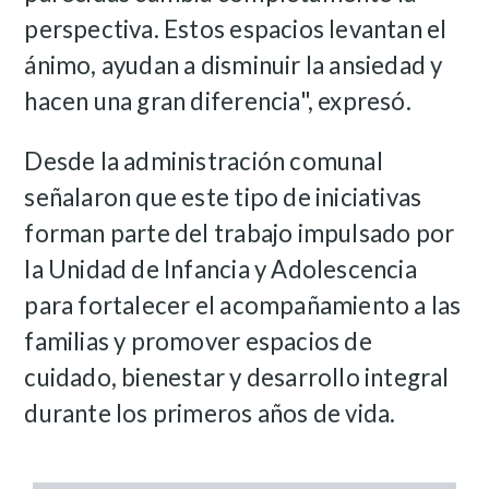
perspectiva. Estos espacios levantan el
ánimo, ayudan a disminuir la ansiedad y
hacen una gran diferencia", expresó.
Desde la administración comunal
señalaron que este tipo de iniciativas
forman parte del trabajo impulsado por
la Unidad de Infancia y Adolescencia
para fortalecer el acompañamiento a las
familias y promover espacios de
cuidado, bienestar y desarrollo integral
durante los primeros años de vida.