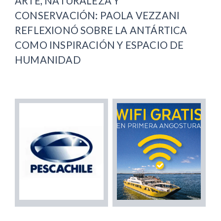
ARTE, NATURALEZA Y
CONSERVACIÓN: PAOLA VEZZANI
REFLEXIONÓ SOBRE LA ANTÁRTICA
COMO INSPIRACIÓN Y ESPACIO DE
HUMANIDAD