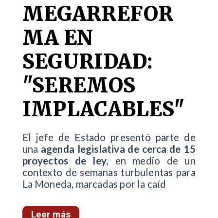
MEGARREFOR
MA EN
SEGURIDAD:
"SEREMOS
IMPLACABLES"
El jefe de Estado presentó parte de
una
agenda legislativa de cerca de 15
proyectos de ley
, en medio de un
contexto de semanas turbulentas para
La Moneda, marcadas por la caíd
Leer más