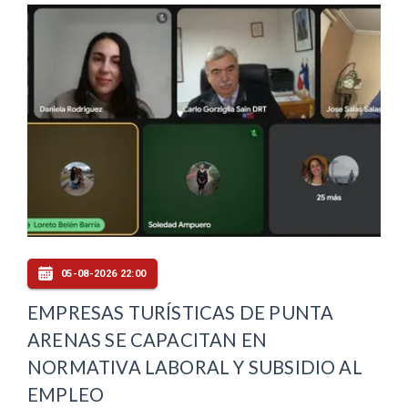
05-08-2026 22:00
EMPRESAS TURÍSTICAS DE PUNTA
ARENAS SE CAPACITAN EN
NORMATIVA LABORAL Y SUBSIDIO AL
EMPLEO