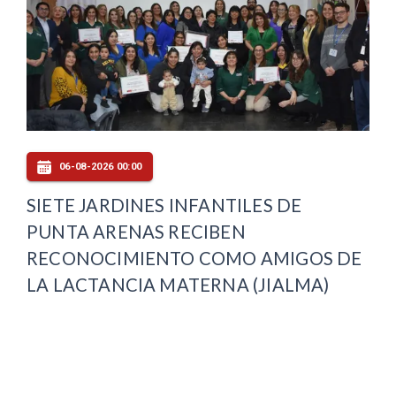
06-08-2026 00:00
SIETE JARDINES INFANTILES DE
PUNTA ARENAS RECIBEN
RECONOCIMIENTO COMO AMIGOS DE
LA LACTANCIA MATERNA (JIALMA)