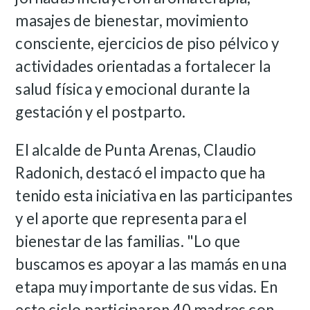
masajes de bienestar, movimiento
consciente, ejercicios de piso pélvico y
actividades orientadas a fortalecer la
salud física y emocional durante la
gestación y el postparto.
El alcalde de Punta Arenas, Claudio
Radonich, destacó el impacto que ha
tenido esta iniciativa en las participantes
y el aporte que representa para el
bienestar de las familias.
"Lo que
buscamos es apoyar a las mamás en una
etapa muy importante de sus vidas. En
este ciclo participaron 40 madres con