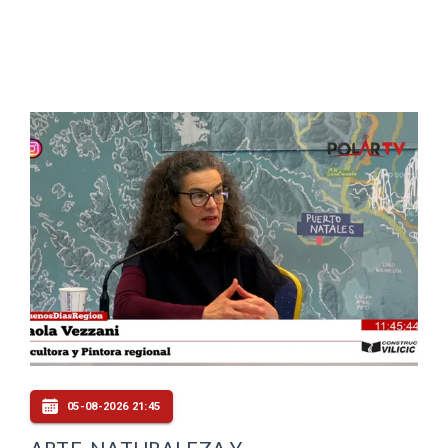
05-08-2026 21:45