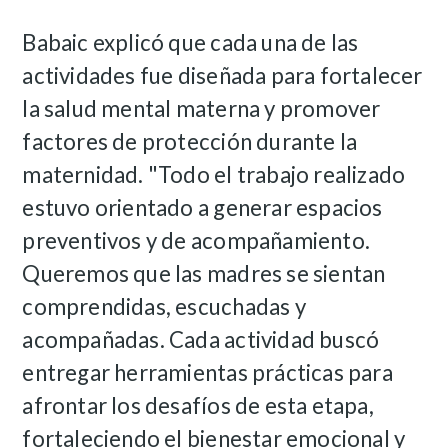
Babaic explicó que cada una de las
actividades fue diseñada para fortalecer
la salud mental materna y promover
factores de protección durante la
maternidad.
"Todo el trabajo realizado
estuvo orientado a generar espacios
preventivos y de acompañamiento.
Queremos que las madres se sientan
comprendidas, escuchadas y
acompañadas. Cada actividad buscó
entregar herramientas prácticas para
afrontar los desafíos de esta etapa,
fortaleciendo el bienestar emocional y