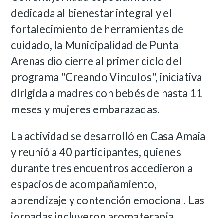
dedicada al bienestar integral y el
fortalecimiento de herramientas de
cuidado, la Municipalidad de Punta
Arenas dio cierre al primer ciclo del
programa "Creando Vínculos", iniciativa
dirigida a madres con bebés de hasta 11
meses y mujeres embarazadas.
La actividad se desarrolló en Casa Amaia
y reunió a 40 participantes, quienes
durante tres encuentros accedieron a
espacios de acompañamiento,
aprendizaje y contención emocional. Las
jornadas incluyeron aromaterapia,