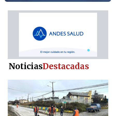
Noticias
Destacadas