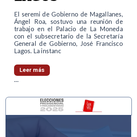
El seremi de Gobierno de Magallanes,
Ángel Roa, sostuvo una reunión de
trabajo en el Palacio de La Moneda
con el subsecretario de la Secretaría
General de Gobierno, José Francisco
Lagos. La instanc
Leer más
...