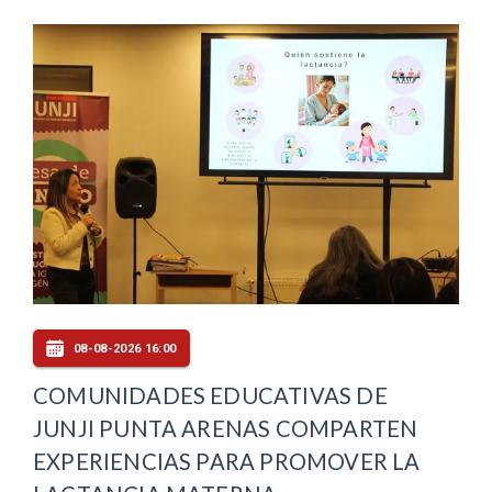
08-08-2026 16:00
COMUNIDADES EDUCATIVAS DE
JUNJI PUNTA ARENAS COMPARTEN
EXPERIENCIAS PARA PROMOVER LA