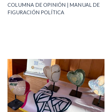
COLUMNA DE OPINIÓN | MANUAL DE
FIGURACIÓN POLÍTICA