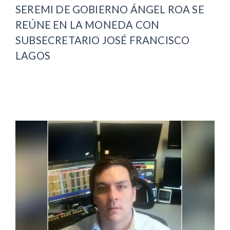
SEREMI DE GOBIERNO ÁNGEL ROA SE
REÚNE EN LA MONEDA CON
SUBSECRETARIO JOSÉ FRANCISCO
LAGOS