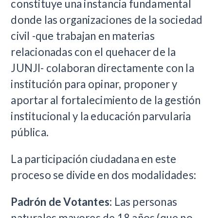
constituye una instancia fundamental
donde las organizaciones de la sociedad
civil -que trabajan en materias
relacionadas con el quehacer de la
JUNJI- colaboran directamente con la
institución para opinar, proponer y
aportar al fortalecimiento de la gestión
institucional y la educación parvularia
pública.
La participación ciudadana en este
proceso se divide en dos modalidades:
Padrón de Votantes:
Las personas
naturales mayores de 18 años (que no