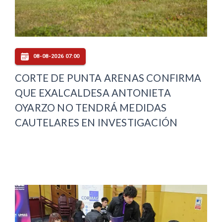
08-08-2026 07:00
CORTE DE PUNTA ARENAS CONFIRMA
QUE EXALCALDESA ANTONIETA
OYARZO NO TENDRÁ MEDIDAS
CAUTELARES EN INVESTIGACIÓN