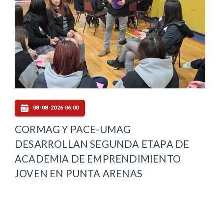
08-08-2026 06:00
CORMAG Y PACE-UMAG
DESARROLLAN SEGUNDA ETAPA DE
ACADEMIA DE EMPRENDIMIENTO
JOVEN EN PUNTA ARENAS