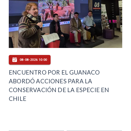
08-08-2026 10:00
ENCUENTRO POR EL GUANACO
ABORDÓ ACCIONES PARA LA
CONSERVACIÓN DE LA ESPECIE EN
CHILE