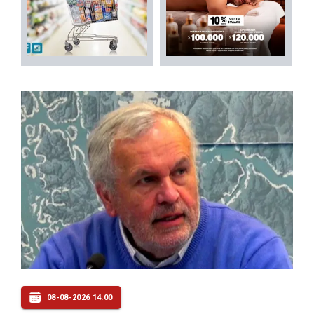
08-08-2026 14:00