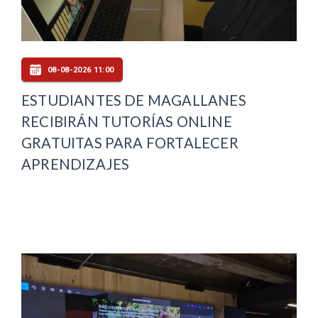
08-08-2026 11:00
ESTUDIANTES DE MAGALLANES
RECIBIRÁN TUTORÍAS ONLINE
GRATUITAS PARA FORTALECER
APRENDIZAJES