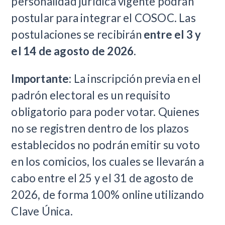
personalidad jurídica vigente podrán
postular para integrar el COSOC. Las
postulaciones se recibirán
entre el 3 y
el 14 de agosto de 2026
.
Importante:
La inscripción previa en el
padrón electoral es un requisito
obligatorio para poder votar. Quienes
no se registren dentro de los plazos
establecidos no podrán emitir su voto
en los comicios, los cuales se llevarán a
cabo entre el 25 y el 31 de agosto de
2026, de forma 100% online utilizando
Clave Única.