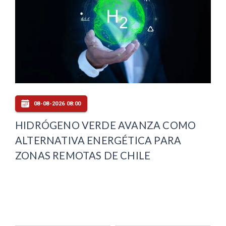
08-08-2026 08:00
HIDRÓGENO VERDE AVANZA COMO
ALTERNATIVA ENERGÉTICA PARA
ZONAS REMOTAS DE CHILE