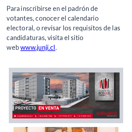
Para inscribirse en el padrón de
votantes, conocer el calendario
electoral, o revisar los requisitos de las
candidaturas, visita el sitio
web
www.junji.cl
.