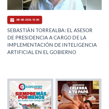
08-08-2026 15:00
SEBASTIÁN TORREALBA: EL ASESOR
DE PRESIDENCIA A CARGO DE LA
IMPLEMENTACIÓN DE INTELIGENCIA
ARTIFICIAL EN EL GOBIERNO