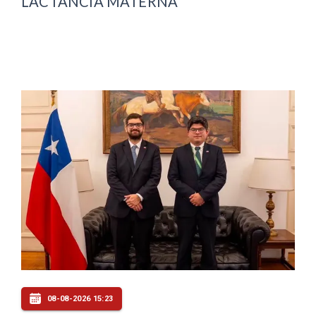
LACTANCIA MATERNA
08-08-2026 15:23