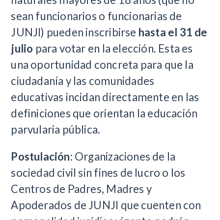
sean funcionarios o funcionarias de
JUNJI) pueden inscribirse
hasta el 31 de
julio
para votar en la elección. Esta es
una oportunidad concreta para que la
ciudadanía y las comunidades
educativas incidan directamente en las
definiciones que orientan la educación
parvularia pública.
Postulación:
Organizaciones de la
sociedad civil sin fines de lucro o los
Centros de Padres, Madres y
Apoderados de JUNJI que cuenten con