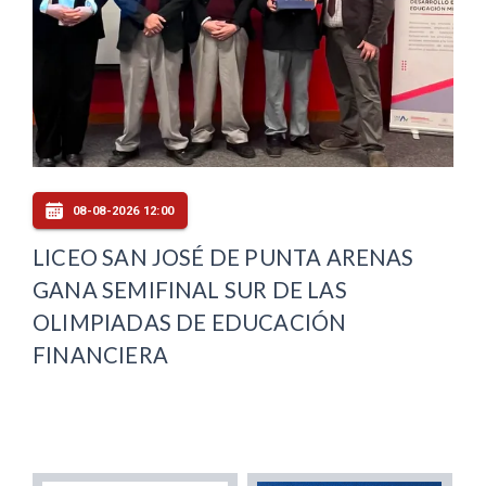
08-08-2026 12:00
LICEO SAN JOSÉ DE PUNTA ARENAS
GANA SEMIFINAL SUR DE LAS
OLIMPIADAS DE EDUCACIÓN
FINANCIERA