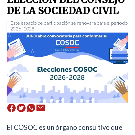
DE LA SOCIEDAD CIVIL
​Este espacio de participación se renovará para el período
2026–2028.
El COSOC es un órgano consultivo que