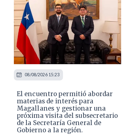
08/08/2026 15:23
El encuentro permitió abordar
materias de interés para
Magallanes y gestionar una
próxima visita del subsecretario
de la Secretaría General de
Gobierno a la región.