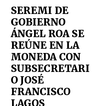
SEREMI DE
GOBIERNO
ÁNGEL ROA SE
REÚNE EN LA
MONEDA CON
SUBSECRETARI
O JOSÉ
FRANCISCO
LAGOS