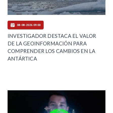
08-08-2026 09:00
INVESTIGADOR DESTACA EL VALOR
DE LA GEOINFORMACIÓN PARA
COMPRENDER LOS CAMBIOS EN LA
ANTÁRTICA