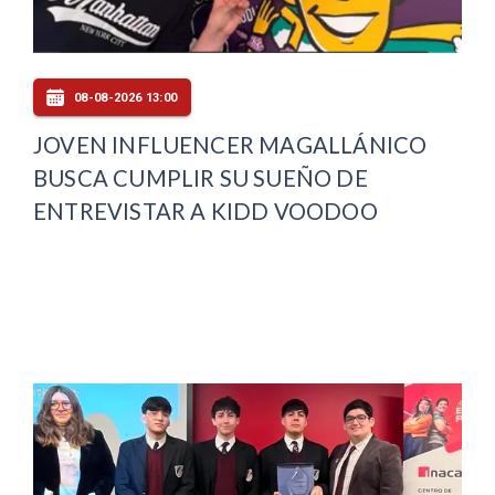
08-08-2026 13:00
JOVEN INFLUENCER MAGALLÁNICO
BUSCA CUMPLIR SU SUEÑO DE
ENTREVISTAR A KIDD VOODOO