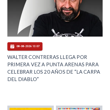
08-08-2026 13:07
WALTER CONTRERAS LLEGA POR
PRIMERA VEZ A PUNTA ARENAS PARA
CELEBRAR LOS 20 AÑOS DE “LA CARPA
DEL DIABLO”