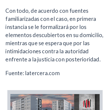
Con todo, de acuerdo con fuentes
familiarizadas con el caso, en primera
instancia se le formalizará por los
elementos descubiertos en su domicilio,
mientras que se espera que por las
intimidaciones contra la autoridad
enfrente a la justicia con posterioridad.
Fuente: latercera.com