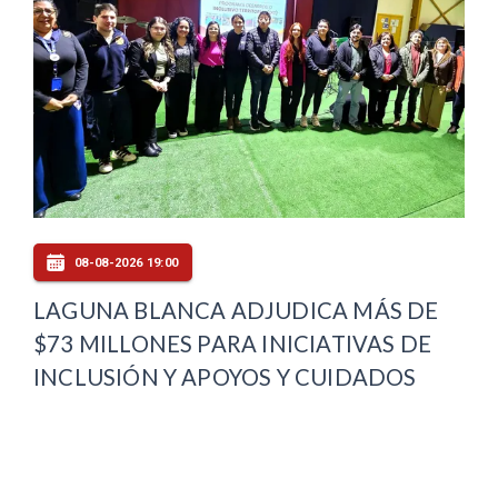
08-08-2026 19:00
LAGUNA BLANCA ADJUDICA MÁS DE
$73 MILLONES PARA INICIATIVAS DE
INCLUSIÓN Y APOYOS Y CUIDADOS