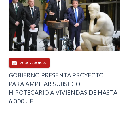
09-08-2026 04:00
GOBIERNO PRESENTA PROYECTO
PARA AMPLIAR SUBSIDIO
HIPOTECARIO A VIVIENDAS DE HASTA
6.000 UF