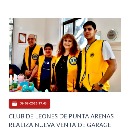
08-08-2026 17:45
CLUB DE LEONES DE PUNTA ARENAS
REALIZA NUEVA VENTA DE GARAGE