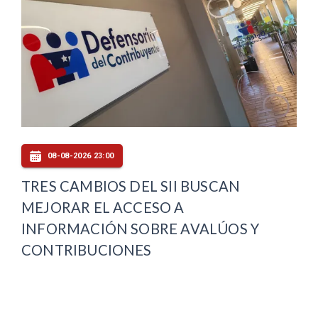
08-08-2026 23:00
TRES CAMBIOS DEL SII BUSCAN
MEJORAR EL ACCESO A
INFORMACIÓN SOBRE AVALÚOS Y
CONTRIBUCIONES