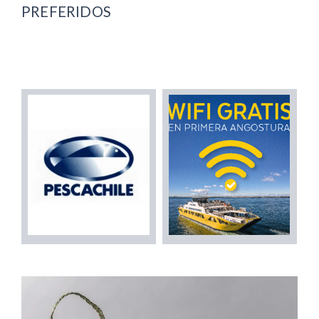
PREFERIDOS