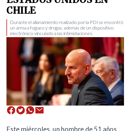
CHILE
Durante el allanamiento realizado por la PDI se encontró
un arma a fogueo y drogas, además de un dispositivo
electrónico vinculado a las intimidaciones.
Este miércoles, un hombre de 51 años