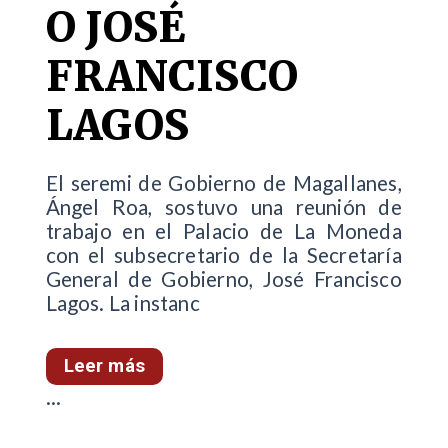
O JOSÉ
FRANCISCO
LAGOS
El seremi de Gobierno de Magallanes,
Ángel Roa, sostuvo una reunión de
trabajo en el Palacio de La Moneda
con el subsecretario de la Secretaría
General de Gobierno, José Francisco
Lagos. La instanc
Leer más
...