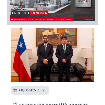
08/08/2026 15:23