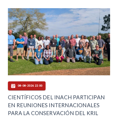
08-08-2026 22:00
CIENTÍFICOS DEL INACH PARTICIPAN
EN REUNIONES INTERNACIONALES
PARA LA CONSERVACIÓN DEL KRIL