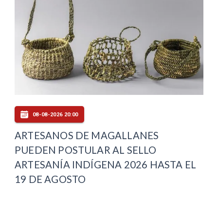
08-08-2026 20:00
ARTESANOS DE MAGALLANES
PUEDEN POSTULAR AL SELLO
ARTESANÍA INDÍGENA 2026 HASTA EL
19 DE AGOSTO