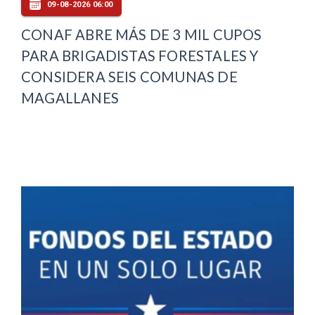
09-08-2026 06:00
CONAF ABRE MÁS DE 3 MIL CUPOS
PARA BRIGADISTAS FORESTALES Y
CONSIDERA SEIS COMUNAS DE
MAGALLANES