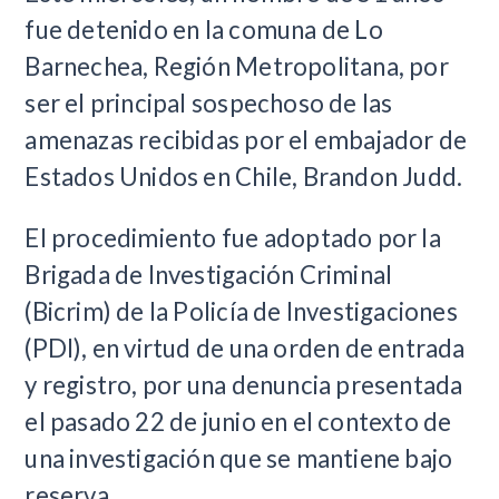
fue detenido en la comuna de Lo
Barnechea, Región Metropolitana, por
ser el principal sospechoso de las
amenazas recibidas por el embajador de
Estados Unidos en Chile, Brandon Judd.
El procedimiento fue adoptado por la
Brigada de Investigación Criminal
(Bicrim) de la Policía de Investigaciones
(PDI), en virtud de una orden de entrada
y registro, por una denuncia presentada
el pasado 22 de junio en el contexto de
una investigación que se mantiene bajo
reserva.