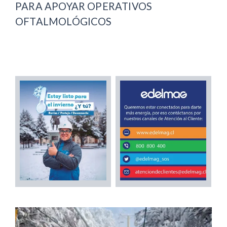
PARA APOYAR OPERATIVOS
OFTALMOLÓGICOS