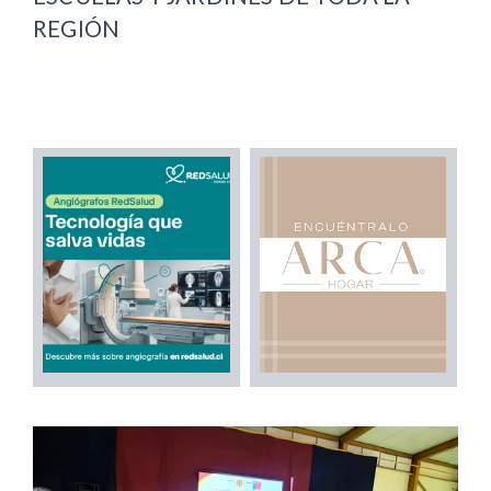
REGIÓN