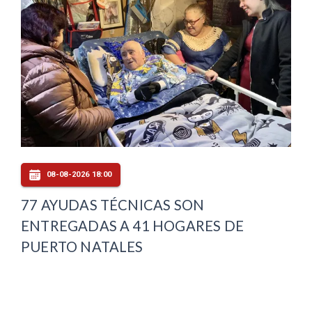
08-08-2026 18:00
77 AYUDAS TÉCNICAS SON
ENTREGADAS A 41 HOGARES DE
PUERTO NATALES