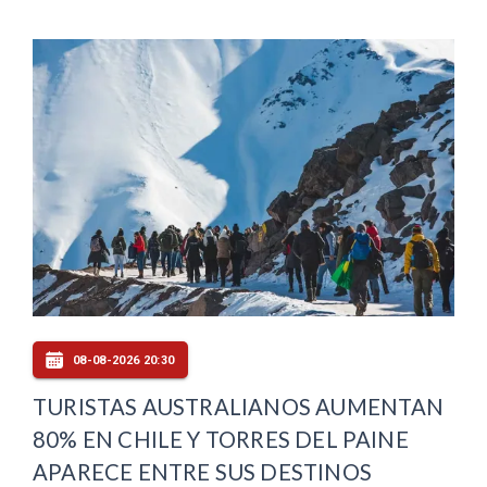
08-08-2026 20:30
TURISTAS AUSTRALIANOS AUMENTAN
80% EN CHILE Y TORRES DEL PAINE
APARECE ENTRE SUS DESTINOS