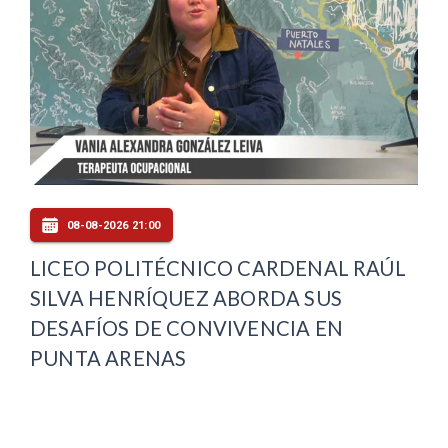
08-08-2026 21:00
LICEO POLITÉCNICO CARDENAL RAÚL
SILVA HENRÍQUEZ ABORDA SUS
DESAFÍOS DE CONVIVENCIA EN
PUNTA ARENAS