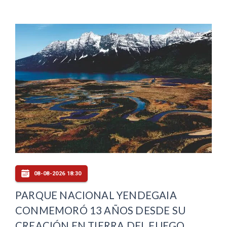
08-08-2026 18:30
PARQUE NACIONAL YENDEGAIA
CONMEMORÓ 13 AÑOS DESDE SU
CREACIÓN EN TIERRA DEL FUEGO