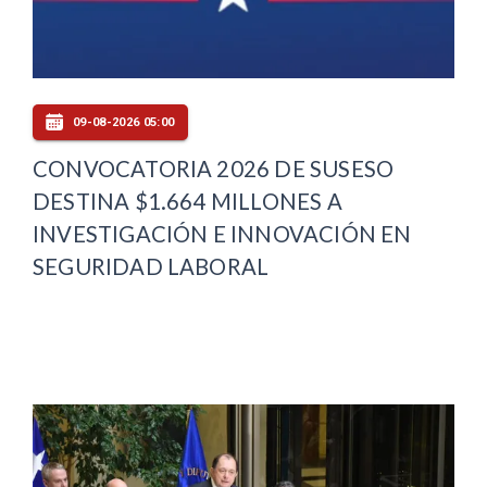
09-08-2026 05:00
CONVOCATORIA 2026 DE SUSESO
DESTINA $1.664 MILLONES A
INVESTIGACIÓN E INNOVACIÓN EN
SEGURIDAD LABORAL