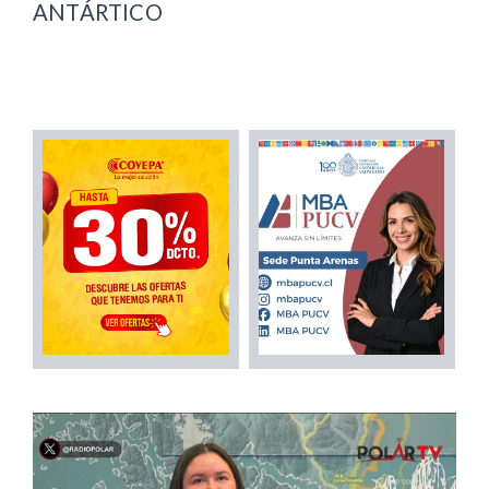
ANTÁRTICO