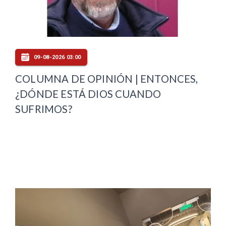
09-08-2026 03:00
COLUMNA DE OPINIÓN | ENTONCES,
¿DÓNDE ESTÁ DIOS CUANDO
SUFRIMOS?