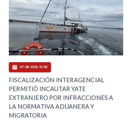
07-08-2026 15:00
FISCALIZACIÓN INTERAGENCIAL
PERMITIÓ INCAUTAR YATE
EXTRANJERO POR INFRACCIONES A
LA NORMATIVA ADUANERA Y
MIGRATORIA