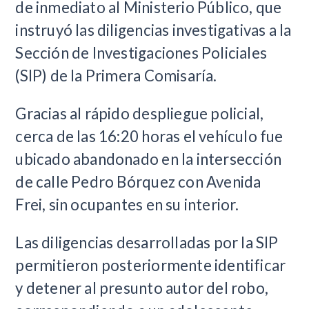
de inmediato al Ministerio Público, que
instruyó las diligencias investigativas a la
Sección de Investigaciones Policiales
(SIP) de la Primera Comisaría.
Gracias al rápido despliegue policial,
cerca de las 16:20 horas el vehículo fue
ubicado abandonado en la intersección
de calle Pedro Bórquez con Avenida
Frei, sin ocupantes en su interior.
Las diligencias desarrolladas por la SIP
permitieron posteriormente identificar
y detener al presunto autor del robo,