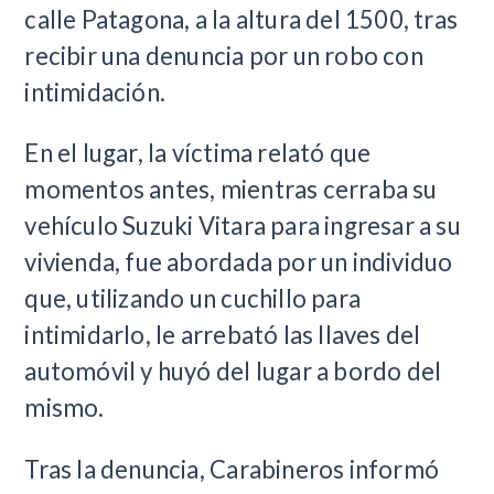
calle Patagona, a la altura del 1500, tras
recibir una denuncia por un robo con
intimidación.
En el lugar, la víctima relató que
momentos antes, mientras cerraba su
vehículo Suzuki Vitara para ingresar a su
vivienda, fue abordada por un individuo
que, utilizando un cuchillo para
intimidarlo, le arrebató las llaves del
automóvil y huyó del lugar a bordo del
mismo.
Tras la denuncia, Carabineros informó