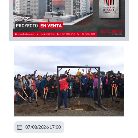
07/08/2026 17:00