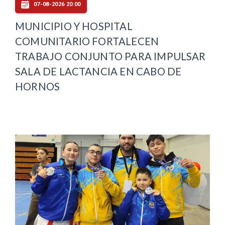
07-08-2026 20:00
MUNICIPIO Y HOSPITAL
COMUNITARIO FORTALECEN
TRABAJO CONJUNTO PARA IMPULSAR
SALA DE LACTANCIA EN CABO DE
HORNOS