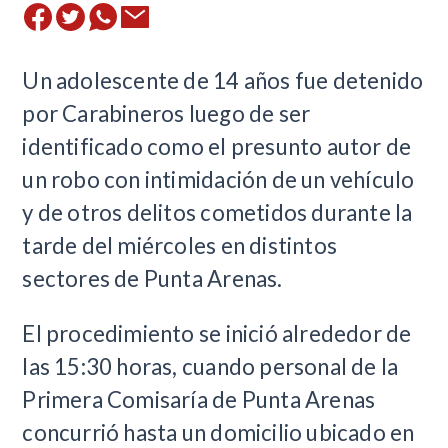
Un adolescente de 14 años fue detenido
por Carabineros luego de ser
identificado como el presunto autor de
un robo con intimidación de un vehículo
y de otros delitos cometidos durante la
tarde del miércoles en distintos
sectores de Punta Arenas.
El procedimiento se inició alrededor de
las 15:30 horas, cuando personal de la
Primera Comisaría de Punta Arenas
concurrió hasta un domicilio ubicado en