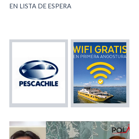
EN LISTA DE ESPERA