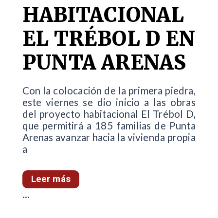
HABITACIONAL
EL TRÉBOL D EN
PUNTA ARENAS
Con la colocación de la primera piedra,
este viernes se dio inicio a las obras
del proyecto habitacional El Trébol D,
que permitirá a 185 familias de Punta
Arenas avanzar hacia la vivienda propia
a
Leer más
...