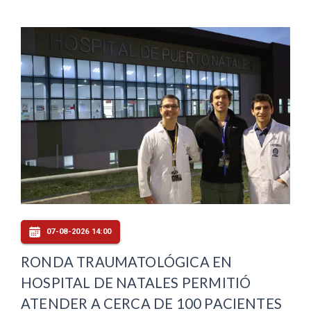
07-08-2026 14:00
RONDA TRAUMATOLÓGICA EN
HOSPITAL DE NATALES PERMITIÓ
ATENDER A CERCA DE 100 PACIENTES