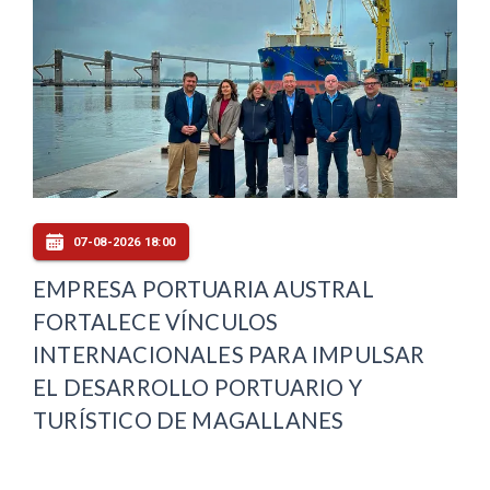
07-08-2026 18:00
EMPRESA PORTUARIA AUSTRAL
FORTALECE VÍNCULOS
INTERNACIONALES PARA IMPULSAR
EL DESARROLLO PORTUARIO Y
TURÍSTICO DE MAGALLANES