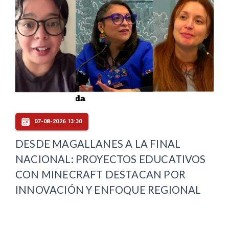
07-08-2026 13:30
DESDE MAGALLANES A LA FINAL
NACIONAL: PROYECTOS EDUCATIVOS
CON MINECRAFT DESTACAN POR
INNOVACIÓN Y ENFOQUE REGIONAL