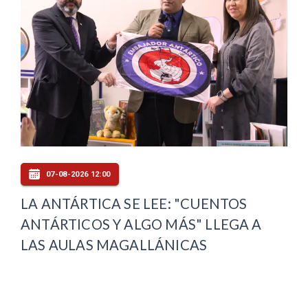
07-08-2026 12:00
LA ANTÁRTICA SE LEE: "CUENTOS
ANTÁRTICOS Y ALGO MÁS" LLEGA A
LAS AULAS MAGALLÁNICAS