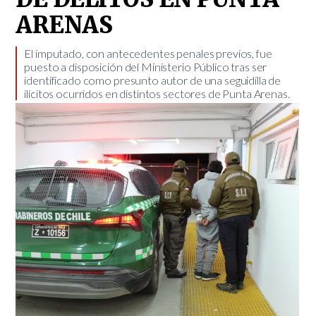
ARENAS
El imputado, con antecedentes penales previos, fue
puesto a disposición del Ministerio Público tras ser
identificado como presunto autor de una seguidilla de
ilícitos ocurridos en distintos sectores de Punta Arenas.