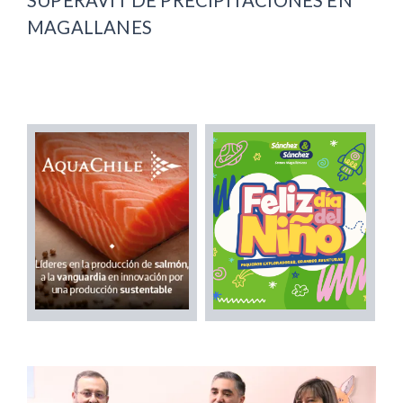
SUPERÁVIT DE PRECIPITACIONES EN
MAGALLANES