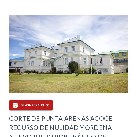
07-08-2026 13:00
CORTE DE PUNTA ARENAS ACOGE
RECURSO DE NULIDAD Y ORDENA
NUEVO JUICIO POR TRÁFICO DE