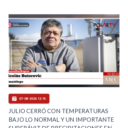
07-08-2026 12:15
JULIO CERRÓ CON TEMPERATURAS
BAJO LO NORMAL Y UN IMPORTANTE