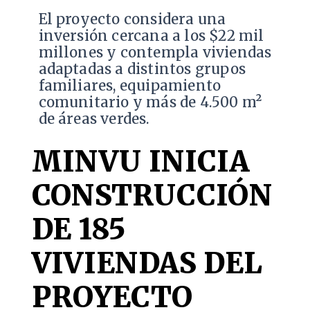
El proyecto considera una
inversión cercana a los $22 mil
millones y contempla viviendas
adaptadas a distintos grupos
familiares, equipamiento
comunitario y más de 4.500 m²
de áreas verdes.
MINVU INICIA
CONSTRUCCIÓN
DE 185
VIVIENDAS DEL
PROYECTO