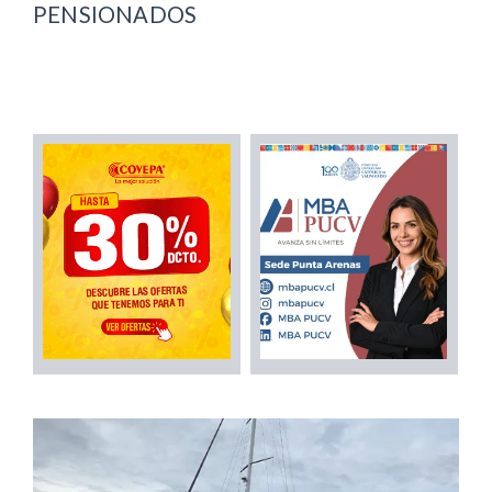
PENSIONADOS