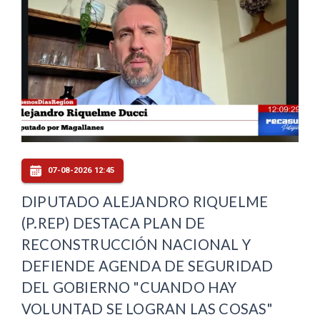
07-08-2026 12:45
DIPUTADO ALEJANDRO RIQUELME
(P.REP) DESTACA PLAN DE
RECONSTRUCCIÓN NACIONAL Y
DEFIENDE AGENDA DE SEGURIDAD
DEL GOBIERNO "CUANDO HAY
VOLUNTAD SE LOGRAN LAS COSAS"