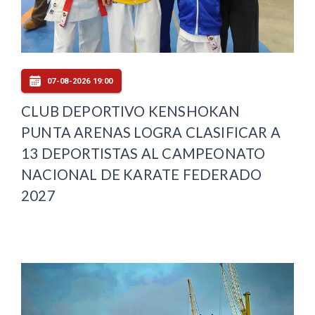
07-08-2026 19:00
CLUB DEPORTIVO KENSHOKAN
PUNTA ARENAS LOGRA CLASIFICAR A
13 DEPORTISTAS AL CAMPEONATO
NACIONAL DE KARATE FEDERADO
2027