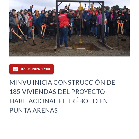
07-08-2026 17:00
MINVU INICIA CONSTRUCCIÓN DE
185 VIVIENDAS DEL PROYECTO
HABITACIONAL EL TRÉBOL D EN
PUNTA ARENAS