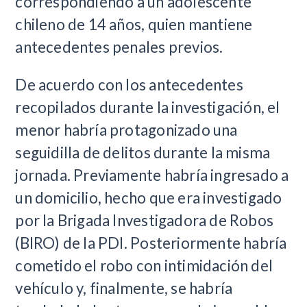
correspondiendo a un adolescente
chileno de 14 años, quien mantiene
antecedentes penales previos.
De acuerdo con los antecedentes
recopilados durante la investigación, el
menor habría protagonizado una
seguidilla de delitos durante la misma
jornada. Previamente habría ingresado a
un domicilio, hecho que era investigado
por la Brigada Investigadora de Robos
(BIRO) de la PDI. Posteriormente habría
cometido el robo con intimidación del
vehículo y, finalmente, se habría