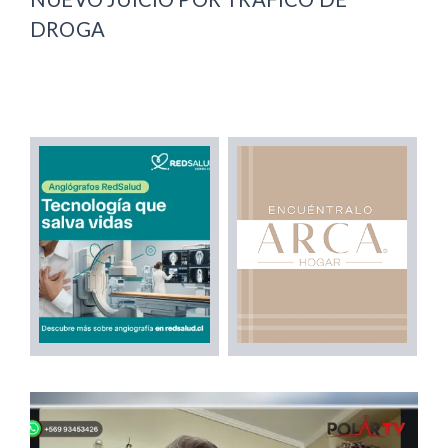
DROGA