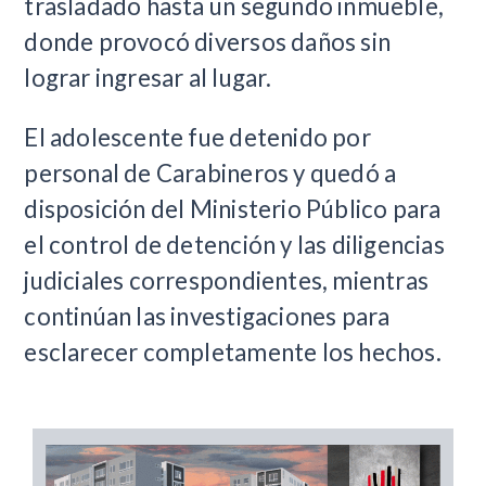
trasladado hasta un segundo inmueble,
donde provocó diversos daños sin
lograr ingresar al lugar.
El adolescente fue detenido por
personal de Carabineros y quedó a
disposición del Ministerio Público para
el control de detención y las diligencias
judiciales correspondientes, mientras
continúan las investigaciones para
esclarecer completamente los hechos.