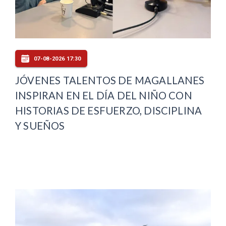
07-08-2026 17:30
JÓVENES TALENTOS DE MAGALLANES
INSPIRAN EN EL DÍA DEL NIÑO CON
HISTORIAS DE ESFUERZO, DISCIPLINA
Y SUEÑOS