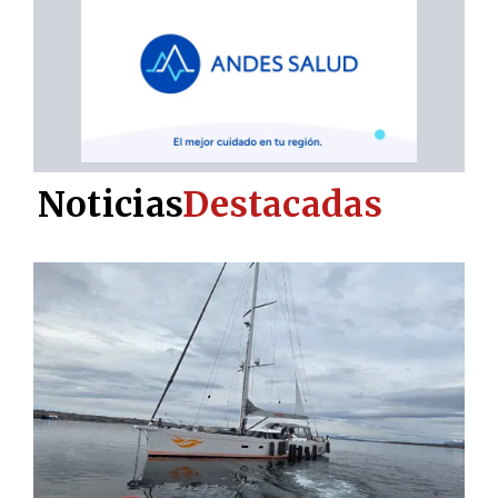
Noticias
Destacadas