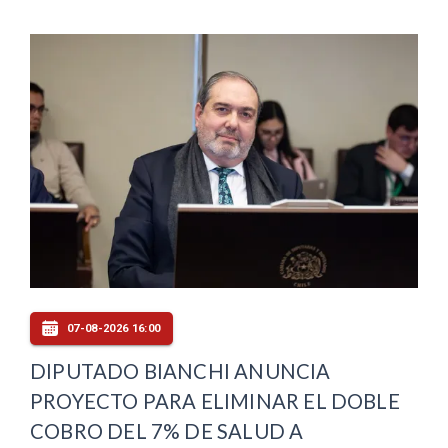
07-08-2026 16:00
DIPUTADO BIANCHI ANUNCIA
PROYECTO PARA ELIMINAR EL DOBLE
COBRO DEL 7% DE SALUD A