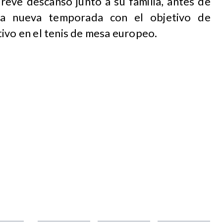
reve descanso junto a su familia, antes de
una nueva temporada con el objetivo de
ivo en el tenis de mesa europeo.