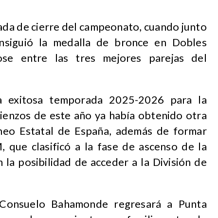
nada de cierre del campeonato, cuando junto
onsiguió la medalla de bronce en Dobles
ose entre las tres mejores parejas del
a exitosa temporada 2025-2026 para la
mienzos de este año ya había obtenido otra
neo Estatal de España, además de formar
 que clasificó a la fase de ascenso de la
 la posibilidad de acceder a la División de
 Consuelo Bahamonde regresará a Punta