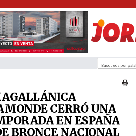
Búsqueda por pala
MAGALLÁNICA
AMONDE CERRÓ UNA
MPORADA EN ESPAÑA
DE BRONCE NACIONAL